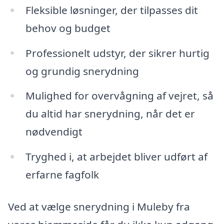
Fleksible løsninger, der tilpasses dit
behov og budget
Professionelt udstyr, der sikrer hurtig
og grundig snerydning
Mulighed for overvågning af vejret, så
du altid har snerydning, når det er
nødvendigt
Tryghed i, at arbejdet bliver udført af
erfarne fagfolk
Ved at vælge snerydning i Muleby fra