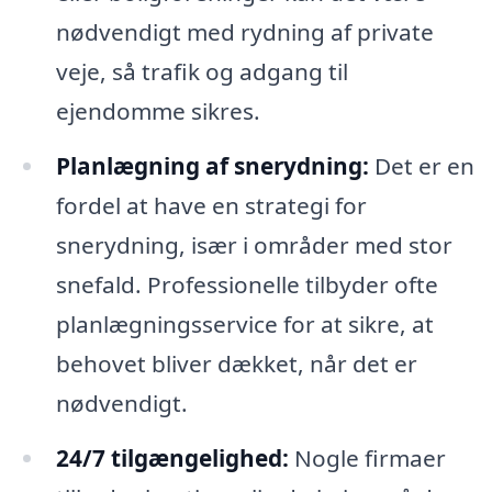
nødvendigt med rydning af private
veje, så trafik og adgang til
ejendomme sikres.
Planlægning af snerydning:
Det er en
fordel at have en strategi for
snerydning, især i områder med stor
snefald. Professionelle tilbyder ofte
planlægningsservice for at sikre, at
behovet bliver dækket, når det er
nødvendigt.
24/7 tilgængelighed:
Nogle firmaer