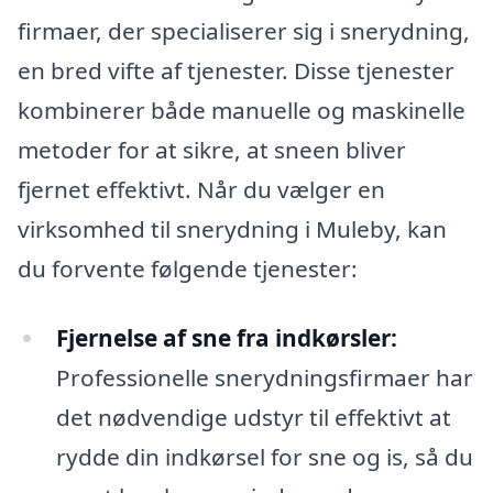
firmaer, der specialiserer sig i snerydning,
en bred vifte af tjenester. Disse tjenester
kombinerer både manuelle og maskinelle
metoder for at sikre, at sneen bliver
fjernet effektivt. Når du vælger en
virksomhed til snerydning i Muleby, kan
du forvente følgende tjenester:
Fjernelse af sne fra indkørsler:
Professionelle snerydningsfirmaer har
det nødvendige udstyr til effektivt at
rydde din indkørsel for sne og is, så du