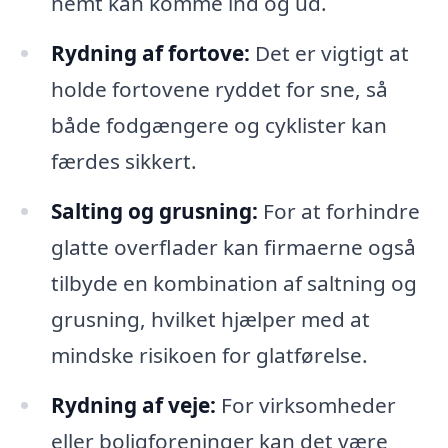
nemt kan komme ind og ud.
Rydning af fortove:
Det er vigtigt at
holde fortovene ryddet for sne, så
både fodgængere og cyklister kan
færdes sikkert.
Salting og grusning:
For at forhindre
glatte overflader kan firmaerne også
tilbyde en kombination af saltning og
grusning, hvilket hjælper med at
mindske risikoen for glatførelse.
Rydning af veje:
For virksomheder
eller boligforeninger kan det være