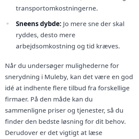
transportomkostningerne.
Sneens dybde:
Jo mere sne der skal
ryddes, desto mere
arbejdsomkostning og tid kræves.
Når du undersøger mulighederne for
snerydning i Muleby, kan det være en god
idé at indhente flere tilbud fra forskellige
firmaer. På den måde kan du
sammenligne priser og tjenester, så du
finder den bedste løsning for dit behov.
Derudover er det vigtigt at læse