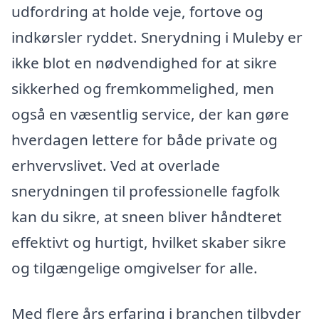
udfordring at holde veje, fortove og
indkørsler ryddet. Snerydning i Muleby er
ikke blot en nødvendighed for at sikre
sikkerhed og fremkommelighed, men
også en væsentlig service, der kan gøre
hverdagen lettere for både private og
erhvervslivet. Ved at overlade
snerydningen til professionelle fagfolk
kan du sikre, at sneen bliver håndteret
effektivt og hurtigt, hvilket skaber sikre
og tilgængelige omgivelser for alle.
Med flere års erfaring i branchen tilbyder