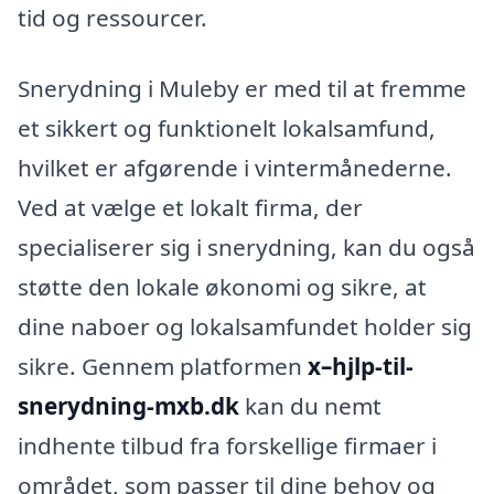
tid og ressourcer.
Snerydning i Muleby er med til at fremme
et sikkert og funktionelt lokalsamfund,
hvilket er afgørende i vintermånederne.
Ved at vælge et lokalt firma, der
specialiserer sig i snerydning, kan du også
støtte den lokale økonomi og sikre, at
dine naboer og lokalsamfundet holder sig
sikre. Gennem platformen
x–hjlp-til-
snerydning-mxb.dk
kan du nemt
indhente tilbud fra forskellige firmaer i
området, som passer til dine behov og