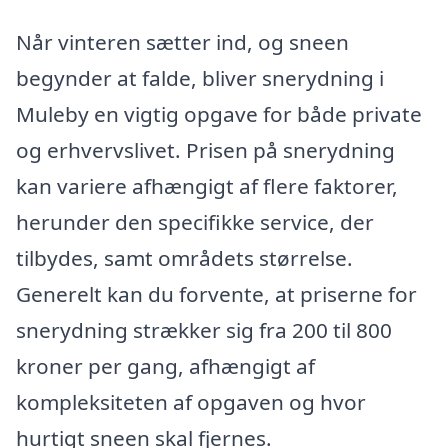
Når vinteren sætter ind, og sneen
begynder at falde, bliver snerydning i
Muleby en vigtig opgave for både private
og erhvervslivet. Prisen på snerydning
kan variere afhængigt af flere faktorer,
herunder den specifikke service, der
tilbydes, samt områdets størrelse.
Generelt kan du forvente, at priserne for
snerydning strækker sig fra 200 til 800
kroner per gang, afhængigt af
kompleksiteten af opgaven og hvor
hurtigt sneen skal fjernes.