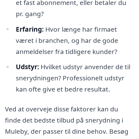
et fast abonnement, eller betaler du
pr. gang?
Erfaring:
Hvor længe har firmaet
været i branchen, og har de gode
anmeldelser fra tidligere kunder?
Udstyr:
Hvilket udstyr anvender de til
snerydningen? Professionelt udstyr
kan ofte give et bedre resultat.
Ved at overveje disse faktorer kan du
finde det bedste tilbud på snerydning i
Muleby, der passer til dine behov. Besøg