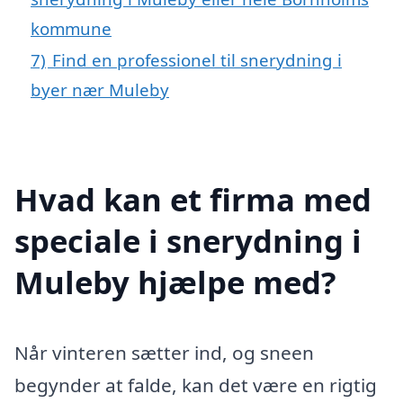
kommune
7)
Find en professionel til snerydning i
byer nær Muleby
Hvad kan et firma med
speciale i snerydning i
Muleby hjælpe med?
Når vinteren sætter ind, og sneen
begynder at falde, kan det være en rigtig