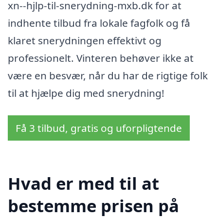
xn--hjlp-til-snerydning-mxb.dk for at
indhente tilbud fra lokale fagfolk og få
klaret snerydningen effektivt og
professionelt. Vinteren behøver ikke at
være en besvær, når du har de rigtige folk
til at hjælpe dig med snerydning!
Få 3 tilbud, gratis og uforpligtende
Hvad er med til at
bestemme prisen på