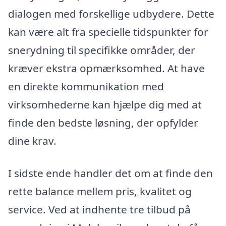
dialogen med forskellige udbydere. Dette
kan være alt fra specielle tidspunkter for
snerydning til specifikke områder, der
kræver ekstra opmærksomhed. At have
en direkte kommunikation med
virksomhederne kan hjælpe dig med at
finde den bedste løsning, der opfylder
dine krav.
I sidste ende handler det om at finde den
rette balance mellem pris, kvalitet og
service. Ved at indhente tre tilbud på