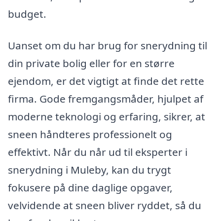
budget.
Uanset om du har brug for snerydning til
din private bolig eller for en større
ejendom, er det vigtigt at finde det rette
firma. Gode fremgangsmåder, hjulpet af
moderne teknologi og erfaring, sikrer, at
sneen håndteres professionelt og
effektivt. Når du når ud til eksperter i
snerydning i Muleby, kan du trygt
fokusere på dine daglige opgaver,
velvidende at sneen bliver ryddet, så du