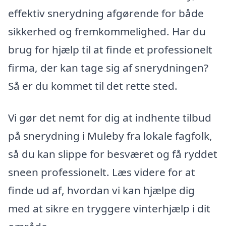
effektiv snerydning afgørende for både
sikkerhed og fremkommelighed. Har du
brug for hjælp til at finde et professionelt
firma, der kan tage sig af snerydningen?
Så er du kommet til det rette sted.
Vi gør det nemt for dig at indhente tilbud
på snerydning i Muleby fra lokale fagfolk,
så du kan slippe for besværet og få ryddet
sneen professionelt. Læs videre for at
finde ud af, hvordan vi kan hjælpe dig
med at sikre en tryggere vinterhjælp i dit