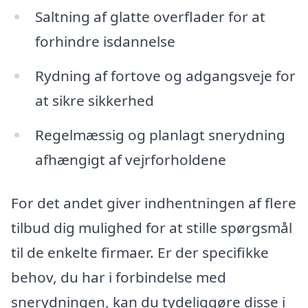
Saltning af glatte overflader for at
forhindre isdannelse
Rydning af fortove og adgangsveje for
at sikre sikkerhed
Regelmæssig og planlagt snerydning
afhængigt af vejrforholdene
For det andet giver indhentningen af flere
tilbud dig mulighed for at stille spørgsmål
til de enkelte firmaer. Er der specifikke
behov, du har i forbindelse med
snerydningen, kan du tydeliggøre disse i