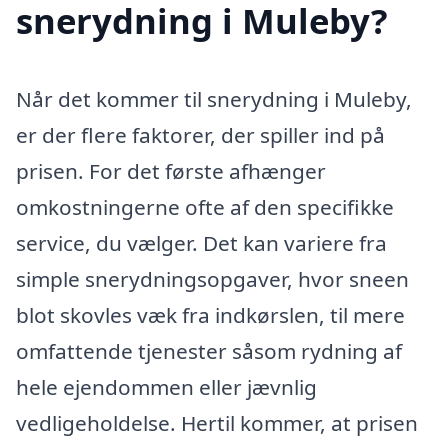
snerydning i Muleby?
Når det kommer til snerydning i Muleby,
er der flere faktorer, der spiller ind på
prisen. For det første afhænger
omkostningerne ofte af den specifikke
service, du vælger. Det kan variere fra
simple snerydningsopgaver, hvor sneen
blot skovles væk fra indkørslen, til mere
omfattende tjenester såsom rydning af
hele ejendommen eller jævnlig
vedligeholdelse. Hertil kommer, at prisen