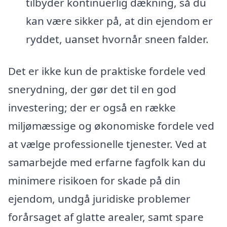
tilbyder kontinuerlig dækning, så du
kan være sikker på, at din ejendom er
ryddet, uanset hvornår sneen falder.
Det er ikke kun de praktiske fordele ved
snerydning, der gør det til en god
investering; der er også en række
miljømæssige og økonomiske fordele ved
at vælge professionelle tjenester. Ved at
samarbejde med erfarne fagfolk kan du
minimere risikoen for skade på din
ejendom, undgå juridiske problemer
forårsaget af glatte arealer, samt spare