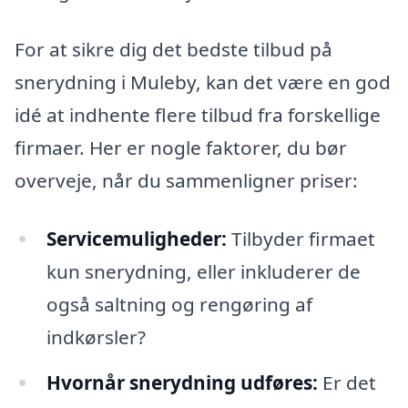
For at sikre dig det bedste tilbud på
snerydning i Muleby, kan det være en god
idé at indhente flere tilbud fra forskellige
firmaer. Her er nogle faktorer, du bør
overveje, når du sammenligner priser:
Servicemuligheder:
Tilbyder firmaet
kun snerydning, eller inkluderer de
også saltning og rengøring af
indkørsler?
Hvornår snerydning udføres:
Er det