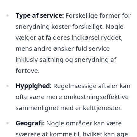
Type af service:
Forskellige former for
snerydning koster forskelligt. Nogle
vælger at få deres indkørsel ryddet,
mens andre ønsker fuld service
inklusiv saltning og snerydning af
fortove.
Hyppighed:
Regelmæssige aftaler kan
ofte være mere omkostningseffektive
sammenlignet med enkelttjenester.
Geografi:
Nogle områder kan være
sværere at komme til, hvilket kan øge