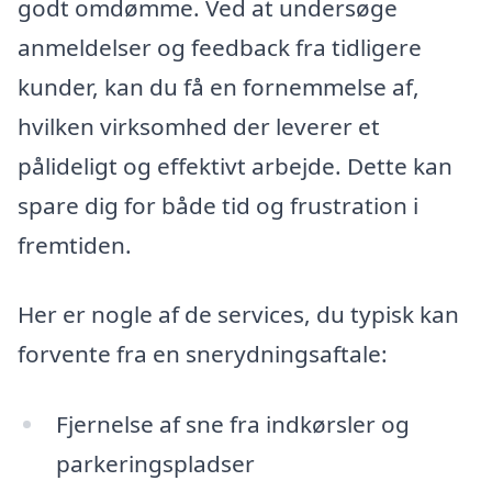
godt omdømme. Ved at undersøge
anmeldelser og feedback fra tidligere
kunder, kan du få en fornemmelse af,
hvilken virksomhed der leverer et
pålideligt og effektivt arbejde. Dette kan
spare dig for både tid og frustration i
fremtiden.
Her er nogle af de services, du typisk kan
forvente fra en snerydningsaftale:
Fjernelse af sne fra indkørsler og
parkeringspladser