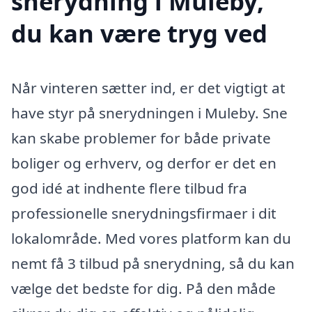
snerydning i Muleby,
du kan være tryg ved
Når vinteren sætter ind, er det vigtigt at
have styr på snerydningen i Muleby. Sne
kan skabe problemer for både private
boliger og erhverv, og derfor er det en
god idé at indhente flere tilbud fra
professionelle snerydningsfirmaer i dit
lokalområde. Med vores platform kan du
nemt få 3 tilbud på snerydning, så du kan
vælge det bedste for dig. På den måde