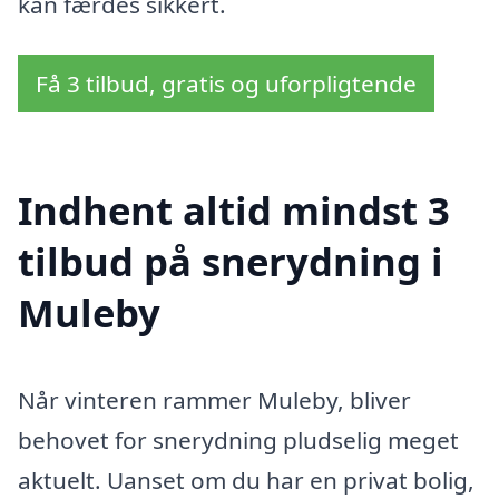
kan færdes sikkert.
Få 3 tilbud, gratis og uforpligtende
Indhent altid mindst 3
tilbud på snerydning i
Muleby
Når vinteren rammer Muleby, bliver
behovet for snerydning pludselig meget
aktuelt. Uanset om du har en privat bolig,