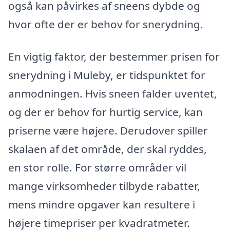
også kan påvirkes af sneens dybde og
hvor ofte der er behov for snerydning.
En vigtig faktor, der bestemmer prisen for
snerydning i Muleby, er tidspunktet for
anmodningen. Hvis sneen falder uventet,
og der er behov for hurtig service, kan
priserne være højere. Derudover spiller
skalaen af det område, der skal ryddes,
en stor rolle. For større områder vil
mange virksomheder tilbyde rabatter,
mens mindre opgaver kan resultere i
højere timepriser per kvadratmeter.