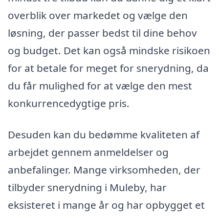
overblik over markedet og vælge den
løsning, der passer bedst til dine behov
og budget. Det kan også mindske risikoen
for at betale for meget for snerydning, da
du får mulighed for at vælge den mest
konkurrencedygtige pris.
Desuden kan du bedømme kvaliteten af
arbejdet gennem anmeldelser og
anbefalinger. Mange virksomheden, der
tilbyder snerydning i Muleby, har
eksisteret i mange år og har opbygget et