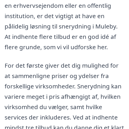
en erhvervsejendom eller en offentlig
institution, er det vigtigt at have en
pålidelig løsning til snerydning i Muleby.
At indhente flere tilbud er en god idé af
flere grunde, som vi vil udforske her.
For det første giver det dig mulighed for
at sammenligne priser og ydelser fra
forskellige virksomheder. Snerydning kan
variere meget i pris afhængigt af, hvilken
virksomhed du vælger, samt hvilke
services der inkluderes. Ved at indhente
mindst tre tilbud kan du danne dig et klart