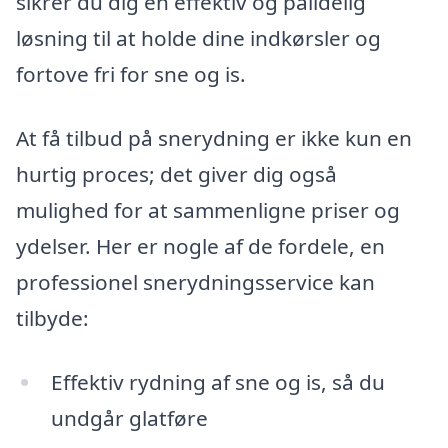
sikrer du dig en effektiv og pålidelig
løsning til at holde dine indkørsler og
fortove fri for sne og is.
At få tilbud på snerydning er ikke kun en
hurtig proces; det giver dig også
mulighed for at sammenligne priser og
ydelser. Her er nogle af de fordele, en
professionel snerydningsservice kan
tilbyde:
Effektiv rydning af sne og is, så du
undgår glatføre