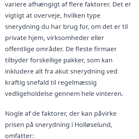
variere afhængigt af flere faktorer. Det er
vigtigt at overveje, hvilken type
snerydning du har brug for, om det er til
private hjem, virksomheder eller
offentlige områder. De fleste firmaer
tilbyder forskellige pakker, som kan
inkludere alt fra akut snerydning ved
kraftig snefald til regelmæssig
vedligeholdelse gennem hele vinteren.
Nogle af de faktorer, der kan påvirke
prisen på snerydning i Holløselund,
omfatter: