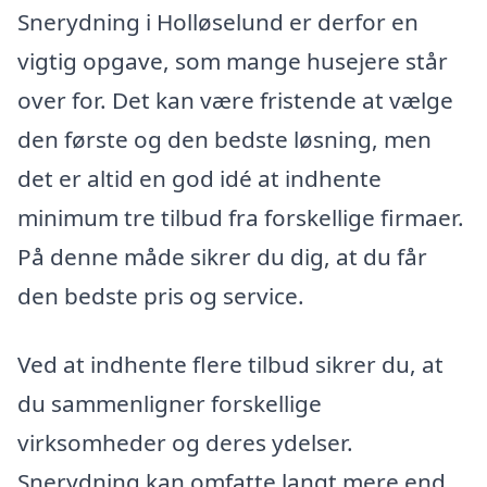
Snerydning i Holløselund er derfor en
vigtig opgave, som mange husejere står
over for. Det kan være fristende at vælge
den første og den bedste løsning, men
det er altid en god idé at indhente
minimum tre tilbud fra forskellige firmaer.
På denne måde sikrer du dig, at du får
den bedste pris og service.
Ved at indhente flere tilbud sikrer du, at
du sammenligner forskellige
virksomheder og deres ydelser.
Snerydning kan omfatte langt mere end