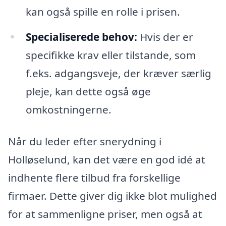
kan også spille en rolle i prisen.
Specialiserede behov:
Hvis der er
specifikke krav eller tilstande, som
f.eks. adgangsveje, der kræver særlig
pleje, kan dette også øge
omkostningerne.
Når du leder efter snerydning i
Holløselund, kan det være en god idé at
indhente flere tilbud fra forskellige
firmaer. Dette giver dig ikke blot mulighed
for at sammenligne priser, men også at