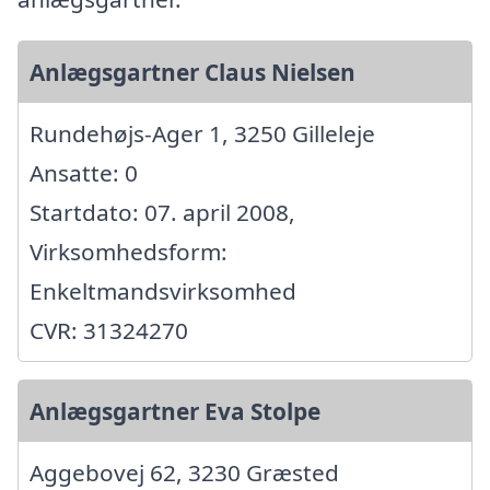
Anlægsgartner Claus Nielsen
Rundehøjs-Ager 1, 3250 Gilleleje
Ansatte: 0
Startdato: 07. april 2008,
Virksomhedsform:
Enkeltmandsvirksomhed
CVR: 31324270
Anlægsgartner Eva Stolpe
Aggebovej 62, 3230 Græsted