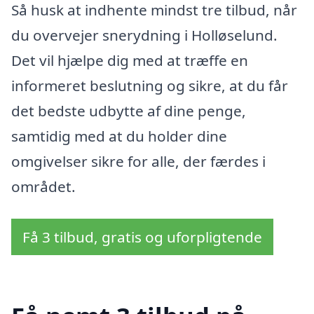
Så husk at indhente mindst tre tilbud, når
du overvejer snerydning i Holløselund.
Det vil hjælpe dig med at træffe en
informeret beslutning og sikre, at du får
det bedste udbytte af dine penge,
samtidig med at du holder dine
omgivelser sikre for alle, der færdes i
området.
Få 3 tilbud, gratis og uforpligtende