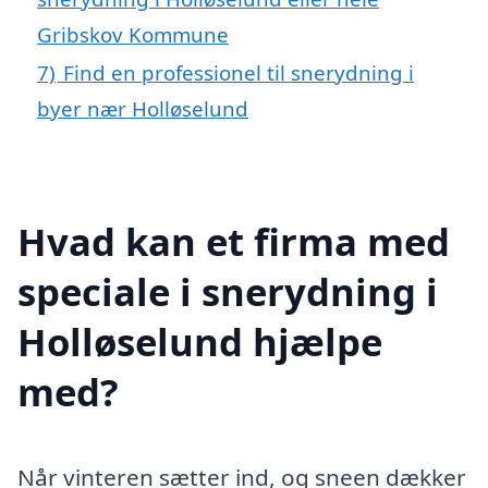
Gribskov Kommune
7)
Find en professionel til snerydning i
byer nær Holløselund
Hvad kan et firma med
speciale i snerydning i
Holløselund hjælpe
med?
Når vinteren sætter ind, og sneen dækker