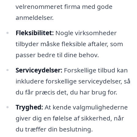
velrenommeret firma med gode
anmeldelser.
Fleksibilitet:
Nogle virksomheder
tilbyder måske fleksible aftaler, som
passer bedre til dine behov.
Serviceydelser:
Forskellige tilbud kan
inkludere forskellige serviceydelser, så
du får præcis det, du har brug for.
Tryghed:
At kende valgmulighederne
giver dig en følelse af sikkerhed, når
du træffer din beslutning.