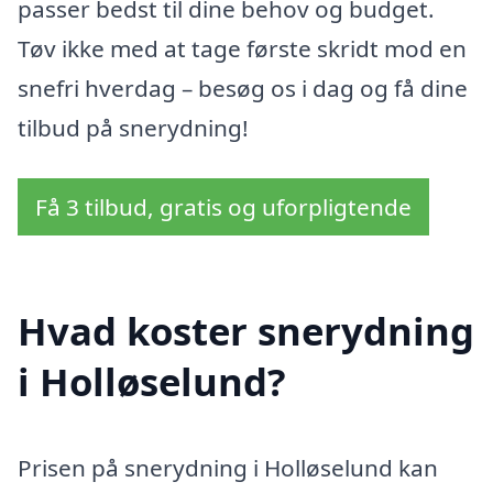
passer bedst til dine behov og budget.
Tøv ikke med at tage første skridt mod en
snefri hverdag – besøg os i dag og få dine
tilbud på snerydning!
Få 3 tilbud, gratis og uforpligtende
Hvad koster snerydning
i Holløselund?
Prisen på snerydning i Holløselund kan