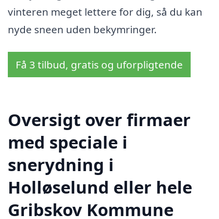
vinteren meget lettere for dig, så du kan
nyde sneen uden bekymringer.
Få 3 tilbud, gratis og uforpligtende
Oversigt over firmaer
med speciale i
snerydning i
Holløselund eller hele
Gribskov Kommune