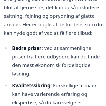
blot at fjerne sne; det kan også inkludere
saltning, fejning og oprydning af glatte
arealer. Her er nogle af de fordele, som du
kan nyde godt af ved at få flere tilbud:
Bedre priser:
Ved at sammenligne
priser fra flere udbydere kan du finde
den mest økonomisk fordelagtige
løsning.
Kvalitetssikring:
Forskellige firmaer
kan have varierende erfaring og
ekspertise, så du kan vælge et