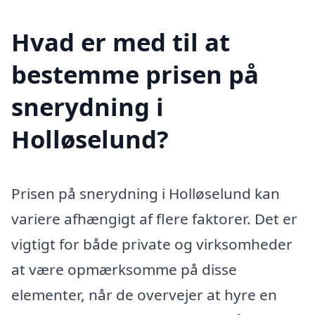
Hvad er med til at
bestemme prisen på
snerydning i
Holløselund?
Prisen på snerydning i Holløselund kan
variere afhængigt af flere faktorer. Det er
vigtigt for både private og virksomheder
at være opmærksomme på disse
elementer, når de overvejer at hyre en