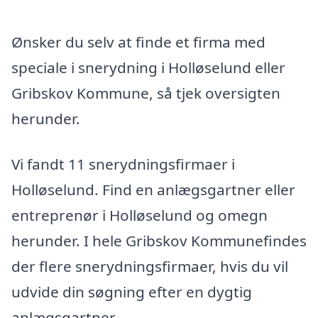
Ønsker du selv at finde et firma med
speciale i snerydning i Holløselund eller
Gribskov Kommune, så tjek oversigten
herunder.
Vi fandt 11 snerydningsfirmaer i
Holløselund. Find en anlægsgartner eller
entreprenør i Holløselund og omegn
herunder. I hele Gribskov Kommunefindes
der flere snerydningsfirmaer, hvis du vil
udvide din søgning efter en dygtig
anlægsgartner.