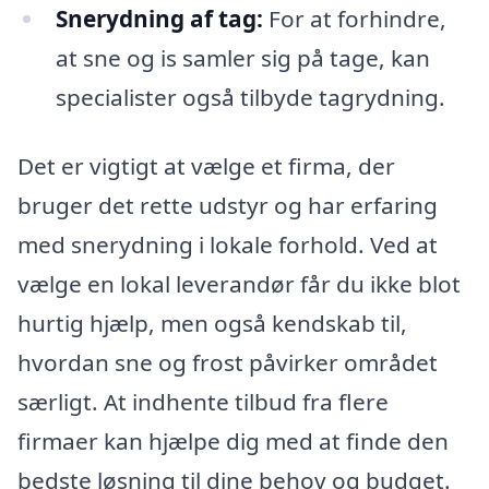
Snerydning af tag:
For at forhindre,
at sne og is samler sig på tage, kan
specialister også tilbyde tagrydning.
Det er vigtigt at vælge et firma, der
bruger det rette udstyr og har erfaring
med snerydning i lokale forhold. Ved at
vælge en lokal leverandør får du ikke blot
hurtig hjælp, men også kendskab til,
hvordan sne og frost påvirker området
særligt. At indhente tilbud fra flere
firmaer kan hjælpe dig med at finde den
bedste løsning til dine behov og budget.