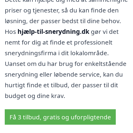
priser og tjenester, så du kan finde den
løsning, der passer bedst til dine behov.
Hos
hjælp-til-snerydning.dk
gør vi det
nemt for dig at finde et professionelt
snerydningsfirma i dit lokalområde.
Uanset om du har brug for enkeltstående
snerydning eller løbende service, kan du
hurtigt finde et tilbud, der passer til dit
budget og dine krav.
Få 3 tilbud, gratis og uforpligtende