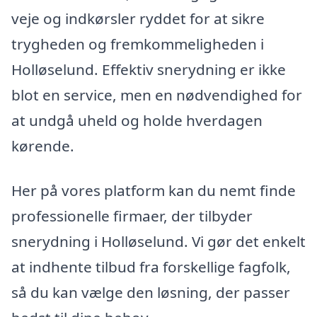
veje og indkørsler ryddet for at sikre
trygheden og fremkommeligheden i
Holløselund. Effektiv snerydning er ikke
blot en service, men en nødvendighed for
at undgå uheld og holde hverdagen
kørende.
Her på vores platform kan du nemt finde
professionelle firmaer, der tilbyder
snerydning i Holløselund. Vi gør det enkelt
at indhente tilbud fra forskellige fagfolk,
så du kan vælge den løsning, der passer