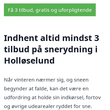
Få 3 tilbud, gratis og uforpligtende
Indhent altid mindst 3
tilbud på snerydning i
Holløselund
Når vinteren nærmer sig, og sneen
begynder at falde, kan det være en
udfordring at holde sin indkørsel, fortov
og øvrige udearealer ryddet for sne.