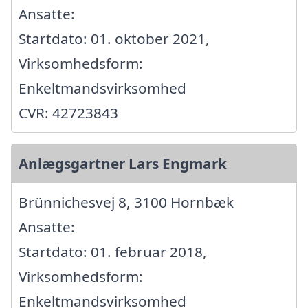
Ansatte:
Startdato: 01. oktober 2021,
Virksomhedsform:
Enkeltmandsvirksomhed
CVR: 42723843
Anlægsgartner Lars Engmark
Brünnichesvej 8, 3100 Hornbæk
Ansatte:
Startdato: 01. februar 2018,
Virksomhedsform:
Enkeltmandsvirksomhed