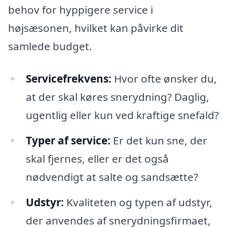
behov for hyppigere service i
højsæsonen, hvilket kan påvirke dit
samlede budget.
Servicefrekvens:
Hvor ofte ønsker du,
at der skal køres snerydning? Daglig,
ugentlig eller kun ved kraftige snefald?
Typer af service:
Er det kun sne, der
skal fjernes, eller er det også
nødvendigt at salte og sandsætte?
Udstyr:
Kvaliteten og typen af udstyr,
der anvendes af snerydningsfirmaet,