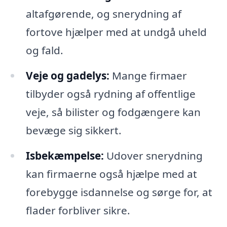
altafgørende, og snerydning af
fortove hjælper med at undgå uheld
og fald.
Veje og gadelys:
Mange firmaer
tilbyder også rydning af offentlige
veje, så bilister og fodgængere kan
bevæge sig sikkert.
Isbekæmpelse:
Udover snerydning
kan firmaerne også hjælpe med at
forebygge isdannelse og sørge for, at
flader forbliver sikre.