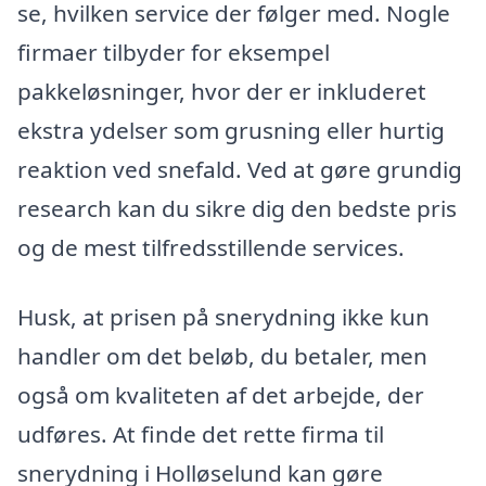
se, hvilken service der følger med. Nogle
firmaer tilbyder for eksempel
pakkeløsninger, hvor der er inkluderet
ekstra ydelser som grusning eller hurtig
reaktion ved snefald. Ved at gøre grundig
research kan du sikre dig den bedste pris
og de mest tilfredsstillende services.
Husk, at prisen på snerydning ikke kun
handler om det beløb, du betaler, men
også om kvaliteten af det arbejde, der
udføres. At finde det rette firma til
snerydning i Holløselund kan gøre