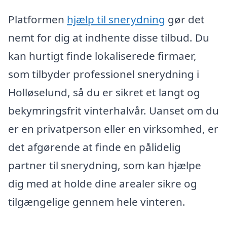
Platformen
hjælp til snerydning
gør det
nemt for dig at indhente disse tilbud. Du
kan hurtigt finde lokaliserede firmaer,
som tilbyder professionel snerydning i
Holløselund, så du er sikret et langt og
bekymringsfrit vinterhalvår. Uanset om du
er en privatperson eller en virksomhed, er
det afgørende at finde en pålidelig
partner til snerydning, som kan hjælpe
dig med at holde dine arealer sikre og
tilgængelige gennem hele vinteren.