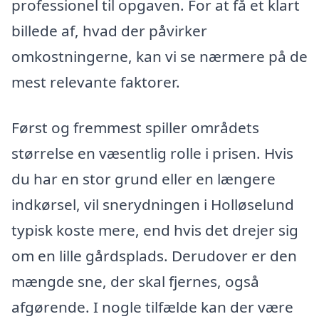
professionel til opgaven. For at få et klart
billede af, hvad der påvirker
omkostningerne, kan vi se nærmere på de
mest relevante faktorer.
Først og fremmest spiller områdets
størrelse en væsentlig rolle i prisen. Hvis
du har en stor grund eller en længere
indkørsel, vil snerydningen i Holløselund
typisk koste mere, end hvis det drejer sig
om en lille gårdsplads. Derudover er den
mængde sne, der skal fjernes, også
afgørende. I nogle tilfælde kan der være