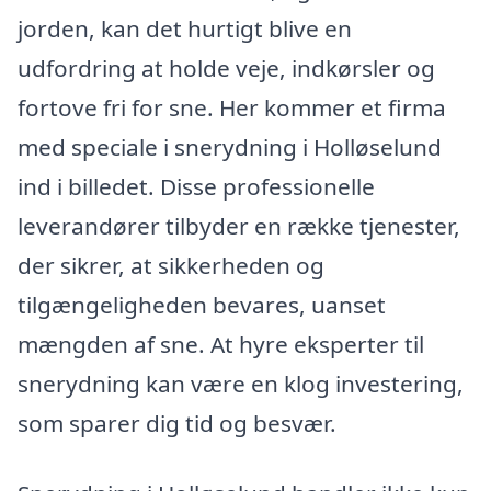
jorden, kan det hurtigt blive en
udfordring at holde veje, indkørsler og
fortove fri for sne. Her kommer et firma
med speciale i snerydning i Holløselund
ind i billedet. Disse professionelle
leverandører tilbyder en række tjenester,
der sikrer, at sikkerheden og
tilgængeligheden bevares, uanset
mængden af sne. At hyre eksperter til
snerydning kan være en klog investering,
som sparer dig tid og besvær.