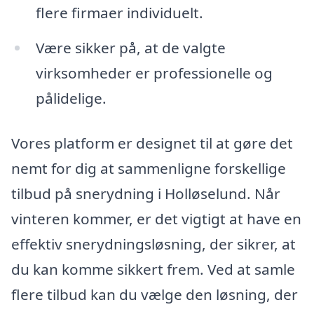
flere firmaer individuelt.
Være sikker på, at de valgte
virksomheder er professionelle og
pålidelige.
Vores platform er designet til at gøre det
nemt for dig at sammenligne forskellige
tilbud på snerydning i Holløselund. Når
vinteren kommer, er det vigtigt at have en
effektiv snerydningsløsning, der sikrer, at
du kan komme sikkert frem. Ved at samle
flere tilbud kan du vælge den løsning, der