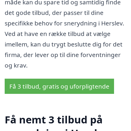
måde kan du spare tid og samtidig finde
det gode tilbud, der passer til dine
specifikke behov for snerydning i Herslev.
Ved at have en række tilbud at vælge
imellem, kan du trygt beslutte dig for det
firma, der lever op til dine forventninger
og krav.
Få 3 tilbud, gratis og uforpligtende
Få nemt 3 tilbud på