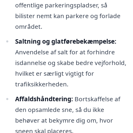
offentlige parkeringspladser, så
bilister nemt kan parkere og forlade
området.
Saltning og glatførebekæmpelse:
Anvendelse af salt for at forhindre
isdannelse og skabe bedre vejforhold,
hvilket er særligt vigtigt for
trafiksikkerheden.
Affaldshåndtering:
Bortskaffelse af
den opsamlede sne, så du ikke
behøver at bekymre dig om, hvor
sneen skal placeres.