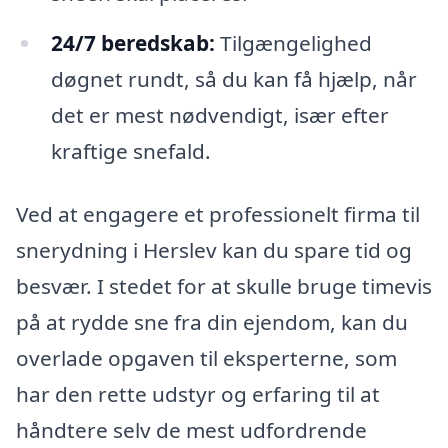
24/7 beredskab:
Tilgængelighed
døgnet rundt, så du kan få hjælp, når
det er mest nødvendigt, især efter
kraftige snefald.
Ved at engagere et professionelt firma til
snerydning i Herslev kan du spare tid og
besvær. I stedet for at skulle bruge timevis
på at rydde sne fra din ejendom, kan du
overlade opgaven til eksperterne, som
har den rette udstyr og erfaring til at
håndtere selv de mest udfordrende