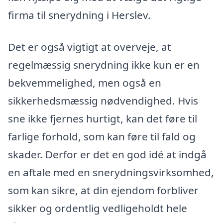
firma til snerydning i Herslev.
Det er også vigtigt at overveje, at
regelmæssig snerydning ikke kun er en
bekvemmelighed, men også en
sikkerhedsmæssig nødvendighed. Hvis
sne ikke fjernes hurtigt, kan det føre til
farlige forhold, som kan føre til fald og
skader. Derfor er det en god idé at indgå
en aftale med en snerydningsvirksomhed,
som kan sikre, at din ejendom forbliver
sikker og ordentlig vedligeholdt hele