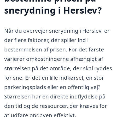
snerydning i Herslev?
Når du overvejer snerydning i Herslev, er
der flere faktorer, der spiller ind i
bestemmelsen af prisen. For det første
varierer omkostningerne afhængigt af
størrelsen på det område, der skal ryddes
for sne. Er det en lille indkørsel, en stor
parkeringsplads eller en offentlig vej?
Størrelsen har en direkte indflydelse på
den tid og de ressourcer, der kræves for
at udføre opgaven effektivt.