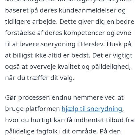
baseret på deres kundeanmeldelser og
tidligere arbejde. Dette giver dig en bedre
forståelse af deres kompetencer og evne
til at levere snerydning i Herslev. Husk på,
at billigst ikke altid er bedst. Det er vigtigt
også at overveje kvalitet og pålidelighed,
når du træffer dit valg.
Gør processen endnu nemmere ved at
bruge platformen
hjælp til snerydning
,
hvor du hurtigt kan få indhentet tilbud fra
pålidelige fagfolk i dit område. På den