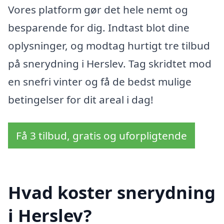
Vores platform gør det hele nemt og
besparende for dig. Indtast blot dine
oplysninger, og modtag hurtigt tre tilbud
på snerydning i Herslev. Tag skridtet mod
en snefri vinter og få de bedst mulige
betingelser for dit areal i dag!
Få 3 tilbud, gratis og uforpligtende
Hvad koster snerydning
i Herslev?