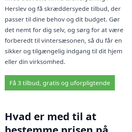
Herslev og få skræddersyede tilbud, der
passer til dine behov og dit budget. Gør
det nemt for dig selv, og sørg for at være
forberedt til vintersæsonen, så du får en
sikker og tilgængelig indgang til dit hjem
eller din virksomhed.
Få 3 tilbud, gratis og uforpligtende
Hvad er med til at
bestemme prisen på