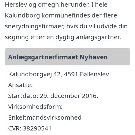
Herslev og omegn herunder. I hele
Kalundborg kommunefindes der flere
snerydningsfirmaer, hvis du vil udvide din
søgning efter en dygtig anlægsgartner.
Anlægsgartnerfirmaet Nyhaven
Kalundborgvej 42, 4591 Føllenslev
Ansatte:
Startdato: 29. december 2016,
Virksomhedsform:
Enkeltmandsvirksomhed
CVR: 38290541