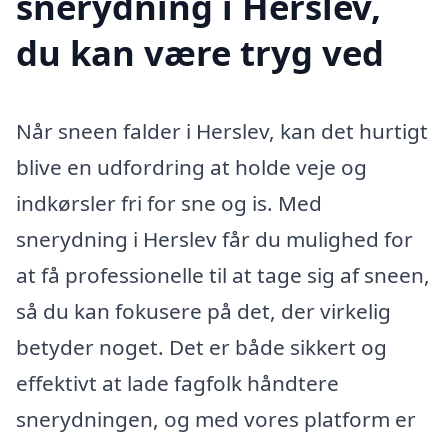
snerydning i Herslev,
du kan være tryg ved
Når sneen falder i Herslev, kan det hurtigt
blive en udfordring at holde veje og
indkørsler fri for sne og is. Med
snerydning i Herslev får du mulighed for
at få professionelle til at tage sig af sneen,
så du kan fokusere på det, der virkelig
betyder noget. Det er både sikkert og
effektivt at lade fagfolk håndtere
snerydningen, og med vores platform er