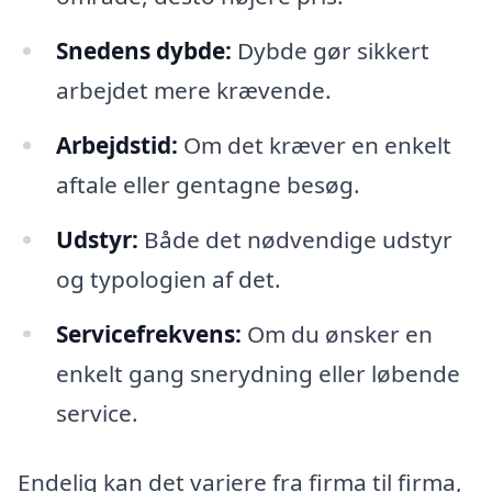
Snedens dybde:
Dybde gør sikkert
arbejdet mere krævende.
Arbejdstid:
Om det kræver en enkelt
aftale eller gentagne besøg.
Udstyr:
Både det nødvendige udstyr
og typologien af det.
Servicefrekvens:
Om du ønsker en
enkelt gang snerydning eller løbende
service.
Endelig kan det variere fra firma til firma,