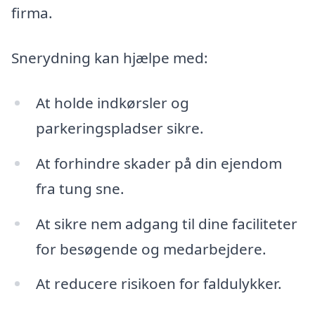
firma.
Snerydning kan hjælpe med:
At holde indkørsler og
parkeringspladser sikre.
At forhindre skader på din ejendom
fra tung sne.
At sikre nem adgang til dine faciliteter
for besøgende og medarbejdere.
At reducere risikoen for faldulykker.