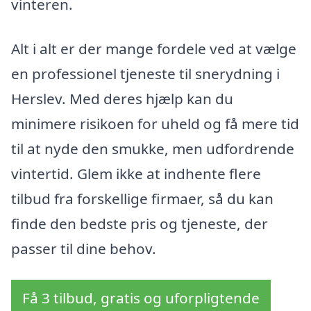
vinteren.
Alt i alt er der mange fordele ved at vælge
en professionel tjeneste til snerydning i
Herslev. Med deres hjælp kan du
minimere risikoen for uheld og få mere tid
til at nyde den smukke, men udfordrende
vintertid. Glem ikke at indhente flere
tilbud fra forskellige firmaer, så du kan
finde den bedste pris og tjeneste, der
passer til dine behov.
Få 3 tilbud, gratis og uforpligtende