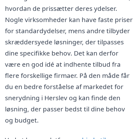
hvordan de prissætter deres ydelser.
Nogle virksomheder kan have faste priser
for standardydelser, mens andre tilbyder
skræddersyede løsninger, der tilpasses
dine specifikke behov. Det kan derfor
være en god idé at indhente tilbud fra
flere forskellige firmaer. På den måde får
du en bedre forståelse af markedet for
snerydning i Herslev og kan finde den
løsning, der passer bedst til dine behov
og budget.