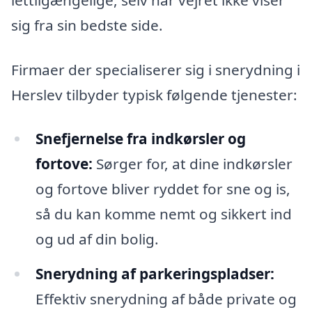
sig fra sin bedste side.
Firmaer der specialiserer sig i snerydning i
Herslev tilbyder typisk følgende tjenester:
Snefjernelse fra indkørsler og
fortove:
Sørger for, at dine indkørsler
og fortove bliver ryddet for sne og is,
så du kan komme nemt og sikkert ind
og ud af din bolig.
Snerydning af parkeringspladser:
Effektiv snerydning af både private og