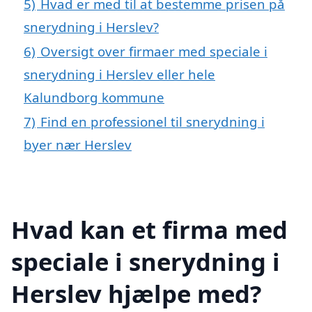
5)
Hvad er med til at bestemme prisen på
snerydning i Herslev?
6)
Oversigt over firmaer med speciale i
snerydning i Herslev eller hele
Kalundborg kommune
7)
Find en professionel til snerydning i
byer nær Herslev
Hvad kan et firma med
speciale i snerydning i
Herslev hjælpe med?