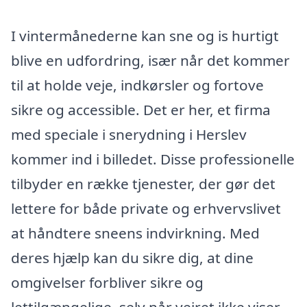
I vintermånederne kan sne og is hurtigt
blive en udfordring, især når det kommer
til at holde veje, indkørsler og fortove
sikre og accessible. Det er her, et firma
med speciale i snerydning i Herslev
kommer ind i billedet. Disse professionelle
tilbyder en række tjenester, der gør det
lettere for både private og erhvervslivet
at håndtere sneens indvirkning. Med
deres hjælp kan du sikre dig, at dine
omgivelser forbliver sikre og
lettilgængelige, selv når vejret ikke viser