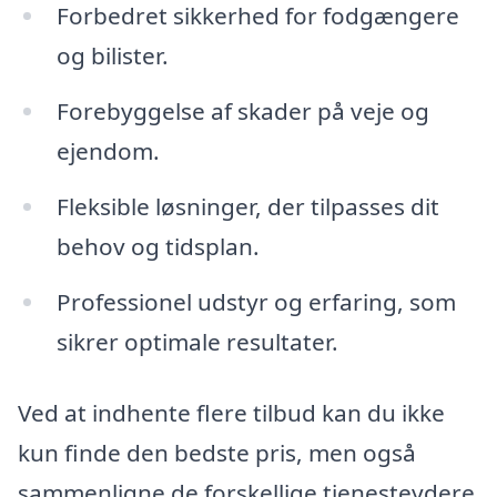
Forbedret sikkerhed for fodgængere
og bilister.
Forebyggelse af skader på veje og
ejendom.
Fleksible løsninger, der tilpasses dit
behov og tidsplan.
Professionel udstyr og erfaring, som
sikrer optimale resultater.
Ved at indhente flere tilbud kan du ikke
kun finde den bedste pris, men også
sammenligne de forskellige tjenesteydere