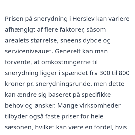
Prisen på snerydning i Herslev kan variere
afhængigt af flere faktorer, såsom
arealets størrelse, sneens dybde og
serviceniveauet. Generelt kan man
forvente, at omkostningerne til
snerydning ligger i spændet fra 300 til 800
kroner pr. snerydningsrunde, men dette
kan ændre sig baseret på specifikke
behov og ønsker. Mange virksomheder
tilbyder også faste priser for hele
sæsonen, hvilket kan være en fordel, hvis