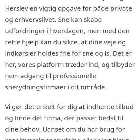
Herslev en vigtig opgave for både private
og erhvervslivet. Sne kan skabe
udfordringer i hverdagen, men med den
rette hjælp kan du sikre, at dine veje og
indkørsler holdes frie for sne og is. Det er
her, vores platform træder ind, og tilbyder
nem adgang til professionelle
snerydningsfirmaer i dit område.
Vi gør det enkelt for dig at indhente tilbud
og finde det firma, der passer bedst til
dine behov. Uanset om du har brug for