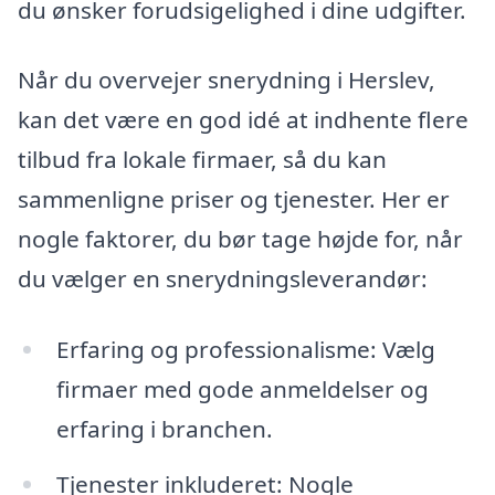
du ønsker forudsigelighed i dine udgifter.
Når du overvejer snerydning i Herslev,
kan det være en god idé at indhente flere
tilbud fra lokale firmaer, så du kan
sammenligne priser og tjenester. Her er
nogle faktorer, du bør tage højde for, når
du vælger en snerydningsleverandør:
Erfaring og professionalisme: Vælg
firmaer med gode anmeldelser og
erfaring i branchen.
Tjenester inkluderet: Nogle