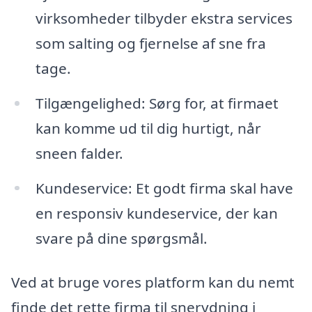
virksomheder tilbyder ekstra services
som salting og fjernelse af sne fra
tage.
Tilgængelighed: Sørg for, at firmaet
kan komme ud til dig hurtigt, når
sneen falder.
Kundeservice: Et godt firma skal have
en responsiv kundeservice, der kan
svare på dine spørgsmål.
Ved at bruge vores platform kan du nemt
finde det rette firma til snerydning i