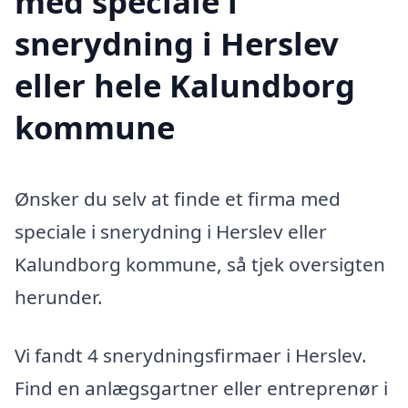
med speciale i
snerydning i Herslev
eller hele Kalundborg
kommune
Ønsker du selv at finde et firma med
speciale i snerydning i Herslev eller
Kalundborg kommune, så tjek oversigten
herunder.
Vi fandt 4 snerydningsfirmaer i Herslev.
Find en anlægsgartner eller entreprenør i