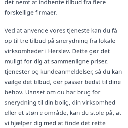
det nemt at indhente tilbud fra flere
forskellige firmaer.
Ved at anvende vores tjeneste kan du få
op til tre tilbud på snerydning fra lokale
virksomheder i Herslev. Dette gør det
muligt for dig at sammenligne priser,
tjenester og kundeanmeldelser, så du kan
vælge det tilbud, der passer bedst til dine
behov. Uanset om du har brug for
snerydning til din bolig, din virksomhed
eller et større område, kan du stole på, at
vi hjælper dig med at finde det rette