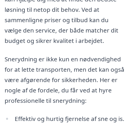
løsning til netop dit behov. Ved at
sammenligne priser og tilbud kan du
vælge den service, der både matcher dit
budget og sikrer kvalitet i arbejdet.
Snerydning er ikke kun en nødvendighed
for at lette transporten, men det kan også
være afgørende for sikkerheden. Her er
nogle af de fordele, du får ved at hyre
professionelle til snerydning:
Effektiv og hurtig fjernelse af sne og is.