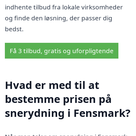
indhente tilbud fra lokale virksomheder
og finde den løsning, der passer dig
bedst.
Få 3 tilbud, gratis og uforpligtende
Hvad er med til at
bestemme prisen på
snerydning i Fensmark?