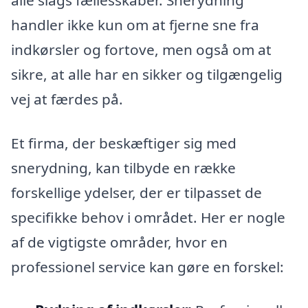
handler ikke kun om at fjerne sne fra
indkørsler og fortove, men også om at
sikre, at alle har en sikker og tilgængelig
vej at færdes på.
Et firma, der beskæftiger sig med
snerydning, kan tilbyde en række
forskellige ydelser, der er tilpasset de
specifikke behov i området. Her er nogle
af de vigtigste områder, hvor en
professionel service kan gøre en forskel: