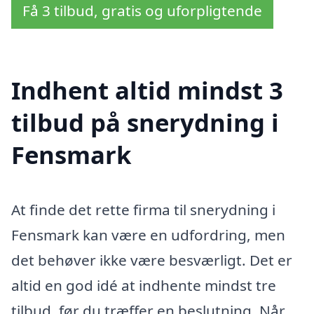
Få 3 tilbud, gratis og uforpligtende
Indhent altid mindst 3
tilbud på snerydning i
Fensmark
At finde det rette firma til snerydning i
Fensmark kan være en udfordring, men
det behøver ikke være besværligt. Det er
altid en god idé at indhente mindst tre
tilbud, før du træffer en beslutning. Når