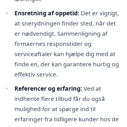
Ensretning af oppetid:
Det er vigtigt,
at snerydningen finder sted, når det
er nødvendigt. Sammenligning af
firmaernes responstider og
serviceaftaler kan hjælpe dig med at
finde en, der kan garantere hurtig og
effektiv service.
Referencer og erfaring:
Ved at
indhente flere tilbud får du også
mulighed for at spørge ind til
erfaringer fra tidligere kunder hos de