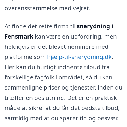
overensstemmelse med vejret.
At finde det rette firma til
snerydning i
Fensmark
kan være en udfordring, men
heldigvis er det blevet nemmere med
platforme som
hjælp-til-snerydning.dk
.
Her kan du hurtigt indhente tilbud fra
forskellige fagfolk i området, så du kan
sammenligne priser og tjenester, inden du
træffer en beslutning. Det er en praktisk
måde at sikre, at du får det bedste tilbud,
samtidig med at du sparer tid og besvær.