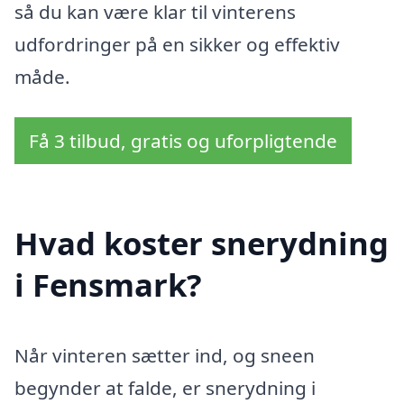
så du kan være klar til vinterens
udfordringer på en sikker og effektiv
måde.
Få 3 tilbud, gratis og uforpligtende
Hvad koster snerydning
i Fensmark?
Når vinteren sætter ind, og sneen
begynder at falde, er snerydning i