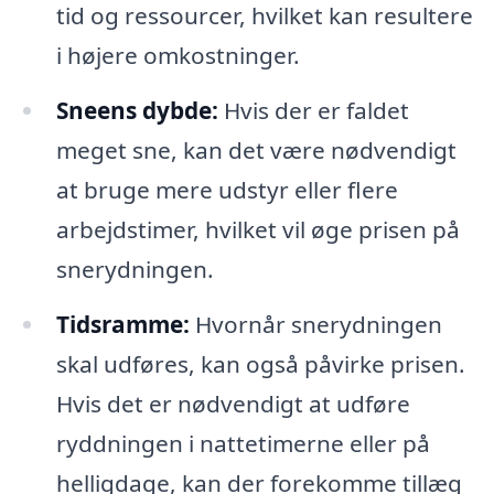
tid og ressourcer, hvilket kan resultere
i højere omkostninger.
Sneens dybde:
Hvis der er faldet
meget sne, kan det være nødvendigt
at bruge mere udstyr eller flere
arbejdstimer, hvilket vil øge prisen på
snerydningen.
Tidsramme:
Hvornår snerydningen
skal udføres, kan også påvirke prisen.
Hvis det er nødvendigt at udføre
ryddningen i nattetimerne eller på
helligdage, kan der forekomme tillæg