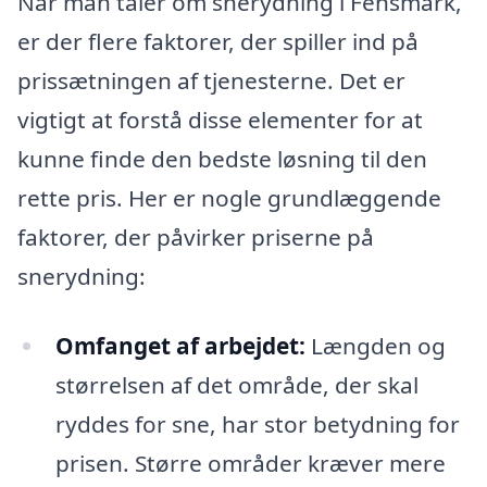
Når man taler om snerydning i Fensmark,
er der flere faktorer, der spiller ind på
prissætningen af tjenesterne. Det er
vigtigt at forstå disse elementer for at
kunne finde den bedste løsning til den
rette pris. Her er nogle grundlæggende
faktorer, der påvirker priserne på
snerydning:
Omfanget af arbejdet:
Længden og
størrelsen af det område, der skal
ryddes for sne, har stor betydning for
prisen. Større områder kræver mere