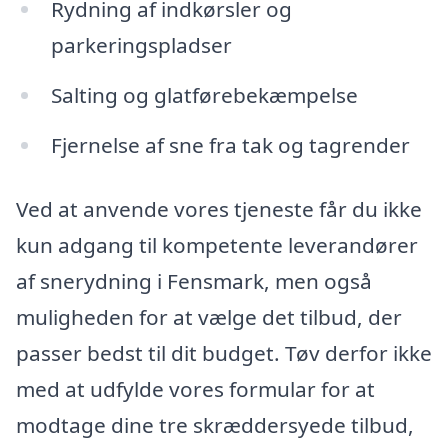
Rydning af indkørsler og
parkeringspladser
Salting og glatførebekæmpelse
Fjernelse af sne fra tak og tagrender
Ved at anvende vores tjeneste får du ikke
kun adgang til kompetente leverandører
af snerydning i Fensmark, men også
muligheden for at vælge det tilbud, der
passer bedst til dit budget. Tøv derfor ikke
med at udfylde vores formular for at
modtage dine tre skræddersyede tilbud,