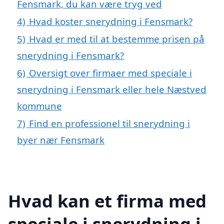
Fensmark, du kan være tryg ved
4)
Hvad koster snerydning i Fensmark?
5)
Hvad er med til at bestemme prisen på
snerydning i Fensmark?
6)
Oversigt over firmaer med speciale i
snerydning i Fensmark eller hele Næstved
kommune
7)
Find en professionel til snerydning i
byer nær Fensmark
Hvad kan et firma med
speciale i snerydning i