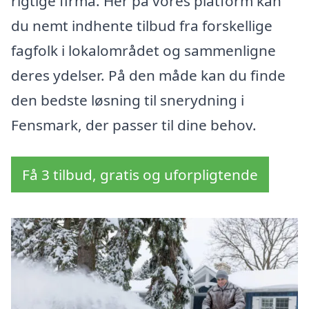
rigtige firma. Her på vores platform kan
du nemt indhente tilbud fra forskellige
fagfolk i lokalområdet og sammenligne
deres ydelser. På den måde kan du finde
den bedste løsning til snerydning i
Fensmark, der passer til dine behov.
Få 3 tilbud, gratis og uforpligtende