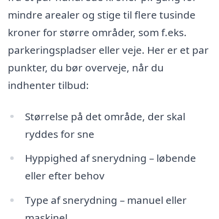
mindre arealer og stige til flere tusinde
kroner for større områder, som f.eks.
parkeringspladser eller veje. Her er et par
punkter, du bør overveje, når du
indhenter tilbud:
Størrelse på det område, der skal
ryddes for sne
Hyppighed af snerydning – løbende
eller efter behov
Type af snerydning – manuel eller
maskinel