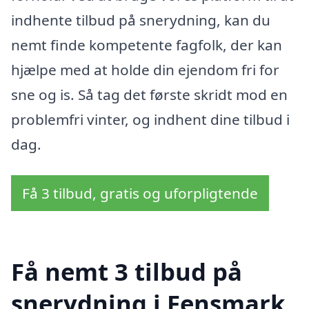
indhente tilbud på snerydning, kan du
nemt finde kompetente fagfolk, der kan
hjælpe med at holde din ejendom fri for
sne og is. Så tag det første skridt mod en
problemfri vinter, og indhent dine tilbud i
dag.
Få 3 tilbud, gratis og uforpligtende
Få nemt 3 tilbud på
snerydning i Fensmark,