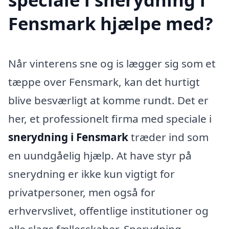
Fensmark hjælpe med?
Når vinterens sne og is lægger sig som et
tæppe over Fensmark, kan det hurtigt
blive besværligt at komme rundt. Det er
her, et professionelt firma med speciale i
snerydning i Fensmark
træder ind som
en uundgåelig hjælp. At have styr på
snerydning er ikke kun vigtigt for
privatpersoner, men også for
erhvervslivet, offentlige institutioner og
alle slags fællesskaber. Snerydning