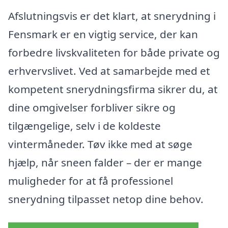
Afslutningsvis er det klart, at snerydning i
Fensmark er en vigtig service, der kan
forbedre livskvaliteten for både private og
erhvervslivet. Ved at samarbejde med et
kompetent snerydningsfirma sikrer du, at
dine omgivelser forbliver sikre og
tilgængelige, selv i de koldeste
vintermåneder. Tøv ikke med at søge
hjælp, når sneen falder – der er mange
muligheder for at få professionel
snerydning tilpasset netop dine behov.