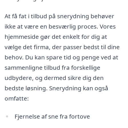
At få fat i tilbud på snerydning behøver
ikke at være en besværlig proces. Vores
hjemmeside gør det enkelt for dig at
vælge det firma, der passer bedst til dine
behov. Du kan spare tid og penge ved at
sammenligne tilbud fra forskellige
udbydere, og dermed sikre dig den
bedste løsning. Snerydning kan også
omfatte:
Fjernelse af sne fra fortove