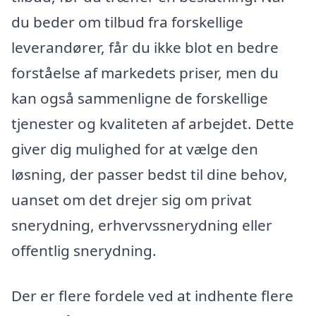
du beder om tilbud fra forskellige
leverandører, får du ikke blot en bedre
forståelse af markedets priser, men du
kan også sammenligne de forskellige
tjenester og kvaliteten af arbejdet. Dette
giver dig mulighed for at vælge den
løsning, der passer bedst til dine behov,
uanset om det drejer sig om privat
snerydning, erhvervssnerydning eller
offentlig snerydning.
Der er flere fordele ved at indhente flere