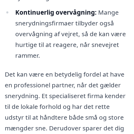
Kontinuerlig overvågning:
Mange
snerydningsfirmaer tilbyder også
overvågning af vejret, så de kan være
hurtige til at reagere, når snevejret
rammer.
Det kan være en betydelig fordel at have
en professionel partner, når det gælder
snerydning. Et specialiseret firma kender
til de lokale forhold og har det rette
udstyr til at håndtere både små og store
mængder sne. Derudover sparer det dig