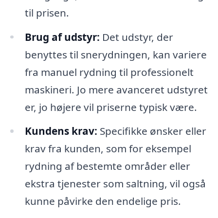
til prisen.
Brug af udstyr:
Det udstyr, der
benyttes til snerydningen, kan variere
fra manuel rydning til professionelt
maskineri. Jo mere avanceret udstyret
er, jo højere vil priserne typisk være.
Kundens krav:
Specifikke ønsker eller
krav fra kunden, som for eksempel
rydning af bestemte områder eller
ekstra tjenester som saltning, vil også
kunne påvirke den endelige pris.