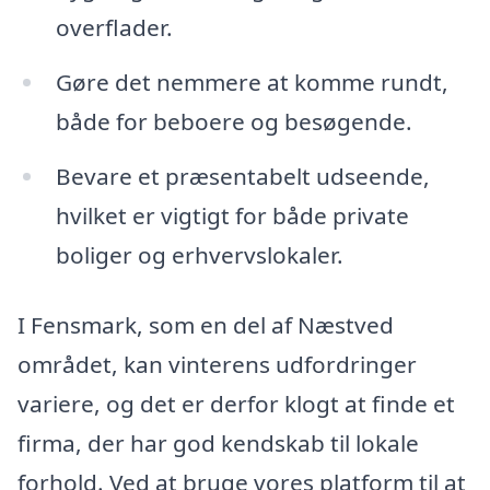
overflader.
Gøre det nemmere at komme rundt,
både for beboere og besøgende.
Bevare et præsentabelt udseende,
hvilket er vigtigt for både private
boliger og erhvervslokaler.
I Fensmark, som en del af Næstved
området, kan vinterens udfordringer
variere, og det er derfor klogt at finde et
firma, der har god kendskab til lokale
forhold. Ved at bruge vores platform til at