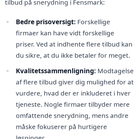
tilbud på snerydning i Fensmark:
Bedre prisoversigt:
Forskellige
firmaer kan have vidt forskellige
priser. Ved at indhente flere tilbud kan
du sikre, at du ikke betaler for meget.
Kvalitetssammenligning:
Modtagelse
af flere tilbud giver dig mulighed for at
vurdere, hvad der er inkluderet i hver
tjeneste. Nogle firmaer tilbyder mere
omfattende snerydning, mens andre
måske fokuserer på hurtigere
løsninger.