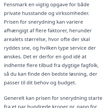
Fensmark en vigtig opgave for både
private husstande og virksomheder.
Prisen for snerydning kan variere
afhængigt af flere faktorer, herunder
arealets størrelse, hvor ofte der skal
ryddes sne, og hvilken type service der
ønskes. Det er derfor en god idé at
indhente flere tilbud fra dygtige fagfolk,
så du kan finde den bedste løsning, der
passer til dit behov og budget.
Generelt kan prisen for snerydning starte
fra et par hundrede kroner pr. gang for