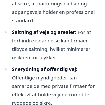
at sikre, at parkeringspladser og
adgangsveje holder en professionel
standard.
Saltning af veje og arealer:
For at
forhindre isdannelse kan firmaer
tilbyde saltning, hvilket minimerer
risikoen for ulykker.
Snerydning af offentlig vej:
Offentlige myndigheder kan
samarbejde med private firmaer for
effektivt at holde vejene i området
ryddede og sikre.