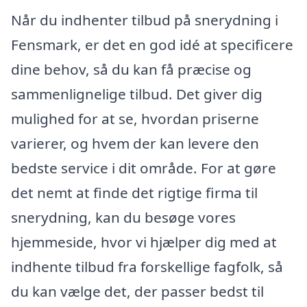
Når du indhenter tilbud på snerydning i
Fensmark, er det en god idé at specificere
dine behov, så du kan få præcise og
sammenlignelige tilbud. Det giver dig
mulighed for at se, hvordan priserne
varierer, og hvem der kan levere den
bedste service i dit område. For at gøre
det nemt at finde det rigtige firma til
snerydning, kan du besøge vores
hjemmeside, hvor vi hjælper dig med at
indhente tilbud fra forskellige fagfolk, så
du kan vælge det, der passer bedst til