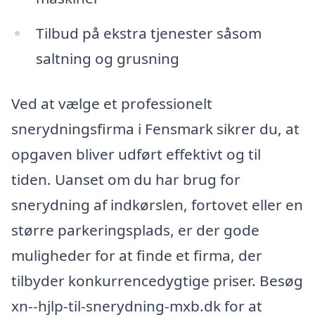
Tilbud på ekstra tjenester såsom
saltning og grusning
Ved at vælge et professionelt
snerydningsfirma i Fensmark sikrer du, at
opgaven bliver udført effektivt og til
tiden. Uanset om du har brug for
snerydning af indkørslen, fortovet eller en
større parkeringsplads, er der gode
muligheder for at finde et firma, der
tilbyder konkurrencedygtige priser. Besøg
xn--hjlp-til-snerydning-mxb.dk for at