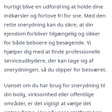
hurtigt blive en udfordring at holde dine
indkørsler og fortove fri for sne. Med den
rette snerydning kan du sikre, at din
ejendom forbliver tilgængelig og sikker
for både beboere og besøgende. Vi
hjælper dig med at finde professionelle
serviceudbydere, der kan tage sig af
snerydningen, så du slipper for besværet.
Uanset om du har brug for snerydning til
din bolig, virksomhed eller offentlige
områder, er det vigtigt at vælge det