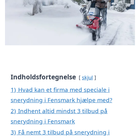
Indholdsfortegnelse
skjul
1)
Hvad kan et firma med speciale i
snerydning i Fensmark hjælpe med?
2)
Indhent altid mindst 3 tilbud på
snerydning i Fensmark
3)
Få nemt 3 tilbud på snerydning i