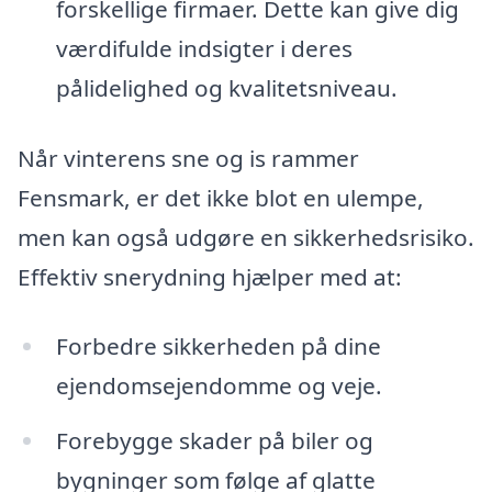
forskellige firmaer. Dette kan give dig
værdifulde indsigter i deres
pålidelighed og kvalitetsniveau.
Når vinterens sne og is rammer
Fensmark, er det ikke blot en ulempe,
men kan også udgøre en sikkerhedsrisiko.
Effektiv snerydning hjælper med at:
Forbedre sikkerheden på dine
ejendomsejendomme og veje.
Forebygge skader på biler og
bygninger som følge af glatte