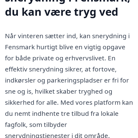
du kan være tryg ved
Når vinteren sætter ind, kan snerydning i
Fensmark hurtigt blive en vigtig opgave
for både private og erhvervslivet. En
effektiv snerydning sikrer, at fortove,
indkørsler og parkeringspladser er fri for
sne og is, hvilket skaber tryghed og
sikkerhed for alle. Med vores platform kan
du nemt indhente tre tilbud fra lokale
fagfolk, som tilbyder
snerydningstjenester i dit område.