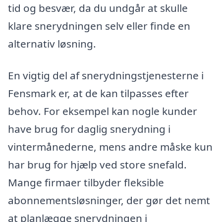
tid og besvær, da du undgår at skulle
klare snerydningen selv eller finde en
alternativ løsning.
En vigtig del af snerydningstjenesterne i
Fensmark er, at de kan tilpasses efter
behov. For eksempel kan nogle kunder
have brug for daglig snerydning i
vintermånederne, mens andre måske kun
har brug for hjælp ved store snefald.
Mange firmaer tilbyder fleksible
abonnementsløsninger, der gør det nemt
at planlægge snerydningen i