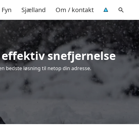
Fyn
Sjælland
Om / kontakt
 effektiv snefjernelse
en bedste løsning til netop din adresse.