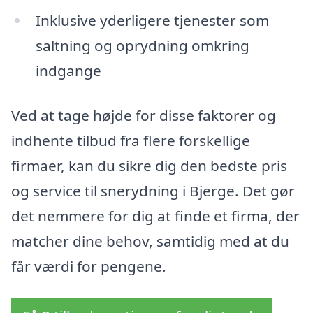
Inklusive yderligere tjenester som
saltning og oprydning omkring
indgange
Ved at tage højde for disse faktorer og
indhente tilbud fra flere forskellige
firmaer, kan du sikre dig den bedste pris
og service til snerydning i Bjerge. Det gør
det nemmere for dig at finde et firma, der
matcher dine behov, samtidig med at du
får værdi for pengene.