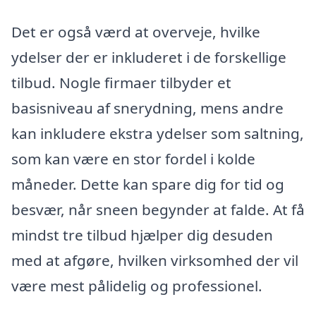
Det er også værd at overveje, hvilke
ydelser der er inkluderet i de forskellige
tilbud. Nogle firmaer tilbyder et
basisniveau af snerydning, mens andre
kan inkludere ekstra ydelser som saltning,
som kan være en stor fordel i kolde
måneder. Dette kan spare dig for tid og
besvær, når sneen begynder at falde. At få
mindst tre tilbud hjælper dig desuden
med at afgøre, hvilken virksomhed der vil
være mest pålidelig og professionel.