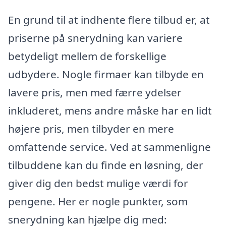
En grund til at indhente flere tilbud er, at
priserne på snerydning kan variere
betydeligt mellem de forskellige
udbydere. Nogle firmaer kan tilbyde en
lavere pris, men med færre ydelser
inkluderet, mens andre måske har en lidt
højere pris, men tilbyder en mere
omfattende service. Ved at sammenligne
tilbuddene kan du finde en løsning, der
giver dig den bedst mulige værdi for
pengene. Her er nogle punkter, som
snerydning kan hjælpe dig med: