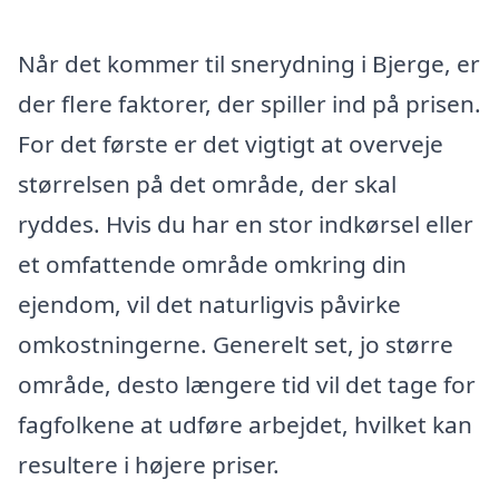
Når det kommer til snerydning i Bjerge, er
der flere faktorer, der spiller ind på prisen.
For det første er det vigtigt at overveje
størrelsen på det område, der skal
ryddes. Hvis du har en stor indkørsel eller
et omfattende område omkring din
ejendom, vil det naturligvis påvirke
omkostningerne. Generelt set, jo større
område, desto længere tid vil det tage for
fagfolkene at udføre arbejdet, hvilket kan
resultere i højere priser.