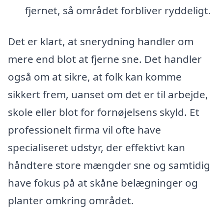
fjernet, så området forbliver ryddeligt.
Det er klart, at snerydning handler om
mere end blot at fjerne sne. Det handler
også om at sikre, at folk kan komme
sikkert frem, uanset om det er til arbejde,
skole eller blot for fornøjelsens skyld. Et
professionelt firma vil ofte have
specialiseret udstyr, der effektivt kan
håndtere store mængder sne og samtidig
have fokus på at skåne belægninger og
planter omkring området.