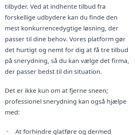
tilbyder. Ved at indhente tilbud fra
forskellige udbydere kan du finde den
mest konkurrencedygtige løsning, der
passer til dine behov. Vores platform gør
det hurtigt og nemt for dig at få tre tilbud
på snerydning, så du kan vælge det firma,
der passer bedst til din situation.
Det er ikke kun om at fjerne sneen;
professionel snerydning kan også hjælpe
med:
At forhindre glatføre og dermed