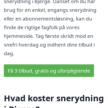
snerydning i Bjerge. Uanset om du har
brug for en enkel, engangs snerydning
eller en abonnementsløsning, kan du
finde de rigtige fagfolk på vores
hjemmeside. Tag første skridt mod en
snefri hverdag og indhent dine tilbud i
dag.
Få 3 tilbud, gratis og uforpligtende
Hvad koster snerydning