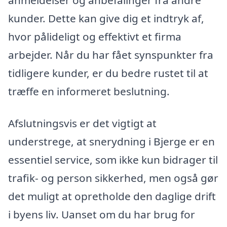
kunder. Dette kan give dig et indtryk af,
hvor pålideligt og effektivt et firma
arbejder. Når du har fået synspunkter fra
tidligere kunder, er du bedre rustet til at
træffe en informeret beslutning.
Afslutningsvis er det vigtigt at
understrege, at snerydning i Bjerge er en
essentiel service, som ikke kun bidrager til
trafik- og person sikkerhed, men også gør
det muligt at opretholde den daglige drift
i byens liv. Uanset om du har brug for