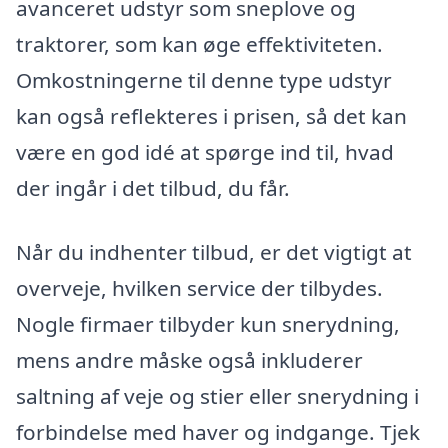
avanceret udstyr som sneplove og
traktorer, som kan øge effektiviteten.
Omkostningerne til denne type udstyr
kan også reflekteres i prisen, så det kan
være en god idé at spørge ind til, hvad
der ingår i det tilbud, du får.
Når du indhenter tilbud, er det vigtigt at
overveje, hvilken service der tilbydes.
Nogle firmaer tilbyder kun snerydning,
mens andre måske også inkluderer
saltning af veje og stier eller snerydning i
forbindelse med haver og indgange. Tjek