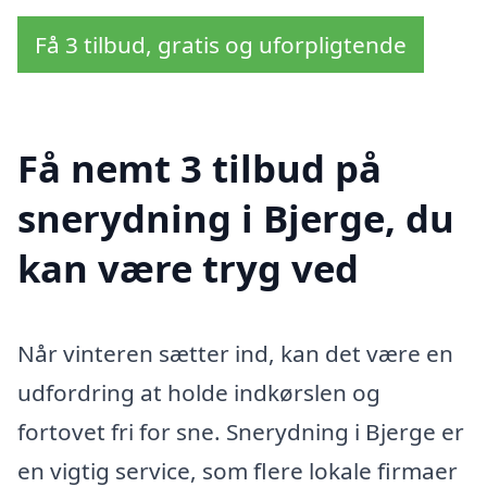
Få 3 tilbud, gratis og uforpligtende
Få nemt 3 tilbud på
snerydning i Bjerge, du
kan være tryg ved
Når vinteren sætter ind, kan det være en
udfordring at holde indkørslen og
fortovet fri for sne. Snerydning i Bjerge er
en vigtig service, som flere lokale firmaer