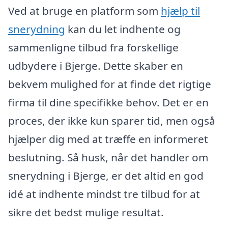
Ved at bruge en platform som
hjælp til
snerydning
kan du let indhente og
sammenligne tilbud fra forskellige
udbydere i Bjerge. Dette skaber en
bekvem mulighed for at finde det rigtige
firma til dine specifikke behov. Det er en
proces, der ikke kun sparer tid, men også
hjælper dig med at træffe en informeret
beslutning. Så husk, når det handler om
snerydning i Bjerge, er det altid en god
idé at indhente mindst tre tilbud for at
sikre det bedst mulige resultat.