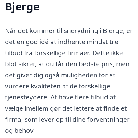
Bjerge
Når det kommer til snerydning i Bjerge, er
det en god idé at indhente mindst tre
tilbud fra forskellige firmaer. Dette ikke
blot sikrer, at du får den bedste pris, men
det giver dig også muligheden for at
vurdere kvaliteten af de forskellige
tjenesteydere. At have flere tilbud at
vælge imellem gør det lettere at finde et
firma, som lever op til dine forventninger
og behov.