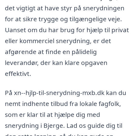
det vigtigt at have styr på snerydningen
for at sikre trygge og tilgængelige veje.
Uanset om du har brug for hjælp til privat
eller kommerciel snerydning, er det
afgørende at finde en pålidelig
leverandør, der kan klare opgaven
effektivt.
På xn--hjlp-til-snerydning-mxb.dk kan du
nemt indhente tilbud fra lokale fagfolk,
som er klar til at hjælpe dig med
snerydning i Bjerge. Lad os guide dig til