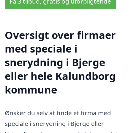
Få 3 tilbud, gratis og uforpligtende
Oversigt over firmaer
med speciale i
snerydning i Bjerge
eller hele Kalundborg
kommune
Ønsker du selv at finde et firma med
speciale i snerydning i Bjerge eller