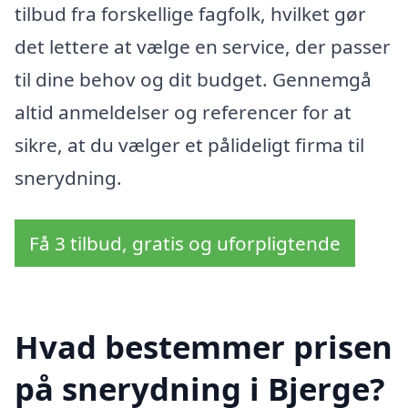
tilbud fra forskellige fagfolk, hvilket gør
det lettere at vælge en service, der passer
til dine behov og dit budget. Gennemgå
altid anmeldelser og referencer for at
sikre, at du vælger et pålideligt firma til
snerydning.
Få 3 tilbud, gratis og uforpligtende
Hvad bestemmer prisen
på snerydning i Bjerge?