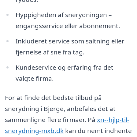
Hyppigheden af snerydningen –
engangsservice eller abonnement.
Inkluderet service som saltning eller
fjernelse af sne fra tag.
Kundeservice og erfaring fra det
valgte firma.
For at finde det bedste tilbud på
snerydning i Bjerge, anbefales det at
sammenligne flere firmaer. På
xn--hjlp-til-
snerydning-mxb.dk
kan du nemt indhente