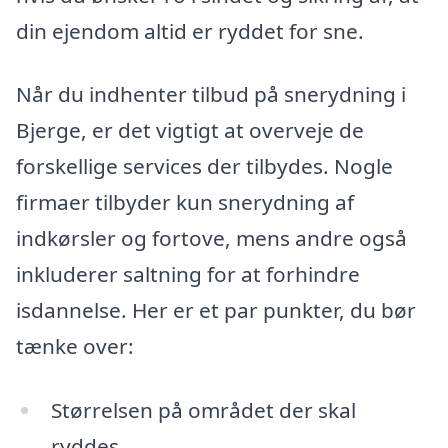
din ejendom altid er ryddet for sne.
Når du indhenter tilbud på snerydning i
Bjerge, er det vigtigt at overveje de
forskellige services der tilbydes. Nogle
firmaer tilbyder kun snerydning af
indkørsler og fortove, mens andre også
inkluderer saltning for at forhindre
isdannelse. Her er et par punkter, du bør
tænke over:
Størrelsen på området der skal
ryddes.