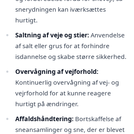
snerydningen kan iværksættes
hurtigt.
Saltning af veje og stier:
Anvendelse
af salt eller grus for at forhindre
isdannelse og skabe større sikkerhed.
Overvågning af vejforhold:
Kontinuerlig overvågning af vej- og
vejrforhold for at kunne reagere
hurtigt på ændringer.
Affaldshåndtering:
Bortskaffelse af
sneansamlinger og sne, der er blevet