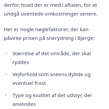
derfor, hvad der er med i aftalen, for at
undgå uventede omkostninger senere.
Her er nogle nøglefaktorer, der kan
påvirke prisen på snerydning i Bjerge:
Størrelse af det område, der skal
ryddes
Vejforhold som sneens dybde og
eventuel frost
Type og kvalitet af det udstyr, der
anvendes