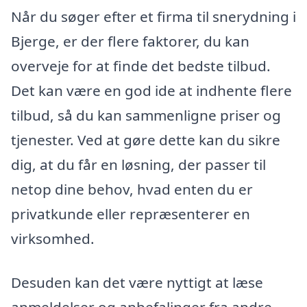
Når du søger efter et firma til snerydning i
Bjerge, er der flere faktorer, du kan
overveje for at finde det bedste tilbud.
Det kan være en god ide at indhente flere
tilbud, så du kan sammenligne priser og
tjenester. Ved at gøre dette kan du sikre
dig, at du får en løsning, der passer til
netop dine behov, hvad enten du er
privatkunde eller repræsenterer en
virksomhed.
Desuden kan det være nyttigt at læse
anmeldelser og anbefalinger fra andre