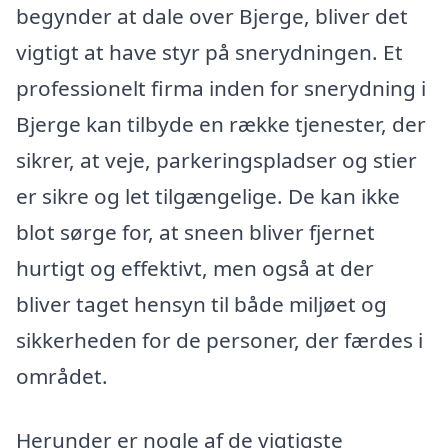
begynder at dale over Bjerge, bliver det
vigtigt at have styr på snerydningen. Et
professionelt firma inden for snerydning i
Bjerge kan tilbyde en række tjenester, der
sikrer, at veje, parkeringspladser og stier
er sikre og let tilgængelige. De kan ikke
blot sørge for, at sneen bliver fjernet
hurtigt og effektivt, men også at der
bliver taget hensyn til både miljøet og
sikkerheden for de personer, der færdes i
området.
Herunder er nogle af de vigtigste