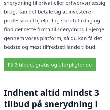
snerydning til privat eller erhvervsmæssig
brug, kan det betale sig at investere i
professionel hjælp. Tag skridtet i dag og
find det rette firma til snerydning i Bjerge
gennem vores platform, så du kan få det
bedste og mest tilfredsstillende tilbud.
Få 3 tilbud, gratis og uforpligtende
Indhent altid mindst 3
tilbud på snerydning i