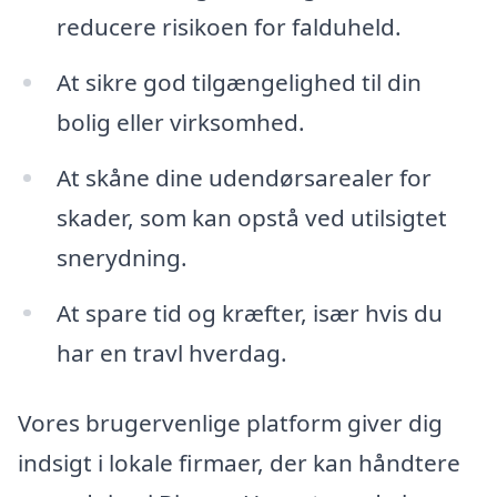
reducere risikoen for falduheld.
At sikre god tilgængelighed til din
bolig eller virksomhed.
At skåne dine udendørsarealer for
skader, som kan opstå ved utilsigtet
snerydning.
At spare tid og kræfter, især hvis du
har en travl hverdag.
Vores brugervenlige platform giver dig
indsigt i lokale firmaer, der kan håndtere