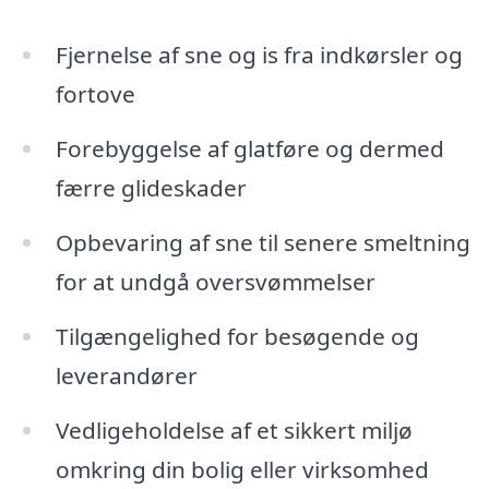
Fjernelse af sne og is fra indkørsler og
fortove
Forebyggelse af glatføre og dermed
færre glideskader
Opbevaring af sne til senere smeltning
for at undgå oversvømmelser
Tilgængelighed for besøgende og
leverandører
Vedligeholdelse af et sikkert miljø
omkring din bolig eller virksomhed