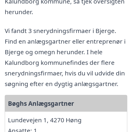
Kalundborg kommune, så tjek oversigten
herunder.
Vi fandt 3 snerydningsfirmaer i Bjerge.
Find en anlægsgartner eller entreprenør i
Bjerge og omegn herunder. I hele
Kalundborg kommunefindes der flere
snerydningsfirmaer, hvis du vil udvide din
søgning efter en dygtig anlægsgartner.
Bøghs Anlægsgartner
Lundevejen 1, 4270 Høng
Ansatte: 1