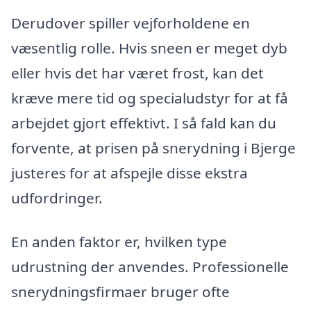
Derudover spiller vejforholdene en
væsentlig rolle. Hvis sneen er meget dyb
eller hvis det har været frost, kan det
kræve mere tid og specialudstyr for at få
arbejdet gjort effektivt. I så fald kan du
forvente, at prisen på snerydning i Bjerge
justeres for at afspejle disse ekstra
udfordringer.
En anden faktor er, hvilken type
udrustning der anvendes. Professionelle
snerydningsfirmaer bruger ofte