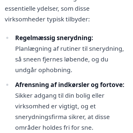
essentielle ydelser, som disse
virksomheder typisk tilbyder:
Regelmæssig snerydning:
Planlægning af rutiner til snerydning,
så sneen fjernes løbende, og du
undgår ophobning.
Afrensning af indkørsler og fortove:
Sikker adgang til din bolig eller
virksomhed er vigtigt, og et
snerydningsfirma sikrer, at disse
områder holdes fri for sne.