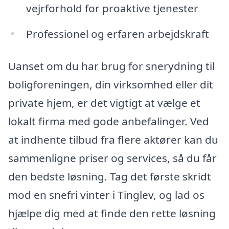
vejrforhold for proaktive tjenester
Professionel og erfaren arbejdskraft
Uanset om du har brug for snerydning til
boligforeningen, din virksomhed eller dit
private hjem, er det vigtigt at vælge et
lokalt firma med gode anbefalinger. Ved
at indhente tilbud fra flere aktører kan du
sammenligne priser og services, så du får
den bedste løsning. Tag det første skridt
mod en snefri vinter i Tinglev, og lad os
hjælpe dig med at finde den rette løsning