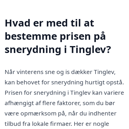
Hvad er med til at
bestemme prisen på
snerydning i Tinglev?
Når vinterens sne og is dækker Tinglev,
kan behovet for snerydning hurtigt opstå.
Prisen for snerydning i Tinglev kan variere
afhængigt af flere faktorer, som du bør
være opmærksom på, når du indhenter
tilbud fra lokale firmaer. Her er nogle