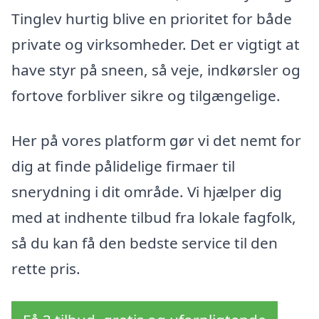
Tinglev hurtig blive en prioritet for både
private og virksomheder. Det er vigtigt at
have styr på sneen, så veje, indkørsler og
fortove forbliver sikre og tilgængelige.
Her på vores platform gør vi det nemt for
dig at finde pålidelige firmaer til
snerydning i dit område. Vi hjælper dig
med at indhente tilbud fra lokale fagfolk,
så du kan få den bedste service til den
rette pris.