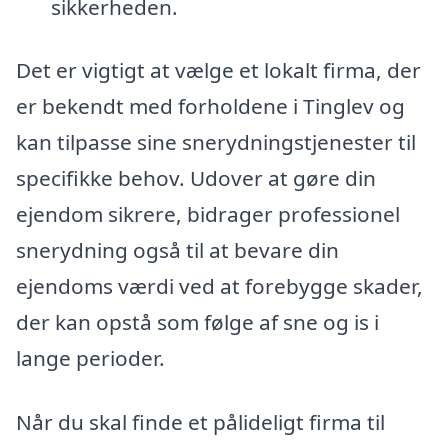
sikkerheden.
Det er vigtigt at vælge et lokalt firma, der
er bekendt med forholdene i Tinglev og
kan tilpasse sine snerydningstjenester til
specifikke behov. Udover at gøre din
ejendom sikrere, bidrager professionel
snerydning også til at bevare din
ejendoms værdi ved at forebygge skader,
der kan opstå som følge af sne og is i
lange perioder.
Når du skal finde et pålideligt firma til