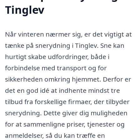
Tinglev
Når vinteren nærmer sig, er det vigtigt at
tænke på snerydning i Tinglev. Sne kan
hurtigt skabe udfordringer, både i
forbindelse med transport og for
sikkerheden omkring hjemmet. Derfor er
det en god idé at indhente mindst tre
tilbud fra forskellige firmaer, der tilbyder
snerydning. Dette giver dig muligheden
for at sammenligne priser, tjenester og
anmeldelser, så du kan træffe en