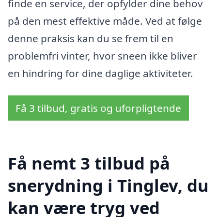
finde en service, der opfylder dine behov
på den mest effektive måde. Ved at følge
denne praksis kan du se frem til en
problemfri vinter, hvor sneen ikke bliver
en hindring for dine daglige aktiviteter.
Få 3 tilbud, gratis og uforpligtende
Få nemt 3 tilbud på
snerydning i Tinglev, du
kan være tryg ved