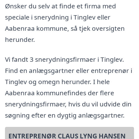
Ønsker du selv at finde et firma med
speciale i snerydning i Tinglev eller
Aabenraa kommune, så tjek oversigten
herunder.
Vi fandt 3 snerydningsfirmaer i Tinglev.
Find en anlægsgartner eller entreprenør i
Tinglev og omegn herunder. I hele
Aabenraa kommunefindes der flere
snerydningsfirmaer, hvis du vil udvide din
søgning efter en dygtig anlægsgartner.
ENTREPRENØR CLAUS LYNG HANSEN