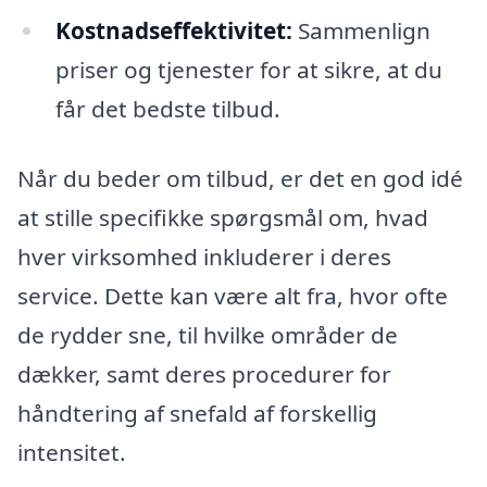
Kostnadseffektivitet:
Sammenlign
priser og tjenester for at sikre, at du
får det bedste tilbud.
Når du beder om tilbud, er det en god idé
at stille specifikke spørgsmål om, hvad
hver virksomhed inkluderer i deres
service. Dette kan være alt fra, hvor ofte
de rydder sne, til hvilke områder de
dækker, samt deres procedurer for
håndtering af snefald af forskellig
intensitet.