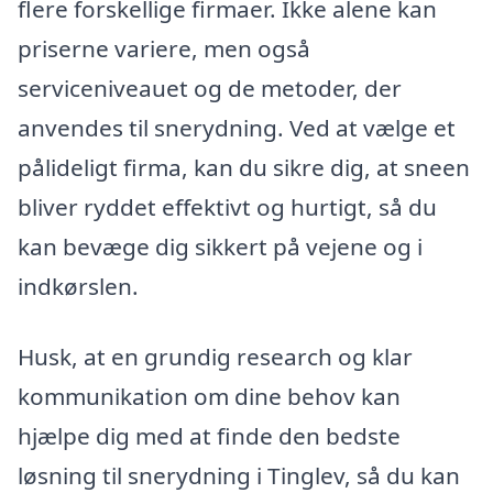
flere forskellige firmaer. Ikke alene kan
priserne variere, men også
serviceniveauet og de metoder, der
anvendes til snerydning. Ved at vælge et
pålideligt firma, kan du sikre dig, at sneen
bliver ryddet effektivt og hurtigt, så du
kan bevæge dig sikkert på vejene og i
indkørslen.
Husk, at en grundig research og klar
kommunikation om dine behov kan
hjælpe dig med at finde den bedste
løsning til snerydning i Tinglev, så du kan