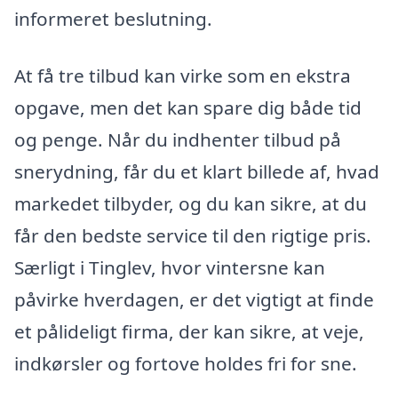
informeret beslutning.
At få tre tilbud kan virke som en ekstra
opgave, men det kan spare dig både tid
og penge. Når du indhenter tilbud på
snerydning, får du et klart billede af, hvad
markedet tilbyder, og du kan sikre, at du
får den bedste service til den rigtige pris.
Særligt i Tinglev, hvor vintersne kan
påvirke hverdagen, er det vigtigt at finde
et pålideligt firma, der kan sikre, at veje,
indkørsler og fortove holdes fri for sne.