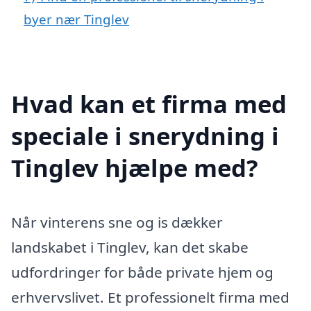
byer nær Tinglev
Hvad kan et firma med
speciale i snerydning i
Tinglev hjælpe med?
Når vinterens sne og is dækker
landskabet i Tinglev, kan det skabe
udfordringer for både private hjem og
erhvervslivet. Et professionelt firma med