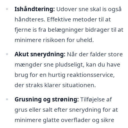
Ishåndtering:
Udover sne skal is også
håndteres. Effektive metoder til at
fjerne is fra belægninger bidrager til at
minimere risikoen for uheld.
Akut snerydning:
Når der falder store
mængder sne pludseligt, kan du have
brug for en hurtig reaktionsservice,
der straks klarer situationen.
Grusning og strøning:
Tilføjelse af
grus eller salt efter snerydning for at
minimere glatte overflader og sikre