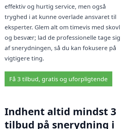
effektiv og hurtig service, men også
tryghed i at kunne overlade ansvaret til
eksperter. Glem alt om timevis med skovl
og besvær; lad de professionelle tage sig
af snerydningen, så du kan fokusere på
vigtigere ting.
Få 3 tilbud, gratis og uforpligtende
Indhent altid mindst 3
tilbud på snerydning i