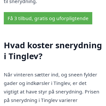
til snerydning.
Få 3 tilbud, gratis og uforpligtende
Hvad koster snerydning
i Tinglev?
Når vinteren sætter ind, og sneen fylder
gader og indkørsler i Tinglev, er det
vigtigt at have styr på snerydning. Prisen
på snerydning i Tinglev varierer