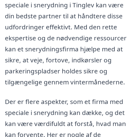
speciale i snerydning i Tinglev kan være
din bedste partner til at håndtere disse
udfordringer effektivt. Med den rette
ekspertise og de nødvendige ressourcer
kan et snerydningsfirma hjælpe med at
sikre, at veje, fortove, indkørsler og
parkeringspladser holdes sikre og
tilgængelige gennem vintermånederne.
Der er flere aspekter, som et firma med
speciale i snerydning kan dække, og det
kan være værdifuldt at forstå, hvad man
kan forvente. Her er nogle af de