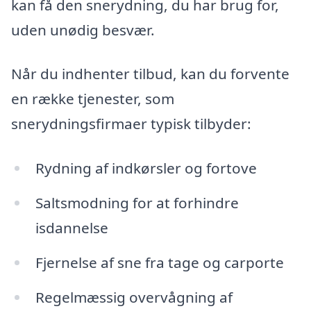
kan få den snerydning, du har brug for,
uden unødig besvær.
Når du indhenter tilbud, kan du forvente
en række tjenester, som
snerydningsfirmaer typisk tilbyder:
Rydning af indkørsler og fortove
Saltsmodning for at forhindre
isdannelse
Fjernelse af sne fra tage og carporte
Regelmæssig overvågning af