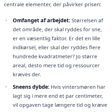
centrale elementer, der påvirker prisen:
Omfanget af arbejdet:
Størrelsen af
det område, der skal ryddes for sne,
er en væsentlig faktor. Er det en lille
indkørsel, eller skal der ryddes flere
hundrede kvadratmeter? Jo større
areal, desto mere tid og ressourcer
kræves der.
Sneens dybde:
Hvis vintersmøren har
lagt sig i mere end et par centimeter,
vil opgaven tage længere tid og kræve