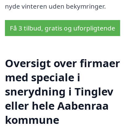
nyde vinteren uden bekymringer.
Få 3 tilbud, gratis og uforpligtende
Oversigt over firmaer
med speciale i
snerydning i Tinglev
eller hele Aabenraa
kommune