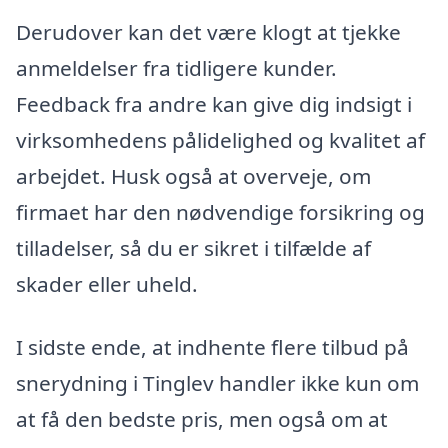
Derudover kan det være klogt at tjekke
anmeldelser fra tidligere kunder.
Feedback fra andre kan give dig indsigt i
virksomhedens pålidelighed og kvalitet af
arbejdet. Husk også at overveje, om
firmaet har den nødvendige forsikring og
tilladelser, så du er sikret i tilfælde af
skader eller uheld.
I sidste ende, at indhente flere tilbud på
snerydning i Tinglev handler ikke kun om
at få den bedste pris, men også om at