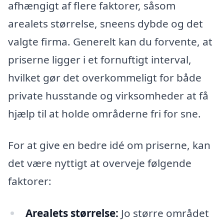
afhængigt af flere faktorer, såsom
arealets størrelse, sneens dybde og det
valgte firma. Generelt kan du forvente, at
priserne ligger i et fornuftigt interval,
hvilket gør det overkommeligt for både
private husstande og virksomheder at få
hjælp til at holde områderne fri for sne.
For at give en bedre idé om priserne, kan
det være nyttigt at overveje følgende
faktorer:
Arealets størrelse:
Jo større området