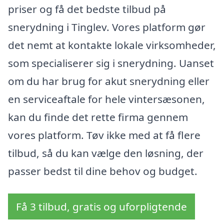
priser og få det bedste tilbud på
snerydning i Tinglev. Vores platform gør
det nemt at kontakte lokale virksomheder,
som specialiserer sig i snerydning. Uanset
om du har brug for akut snerydning eller
en serviceaftale for hele vintersæsonen,
kan du finde det rette firma gennem
vores platform. Tøv ikke med at få flere
tilbud, så du kan vælge den løsning, der
passer bedst til dine behov og budget.
Få 3 tilbud, gratis og uforpligtende