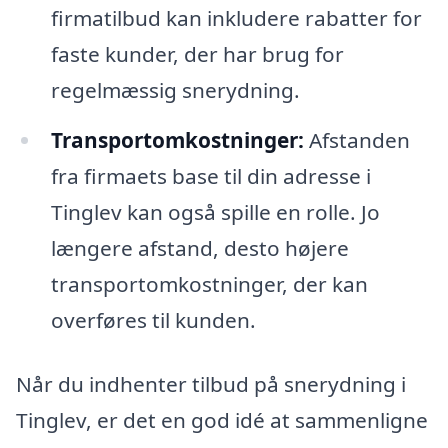
firmatilbud kan inkludere rabatter for
faste kunder, der har brug for
regelmæssig snerydning.
Transportomkostninger:
Afstanden
fra firmaets base til din adresse i
Tinglev kan også spille en rolle. Jo
længere afstand, desto højere
transportomkostninger, der kan
overføres til kunden.
Når du indhenter tilbud på snerydning i
Tinglev, er det en god idé at sammenligne