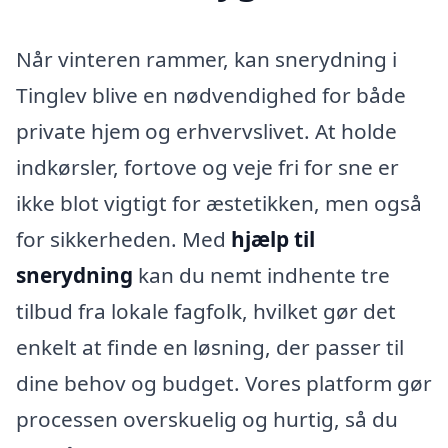
Når vinteren rammer, kan snerydning i
Tinglev blive en nødvendighed for både
private hjem og erhvervslivet. At holde
indkørsler, fortove og veje fri for sne er
ikke blot vigtigt for æstetikken, men også
for sikkerheden. Med
hjælp til
snerydning
kan du nemt indhente tre
tilbud fra lokale fagfolk, hvilket gør det
enkelt at finde en løsning, der passer til
dine behov og budget. Vores platform gør
processen overskuelig og hurtig, så du