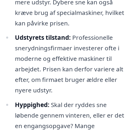
mere udstyr. Dybere sne kan også
kræve brug af specialmaskiner, hvilket
kan påvirke prisen.
Udstyrets tilstand:
Professionelle
snerydningsfirmaer investerer ofte i
moderne og effektive maskiner til
arbejdet. Prisen kan derfor variere alt
efter, om firmaet bruger ældre eller
nyere udstyr.
Hyppighed:
Skal der ryddes sne
løbende gennem vinteren, eller er det
en engangsopgave? Mange