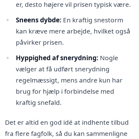
er, desto højere vil prisen typisk være.
Sneens dybde:
En kraftig snestorm
kan kræve mere arbejde, hvilket også
påvirker prisen.
Hyppighed af snerydning:
Nogle
vælger at få udført snerydning
regelmæssigt, mens andre kun har
brug for hjælp i forbindelse med
kraftig snefald.
Det er altid en god idé at indhente tilbud
fra flere fagfolk, så du kan sammenligne