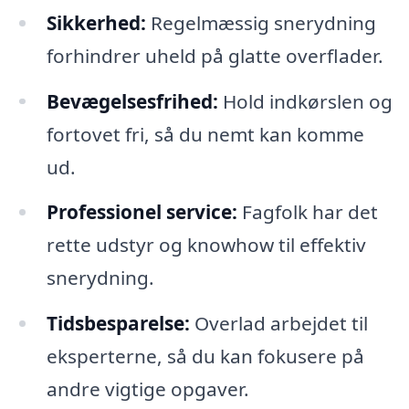
Sikkerhed:
Regelmæssig snerydning
forhindrer uheld på glatte overflader.
Bevægelsesfrihed:
Hold indkørslen og
fortovet fri, så du nemt kan komme
ud.
Professionel service:
Fagfolk har det
rette udstyr og knowhow til effektiv
snerydning.
Tidsbesparelse:
Overlad arbejdet til
eksperterne, så du kan fokusere på
andre vigtige opgaver.