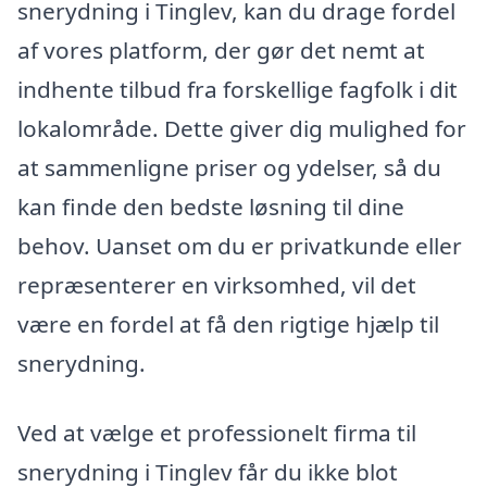
snerydning i Tinglev, kan du drage fordel
af vores platform, der gør det nemt at
indhente tilbud fra forskellige fagfolk i dit
lokalområde. Dette giver dig mulighed for
at sammenligne priser og ydelser, så du
kan finde den bedste løsning til dine
behov. Uanset om du er privatkunde eller
repræsenterer en virksomhed, vil det
være en fordel at få den rigtige hjælp til
snerydning.
Ved at vælge et professionelt firma til
snerydning i Tinglev får du ikke blot