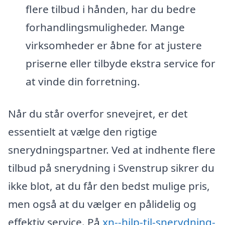
flere tilbud i hånden, har du bedre
forhandlingsmuligheder. Mange
virksomheder er åbne for at justere
priserne eller tilbyde ekstra service for
at vinde din forretning.
Når du står overfor snevejret, er det
essentielt at vælge den rigtige
snerydningspartner. Ved at indhente flere
tilbud på snerydning i Svenstrup sikrer du
ikke blot, at du får den bedst mulige pris,
men også at du vælger en pålidelig og
effektiv service. På
xn--hjlp-til-snerydning-