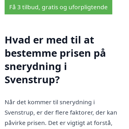
Få 3 tilbud, gratis og uforpligtende
Hvad er med til at
bestemme prisen på
snerydning i
Svenstrup?
Når det kommer til snerydning i
Svenstrup, er der flere faktorer, der kan
påvirke prisen. Det er vigtigt at forstå,