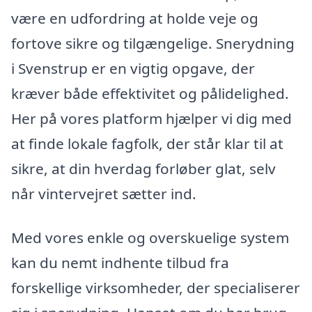
være en udfordring at holde veje og
fortove sikre og tilgængelige. Snerydning
i Svenstrup er en vigtig opgave, der
kræver både effektivitet og pålidelighed.
Her på vores platform hjælper vi dig med
at finde lokale fagfolk, der står klar til at
sikre, at din hverdag forløber glat, selv
når vintervejret sætter ind.
Med vores enkle og overskuelige system
kan du nemt indhente tilbud fra
forskellige virksomheder, der specialiserer