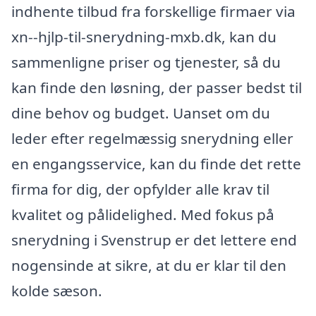
indhente tilbud fra forskellige firmaer via
xn--hjlp-til-snerydning-mxb.dk, kan du
sammenligne priser og tjenester, så du
kan finde den løsning, der passer bedst til
dine behov og budget. Uanset om du
leder efter regelmæssig snerydning eller
en engangsservice, kan du finde det rette
firma for dig, der opfylder alle krav til
kvalitet og pålidelighed. Med fokus på
snerydning i Svenstrup er det lettere end
nogensinde at sikre, at du er klar til den
kolde sæson.