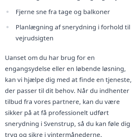
Fjerne sne fra tage og balkoner
Planlægning af snerydning i forhold til
vejrudsigten
Uanset om du har brug for en
engangsydelse eller en løbende løsning,
kan vi hjælpe dig med at finde en tjeneste,
der passer til dit behov. Når du indhenter
tilbud fra vores partnere, kan du være
sikker på at få professionelt udført
snerydning i Svenstrup, så du kan føle dig
tryg og sikre i vintermånederne.