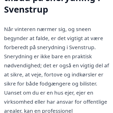
Svenstrup
Når vinteren nærmer sig, og sneen
begynder at falde, er det vigtigt at være
forberedt på snerydning i Svenstrup.
Snerydning er ikke bare en praktisk
nødvendighed; det er også en vigtig del af
at sikre, at veje, fortove og indkørsler er
sikre for både fodgængere og bilister.
Uanset om du er en hus ejer, ejer en
virksomhed eller har ansvar for offentlige
arealer, kan en professionel