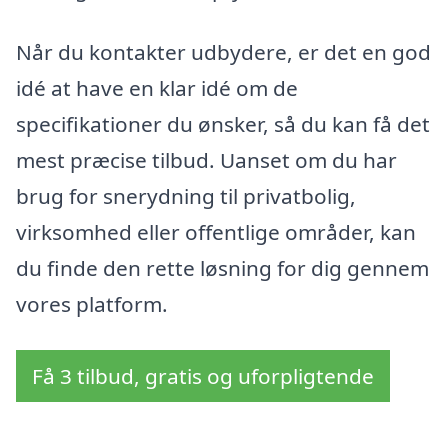
Når du kontakter udbydere, er det en god
idé at have en klar idé om de
specifikationer du ønsker, så du kan få det
mest præcise tilbud. Uanset om du har
brug for snerydning til privatbolig,
virksomhed eller offentlige områder, kan
du finde den rette løsning for dig gennem
vores platform.
Få 3 tilbud, gratis og uforpligtende