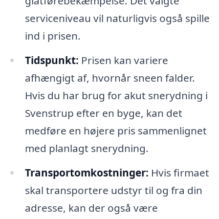
glatførebekæmpelse. Det valgte
serviceniveau vil naturligvis også spille
ind i prisen.
Tidspunkt:
Prisen kan variere
afhængigt af, hvornår sneen falder.
Hvis du har brug for akut snerydning i
Svenstrup efter en byge, kan det
medføre en højere pris sammenlignet
med planlagt snerydning.
Transportomkostninger:
Hvis firmaet
skal transportere udstyr til og fra din
adresse, kan der også være