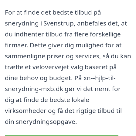
For at finde det bedste tilbud på
snerydning i Svenstrup, anbefales det, at
du indhenter tilbud fra flere forskellige
firmaer. Dette giver dig mulighed for at
sammenligne priser og services, så du kan
træffe et velovervejet valg baseret på
dine behov og budget. På xn--hjlp-til-
snerydning-mxb.dk gør vi det nemt for
dig at finde de bedste lokale
virksomheder og få det rigtige tilbud til
din snerydningsopgave.