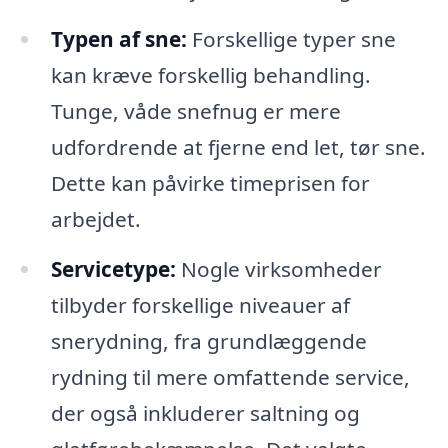
Typen af sne:
Forskellige typer sne
kan kræve forskellig behandling.
Tunge, våde snefnug er mere
udfordrende at fjerne end let, tør sne.
Dette kan påvirke timeprisen for
arbejdet.
Servicetype:
Nogle virksomheder
tilbyder forskellige niveauer af
snerydning, fra grundlæggende
rydning til mere omfattende service,
der også inkluderer saltning og