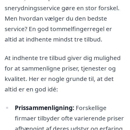
snerydningsservice gøre en stor forskel.
Men hvordan vælger du den bedste
service? En god tommelfingerregel er
altid at indhente mindst tre tilbud.
At indhente tre tilbud giver dig mulighed
for at sammenligne priser, tjenester og
kvalitet. Her er nogle grunde til, at det
altid er en god idé:
Prissammenligning:
Forskellige
firmaer tilbyder ofte varierende priser
afhængigt af deres udstyr og erfaring.