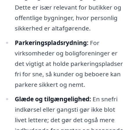
Dette er især relevant for butikker og
offentlige bygninger, hvor personlig
sikkerhed er altafgørende.
Parkeringspladsrydning:
For
virksomheder og boligforeninger er
det vigtigt at holde parkeringspladser
fri for sne, så kunder og beboere kan
parkere sikkert og nemt.
Glæde og tilgængelighed:
En snefri
indkørsel eller gangsti gør ikke blot
livet lettere; det gør det også mere