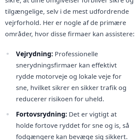
tilgængelige, selv i de mest udfordrende
vejrforhold. Her er nogle af de primære
områder, hvor disse firmaer kan assistere:
Vejrydning:
Professionelle
snerydningsfirmaer kan effektivt
rydde motorveje og lokale veje for
sne, hvilket sikrer en sikker trafik og
reducerer risikoen for uheld.
Fortovsrydning:
Det er vigtigt at
holde fortove ryddet for sne og is, så
fodgængere kan bevæge sig sikkert.