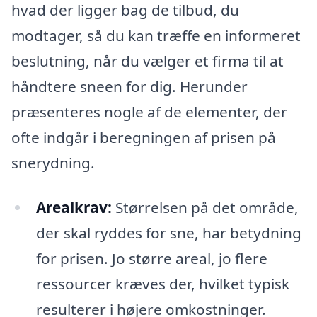
hvad der ligger bag de tilbud, du
modtager, så du kan træffe en informeret
beslutning, når du vælger et firma til at
håndtere sneen for dig. Herunder
præsenteres nogle af de elementer, der
ofte indgår i beregningen af prisen på
snerydning.
Arealkrav:
Størrelsen på det område,
der skal ryddes for sne, har betydning
for prisen. Jo større areal, jo flere
ressourcer kræves der, hvilket typisk
resulterer i højere omkostninger.