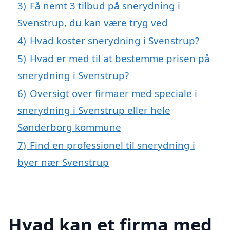
3)
Få nemt 3 tilbud på snerydning i
Svenstrup, du kan være tryg ved
4)
Hvad koster snerydning i Svenstrup?
5)
Hvad er med til at bestemme prisen på
snerydning i Svenstrup?
6)
Oversigt over firmaer med speciale i
snerydning i Svenstrup eller hele
Sønderborg kommune
7)
Find en professionel til snerydning i
byer nær Svenstrup
Hvad kan et firma med