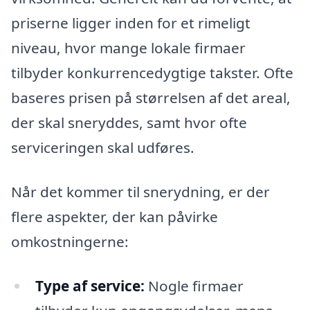
priserne ligger inden for et rimeligt
niveau, hvor mange lokale firmaer
tilbyder konkurrencedygtige takster. Ofte
baseres prisen på størrelsen af det areal,
der skal sneryddes, samt hvor ofte
serviceringen skal udføres.
Når det kommer til snerydning, er der
flere aspekter, der kan påvirke
omkostningerne:
Type af service:
Nogle firmaer