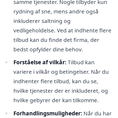
samme tjenester. Nogle tilbyder kun
rydning af sne, mens andre også
inkluderer saltning og
vedligeholdelse. Ved at indhente flere
tilbud kan du finde det firma, der
bedst opfylder dine behov.
Forståelse af vilkår:
Tilbud kan
variere i vilkår og betingelser. Når du
indhenter flere tilbud, kan du se,
hvilke tjenester der er inkluderet, og
hvilke gebyrer der kan tilkomme.
Forhandlingsmuligheder:
Når du har