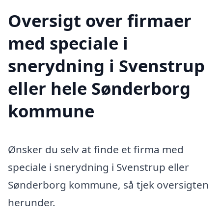
Oversigt over firmaer
med speciale i
snerydning i Svenstrup
eller hele Sønderborg
kommune
Ønsker du selv at finde et firma med
speciale i snerydning i Svenstrup eller
Sønderborg kommune, så tjek oversigten
herunder.