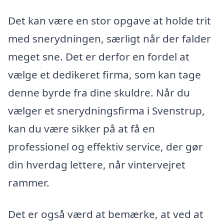
Det kan være en stor opgave at holde trit
med snerydningen, særligt når der falder
meget sne. Det er derfor en fordel at
vælge et dedikeret firma, som kan tage
denne byrde fra dine skuldre. Når du
vælger et snerydningsfirma i Svenstrup,
kan du være sikker på at få en
professionel og effektiv service, der gør
din hverdag lettere, når vintervejret
rammer.
Det er også værd at bemærke, at ved at