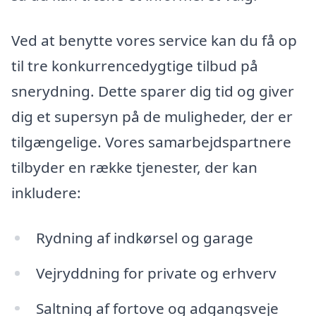
Ved at benytte vores service kan du få op
til tre konkurrencedygtige tilbud på
snerydning. Dette sparer dig tid og giver
dig et supersyn på de muligheder, der er
tilgængelige. Vores samarbejdspartnere
tilbyder en række tjenester, der kan
inkludere:
Rydning af indkørsel og garage
Vejryddning for private og erhverv
Saltning af fortove og adgangsveje