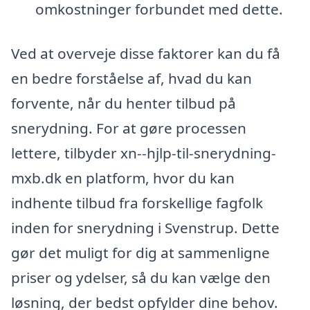
omkostninger forbundet med dette.
Ved at overveje disse faktorer kan du få
en bedre forståelse af, hvad du kan
forvente, når du henter tilbud på
snerydning. For at gøre processen
lettere, tilbyder xn--hjlp-til-snerydning-
mxb.dk en platform, hvor du kan
indhente tilbud fra forskellige fagfolk
inden for snerydning i Svenstrup. Dette
gør det muligt for dig at sammenligne
priser og ydelser, så du kan vælge den
løsning, der bedst opfylder dine behov.