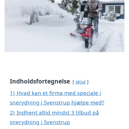
Indholdsfortegnelse
skjul
1)
Hvad kan et firma med speciale i
snerydning i Svenstrup hjælpe med?
2)
Indhent altid mindst 3 tilbud på
snerydning i Svenstrup