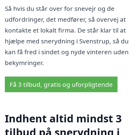
Så hvis du står over for snevejr og de
udfordringer, det medfører, så overvej at
kontakte et lokalt firma. De står klar til at
hjælpe med snerydning i Svenstrup, så du
kan få fred i sindet og nyde vinteren uden
bekymringer.
Få 3 tilbud, gratis og uforpligtende
Indhent altid mindst 3
tilbud på snerydning i