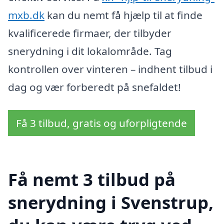
mxb.dk
kan du nemt få hjælp til at finde
kvalificerede firmaer, der tilbyder
snerydning i dit lokalområde. Tag
kontrollen over vinteren – indhent tilbud i
dag og vær forberedt på snefaldet!
Få 3 tilbud, gratis og uforpligtende
Få nemt 3 tilbud på
snerydning i Svenstrup,