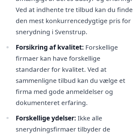
Ved at indhente tre tilbud kan du finde
den mest konkurrencedygtige pris for
snerydning i Svenstrup.
Forsikring af kvalitet:
Forskellige
firmaer kan have forskellige
standarder for kvalitet. Ved at
sammenligne tilbud kan du vælge et
firma med gode anmeldelser og
dokumenteret erfaring.
Forskellige ydelser:
Ikke alle
snerydningsfirmaer tilbyder de