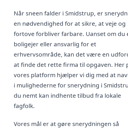
Når sneen falder i Smidstrup, er snerydn
en nødvendighed for at sikre, at veje og
fortove forbliver farbare. Uanset om du 
boligejer eller ansvarlig for et
erhvervsområde, kan det være en udfor
at finde det rette firma til opgaven. Her 
vores platform hjælper vi dig med at nav
i mulighederne for snerydning i Smidstru
du nemt kan indhente tilbud fra lokale
fagfolk.
Vores mål er at gøre snerydningen så