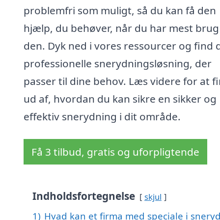
problemfri som muligt, så du kan få den
hjælp, du behøver, når du har mest brug
den. Dyk ned i vores ressourcer og find 
professionelle snerydningsløsning, der
passer til dine behov. Læs videre for at f
ud af, hvordan du kan sikre en sikker og
effektiv snerydning i dit område.
Få 3 tilbud, gratis og uforpligtende
Indholdsfortegnelse
skjul
1)
Hvad kan et firma med speciale i snery