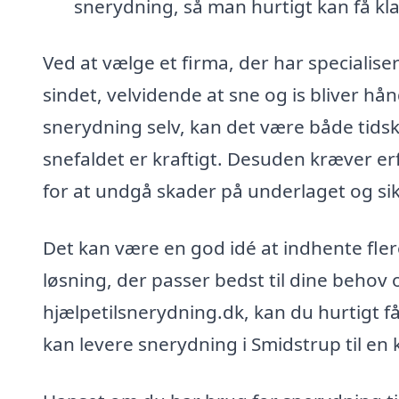
snerydning, så man hurtigt kan få kla
Ved at vælge et firma, der har specialiser
sindet, velvidende at sne og is bliver hå
snerydning selv, kan det være både tidsk
snefaldet er kraftigt. Desuden kræver er
for at undgå skader på underlaget og sik
Det kan være en god idé at indhente flere
løsning, der passer bedst til dine beho
hjælpetilsnerydning.dk, kan du hurtigt få 
kan levere snerydning i Smidstrup til en