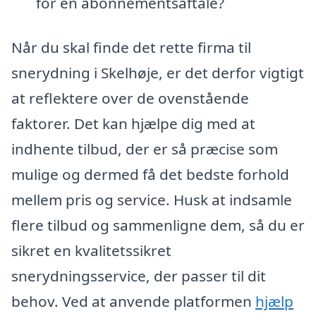
for en abonnementsaftale?
Når du skal finde det rette firma til
snerydning i Skelhøje, er det derfor vigtigt
at reflektere over de ovenstående
faktorer. Det kan hjælpe dig med at
indhente tilbud, der er så præcise som
mulige og dermed få det bedste forhold
mellem pris og service. Husk at indsamle
flere tilbud og sammenligne dem, så du er
sikret en kvalitetssikret
snerydningsservice, der passer til dit
behov. Ved at anvende platformen
hjælp