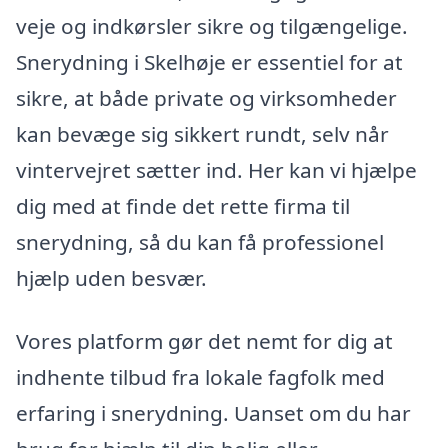
veje og indkørsler sikre og tilgængelige.
Snerydning i Skelhøje er essentiel for at
sikre, at både private og virksomheder
kan bevæge sig sikkert rundt, selv når
vintervejret sætter ind. Her kan vi hjælpe
dig med at finde det rette firma til
snerydning, så du kan få professionel
hjælp uden besvær.
Vores platform gør det nemt for dig at
indhente tilbud fra lokale fagfolk med
erfaring i snerydning. Uanset om du har