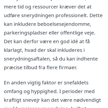
mere tid og ressourcer kræver det at
udføre snerydningen professionelt. Dette
kan inkludere beboelsesejendomme,
parkeringspladser eller offentlige veje.
Det kan derfor være en god idé at få
klarlagt, hvad der skal inkluderes i
snerydningsaftalen, så du kan indhente
præcise tilbud fra flere firmaer.
En anden vigtig faktor er snefaldets
omfang og hyppighed. I perioder med
kraftigt snevejr kan det være nødvendigt