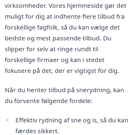
virksomheder. Vores hjemmeside gør det
muligt for dig at indhente flere tilbud fra
forskellige fagfolk, så du kan vælge det
bedste og mest passende tilbud. Du
slipper for selv at ringe rundt til
forskellige firmaer og kan i stedet
fokusere på det, der er vigtigst for dig.
Når du henter tilbud på snerydning, kan
du forvente følgende fordele:
Effektiv rydning af sne og is, så du kan
færdes sikkert.