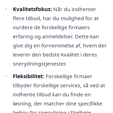
Kvalitetsfokus:
Når du indhenter
flere tilbud, har du mulighed for at
vurdere de forskellige firmaers
erfaring og anmeldelser. Dette kan
give dig en fornemmelse af, hvem der
leverer den bedste kvalitet i deres
snerydningstjenester.
Fleksibilitet:
Forskellige firmaer
tilbyder forskellige services, så ved at
indhente tilbud kan du finde en
løsning, der matcher dine specifikke
behov for snerydning i Skelhøje.