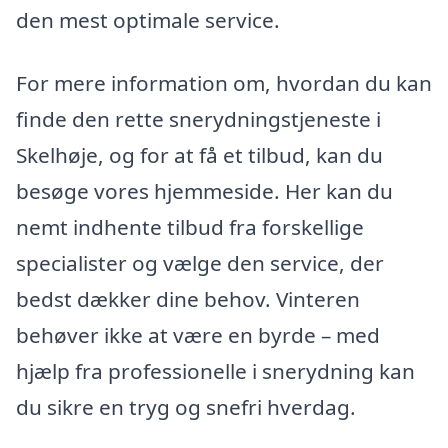
den mest optimale service.
For mere information om, hvordan du kan
finde den rette snerydningstjeneste i
Skelhøje, og for at få et tilbud, kan du
besøge vores hjemmeside. Her kan du
nemt indhente tilbud fra forskellige
specialister og vælge den service, der
bedst dækker dine behov. Vinteren
behøver ikke at være en byrde – med
hjælp fra professionelle i snerydning kan
du sikre en tryg og snefri hverdag.