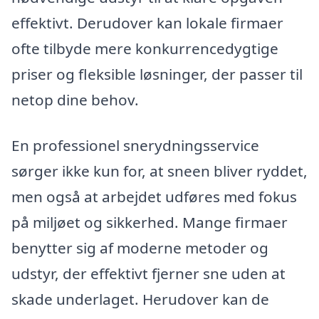
effektivt. Derudover kan lokale firmaer
ofte tilbyde mere konkurrencedygtige
priser og fleksible løsninger, der passer til
netop dine behov.
En professionel snerydningsservice
sørger ikke kun for, at sneen bliver ryddet,
men også at arbejdet udføres med fokus
på miljøet og sikkerhed. Mange firmaer
benytter sig af moderne metoder og
udstyr, der effektivt fjerner sne uden at
skade underlaget. Herudover kan de