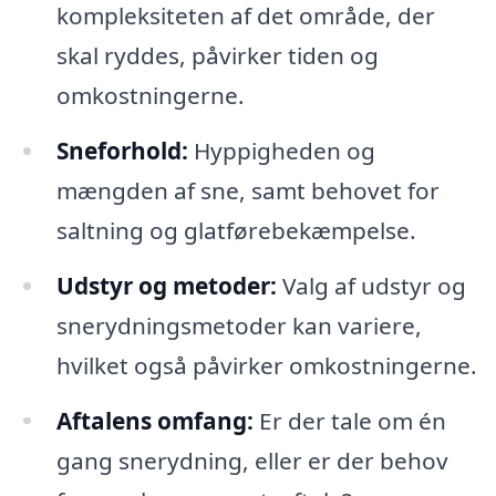
kompleksiteten af det område, der
skal ryddes, påvirker tiden og
omkostningerne.
Sneforhold:
Hyppigheden og
mængden af sne, samt behovet for
saltning og glatførebekæmpelse.
Udstyr og metoder:
Valg af udstyr og
snerydningsmetoder kan variere,
hvilket også påvirker omkostningerne.
Aftalens omfang:
Er der tale om én
gang snerydning, eller er der behov