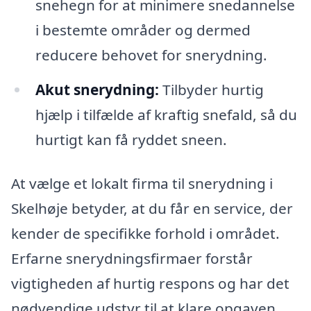
snehegn for at minimere snedannelse
i bestemte områder og dermed
reducere behovet for snerydning.
Akut snerydning:
Tilbyder hurtig
hjælp i tilfælde af kraftig snefald, så du
hurtigt kan få ryddet sneen.
At vælge et lokalt firma til snerydning i
Skelhøje betyder, at du får en service, der
kender de specifikke forhold i området.
Erfarne snerydningsfirmaer forstår
vigtigheden af hurtig respons og har det
nødvendige udstyr til at klare opgaven