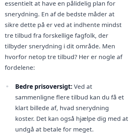
essentielt at have en pålidelig plan for
snerydning. En af de bedste måder at
sikre dette på er ved at indhente mindst
tre tilbud fra forskellige fagfolk, der
tilbyder snerydning i dit område. Men
hvorfor netop tre tilbud? Her er nogle af
fordelene:
Bedre prisoversigt:
Ved at
sammenligne flere tilbud kan du få et
klart billede af, hvad snerydning
koster. Det kan også hjælpe dig med at
undgå at betale for meget.