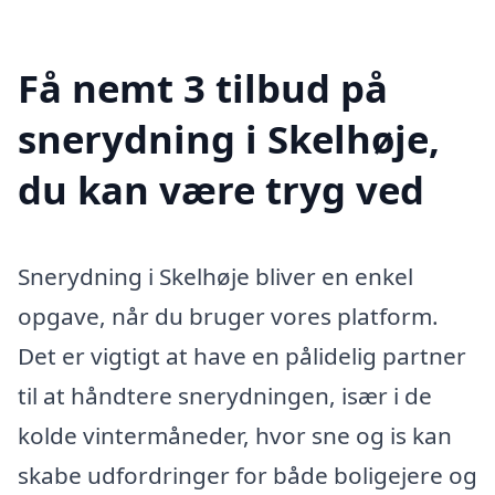
Få nemt 3 tilbud på
snerydning i Skelhøje,
du kan være tryg ved
Snerydning i Skelhøje bliver en enkel
opgave, når du bruger vores platform.
Det er vigtigt at have en pålidelig partner
til at håndtere snerydningen, især i de
kolde vintermåneder, hvor sne og is kan
skabe udfordringer for både boligejere og