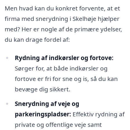
Men hvad kan du konkret forvente, at et
firma med snerydning i Skelhøje hjælper
med? Her er nogle af de primære ydelser,
du kan drage fordel af:
Rydning af indkørsler og fortove:
Sørger for, at både indkørsler og
fortove er fri for sne og is, så du kan
bevæge dig sikkert.
Snerydning af veje og
parkeringspladser:
Effektiv rydning af
private og offentlige veje samt