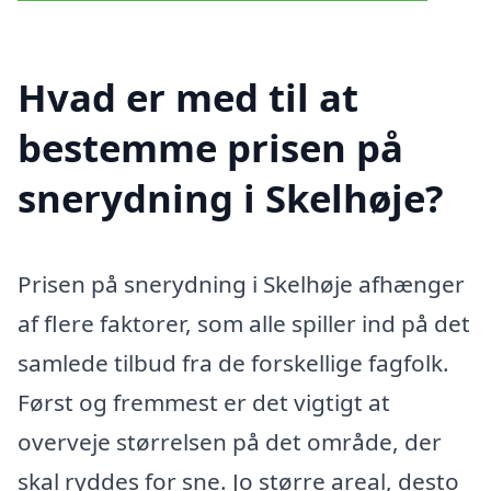
Hvad er med til at
bestemme prisen på
snerydning i Skelhøje?
Prisen på snerydning i Skelhøje afhænger
af flere faktorer, som alle spiller ind på det
samlede tilbud fra de forskellige fagfolk.
Først og fremmest er det vigtigt at
overveje størrelsen på det område, der
skal ryddes for sne. Jo større areal, desto