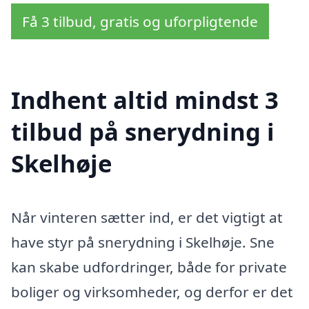
Få 3 tilbud, gratis og uforpligtende
Indhent altid mindst 3
tilbud på snerydning i
Skelhøje
Når vinteren sætter ind, er det vigtigt at
have styr på snerydning i Skelhøje. Sne
kan skabe udfordringer, både for private
boliger og virksomheder, og derfor er det