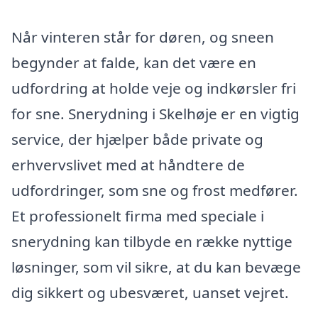
Når vinteren står for døren, og sneen
begynder at falde, kan det være en
udfordring at holde veje og indkørsler fri
for sne. Snerydning i Skelhøje er en vigtig
service, der hjælper både private og
erhvervslivet med at håndtere de
udfordringer, som sne og frost medfører.
Et professionelt firma med speciale i
snerydning kan tilbyde en række nyttige
løsninger, som vil sikre, at du kan bevæge
dig sikkert og ubesværet, uanset vejret.