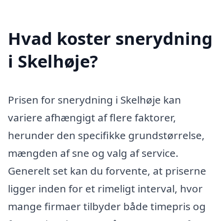
Hvad koster snerydning
i Skelhøje?
Prisen for snerydning i Skelhøje kan
variere afhængigt af flere faktorer,
herunder den specifikke grundstørrelse,
mængden af sne og valg af service.
Generelt set kan du forvente, at priserne
ligger inden for et rimeligt interval, hvor
mange firmaer tilbyder både timepris og