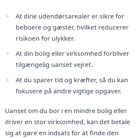
At dine udendørsarealer er sikre for
beboere og gæster, hvilket reducerer
risikoen for ulykker.
At din bolig eller virksomhed forbliver
tilgængelig uanset vejret.
At du sparer tid og kræfter, så du kan
fokusere på andre vigtige opgaver.
Uanset om du bor i en mindre bolig eller
driver en stor virksomhed, kan det betale
sig at gøre en indsats for at finde den