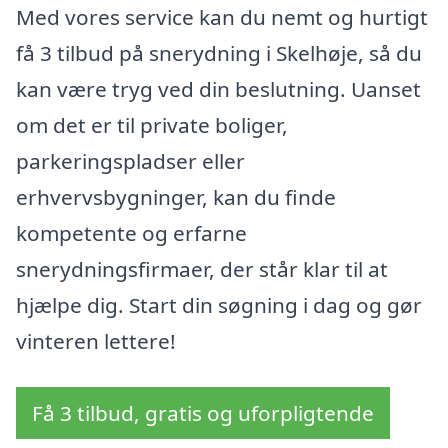
Med vores service kan du nemt og hurtigt
få 3 tilbud på snerydning i Skelhøje, så du
kan være tryg ved din beslutning. Uanset
om det er til private boliger,
parkeringspladser eller
erhvervsbygninger, kan du finde
kompetente og erfarne
snerydningsfirmaer, der står klar til at
hjælpe dig. Start din søgning i dag og gør
vinteren lettere!
Få 3 tilbud, gratis og uforpligtende