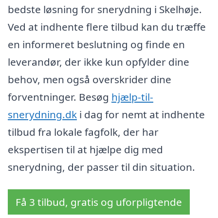
bedste løsning for snerydning i Skelhøje.
Ved at indhente flere tilbud kan du træffe
en informeret beslutning og finde en
leverandør, der ikke kun opfylder dine
behov, men også overskrider dine
forventninger. Besøg
hjælp-til-
snerydning.dk
i dag for nemt at indhente
tilbud fra lokale fagfolk, der har
ekspertisen til at hjælpe dig med
snerydning, der passer til din situation.
Få 3 tilbud, gratis og uforpligtende