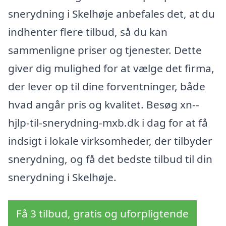
snerydning i Skelhøje anbefales det, at du
indhenter flere tilbud, så du kan
sammenligne priser og tjenester. Dette
giver dig mulighed for at vælge det firma,
der lever op til dine forventninger, både
hvad angår pris og kvalitet. Besøg xn--
hjlp-til-snerydning-mxb.dk i dag for at få
indsigt i lokale virksomheder, der tilbyder
snerydning, og få det bedste tilbud til din
snerydning i Skelhøje.
Få 3 tilbud, gratis og uforpligtende