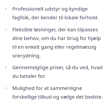
Professionelt udstyr og kyndige
fagfolk, der kender til lokale forhold.
Fleksible løsninger, der kan tilpasses
dine behov, om du har brug for hjælp
til en enkelt gang eller regelmæssig
snerydning.
Gennemsigtige priser, så du ved, hvad
du betaler for.
Mulighed for at sammenligne
forskellige tilbud og vælge det bedste.