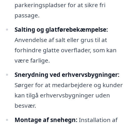
parkeringspladser for at sikre fri
passage.
Salting og glatførebekæmpelse:
Anvendelse af salt eller grus til at
forhindre glatte overflader, som kan
være farlige.
Snerydning ved erhvervsbygninger:
Sørger for at medarbejdere og kunder
kan tilgå erhvervsbygninger uden
besvær.
Montage af snehegn:
Installation af