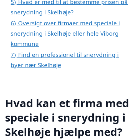
5)
Hvad er med til at bestemme prisen på
snerydning i Skelhøje?
6)
Oversigt over firmaer med speciale i
snerydning i Skelhøje eller hele Viborg
kommune
7)
Find en professionel til snerydning i
byer nær Skelhøje
Hvad kan et firma med
speciale i snerydning i
Skelhøje hjælpe med?