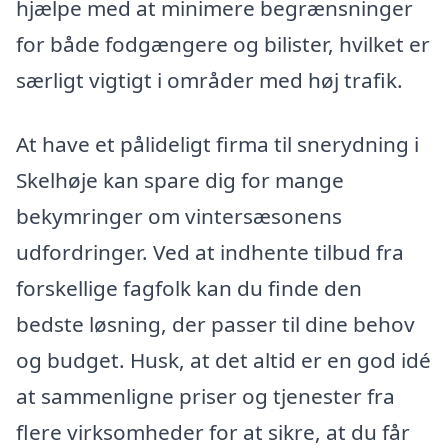
hjælpe med at minimere begrænsninger
for både fodgængere og bilister, hvilket er
særligt vigtigt i områder med høj trafik.
At have et pålideligt firma til snerydning i
Skelhøje kan spare dig for mange
bekymringer om vintersæsonens
udfordringer. Ved at indhente tilbud fra
forskellige fagfolk kan du finde den
bedste løsning, der passer til dine behov
og budget. Husk, at det altid er en god idé
at sammenligne priser og tjenester fra
flere virksomheder for at sikre, at du får