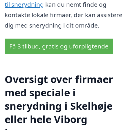
til snerydning
kan du nemt finde og
kontakte lokale firmaer, der kan assistere
dig med snerydning i dit område.
Få 3 tilbud, gratis og uforpligtende
Oversigt over firmaer
med speciale i
snerydning i Skelhøje
eller hele Viborg