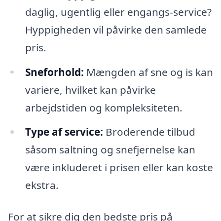
daglig, ugentlig eller engangs-service?
Hyppigheden vil påvirke den samlede
pris.
Sneforhold:
Mængden af sne og is kan
variere, hvilket kan påvirke
arbejdstiden og kompleksiteten.
Type af service:
Broderende tilbud
såsom saltning og snefjernelse kan
være inkluderet i prisen eller kan koste
ekstra.
For at sikre dig den bedste pris på