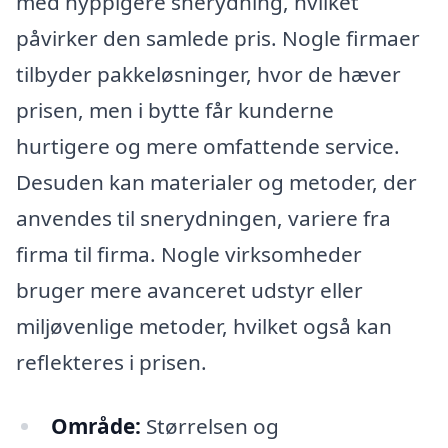
med hyppigere snerydning, hvilket
påvirker den samlede pris. Nogle firmaer
tilbyder pakkeløsninger, hvor de hæver
prisen, men i bytte får kunderne
hurtigere og mere omfattende service.
Desuden kan materialer og metoder, der
anvendes til snerydningen, variere fra
firma til firma. Nogle virksomheder
bruger mere avanceret udstyr eller
miljøvenlige metoder, hvilket også kan
reflekteres i prisen.
Område:
Størrelsen og