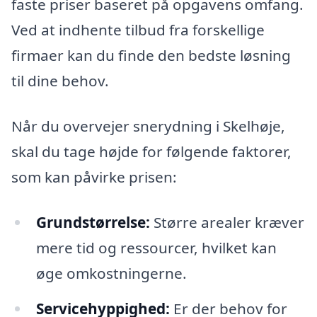
faste priser baseret på opgavens omfang.
Ved at indhente tilbud fra forskellige
firmaer kan du finde den bedste løsning
til dine behov.
Når du overvejer snerydning i Skelhøje,
skal du tage højde for følgende faktorer,
som kan påvirke prisen:
Grundstørrelse:
Større arealer kræver
mere tid og ressourcer, hvilket kan
øge omkostningerne.
Servicehyppighed:
Er der behov for