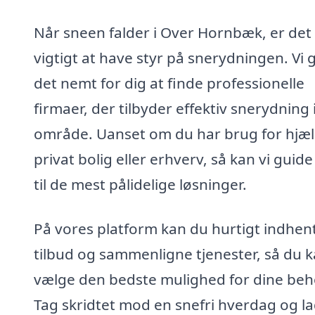
Når sneen falder i Over Hornbæk, er det
vigtigt at have styr på snerydningen. Vi 
det nemt for dig at finde professionelle
firmaer, der tilbyder effektiv snerydning i
område. Uanset om du har brug for hjælp
privat bolig eller erhverv, så kan vi guide
til de mest pålidelige løsninger.
På vores platform kan du hurtigt indhen
tilbud og sammenligne tjenester, så du 
vælge den bedste mulighed for dine beh
Tag skridtet mod en snefri hverdag og la