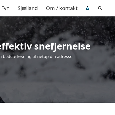
Fyn
Sjælland
Om / kontakt
ffektiv snefjernelse
 bedste løsning til netop din adresse.