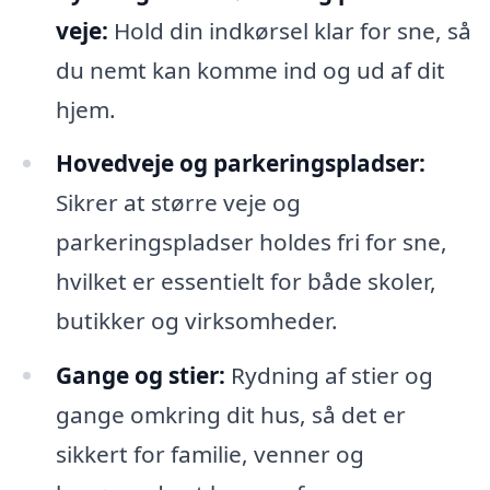
veje:
Hold din indkørsel klar for sne, så
du nemt kan komme ind og ud af dit
hjem.
Hovedveje og parkeringspladser:
Sikrer at større veje og
parkeringspladser holdes fri for sne,
hvilket er essentielt for både skoler,
butikker og virksomheder.
Gange og stier:
Rydning af stier og
gange omkring dit hus, så det er
sikkert for familie, venner og