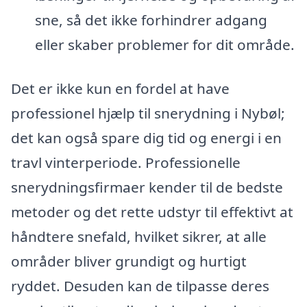
sne, så det ikke forhindrer adgang
eller skaber problemer for dit område.
Det er ikke kun en fordel at have
professionel hjælp til snerydning i Nybøl;
det kan også spare dig tid og energi i en
travl vinterperiode. Professionelle
snerydningsfirmaer kender til de bedste
metoder og det rette udstyr til effektivt at
håndtere snefald, hvilket sikrer, at alle
områder bliver grundigt og hurtigt
ryddet. Desuden kan de tilpasse deres