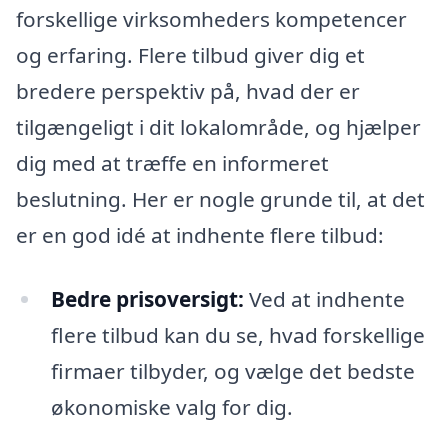
forskellige virksomheders kompetencer
og erfaring. Flere tilbud giver dig et
bredere perspektiv på, hvad der er
tilgængeligt i dit lokalområde, og hjælper
dig med at træffe en informeret
beslutning. Her er nogle grunde til, at det
er en god idé at indhente flere tilbud:
Bedre prisoversigt:
Ved at indhente
flere tilbud kan du se, hvad forskellige
firmaer tilbyder, og vælge det bedste
økonomiske valg for dig.