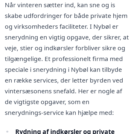
Når vinteren sætter ind, kan sne og is
skabe udfordringer for både private hjem
og virksomheders faciliteter. I Nybøl er
snerydning en vigtig opgave, der sikrer, at
veje, stier og indkørsler forbliver sikre og
tilgængelige. Et professionelt firma med
speciale i snerydning i Nybøl kan tilbyde
en række services, der letter byrden ved
vintersæsonens snefald. Her er nogle af
de vigtigste opgaver, som en
snerydnings-service kan hjælpe med:
Rydning af indkørsler og private