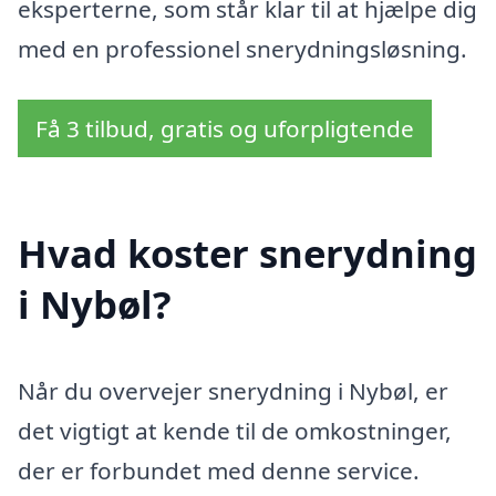
eksperterne, som står klar til at hjælpe dig
med en professionel snerydningsløsning.
Få 3 tilbud, gratis og uforpligtende
Hvad koster snerydning
i Nybøl?
Når du overvejer snerydning i Nybøl, er
det vigtigt at kende til de omkostninger,
der er forbundet med denne service.