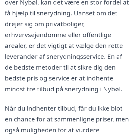
over Nybøl, kan det være en stor fordel at
få hjælp til snerydning. Uanset om det
drejer sig om privatboliger,
erhvervsejendomme eller offentlige
arealer, er det vigtigt at vælge den rette
leverandør af snerydningsservice. En af
de bedste metoder til at sikre dig den
bedste pris og service er at indhente
mindst tre tilbud på snerydning i Nybøl.
Når du indhenter tilbud, får du ikke blot
en chance for at sammenligne priser, men
også muligheden for at vurdere