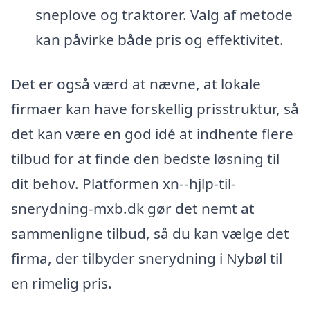
sneplove og traktorer. Valg af metode
kan påvirke både pris og effektivitet.
Det er også værd at nævne, at lokale
firmaer kan have forskellig prisstruktur, så
det kan være en god idé at indhente flere
tilbud for at finde den bedste løsning til
dit behov. Platformen xn--hjlp-til-
snerydning-mxb.dk gør det nemt at
sammenligne tilbud, så du kan vælge det
firma, der tilbyder snerydning i Nybøl til
en rimelig pris.