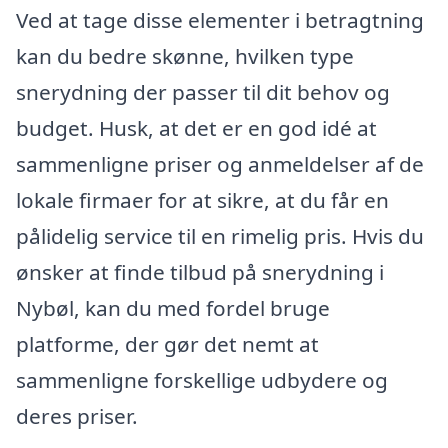
Ved at tage disse elementer i betragtning
kan du bedre skønne, hvilken type
snerydning der passer til dit behov og
budget. Husk, at det er en god idé at
sammenligne priser og anmeldelser af de
lokale firmaer for at sikre, at du får en
pålidelig service til en rimelig pris. Hvis du
ønsker at finde tilbud på snerydning i
Nybøl, kan du med fordel bruge
platforme, der gør det nemt at
sammenligne forskellige udbydere og
deres priser.