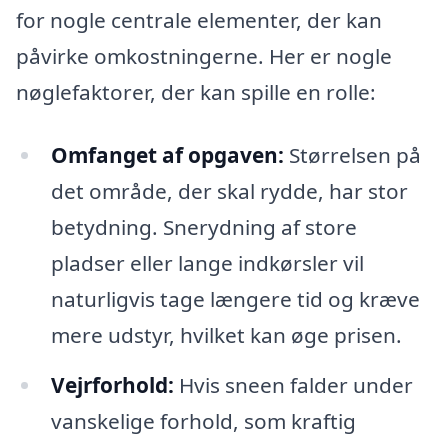
for nogle centrale elementer, der kan
påvirke omkostningerne. Her er nogle
nøglefaktorer, der kan spille en rolle:
Omfanget af opgaven:
Størrelsen på
det område, der skal rydde, har stor
betydning. Snerydning af store
pladser eller lange indkørsler vil
naturligvis tage længere tid og kræve
mere udstyr, hvilket kan øge prisen.
Vejrforhold:
Hvis sneen falder under
vanskelige forhold, som kraftig