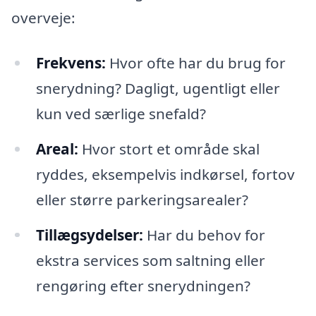
overveje:
Frekvens:
Hvor ofte har du brug for
snerydning? Dagligt, ugentligt eller
kun ved særlige snefald?
Areal:
Hvor stort et område skal
ryddes, eksempelvis indkørsel, fortov
eller større parkeringsarealer?
Tillægsydelser:
Har du behov for
ekstra services som saltning eller
rengøring efter snerydningen?