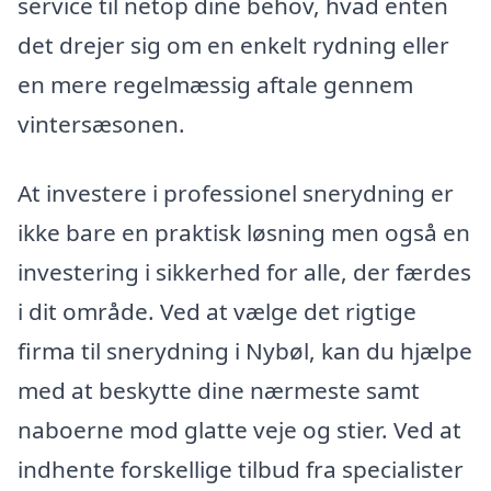
service til netop dine behov, hvad enten
det drejer sig om en enkelt rydning eller
en mere regelmæssig aftale gennem
vintersæsonen.
At investere i professionel snerydning er
ikke bare en praktisk løsning men også en
investering i sikkerhed for alle, der færdes
i dit område. Ved at vælge det rigtige
firma til snerydning i Nybøl, kan du hjælpe
med at beskytte dine nærmeste samt
naboerne mod glatte veje og stier. Ved at
indhente forskellige tilbud fra specialister