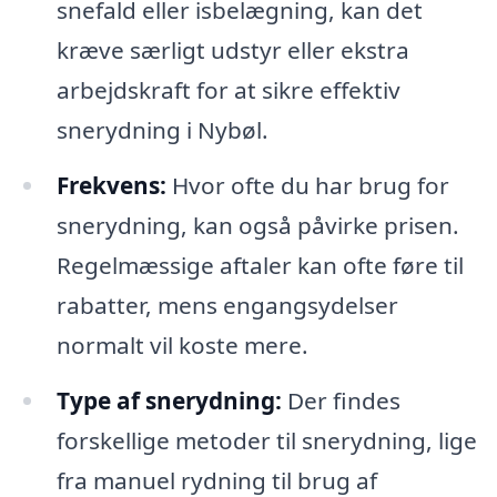
snefald eller isbelægning, kan det
kræve særligt udstyr eller ekstra
arbejdskraft for at sikre effektiv
snerydning i Nybøl.
Frekvens:
Hvor ofte du har brug for
snerydning, kan også påvirke prisen.
Regelmæssige aftaler kan ofte føre til
rabatter, mens engangsydelser
normalt vil koste mere.
Type af snerydning:
Der findes
forskellige metoder til snerydning, lige
fra manuel rydning til brug af