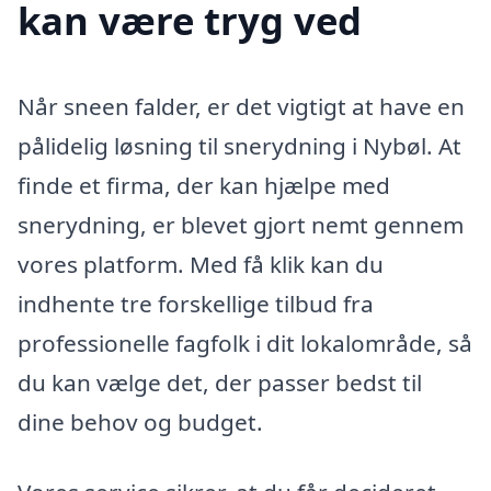
kan være tryg ved
Når sneen falder, er det vigtigt at have en
pålidelig løsning til snerydning i Nybøl. At
finde et firma, der kan hjælpe med
snerydning, er blevet gjort nemt gennem
vores platform. Med få klik kan du
indhente tre forskellige tilbud fra
professionelle fagfolk i dit lokalområde, så
du kan vælge det, der passer bedst til
dine behov og budget.