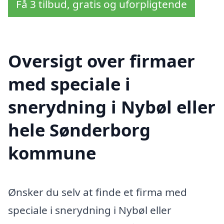
Få 3 tilbud, gratis og uforpligtende
Oversigt over firmaer
med speciale i
snerydning i Nybøl eller
hele Sønderborg
kommune
Ønsker du selv at finde et firma med
speciale i snerydning i Nybøl eller