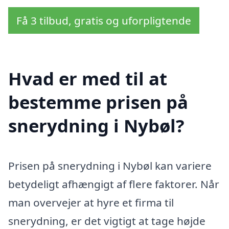
Få 3 tilbud, gratis og uforpligtende
Hvad er med til at
bestemme prisen på
snerydning i Nybøl?
Prisen på snerydning i Nybøl kan variere
betydeligt afhængigt af flere faktorer. Når
man overvejer at hyre et firma til
snerydning, er det vigtigt at tage højde