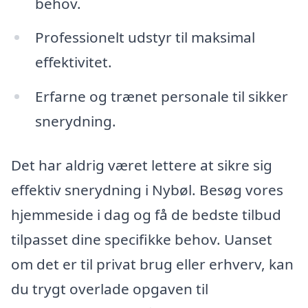
behov.
Professionelt udstyr til maksimal
effektivitet.
Erfarne og trænet personale til sikker
snerydning.
Det har aldrig været lettere at sikre sig
effektiv snerydning i Nybøl. Besøg vores
hjemmeside i dag og få de bedste tilbud
tilpasset dine specifikke behov. Uanset
om det er til privat brug eller erhverv, kan
du trygt overlade opgaven til