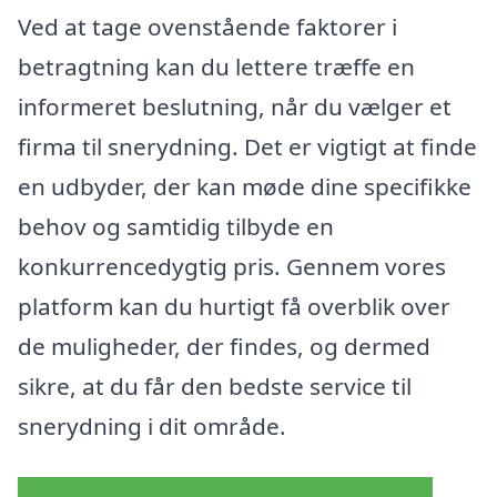
Ved at tage ovenstående faktorer i
betragtning kan du lettere træffe en
informeret beslutning, når du vælger et
firma til snerydning. Det er vigtigt at finde
en udbyder, der kan møde dine specifikke
behov og samtidig tilbyde en
konkurrencedygtig pris. Gennem vores
platform kan du hurtigt få overblik over
de muligheder, der findes, og dermed
sikre, at du får den bedste service til
snerydning i dit område.