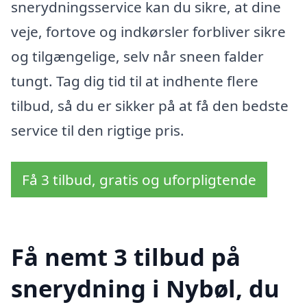
snerydningsservice kan du sikre, at dine
veje, fortove og indkørsler forbliver sikre
og tilgængelige, selv når sneen falder
tungt. Tag dig tid til at indhente flere
tilbud, så du er sikker på at få den bedste
service til den rigtige pris.
Få 3 tilbud, gratis og uforpligtende
Få nemt 3 tilbud på
snerydning i Nybøl, du