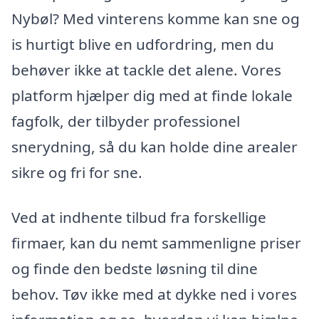
Nybøl? Med vinterens komme kan sne og
is hurtigt blive en udfordring, men du
behøver ikke at tackle det alene. Vores
platform hjælper dig med at finde lokale
fagfolk, der tilbyder professionel
snerydning, så du kan holde dine arealer
sikre og fri for sne.
Ved at indhente tilbud fra forskellige
firmaer, kan du nemt sammenligne priser
og finde den bedste løsning til dine
behov. Tøv ikke med at dykke ned i vores