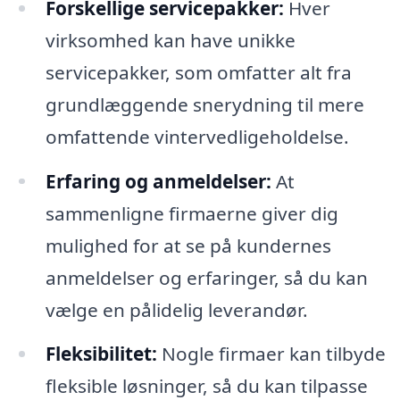
Forskellige servicepakker:
Hver
virksomhed kan have unikke
servicepakker, som omfatter alt fra
grundlæggende snerydning til mere
omfattende vintervedligeholdelse.
Erfaring og anmeldelser:
At
sammenligne firmaerne giver dig
mulighed for at se på kundernes
anmeldelser og erfaringer, så du kan
vælge en pålidelig leverandør.
Fleksibilitet:
Nogle firmaer kan tilbyde
fleksible løsninger, så du kan tilpasse