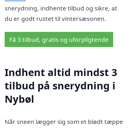
snerydning, indhente tilbud og sikre, at
du er godt rustet til vintersæsonen.
Få 3 tilbud, gratis og uforpligtende
Indhent altid mindst 3
tilbud på snerydning i
Nybøl
Når sneen lægger sig som et blødt tæppe