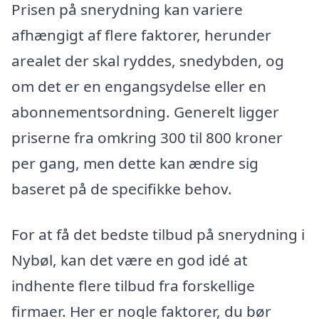
Prisen på snerydning kan variere
afhængigt af flere faktorer, herunder
arealet der skal ryddes, snedybden, og
om det er en engangsydelse eller en
abonnementsordning. Generelt ligger
priserne fra omkring 300 til 800 kroner
per gang, men dette kan ændre sig
baseret på de specifikke behov.
For at få det bedste tilbud på snerydning i
Nybøl, kan det være en god idé at
indhente flere tilbud fra forskellige
firmaer. Her er nogle faktorer, du bør