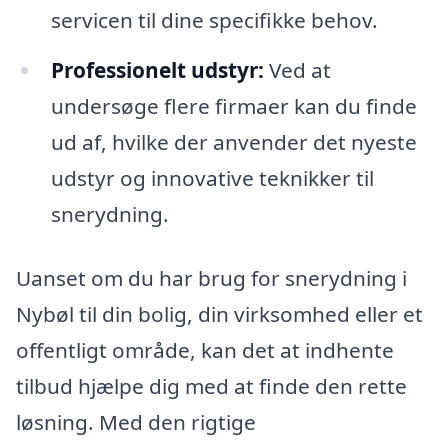
servicen til dine specifikke behov.
Professionelt udstyr:
Ved at
undersøge flere firmaer kan du finde
ud af, hvilke der anvender det nyeste
udstyr og innovative teknikker til
snerydning.
Uanset om du har brug for snerydning i
Nybøl til din bolig, din virksomhed eller et
offentligt område, kan det at indhente
tilbud hjælpe dig med at finde den rette
løsning. Med den rigtige