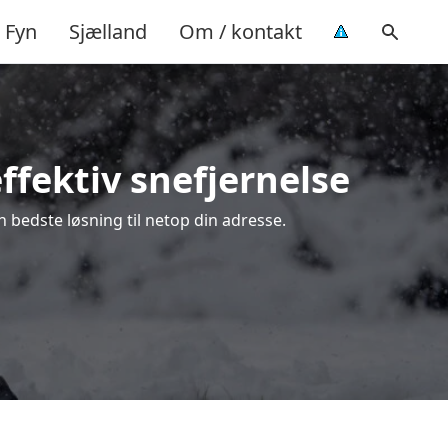
Fyn
Sjælland
Om / kontakt
ffektiv snefjernelse
n bedste løsning til netop din adresse.