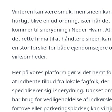
Vinteren kan være smuk, men sneen kan
hurtigt blive en udfordring, især når det
kommer til snerydning i Neder Hvam. At 
det rette firma til at håndtere sneen kan
en stor forskel for både ejendomsejere 
virksomheder.
Her på vores platform gør vi det nemt fo
at indhente tilbud fra lokale fagfolk, der
specialiserer sig i snerydning. Uanset o
har brug for vedligeholdelse af indkørsle
fortove eller parkeringspladser, kan vi h