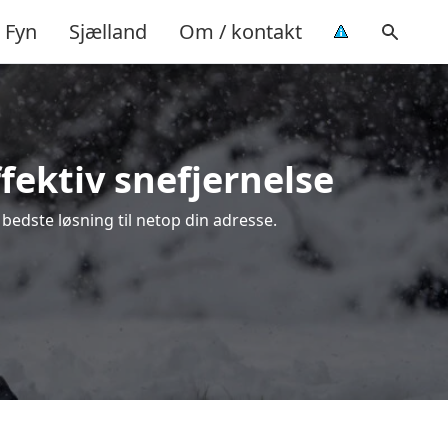
Fyn
Sjælland
Om / kontakt
fektiv snefjernelse
bedste løsning til netop din adresse.