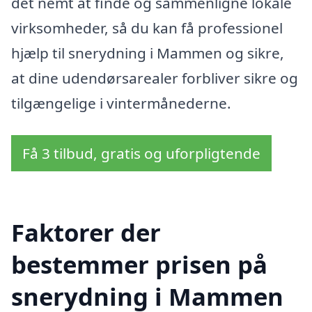
det nemt at finde og sammenligne lokale
virksomheder, så du kan få professionel
hjælp til snerydning i Mammen og sikre,
at dine udendørsarealer forbliver sikre og
tilgængelige i vintermånederne.
Få 3 tilbud, gratis og uforpligtende
Faktorer der
bestemmer prisen på
snerydning i Mammen