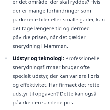
er det område, der skal ryddes? Hvis
der er mange forhindringer som
parkerede biler eller smalle gader, kan
det tage længere tid og dermed
påvirke prisen, når det gælder
snerydning i Mammen.
Udstyr og teknologi:
Professionelle
snerydningsfirmaer bruger ofte
specielt udstyr, der kan variere i pris
og effektivitet. Har firmaet det rette
udstyr til opgaven? Dette kan også
påvirke den samlede pris.