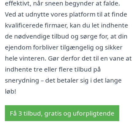
effektivt, når sneen begynder at falde.
Ved at udnytte vores platform til at finde
kvalificerede firmaer, kan du let indhente
de nødvendige tilbud og sørge for, at din
ejendom forbliver tilgængelig og sikker
hele vinteren. Gør derfor det til en vane at
indhente tre eller flere tilbud på
snerydning – det betaler sig i det lange
løb!
Få 3 tilbud, gratis og uforpligtende