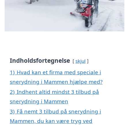
Indholdsfortegnelse
skjul
1)
Hvad kan et firma med speciale i
snerydning i Mammen hjælpe med?
2)
Indhent altid mindst 3 tilbud på
snerydning i Mammen
3)
Få nemt 3 tilbud på snerydning i
Mammen, du kan være tryg ved