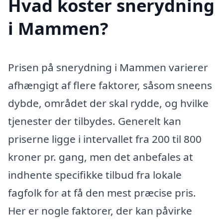
Hvad koster snerydning
i Mammen?
Prisen på snerydning i Mammen varierer
afhængigt af flere faktorer, såsom sneens
dybde, området der skal rydde, og hvilke
tjenester der tilbydes. Generelt kan
priserne ligge i intervallet fra 200 til 800
kroner pr. gang, men det anbefales at
indhente specifikke tilbud fra lokale
fagfolk for at få den mest præcise pris.
Her er nogle faktorer, der kan påvirke