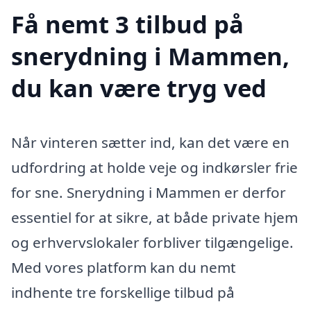
Få nemt 3 tilbud på
snerydning i Mammen,
du kan være tryg ved
Når vinteren sætter ind, kan det være en
udfordring at holde veje og indkørsler frie
for sne. Snerydning i Mammen er derfor
essentiel for at sikre, at både private hjem
og erhvervslokaler forbliver tilgængelige.
Med vores platform kan du nemt
indhente tre forskellige tilbud på