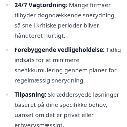
24/7 Vagtordning:
Mange firmaer
tilbyder døgndækkende snerydning,
så sne i kritiske perioder bliver
håndteret hurtigt.
Forebyggende vedligeholdelse:
Tidlig
indsats for at minimere
sneakkumulering gennem planer for
regelmæssig snerydning.
Tilpasning:
Skræddersyede løsninger
baseret på dine specifikke behov,
uanset om det er privat eller
erhvervsmæssigt.