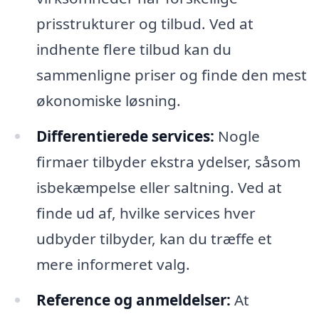
prisstrukturer og tilbud. Ved at
indhente flere tilbud kan du
sammenligne priser og finde den mest
økonomiske løsning.
Differentierede services:
Nogle
firmaer tilbyder ekstra ydelser, såsom
isbekæmpelse eller saltning. Ved at
finde ud af, hvilke services hver
udbyder tilbyder, kan du træffe et
mere informeret valg.
Reference og anmeldelser:
At