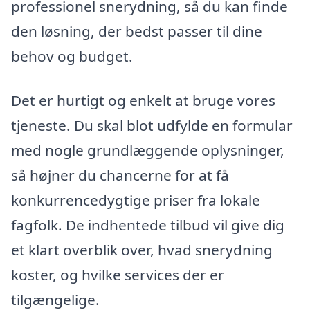
professionel snerydning, så du kan finde
den løsning, der bedst passer til dine
behov og budget.
Det er hurtigt og enkelt at bruge vores
tjeneste. Du skal blot udfylde en formular
med nogle grundlæggende oplysninger,
så højner du chancerne for at få
konkurrencedygtige priser fra lokale
fagfolk. De indhentede tilbud vil give dig
et klart overblik over, hvad snerydning
koster, og hvilke services der er
tilgængelige.