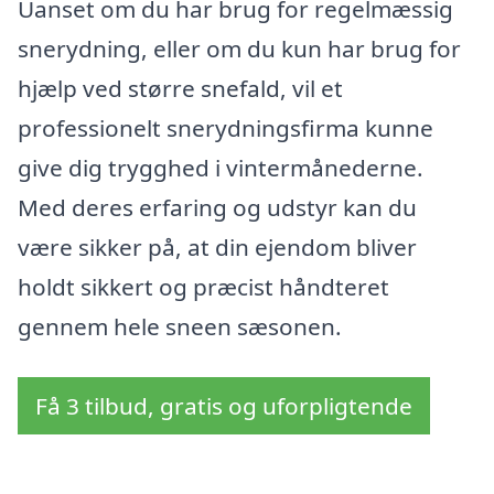
Uanset om du har brug for regelmæssig
snerydning, eller om du kun har brug for
hjælp ved større snefald, vil et
professionelt snerydningsfirma kunne
give dig trygghed i vintermånederne.
Med deres erfaring og udstyr kan du
være sikker på, at din ejendom bliver
holdt sikkert og præcist håndteret
gennem hele sneen sæsonen.
Få 3 tilbud, gratis og uforpligtende