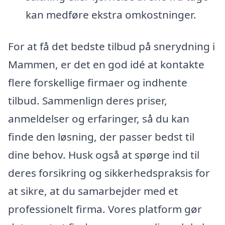
kan medføre ekstra omkostninger.
For at få det bedste tilbud på snerydning i
Mammen, er det en god idé at kontakte
flere forskellige firmaer og indhente
tilbud. Sammenlign deres priser,
anmeldelser og erfaringer, så du kan
finde den løsning, der passer bedst til
dine behov. Husk også at spørge ind til
deres forsikring og sikkerhedspraksis for
at sikre, at du samarbejder med et
professionelt firma. Vores platform gør