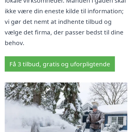
lokale virksomheder. Manden i gaden skal
ikke være din eneste kilde til information;
vi gør det nemt at indhente tilbud og
vælge det firma, der passer bedst til dine
behov.
Få 3 tilbud, gratis og uforpligtende