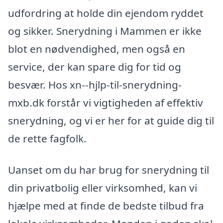
udfordring at holde din ejendom ryddet
og sikker. Snerydning i Mammen er ikke
blot en nødvendighed, men også en
service, der kan spare dig for tid og
besvær. Hos xn--hjlp-til-snerydning-
mxb.dk forstår vi vigtigheden af effektiv
snerydning, og vi er her for at guide dig til
de rette fagfolk.
Uanset om du har brug for snerydning til
din privatbolig eller virksomhed, kan vi
hjælpe med at finde de bedste tilbud fra