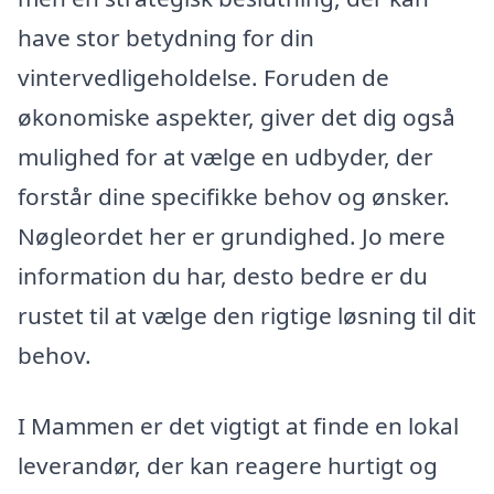
have stor betydning for din
vintervedligeholdelse. Foruden de
økonomiske aspekter, giver det dig også
mulighed for at vælge en udbyder, der
forstår dine specifikke behov og ønsker.
Nøgleordet her er grundighed. Jo mere
information du har, desto bedre er du
rustet til at vælge den rigtige løsning til dit
behov.
I Mammen er det vigtigt at finde en lokal
leverandør, der kan reagere hurtigt og