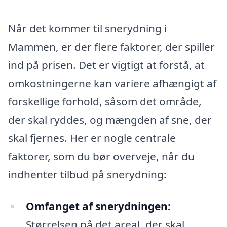
Når det kommer til snerydning i
Mammen, er der flere faktorer, der spiller
ind på prisen. Det er vigtigt at forstå, at
omkostningerne kan variere afhængigt af
forskellige forhold, såsom det område,
der skal ryddes, og mængden af sne, der
skal fjernes. Her er nogle centrale
faktorer, som du bør overveje, når du
indhenter tilbud på snerydning:
Omfanget af snerydningen:
Størrelsen på det areal, der skal