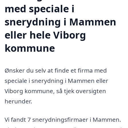
med speciale i
snerydning i Mammen
eller hele Viborg
kommune
Ønsker du selv at finde et firma med
speciale i snerydning i Mammen eller
Viborg kommune, så tjek oversigten
herunder.
Vi fandt 7 snerydningsfirmaer i Mammen.