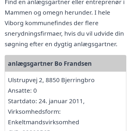
Find en anlægsgartner eller entreprenør i
Mammen og omegn herunder. I hele
Viborg kommunefindes der flere
snerydningsfirmaer, hvis du vil udvide din
søgning efter en dygtig anlægsgartner.
anlægsgartner Bo Frandsen
Ulstrupvej 2, 8850 Bjerringbro
Ansatte: 0
Startdato: 24. januar 2011,
Virksomhedsform:
Enkeltmandsvirksomhed