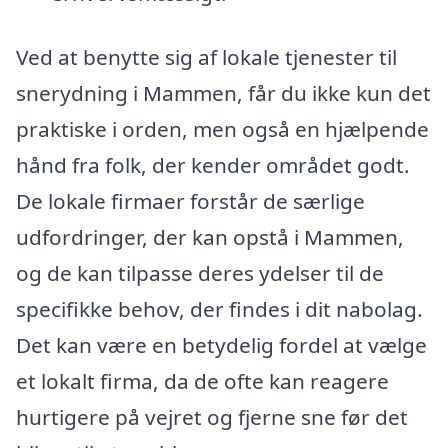
Ved at benytte sig af lokale tjenester til
snerydning i Mammen, får du ikke kun det
praktiske i orden, men også en hjælpende
hånd fra folk, der kender området godt.
De lokale firmaer forstår de særlige
udfordringer, der kan opstå i Mammen,
og de kan tilpasse deres ydelser til de
specifikke behov, der findes i dit nabolag.
Det kan være en betydelig fordel at vælge
et lokalt firma, da de ofte kan reagere
hurtigere på vejret og fjerne sne før det