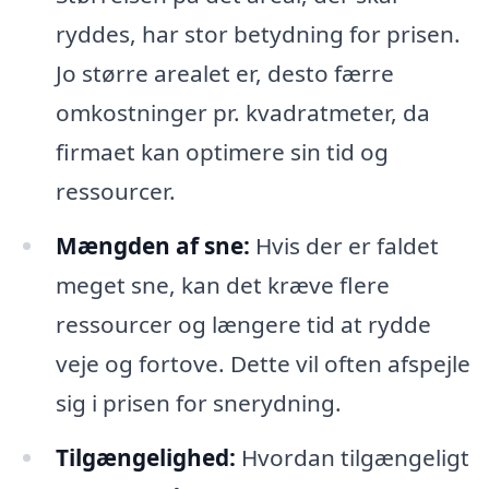
ryddes, har stor betydning for prisen.
Jo større arealet er, desto færre
omkostninger pr. kvadratmeter, da
firmaet kan optimere sin tid og
ressourcer.
Mængden af sne:
Hvis der er faldet
meget sne, kan det kræve flere
ressourcer og længere tid at rydde
veje og fortove. Dette vil often afspejle
sig i prisen for snerydning.
Tilgængelighed:
Hvordan tilgængeligt