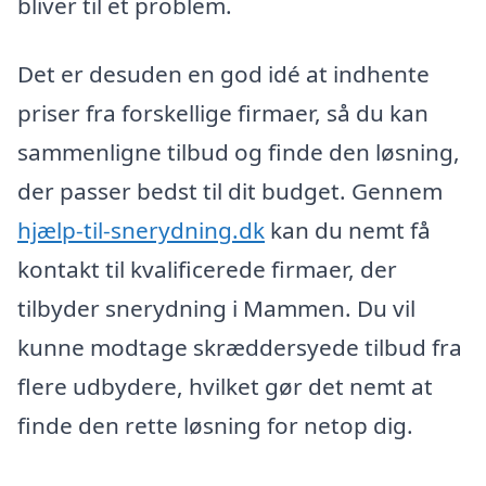
bliver til et problem.
Det er desuden en god idé at indhente
priser fra forskellige firmaer, så du kan
sammenligne tilbud og finde den løsning,
der passer bedst til dit budget. Gennem
hjælp-til-snerydning.dk
kan du nemt få
kontakt til kvalificerede firmaer, der
tilbyder snerydning i Mammen. Du vil
kunne modtage skræddersyede tilbud fra
flere udbydere, hvilket gør det nemt at
finde den rette løsning for netop dig.