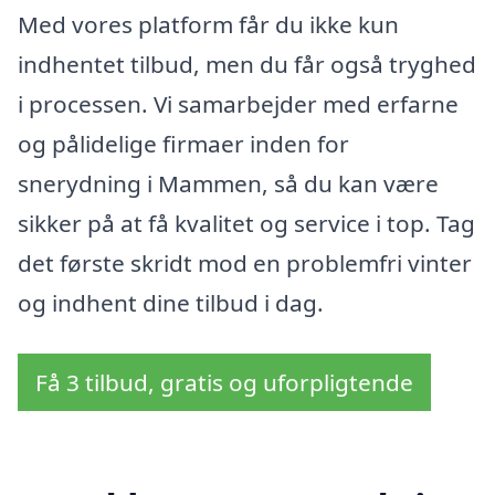
Med vores platform får du ikke kun
indhentet tilbud, men du får også tryghed
i processen. Vi samarbejder med erfarne
og pålidelige firmaer inden for
snerydning i Mammen, så du kan være
sikker på at få kvalitet og service i top. Tag
det første skridt mod en problemfri vinter
og indhent dine tilbud i dag.
Få 3 tilbud, gratis og uforpligtende