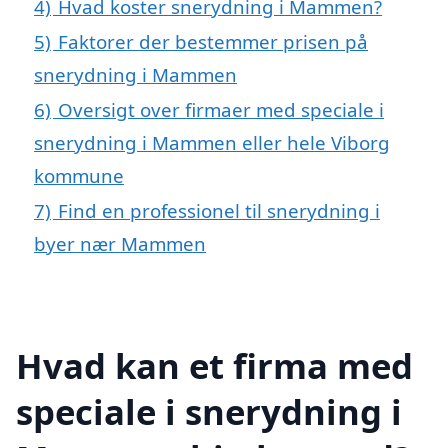
4)
Hvad koster snerydning i Mammen?
5)
Faktorer der bestemmer prisen på
snerydning i Mammen
6)
Oversigt over firmaer med speciale i
snerydning i Mammen eller hele Viborg
kommune
7)
Find en professionel til snerydning i
byer nær Mammen
Hvad kan et firma med
speciale i snerydning i