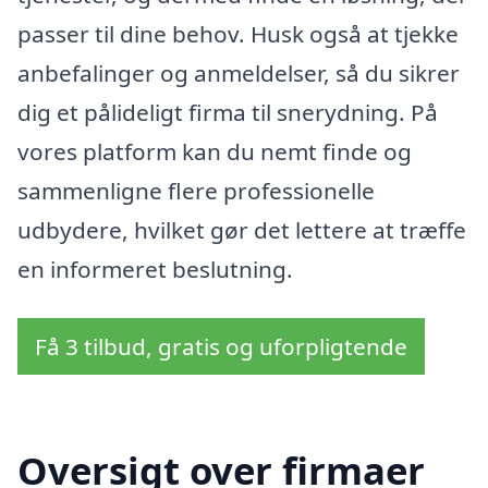
passer til dine behov. Husk også at tjekke
anbefalinger og anmeldelser, så du sikrer
dig et pålideligt firma til snerydning. På
vores platform kan du nemt finde og
sammenligne flere professionelle
udbydere, hvilket gør det lettere at træffe
en informeret beslutning.
Få 3 tilbud, gratis og uforpligtende
Oversigt over firmaer