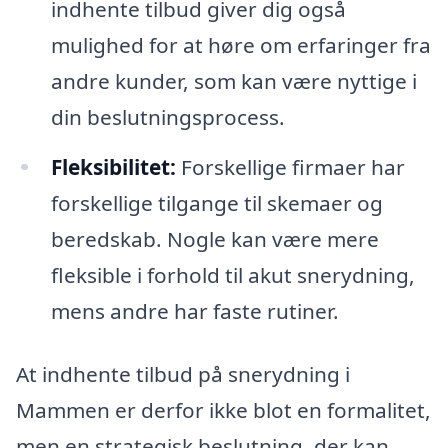
indhente tilbud giver dig også
mulighed for at høre om erfaringer fra
andre kunder, som kan være nyttige i
din beslutningsprocess.
Fleksibilitet:
Forskellige firmaer har
forskellige tilgange til skemaer og
beredskab. Nogle kan være mere
fleksible i forhold til akut snerydning,
mens andre har faste rutiner.
At indhente tilbud på snerydning i
Mammen er derfor ikke blot en formalitet,
men en strategisk beslutning, der kan