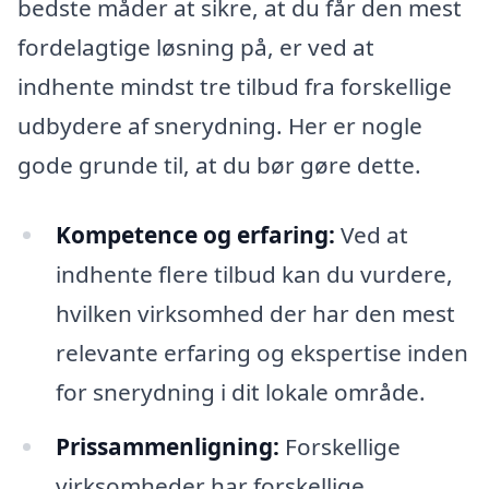
bedste måder at sikre, at du får den mest
fordelagtige løsning på, er ved at
indhente mindst tre tilbud fra forskellige
udbydere af snerydning. Her er nogle
gode grunde til, at du bør gøre dette.
Kompetence og erfaring:
Ved at
indhente flere tilbud kan du vurdere,
hvilken virksomhed der har den mest
relevante erfaring og ekspertise inden
for snerydning i dit lokale område.
Prissammenligning:
Forskellige
virksomheder har forskellige