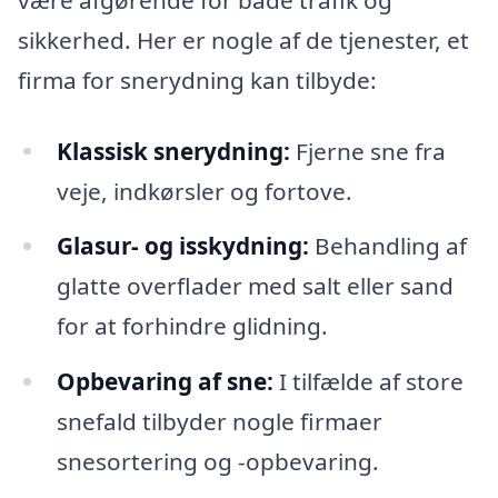
sikkerhed. Her er nogle af de tjenester, et
firma for snerydning kan tilbyde:
Klassisk snerydning:
Fjerne sne fra
veje, indkørsler og fortove.
Glasur- og isskydning:
Behandling af
glatte overflader med salt eller sand
for at forhindre glidning.
Opbevaring af sne:
I tilfælde af store
snefald tilbyder nogle firmaer
snesortering og -opbevaring.