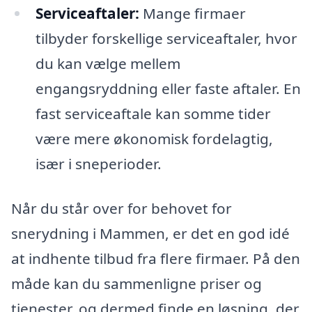
Serviceaftaler:
Mange firmaer
tilbyder forskellige serviceaftaler, hvor
du kan vælge mellem
engangsryddning eller faste aftaler. En
fast serviceaftale kan somme tider
være mere økonomisk fordelagtig,
især i sneperioder.
Når du står over for behovet for
snerydning i Mammen, er det en god idé
at indhente tilbud fra flere firmaer. På den
måde kan du sammenligne priser og
tjenester, og dermed finde en løsning, der