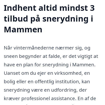
Indhent altid mindst 3
tilbud på snerydning i
Mammen
Når vintermånederne nærmer sig, og
sneen begynder at falde, er det vigtigt at
have en plan for snerydning i Mammen.
Uanset om du ejer en virksomhed, en
bolig eller en offentlig institution, kan
snerydning være en udfordring, der
kræver professionel assistance. En af de