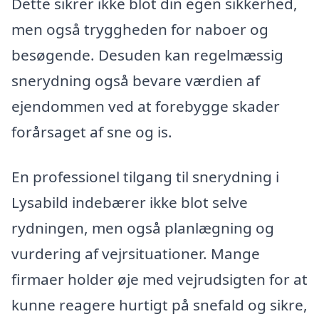
Dette sikrer ikke blot din egen sikkerhed,
men også tryggheden for naboer og
besøgende. Desuden kan regelmæssig
snerydning også bevare værdien af
ejendommen ved at forebygge skader
forårsaget af sne og is.
En professionel tilgang til snerydning i
Lysabild indebærer ikke blot selve
rydningen, men også planlægning og
vurdering af vejrsituationer. Mange
firmaer holder øje med vejrudsigten for at
kunne reagere hurtigt på snefald og sikre,