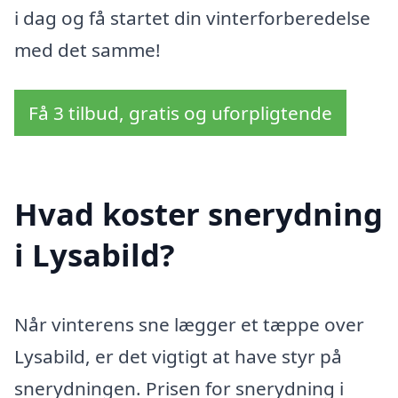
i dag og få startet din vinterforberedelse
med det samme!
Få 3 tilbud, gratis og uforpligtende
Hvad koster snerydning
i Lysabild?
Når vinterens sne lægger et tæppe over
Lysabild, er det vigtigt at have styr på
snerydningen. Prisen for snerydning i