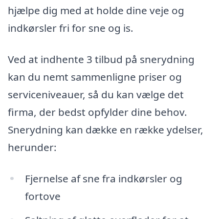
hjælpe dig med at holde dine veje og
indkørsler fri for sne og is.
Ved at indhente 3 tilbud på snerydning
kan du nemt sammenligne priser og
serviceniveauer, så du kan vælge det
firma, der bedst opfylder dine behov.
Snerydning kan dække en række ydelser,
herunder:
Fjernelse af sne fra indkørsler og
fortove