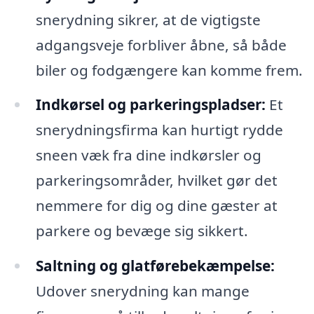
snerydning sikrer, at de vigtigste
adgangsveje forbliver åbne, så både
biler og fodgængere kan komme frem.
Indkørsel og parkeringspladser:
Et
snerydningsfirma kan hurtigt rydde
sneen væk fra dine indkørsler og
parkeringsområder, hvilket gør det
nemmere for dig og dine gæster at
parkere og bevæge sig sikkert.
Saltning og glatførebekæmpelse:
Udover snerydning kan mange