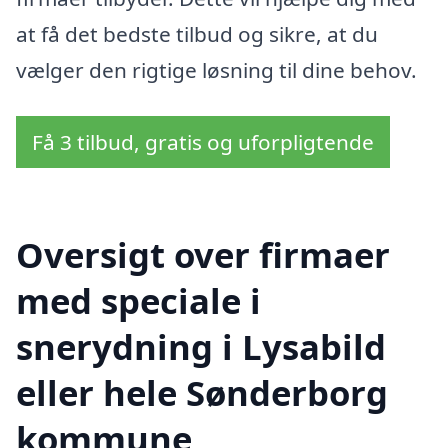
at få det bedste tilbud og sikre, at du
vælger den rigtige løsning til dine behov.
Få 3 tilbud, gratis og uforpligtende
Oversigt over firmaer
med speciale i
snerydning i Lysabild
eller hele Sønderborg
kommune