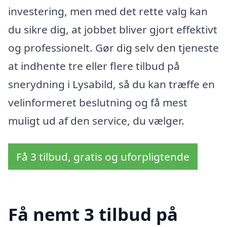
investering, men med det rette valg kan
du sikre dig, at jobbet bliver gjort effektivt
og professionelt. Gør dig selv den tjeneste
at indhente tre eller flere tilbud på
snerydning i Lysabild, så du kan træffe en
velinformeret beslutning og få mest
muligt ud af den service, du vælger.
Få 3 tilbud, gratis og uforpligtende
Få nemt 3 tilbud på