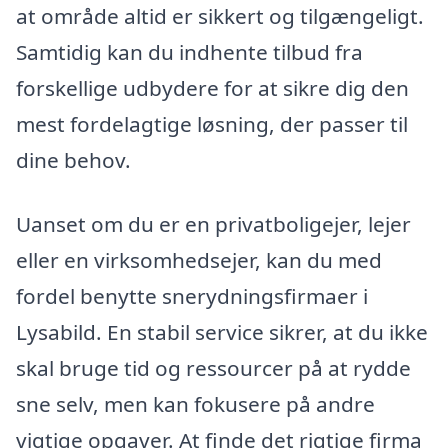
at område altid er sikkert og tilgængeligt.
Samtidig kan du indhente tilbud fra
forskellige udbydere for at sikre dig den
mest fordelagtige løsning, der passer til
dine behov.
Uanset om du er en privatboligejer, lejer
eller en virksomhedsejer, kan du med
fordel benytte snerydningsfirmaer i
Lysabild. En stabil service sikrer, at du ikke
skal bruge tid og ressourcer på at rydde
sne selv, men kan fokusere på andre
vigtige opgaver. At finde det rigtige firma