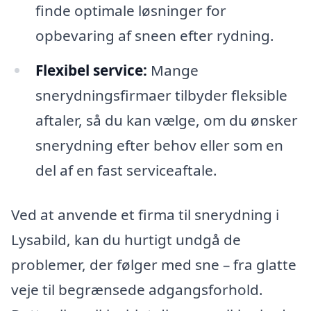
finde optimale løsninger for
opbevaring af sneen efter rydning.
Flexibel service:
Mange
snerydningsfirmaer tilbyder fleksible
aftaler, så du kan vælge, om du ønsker
snerydning efter behov eller som en
del af en fast serviceaftale.
Ved at anvende et firma til snerydning i
Lysabild, kan du hurtigt undgå de
problemer, der følger med sne – fra glatte
veje til begrænsede adgangsforhold.