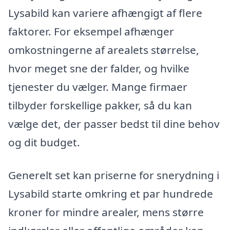
Lysabild kan variere afhængigt af flere
faktorer. For eksempel afhænger
omkostningerne af arealets størrelse,
hvor meget sne der falder, og hvilke
tjenester du vælger. Mange firmaer
tilbyder forskellige pakker, så du kan
vælge det, der passer bedst til dine behov
og dit budget.
Generelt set kan priserne for snerydning i
Lysabild starte omkring et par hundrede
kroner for mindre arealer, mens større