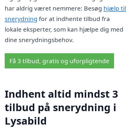
har aldrig været nemmere: Besøg
hjælp til
snerydning
for at indhente tilbud fra
lokale eksperter, som kan hjælpe dig med
dine snerydningsbehov.
Få 3 tilbud, gratis og uforpligtende
Indhent altid mindst 3
tilbud på snerydning i
Lysabild