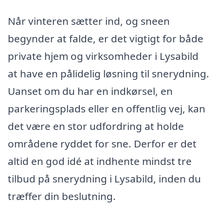
Når vinteren sætter ind, og sneen
begynder at falde, er det vigtigt for både
private hjem og virksomheder i Lysabild
at have en pålidelig løsning til snerydning.
Uanset om du har en indkørsel, en
parkeringsplads eller en offentlig vej, kan
det være en stor udfordring at holde
områdene ryddet for sne. Derfor er det
altid en god idé at indhente mindst tre
tilbud på snerydning i Lysabild, inden du
træffer din beslutning.