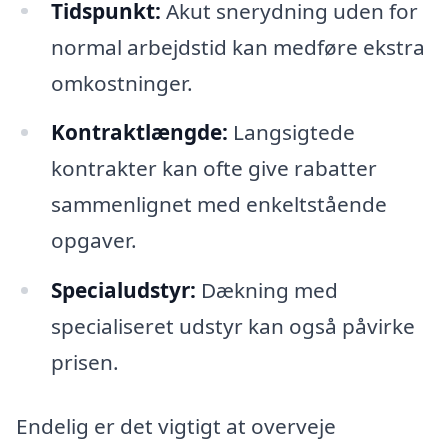
Tidspunkt:
Akut snerydning uden for
normal arbejdstid kan medføre ekstra
omkostninger.
Kontraktlængde:
Langsigtede
kontrakter kan ofte give rabatter
sammenlignet med enkeltstående
opgaver.
Specialudstyr:
Dækning med
specialiseret udstyr kan også påvirke
prisen.
Endelig er det vigtigt at overveje