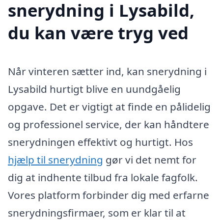
snerydning i Lysabild,
du kan være tryg ved
Når vinteren sætter ind, kan snerydning i
Lysabild hurtigt blive en uundgåelig
opgave. Det er vigtigt at finde en pålidelig
og professionel service, der kan håndtere
snerydningen effektivt og hurtigt. Hos
hjælp til snerydning
gør vi det nemt for
dig at indhente tilbud fra lokale fagfolk.
Vores platform forbinder dig med erfarne
snerydningsfirmaer, som er klar til at