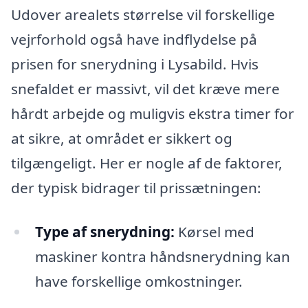
Udover arealets størrelse vil forskellige
vejrforhold også have indflydelse på
prisen for snerydning i Lysabild. Hvis
snefaldet er massivt, vil det kræve mere
hårdt arbejde og muligvis ekstra timer for
at sikre, at området er sikkert og
tilgængeligt. Her er nogle af de faktorer,
der typisk bidrager til prissætningen:
Type af snerydning:
Kørsel med
maskiner kontra håndsnerydning kan
have forskellige omkostninger.