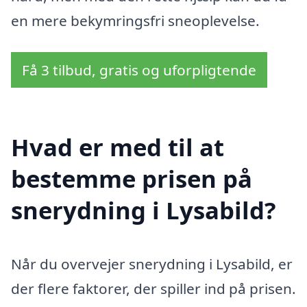
en mere bekymringsfri sneoplevelse.
Få 3 tilbud, gratis og uforpligtende
Hvad er med til at
bestemme prisen på
snerydning i Lysabild?
Når du overvejer snerydning i Lysabild, er
der flere faktorer, der spiller ind på prisen.