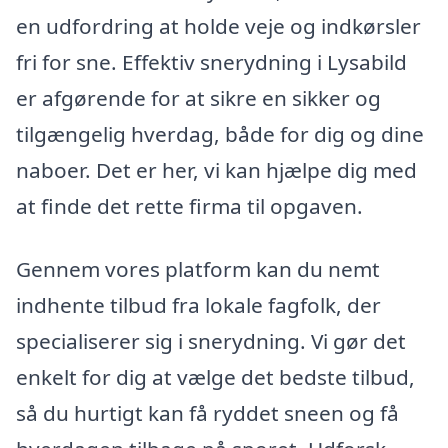
en udfordring at holde veje og indkørsler
fri for sne. Effektiv snerydning i Lysabild
er afgørende for at sikre en sikker og
tilgængelig hverdag, både for dig og dine
naboer. Det er her, vi kan hjælpe dig med
at finde det rette firma til opgaven.
Gennem vores platform kan du nemt
indhente tilbud fra lokale fagfolk, der
specialiserer sig i snerydning. Vi gør det
enkelt for dig at vælge det bedste tilbud,
så du hurtigt kan få ryddet sneen og få