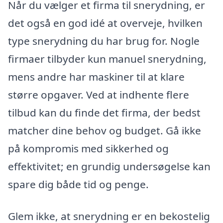
Når du vælger et firma til snerydning, er
det også en god idé at overveje, hvilken
type snerydning du har brug for. Nogle
firmaer tilbyder kun manuel snerydning,
mens andre har maskiner til at klare
større opgaver. Ved at indhente flere
tilbud kan du finde det firma, der bedst
matcher dine behov og budget. Gå ikke
på kompromis med sikkerhed og
effektivitet; en grundig undersøgelse kan
spare dig både tid og penge.
Glem ikke, at snerydning er en bekostelig