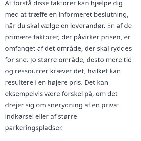
At forstå disse faktorer kan hjælpe dig
med at træffe en informeret beslutning,
når du skal vælge en leverandør. En af de
primære faktorer, der påvirker prisen, er
omfanget af det område, der skal ryddes
for sne. Jo større område, desto mere tid
og ressourcer kræver det, hvilket kan
resultere i en højere pris. Det kan
eksempelvis være forskel på, om det
drejer sig om snerydning af en privat
indkørsel eller af større
parkeringspladser.