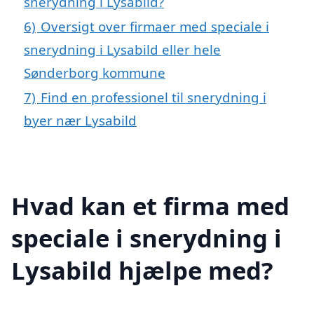
snerydning i Lysabild?
6)
Oversigt over firmaer med speciale i
snerydning i Lysabild eller hele
Sønderborg kommune
7)
Find en professionel til snerydning i
byer nær Lysabild
Hvad kan et firma med
speciale i snerydning i
Lysabild hjælpe med?