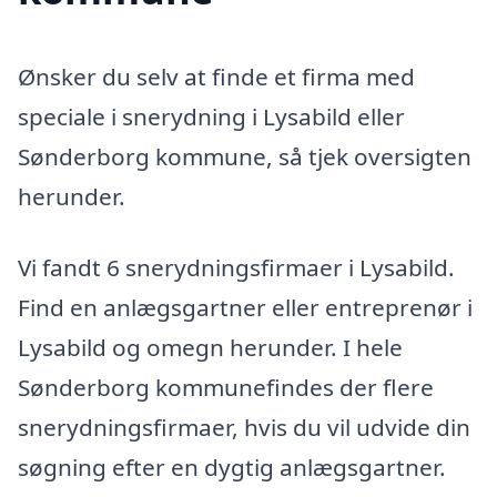
Ønsker du selv at finde et firma med
speciale i snerydning i Lysabild eller
Sønderborg kommune, så tjek oversigten
herunder.
Vi fandt 6 snerydningsfirmaer i Lysabild.
Find en anlægsgartner eller entreprenør i
Lysabild og omegn herunder. I hele
Sønderborg kommunefindes der flere
snerydningsfirmaer, hvis du vil udvide din
søgning efter en dygtig anlægsgartner.