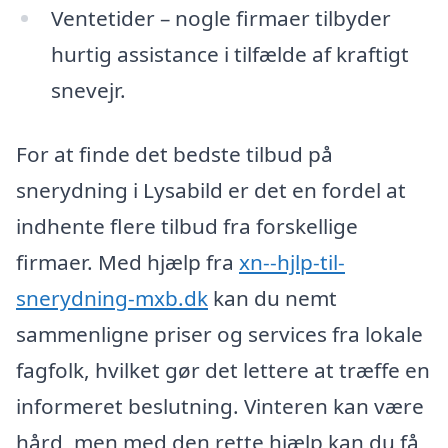
Ventetider – nogle firmaer tilbyder
hurtig assistance i tilfælde af kraftigt
snevejr.
For at finde det bedste tilbud på
snerydning i Lysabild er det en fordel at
indhente flere tilbud fra forskellige
firmaer. Med hjælp fra
xn--hjlp-til-
snerydning-mxb.dk
kan du nemt
sammenligne priser og services fra lokale
fagfolk, hvilket gør det lettere at træffe en
informeret beslutning. Vinteren kan være
hård, men med den rette hjælp kan du få