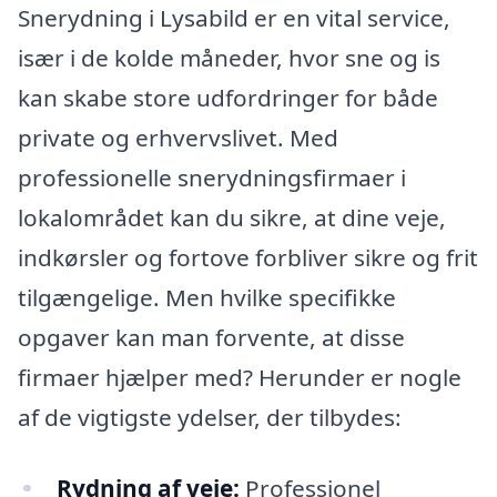
Snerydning i Lysabild er en vital service,
især i de kolde måneder, hvor sne og is
kan skabe store udfordringer for både
private og erhvervslivet. Med
professionelle snerydningsfirmaer i
lokalområdet kan du sikre, at dine veje,
indkørsler og fortove forbliver sikre og frit
tilgængelige. Men hvilke specifikke
opgaver kan man forvente, at disse
firmaer hjælper med? Herunder er nogle
af de vigtigste ydelser, der tilbydes:
Rydning af veje:
Professionel