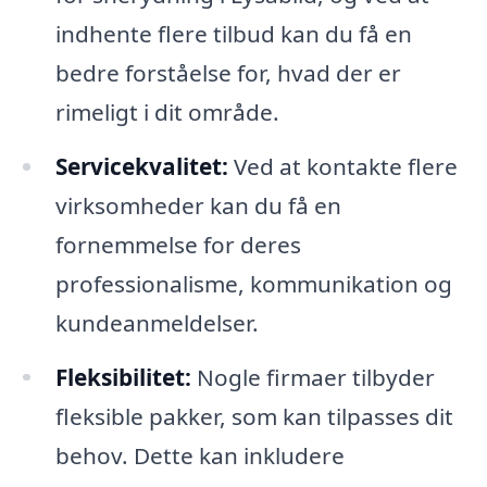
indhente flere tilbud kan du få en
bedre forståelse for, hvad der er
rimeligt i dit område.
Servicekvalitet:
Ved at kontakte flere
virksomheder kan du få en
fornemmelse for deres
professionalisme, kommunikation og
kundeanmeldelser.
Fleksibilitet:
Nogle firmaer tilbyder
fleksible pakker, som kan tilpasses dit
behov. Dette kan inkludere