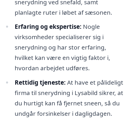
snerydning ved snefald, samt
planlagte ruter i løbet af sæsonen.
Erfaring og ekspertise:
Nogle
virksomheder specialiserer sig i
snerydning og har stor erfaring,
hvilket kan være en vigtig faktor i,
hvordan arbejdet udføres.
Rettidig tjeneste:
At have et pålideligt
firma til snerydning i Lysabild sikrer, at
du hurtigt kan få fjernet sneen, så du
undgår forsinkelser i dagligdagen.