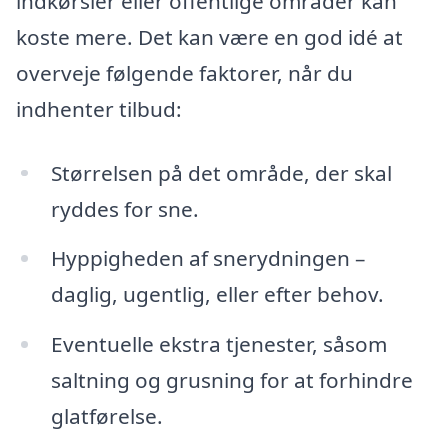
indkørsler eller offentlige områder kan
koste mere. Det kan være en god idé at
overveje følgende faktorer, når du
indhenter tilbud:
Størrelsen på det område, der skal
ryddes for sne.
Hyppigheden af snerydningen –
daglig, ugentlig, eller efter behov.
Eventuelle ekstra tjenester, såsom
saltning og grusning for at forhindre
glatførelse.