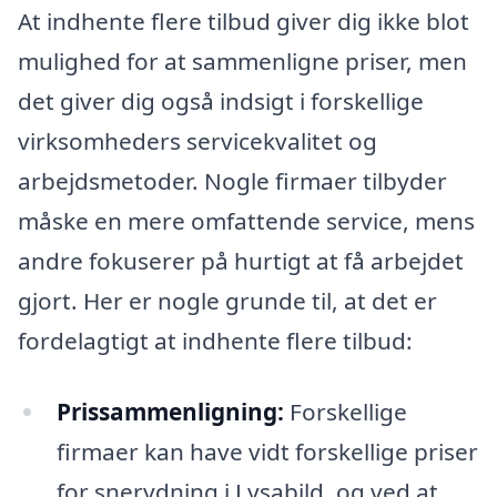
At indhente flere tilbud giver dig ikke blot
mulighed for at sammenligne priser, men
det giver dig også indsigt i forskellige
virksomheders servicekvalitet og
arbejdsmetoder. Nogle firmaer tilbyder
måske en mere omfattende service, mens
andre fokuserer på hurtigt at få arbejdet
gjort. Her er nogle grunde til, at det er
fordelagtigt at indhente flere tilbud:
Prissammenligning:
Forskellige
firmaer kan have vidt forskellige priser
for snerydning i Lysabild, og ved at