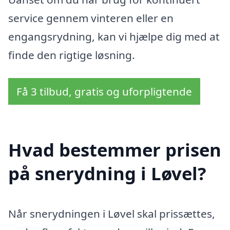
service gennem vinteren eller en
engangsrydning, kan vi hjælpe dig med at
finde den rigtige løsning.
Få 3 tilbud, gratis og uforpligtende
Hvad bestemmer prisen
på snerydning i Løvel?
Når snerydningen i Løvel skal prissættes,