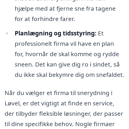
hjælpe med at fjerne sne fra tagene
for at forhindre farer.
Planlægning og tidsstyring:
Et
professionelt firma vil have en plan
for, hvornår de skal komme og rydde
sneen. Det kan give dig ro i sindet, så
du ikke skal bekymre dig om snefaldet.
Når du vælger et firma til snerydning i
Løvel, er det vigtigt at finde en service,
der tilbyder fleksible løsninger, der passer
til dine specifikke behov. Nogle firmaer