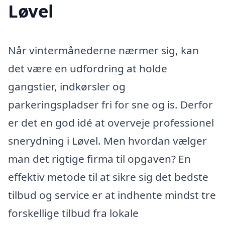
Løvel
Når vintermånederne nærmer sig, kan
det være en udfordring at holde
gangstier, indkørsler og
parkeringspladser fri for sne og is. Derfor
er det en god idé at overveje professionel
snerydning i Løvel. Men hvordan vælger
man det rigtige firma til opgaven? En
effektiv metode til at sikre sig det bedste
tilbud og service er at indhente mindst tre
forskellige tilbud fra lokale