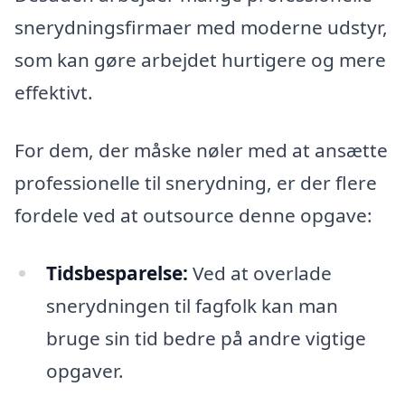
snerydningsfirmaer med moderne udstyr,
som kan gøre arbejdet hurtigere og mere
effektivt.
For dem, der måske nøler med at ansætte
professionelle til snerydning, er der flere
fordele ved at outsource denne opgave:
Tidsbesparelse:
Ved at overlade
snerydningen til fagfolk kan man
bruge sin tid bedre på andre vigtige
opgaver.