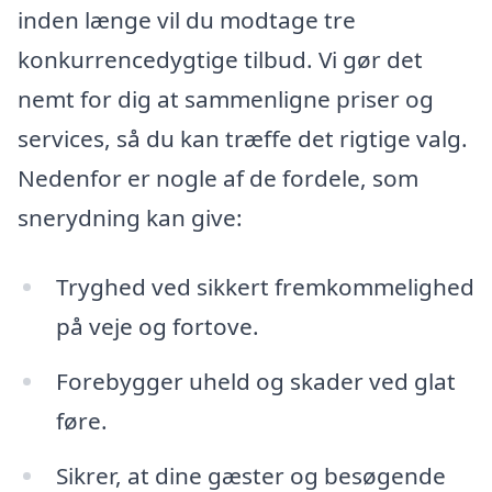
inden længe vil du modtage tre
konkurrencedygtige tilbud. Vi gør det
nemt for dig at sammenligne priser og
services, så du kan træffe det rigtige valg.
Nedenfor er nogle af de fordele, som
snerydning kan give:
Tryghed ved sikkert fremkommelighed
på veje og fortove.
Forebygger uheld og skader ved glat
føre.
Sikrer, at dine gæster og besøgende