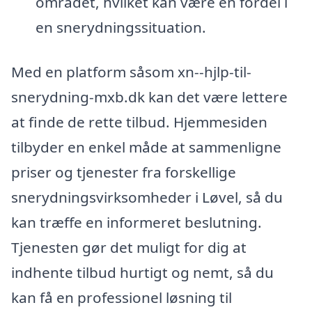
området, hvilket kan være en fordel i
en snerydningssituation.
Med en platform såsom xn--hjlp-til-
snerydning-mxb.dk kan det være lettere
at finde de rette tilbud. Hjemmesiden
tilbyder en enkel måde at sammenligne
priser og tjenester fra forskellige
snerydningsvirksomheder i Løvel, så du
kan træffe en informeret beslutning.
Tjenesten gør det muligt for dig at
indhente tilbud hurtigt og nemt, så du
kan få en professionel løsning til