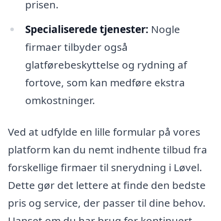
prisen.
Specialiserede tjenester:
Nogle
firmaer tilbyder også
glatførebeskyttelse og rydning af
fortove, som kan medføre ekstra
omkostninger.
Ved at udfylde en lille formular på vores
platform kan du nemt indhente tilbud fra
forskellige firmaer til snerydning i Løvel.
Dette gør det lettere at finde den bedste
pris og service, der passer til dine behov.
Uanset om du har brug for kontinuert