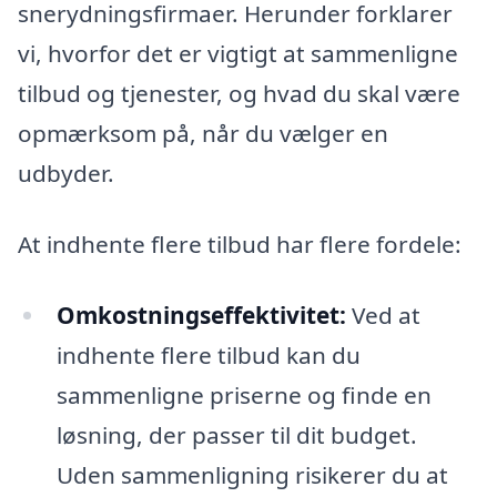
snerydningsfirmaer. Herunder forklarer
vi, hvorfor det er vigtigt at sammenligne
tilbud og tjenester, og hvad du skal være
opmærksom på, når du vælger en
udbyder.
At indhente flere tilbud har flere fordele:
Omkostningseffektivitet:
Ved at
indhente flere tilbud kan du
sammenligne priserne og finde en
løsning, der passer til dit budget.
Uden sammenligning risikerer du at