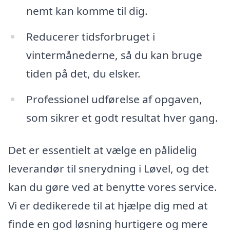
nemt kan komme til dig.
Reducerer tidsforbruget i
vintermånederne, så du kan bruge
tiden på det, du elsker.
Professionel udførelse af opgaven,
som sikrer et godt resultat hver gang.
Det er essentielt at vælge en pålidelig
leverandør til snerydning i Løvel, og det
kan du gøre ved at benytte vores service.
Vi er dedikerede til at hjælpe dig med at
finde en god løsning hurtigere og mere