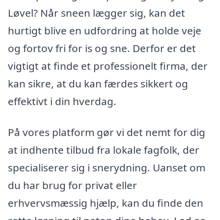
Løvel? Når sneen lægger sig, kan det
hurtigt blive en udfordring at holde veje
og fortov fri for is og sne. Derfor er det
vigtigt at finde et professionelt firma, der
kan sikre, at du kan færdes sikkert og
effektivt i din hverdag.
På vores platform gør vi det nemt for dig
at indhente tilbud fra lokale fagfolk, der
specialiserer sig i snerydning. Uanset om
du har brug for privat eller
erhvervsmæssig hjælp, kan du finde den