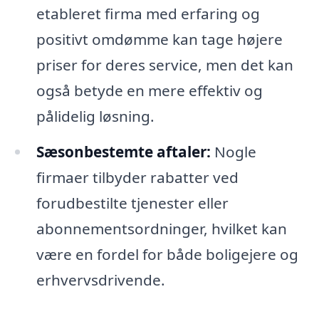
etableret firma med erfaring og
positivt omdømme kan tage højere
priser for deres service, men det kan
også betyde en mere effektiv og
pålidelig løsning.
Sæsonbestemte aftaler:
Nogle
firmaer tilbyder rabatter ved
forudbestilte tjenester eller
abonnementsordninger, hvilket kan
være en fordel for både boligejere og
erhvervsdrivende.