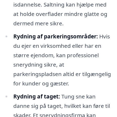
isdannelse. Saltning kan hjælpe med
at holde overflader mindre glatte og
dermed mere sikre.
Rydning af parkeringsområder:
Hvis
du ejer en virksomhed eller har en
større ejendom, kan professionel
snerydning sikre, at
parkeringspladsen altid er tilgængelig
for kunder og gæster.
Rydning af taget:
Tung sne kan
danne sig på taget, hvilket kan føre til
skader. Et snerydningsfirma kan