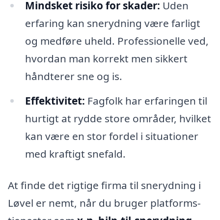
Mindsket risiko for skader:
Uden
erfaring kan snerydning være farligt
og medføre uheld. Professionelle ved,
hvordan man korrekt men sikkert
håndterer sne og is.
Effektivitet:
Fagfolk har erfaringen til
hurtigt at rydde store områder, hvilket
kan være en stor fordel i situationer
med kraftigt snefald.
At finde det rigtige firma til snerydning i
Løvel er nemt, når du bruger platforms-