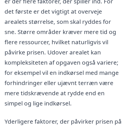
er der flere faktorer, der spiller ind. For
det første er det vigtigt at overveje
arealets størrelse, som skal ryddes for
sne. Større områder kræver mere tid og
flere ressourcer, hvilket naturligvis vil
påvirke prisen. Udover arealet kan
kompleksiteten af opgaven også variere;
for eksempel vil en indkørsel med mange
forhindringer eller ujævnt terræn være
mere tidskrævende at rydde end en
simpel og lige indkørsel.
Yderligere faktorer, der påvirker prisen på