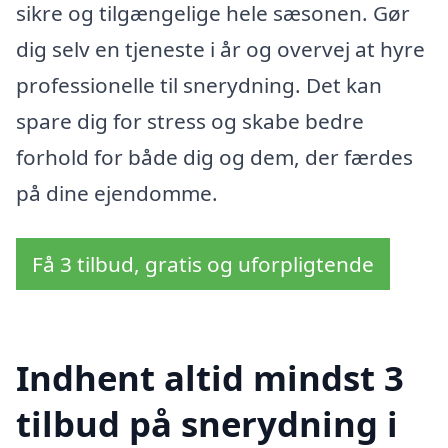
sikre og tilgængelige hele sæsonen. Gør
dig selv en tjeneste i år og overvej at hyre
professionelle til snerydning. Det kan
spare dig for stress og skabe bedre
forhold for både dig og dem, der færdes
på dine ejendomme.
Få 3 tilbud, gratis og uforpligtende
Indhent altid mindst 3
tilbud på snerydning i