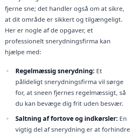
fjerne sne; det handler også om at sikre,
at dit område er sikkert og tilgængeligt.
Her er nogle af de opgaver, et
professionelt snerydningsfirma kan
hjælpe med:
Regelmæssig snerydning:
Et
pålideligt snerydningsfirma vil sørge
for, at sneen fjernes regelmæssigt, så
du kan bevæge dig frit uden besvær.
Saltning af fortove og indkørsler:
En
vigtig del af snerydning er at forhindre