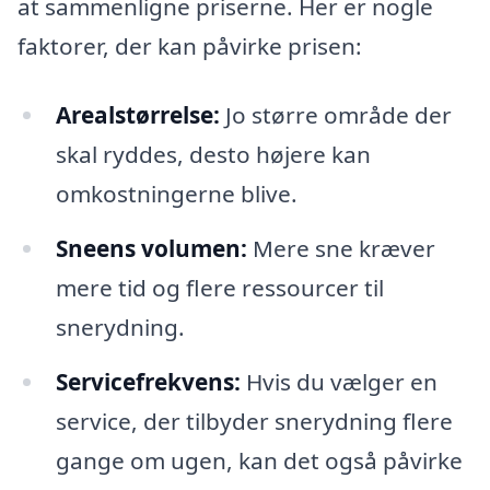
at sammenligne priserne. Her er nogle
faktorer, der kan påvirke prisen:
Arealstørrelse:
Jo større område der
skal ryddes, desto højere kan
omkostningerne blive.
Sneens volumen:
Mere sne kræver
mere tid og flere ressourcer til
snerydning.
Servicefrekvens:
Hvis du vælger en
service, der tilbyder snerydning flere
gange om ugen, kan det også påvirke