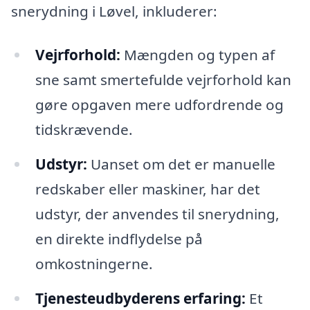
snerydning i Løvel, inkluderer:
Vejrforhold:
Mængden og typen af
sne samt smertefulde vejrforhold kan
gøre opgaven mere udfordrende og
tidskrævende.
Udstyr:
Uanset om det er manuelle
redskaber eller maskiner, har det
udstyr, der anvendes til snerydning,
en direkte indflydelse på
omkostningerne.
Tjenesteudbyderens erfaring:
Et