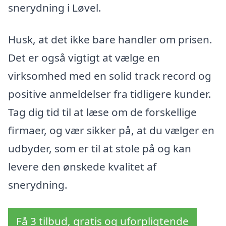
snerydning i Løvel.
Husk, at det ikke bare handler om prisen.
Det er også vigtigt at vælge en
virksomhed med en solid track record og
positive anmeldelser fra tidligere kunder.
Tag dig tid til at læse om de forskellige
firmaer, og vær sikker på, at du vælger en
udbyder, som er til at stole på og kan
levere den ønskede kvalitet af
snerydning.
Få 3 tilbud, gratis og uforpligtende