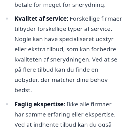
betale for meget for snerydning.
Kvalitet af service:
Forskellige firmaer
tilbyder forskellige typer af service.
Nogle kan have specialiseret udstyr
eller ekstra tilbud, som kan forbedre
kvaliteten af snerydningen. Ved at se
på flere tilbud kan du finde en
udbyder, der matcher dine behov
bedst.
Faglig ekspertise:
Ikke alle firmaer
har samme erfaring eller ekspertise.
Ved at indhente tilbud kan du også