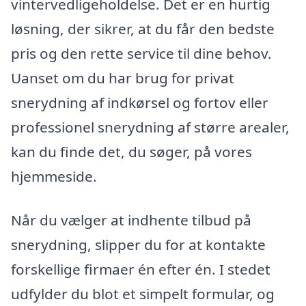
vintervedligeholdelse. Det er en hurtig
løsning, der sikrer, at du får den bedste
pris og den rette service til dine behov.
Uanset om du har brug for privat
snerydning af indkørsel og fortov eller
professionel snerydning af større arealer,
kan du finde det, du søger, på vores
hjemmeside.
Når du vælger at indhente tilbud på
snerydning, slipper du for at kontakte
forskellige firmaer én efter én. I stedet
udfylder du blot et simpelt formular, og