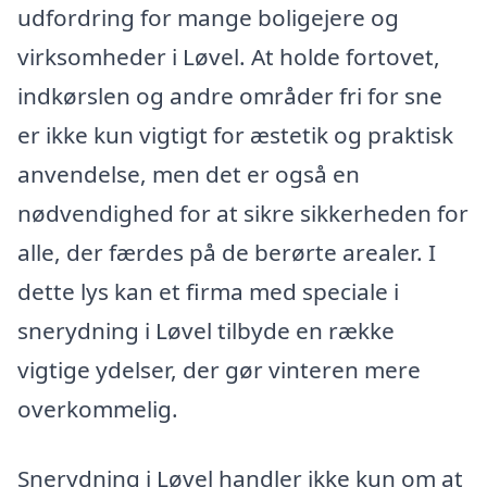
udfordring for mange boligejere og
virksomheder i Løvel. At holde fortovet,
indkørslen og andre områder fri for sne
er ikke kun vigtigt for æstetik og praktisk
anvendelse, men det er også en
nødvendighed for at sikre sikkerheden for
alle, der færdes på de berørte arealer. I
dette lys kan et firma med speciale i
snerydning i Løvel tilbyde en række
vigtige ydelser, der gør vinteren mere
overkommelig.
Snerydning i Løvel handler ikke kun om at