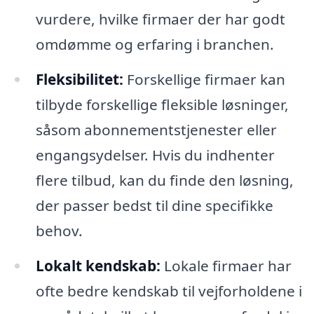
vurdere, hvilke firmaer der har godt
omdømme og erfaring i branchen.
Fleksibilitet:
Forskellige firmaer kan
tilbyde forskellige fleksible løsninger,
såsom abonnementstjenester eller
engangsydelser. Hvis du indhenter
flere tilbud, kan du finde den løsning,
der passer bedst til dine specifikke
behov.
Lokalt kendskab:
Lokale firmaer har
ofte bedre kendskab til vejforholdene i