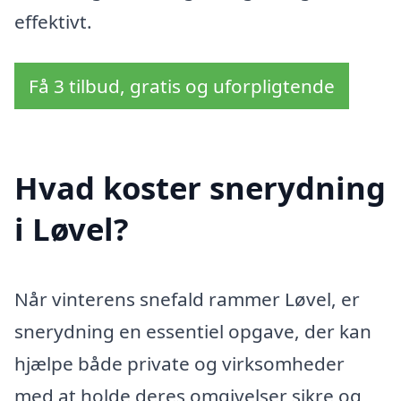
effektivt.
Få 3 tilbud, gratis og uforpligtende
Hvad koster snerydning
i Løvel?
Når vinterens snefald rammer Løvel, er
snerydning en essentiel opgave, der kan
hjælpe både private og virksomheder
med at holde deres omgivelser sikre og