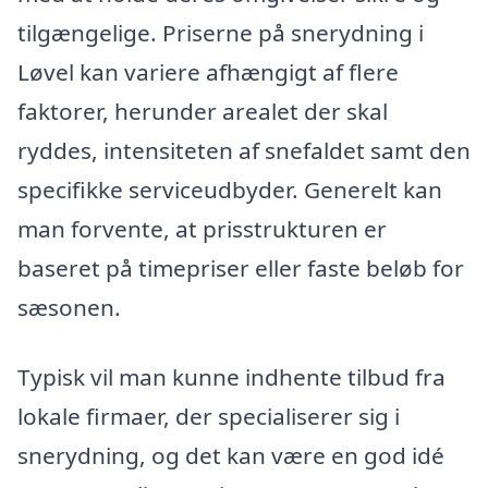
tilgængelige. Priserne på snerydning i
Løvel kan variere afhængigt af flere
faktorer, herunder arealet der skal
ryddes, intensiteten af snefaldet samt den
specifikke serviceudbyder. Generelt kan
man forvente, at prisstrukturen er
baseret på timepriser eller faste beløb for
sæsonen.
Typisk vil man kunne indhente tilbud fra
lokale firmaer, der specialiserer sig i
snerydning, og det kan være en god idé