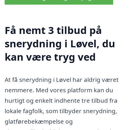
Få nemt 3 tilbud på
snerydning i Løvel, du
kan være tryg ved
At få snerydning i Løvel har aldrig været
nemmere. Med vores platform kan du
hurtigt og enkelt indhente tre tilbud fra
lokale fagfolk, som tilbyder snerydning,
glatførebekæmpelse og