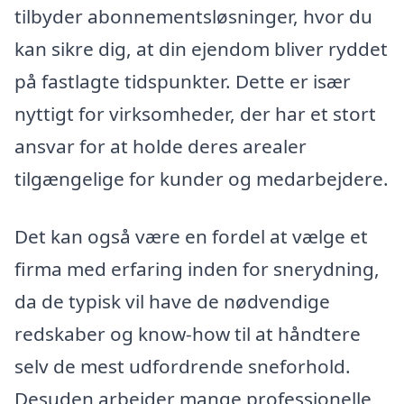
tilbyder abonnementsløsninger, hvor du
kan sikre dig, at din ejendom bliver ryddet
på fastlagte tidspunkter. Dette er især
nyttigt for virksomheder, der har et stort
ansvar for at holde deres arealer
tilgængelige for kunder og medarbejdere.
Det kan også være en fordel at vælge et
firma med erfaring inden for snerydning,
da de typisk vil have de nødvendige
redskaber og know-how til at håndtere
selv de mest udfordrende sneforhold.
Desuden arbejder mange professionelle