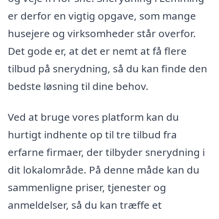
er derfor en vigtig opgave, som mange
husejere og virksomheder står overfor.
Det gode er, at det er nemt at få flere
tilbud på snerydning, så du kan finde den
bedste løsning til dine behov.
Ved at bruge vores platform kan du
hurtigt indhente op til tre tilbud fra
erfarne firmaer, der tilbyder snerydning i
dit lokalområde. På denne måde kan du
sammenligne priser, tjenester og
anmeldelser, så du kan træffe et