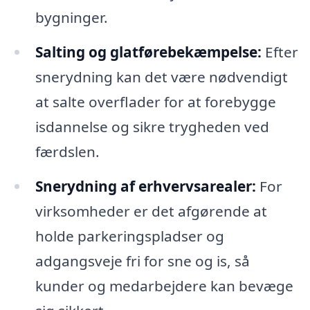
bygninger.
Salting og glatførebekæmpelse:
Efter
snerydning kan det være nødvendigt
at salte overflader for at forebygge
isdannelse og sikre trygheden ved
færdslen.
Snerydning af erhvervsarealer:
For
virksomheder er det afgørende at
holde parkeringspladser og
adgangsveje fri for sne og is, så
kunder og medarbejdere kan bevæge