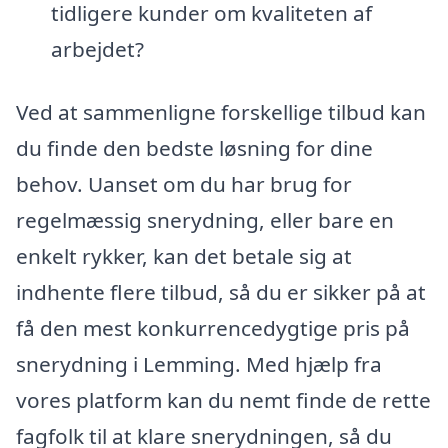
tidligere kunder om kvaliteten af
arbejdet?
Ved at sammenligne forskellige tilbud kan
du finde den bedste løsning for dine
behov. Uanset om du har brug for
regelmæssig snerydning, eller bare en
enkelt rykker, kan det betale sig at
indhente flere tilbud, så du er sikker på at
få den mest konkurrencedygtige pris på
snerydning i Lemming. Med hjælp fra
vores platform kan du nemt finde de rette
fagfolk til at klare snerydningen, så du