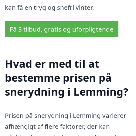
kan få en tryg og snefri vinter.
Få 3 tilbud, gratis og uforpligtende
Hvad er med til at
bestemme prisen på
snerydning i Lemming?
Prisen på snerydning i Lemming varierer
afhængigt af flere faktorer, der kan