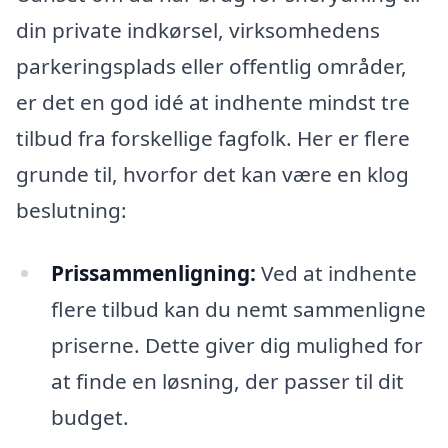
din private indkørsel, virksomhedens
parkeringsplads eller offentlig områder,
er det en god idé at indhente mindst tre
tilbud fra forskellige fagfolk. Her er flere
grunde til, hvorfor det kan være en klog
beslutning:
Prissammenligning:
Ved at indhente
flere tilbud kan du nemt sammenligne
priserne. Dette giver dig mulighed for
at finde en løsning, der passer til dit
budget.