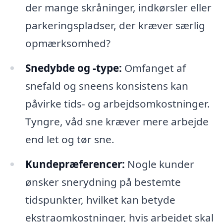
der mange skråninger, indkørsler eller
parkeringspladser, der kræver særlig
opmærksomhed?
Snedybde og -type:
Omfanget af
snefald og sneens konsistens kan
påvirke tids- og arbejdsomkostninger.
Tyngre, våd sne kræver mere arbejde
end let og tør sne.
Kundepræferencer:
Nogle kunder
ønsker snerydning på bestemte
tidspunkter, hvilket kan betyde
ekstraomkostninger, hvis arbejdet skal