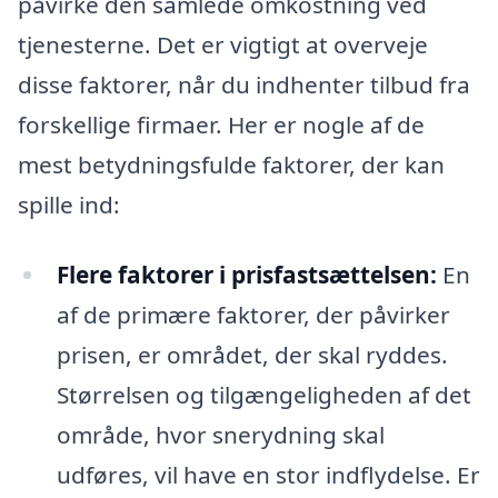
påvirke den samlede omkostning ved
tjenesterne. Det er vigtigt at overveje
disse faktorer, når du indhenter tilbud fra
forskellige firmaer. Her er nogle af de
mest betydningsfulde faktorer, der kan
spille ind:
Flere faktorer i prisfastsættelsen:
En
af de primære faktorer, der påvirker
prisen, er området, der skal ryddes.
Størrelsen og tilgængeligheden af det
område, hvor snerydning skal
udføres, vil have en stor indflydelse. Er