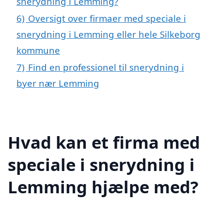
snerydning i Lemming?
6)
Oversigt over firmaer med speciale i
snerydning i Lemming eller hele Silkeborg
kommune
7)
Find en professionel til snerydning i
byer nær Lemming
Hvad kan et firma med
speciale i snerydning i
Lemming hjælpe med?