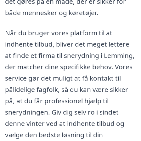
det gøres på en måde, der er sikker for
både mennesker og køretøjer.
Når du bruger vores platform til at
indhente tilbud, bliver det meget lettere
at finde et firma til snerydning i Lemming,
der matcher dine specifikke behov. Vores
service gør det muligt at få kontakt til
pålidelige fagfolk, så du kan være sikker
på, at du får professionel hjælp til
snerydningen. Giv dig selv ro i sindet
denne vinter ved at indhente tilbud og
vælge den bedste løsning til din