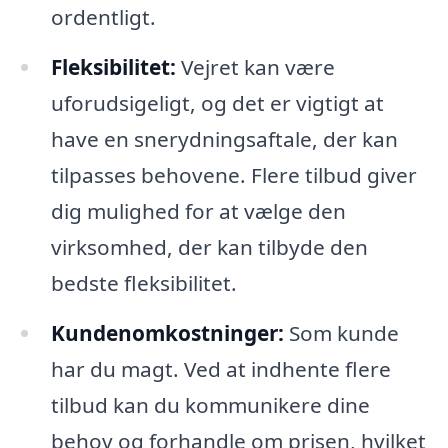
ordentligt.
Fleksibilitet:
Vejret kan være
uforudsigeligt, og det er vigtigt at
have en snerydningsaftale, der kan
tilpasses behovene. Flere tilbud giver
dig mulighed for at vælge den
virksomhed, der kan tilbyde den
bedste fleksibilitet.
Kundenomkostninger:
Som kunde
har du magt. Ved at indhente flere
tilbud kan du kommunikere dine
behov og forhandle om prisen, hvilket