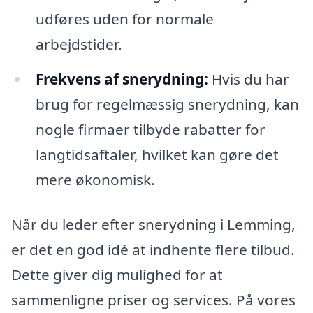
udføres uden for normale
arbejdstider.
Frekvens af snerydning:
Hvis du har
brug for regelmæssig snerydning, kan
nogle firmaer tilbyde rabatter for
langtidsaftaler, hvilket kan gøre det
mere økonomisk.
Når du leder efter snerydning i Lemming,
er det en god idé at indhente flere tilbud.
Dette giver dig mulighed for at
sammenligne priser og services. På vores