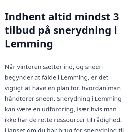
Indhent altid mindst 3
tilbud på snerydning i
Lemming
Når vinteren sætter ind, og sneen
begynder at falde i Lemming, er det
vigtigt at have en plan for, hvordan man
håndterer sneen. Snerydning i Lemming
kan være en udfordring, især hvis man
ikke har de rette ressourcer til rådighed.
Uanset om du har brug for snerydning til