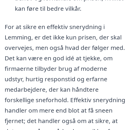
kan føre til bedre vilkår.
For at sikre en effektiv snerydning i
Lemming, er det ikke kun prisen, der skal
overvejes, men også hvad der følger med.
Det kan være en god idé at tjekke, om
firmaerne tilbyder brug af moderne
udstyr, hurtig responstid og erfarne
medarbejdere, der kan håndtere
forskellige sneforhold. Effektiv snerydning
handler om mere end blot at få sneen
fjernet; det handler også om at sikre, at