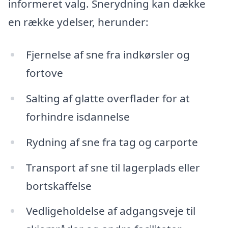
informeret valg. Snerydning kan dække
en række ydelser, herunder:
Fjernelse af sne fra indkørsler og
fortove
Salting af glatte overflader for at
forhindre isdannelse
Rydning af sne fra tag og carporte
Transport af sne til lagerplads eller
bortskaffelse
Vedligeholdelse af adgangsveje til