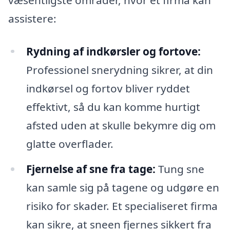
assistere:
Rydning af indkørsler og fortove:
Professionel snerydning sikrer, at din
indkørsel og fortov bliver ryddet
effektivt, så du kan komme hurtigt
afsted uden at skulle bekymre dig om
glatte overflader.
Fjernelse af sne fra tage:
Tung sne
kan samle sig på tagene og udgøre en
risiko for skader. Et specialiseret firma
kan sikre, at sneen fjernes sikkert fra