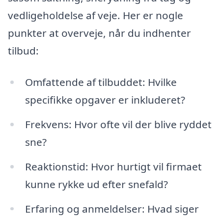
vedligeholdelse af veje. Her er nogle
punkter at overveje, når du indhenter
tilbud:
Omfattende af tilbuddet: Hvilke
specifikke opgaver er inkluderet?
Frekvens: Hvor ofte vil der blive ryddet
sne?
Reaktionstid: Hvor hurtigt vil firmaet
kunne rykke ud efter snefald?
Erfaring og anmeldelser: Hvad siger