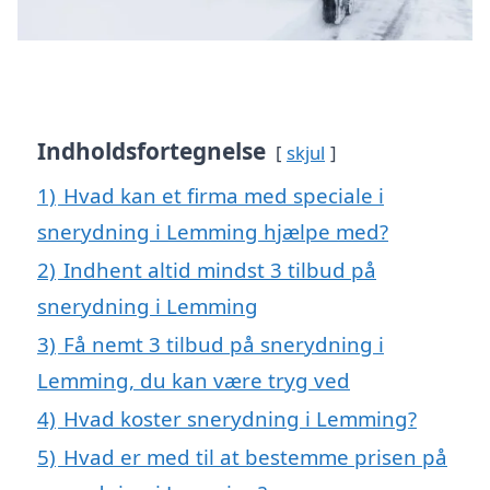
Indholdsfortegnelse
skjul
1)
Hvad kan et firma med speciale i
snerydning i Lemming hjælpe med?
2)
Indhent altid mindst 3 tilbud på
snerydning i Lemming
3)
Få nemt 3 tilbud på snerydning i
Lemming, du kan være tryg ved
4)
Hvad koster snerydning i Lemming?
5)
Hvad er med til at bestemme prisen på