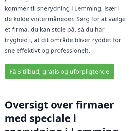
kommer til snerydning i Lemming, især i
de kolde vintermåneder. Sørg for at vælge
et firma, du kan stole på, så du har
tryghed i, at dit område bliver ryddet for
sne effektivt og professionelt.
Få 3 tilbud, gratis og uforpligtende
Oversigt over firmaer
med speciale i