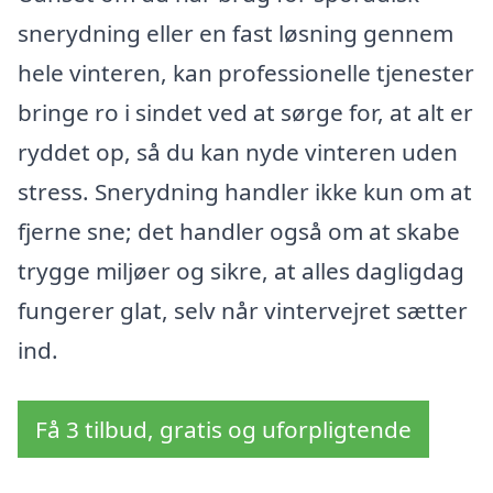
snerydning eller en fast løsning gennem
hele vinteren, kan professionelle tjenester
bringe ro i sindet ved at sørge for, at alt er
ryddet op, så du kan nyde vinteren uden
stress. Snerydning handler ikke kun om at
fjerne sne; det handler også om at skabe
trygge miljøer og sikre, at alles dagligdag
fungerer glat, selv når vintervejret sætter
ind.
Få 3 tilbud, gratis og uforpligtende