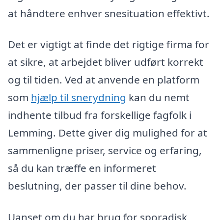
at håndtere enhver snesituation effektivt.
Det er vigtigt at finde det rigtige firma for
at sikre, at arbejdet bliver udført korrekt
og til tiden. Ved at anvende en platform
som
hjælp til snerydning
kan du nemt
indhente tilbud fra forskellige fagfolk i
Lemming. Dette giver dig mulighed for at
sammenligne priser, service og erfaring,
så du kan træffe en informeret
beslutning, der passer til dine behov.
Uanset om du har brug for sporadisk