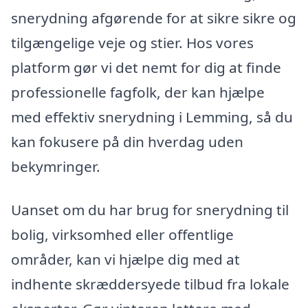
snerydning afgørende for at sikre sikre og
tilgængelige veje og stier. Hos vores
platform gør vi det nemt for dig at finde
professionelle fagfolk, der kan hjælpe
med effektiv snerydning i Lemming, så du
kan fokusere på din hverdag uden
bekymringer.
Uanset om du har brug for snerydning til
bolig, virksomhed eller offentlige
områder, kan vi hjælpe dig med at
indhente skræddersyede tilbud fra lokale