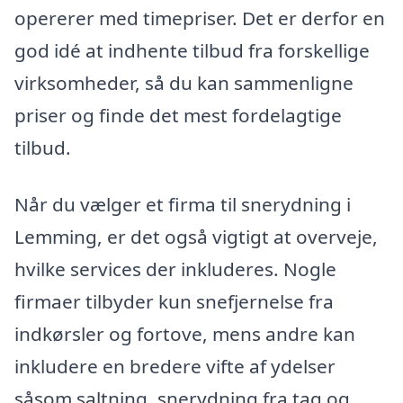
opererer med timepriser. Det er derfor en
god idé at indhente tilbud fra forskellige
virksomheder, så du kan sammenligne
priser og finde det mest fordelagtige
tilbud.
Når du vælger et firma til snerydning i
Lemming, er det også vigtigt at overveje,
hvilke services der inkluderes. Nogle
firmaer tilbyder kun snefjernelse fra
indkørsler og fortove, mens andre kan
inkludere en bredere vifte af ydelser
såsom saltning, snerydning fra tag og