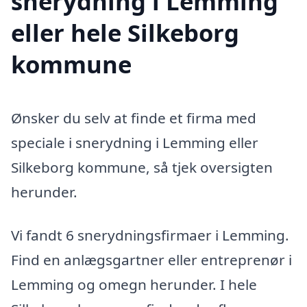
snerydning i Lemming
eller hele Silkeborg
kommune
Ønsker du selv at finde et firma med
speciale i snerydning i Lemming eller
Silkeborg kommune, så tjek oversigten
herunder.
Vi fandt 6 snerydningsfirmaer i Lemming.
Find en anlægsgartner eller entreprenør i
Lemming og omegn herunder. I hele