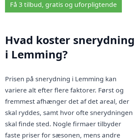
Få 3 tilbud, gratis og uforpligtende
Hvad koster snerydning
i Lemming?
Prisen på snerydning i Lemming kan
variere alt efter flere faktorer. Først og
fremmest afhænger det af det areal, der
skal ryddes, samt hvor ofte snerydningen
skal finde sted. Nogle firmaer tilbyder
faste priser for sæsonen, mens andre