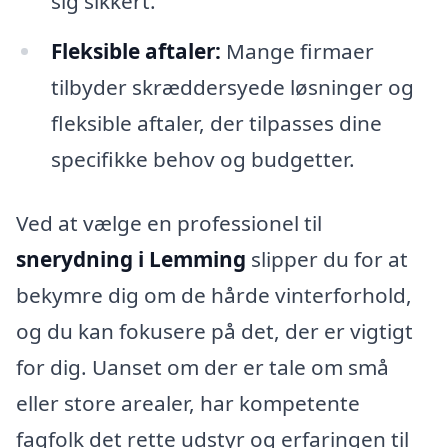
sig sikkert.
Fleksible aftaler:
Mange firmaer
tilbyder skræddersyede løsninger og
fleksible aftaler, der tilpasses dine
specifikke behov og budgetter.
Ved at vælge en professionel til
snerydning i Lemming
slipper du for at
bekymre dig om de hårde vinterforhold,
og du kan fokusere på det, der er vigtigt
for dig. Uanset om der er tale om små
eller store arealer, har kompetente
fagfolk det rette udstyr og erfaringen til