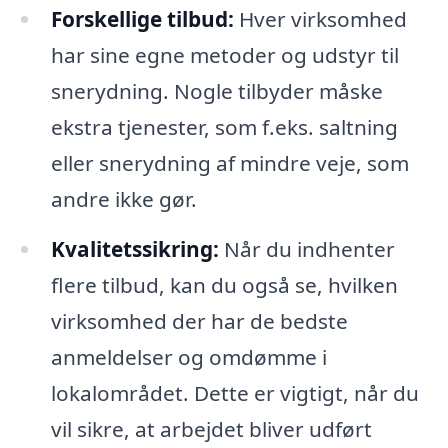
Forskellige tilbud:
Hver virksomhed
har sine egne metoder og udstyr til
snerydning. Nogle tilbyder måske
ekstra tjenester, som f.eks. saltning
eller snerydning af mindre veje, som
andre ikke gør.
Kvalitetssikring:
Når du indhenter
flere tilbud, kan du også se, hvilken
virksomhed der har de bedste
anmeldelser og omdømme i
lokalområdet. Dette er vigtigt, når du
vil sikre, at arbejdet bliver udført