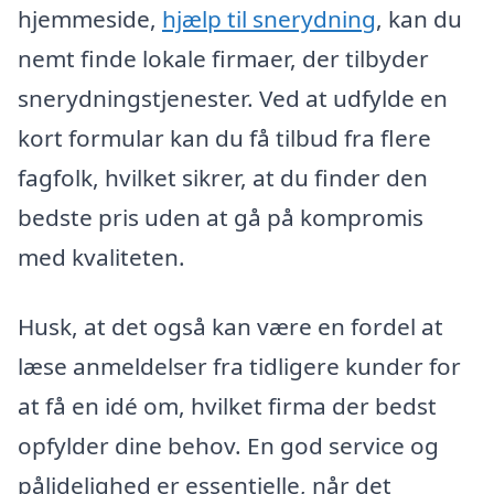
hjemmeside,
hjælp til snerydning
, kan du
nemt finde lokale firmaer, der tilbyder
snerydningstjenester. Ved at udfylde en
kort formular kan du få tilbud fra flere
fagfolk, hvilket sikrer, at du finder den
bedste pris uden at gå på kompromis
med kvaliteten.
Husk, at det også kan være en fordel at
læse anmeldelser fra tidligere kunder for
at få en idé om, hvilket firma der bedst
opfylder dine behov. En god service og
pålidelighed er essentielle, når det