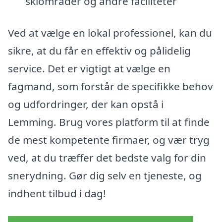
skiområder og andre faciliteter
Ved at vælge en lokal professionel, kan du
sikre, at du får en effektiv og pålidelig
service. Det er vigtigt at vælge en
fagmand, som forstår de specifikke behov
og udfordringer, der kan opstå i
Lemming. Brug vores platform til at finde
de mest kompetente firmaer, og vær tryg
ved, at du træffer det bedste valg for din
snerydning. Gør dig selv en tjeneste, og
indhent tilbud i dag!