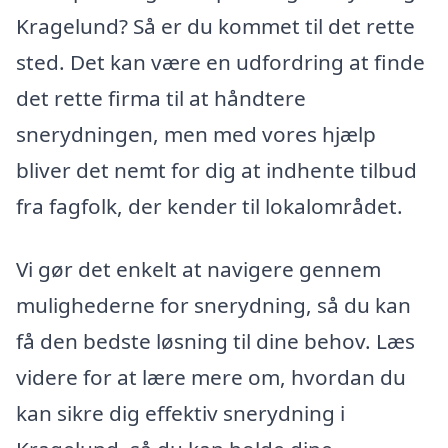
Kragelund? Så er du kommet til det rette
sted. Det kan være en udfordring at finde
det rette firma til at håndtere
snerydningen, men med vores hjælp
bliver det nemt for dig at indhente tilbud
fra fagfolk, der kender til lokalområdet.
Vi gør det enkelt at navigere gennem
mulighederne for snerydning, så du kan
få den bedste løsning til dine behov. Læs
videre for at lære mere om, hvordan du
kan sikre dig effektiv snerydning i