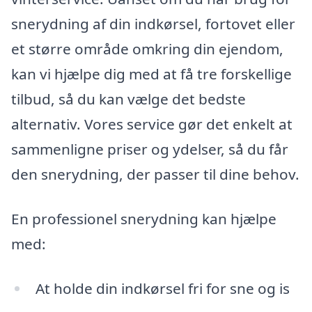
snerydning af din indkørsel, fortovet eller
et større område omkring din ejendom,
kan vi hjælpe dig med at få tre forskellige
tilbud, så du kan vælge det bedste
alternativ. Vores service gør det enkelt at
sammenligne priser og ydelser, så du får
den snerydning, der passer til dine behov.
En professionel snerydning kan hjælpe
med:
At holde din indkørsel fri for sne og is