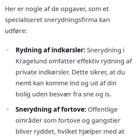
Her er nogle af de opgaver, som et
specialiseret snerydningsfirma kan
udføre:
Rydning af indkørsler:
Snerydning i
Kragelund omfatter effektiv rydning af
private indkørsler. Dette sikrer, at du
nemt kan komme ind og ud af din
bolig uden besvær fra sne og is.
Snerydning af fortove:
Offentlige
områder som fortove og gangstier
bliver ryddet, hvilket hjælper med at