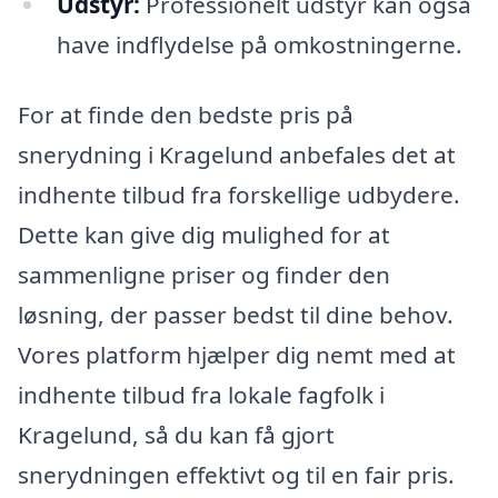
Udstyr:
Professionelt udstyr kan også
have indflydelse på omkostningerne.
For at finde den bedste pris på
snerydning i Kragelund anbefales det at
indhente tilbud fra forskellige udbydere.
Dette kan give dig mulighed for at
sammenligne priser og finder den
løsning, der passer bedst til dine behov.
Vores platform hjælper dig nemt med at
indhente tilbud fra lokale fagfolk i
Kragelund, så du kan få gjort
snerydningen effektivt og til en fair pris.