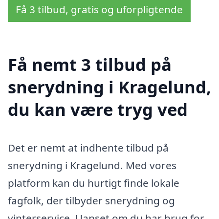
Få 3 tilbud, gratis og uforpligtende
Få nemt 3 tilbud på
snerydning i Kragelund,
du kan være tryg ved
Det er nemt at indhente tilbud på
snerydning i Kragelund. Med vores
platform kan du hurtigt finde lokale
fagfolk, der tilbyder snerydning og
vinterservice. Uanset om du har brug for