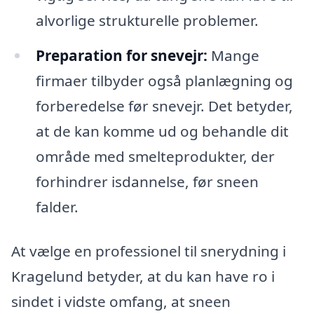
alvorlige strukturelle problemer.
Preparation for snevejr:
Mange
firmaer tilbyder også planlægning og
forberedelse før snevejr. Det betyder,
at de kan komme ud og behandle dit
område med smelteprodukter, der
forhindrer isdannelse, før sneen
falder.
At vælge en professionel til snerydning i
Kragelund betyder, at du kan have ro i
sindet i vidste omfang, at sneen