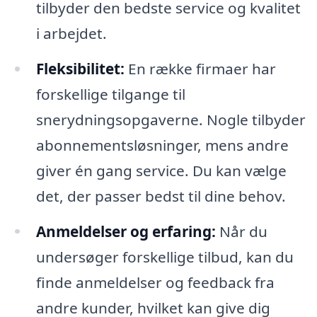
tilbyder den bedste service og kvalitet
i arbejdet.
Fleksibilitet:
En række firmaer har
forskellige tilgange til
snerydningsopgaverne. Nogle tilbyder
abonnementsløsninger, mens andre
giver én gang service. Du kan vælge
det, der passer bedst til dine behov.
Anmeldelser og erfaring:
Når du
undersøger forskellige tilbud, kan du
finde anmeldelser og feedback fra
andre kunder, hvilket kan give dig