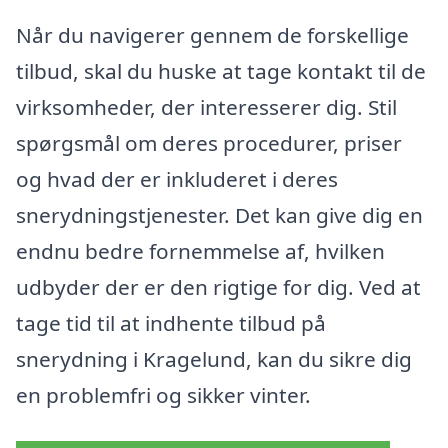
Når du navigerer gennem de forskellige
tilbud, skal du huske at tage kontakt til de
virksomheder, der interesserer dig. Stil
spørgsmål om deres procedurer, priser
og hvad der er inkluderet i deres
snerydningstjenester. Det kan give dig en
endnu bedre fornemmelse af, hvilken
udbyder der er den rigtige for dig. Ved at
tage tid til at indhente tilbud på
snerydning i Kragelund, kan du sikre dig
en problemfri og sikker vinter.