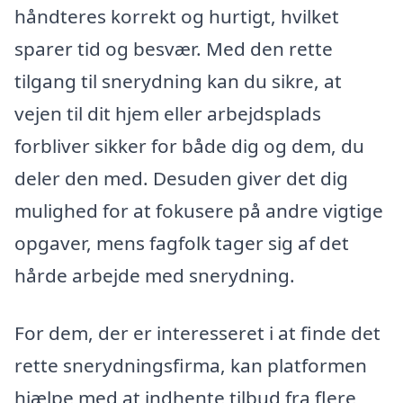
håndteres korrekt og hurtigt, hvilket
sparer tid og besvær. Med den rette
tilgang til snerydning kan du sikre, at
vejen til dit hjem eller arbejdsplads
forbliver sikker for både dig og dem, du
deler den med. Desuden giver det dig
mulighed for at fokusere på andre vigtige
opgaver, mens fagfolk tager sig af det
hårde arbejde med snerydning.
For dem, der er interesseret i at finde det
rette snerydningsfirma, kan platformen
hjælpe med at indhente tilbud fra flere