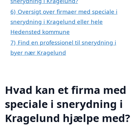
snerydning i Kragelund?
6)
Oversigt over firmaer med speciale i
snerydning i Kragelund eller hele
Hedensted kommune
7)
Find en professionel til snerydning i
byer nær Kragelund
Hvad kan et firma med
speciale i snerydning i
Kragelund hjælpe med?