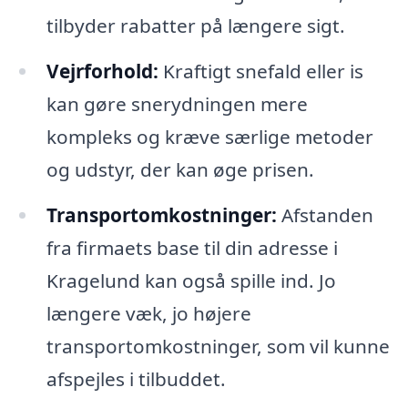
tilbyder rabatter på længere sigt.
Vejrforhold:
Kraftigt snefald eller is
kan gøre snerydningen mere
kompleks og kræve særlige metoder
og udstyr, der kan øge prisen.
Transportomkostninger:
Afstanden
fra firmaets base til din adresse i
Kragelund kan også spille ind. Jo
længere væk, jo højere
transportomkostninger, som vil kunne
afspejles i tilbuddet.