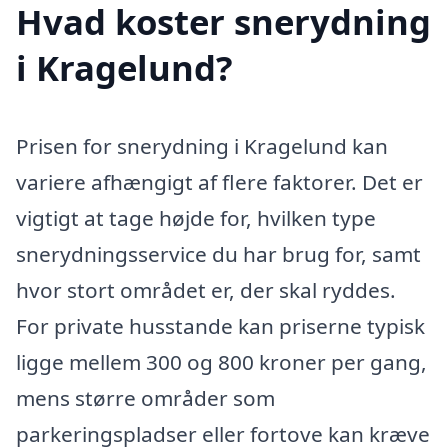
Hvad koster snerydning
i Kragelund?
Prisen for snerydning i Kragelund kan
variere afhængigt af flere faktorer. Det er
vigtigt at tage højde for, hvilken type
snerydningsservice du har brug for, samt
hvor stort området er, der skal ryddes.
For private husstande kan priserne typisk
ligge mellem 300 og 800 kroner per gang,
mens større områder som
parkeringspladser eller fortove kan kræve