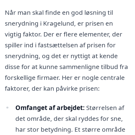
Når man skal finde en god løsning til
snerydning i Kragelund, er prisen en
vigtig faktor. Der er flere elementer, der
spiller ind i fastsættelsen af prisen for
snerydning, og det er nyttigt at kende
disse for at kunne sammenligne tilbud fra
forskellige firmaer. Her er nogle centrale
faktorer, der kan påvirke prisen:
Omfanget af arbejdet:
Størrelsen af
det område, der skal ryddes for sne,
har stor betydning. Et større område