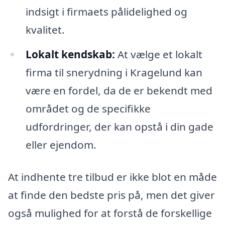
indsigt i firmaets pålidelighed og
kvalitet.
Lokalt kendskab:
At vælge et lokalt
firma til snerydning i Kragelund kan
være en fordel, da de er bekendt med
området og de specifikke
udfordringer, der kan opstå i din gade
eller ejendom.
At indhente tre tilbud er ikke blot en måde
at finde den bedste pris på, men det giver
også mulighed for at forstå de forskellige