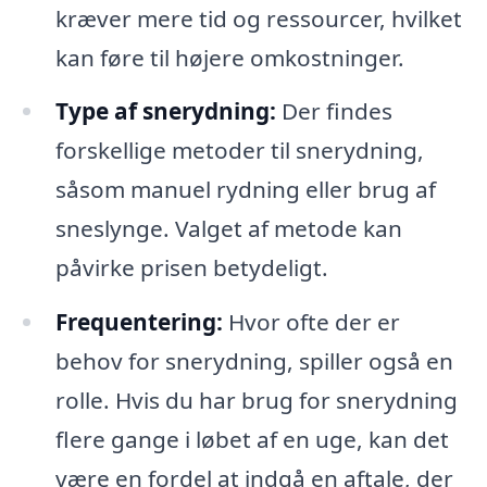
kræver mere tid og ressourcer, hvilket
kan føre til højere omkostninger.
Type af snerydning:
Der findes
forskellige metoder til snerydning,
såsom manuel rydning eller brug af
sneslynge. Valget af metode kan
påvirke prisen betydeligt.
Frequentering:
Hvor ofte der er
behov for snerydning, spiller også en
rolle. Hvis du har brug for snerydning
flere gange i løbet af en uge, kan det
være en fordel at indgå en aftale, der