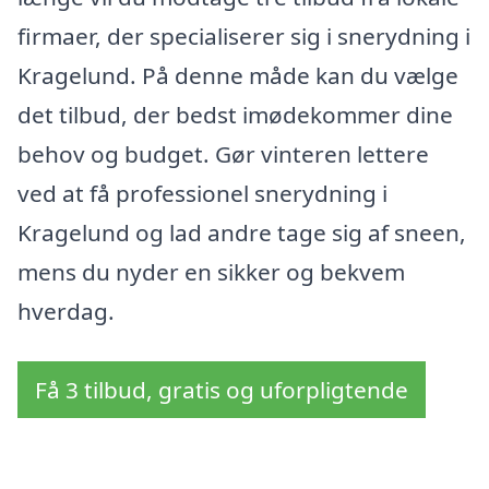
firmaer, der specialiserer sig i snerydning i
Kragelund. På denne måde kan du vælge
det tilbud, der bedst imødekommer dine
behov og budget. Gør vinteren lettere
ved at få professionel snerydning i
Kragelund og lad andre tage sig af sneen,
mens du nyder en sikker og bekvem
hverdag.
Få 3 tilbud, gratis og uforpligtende