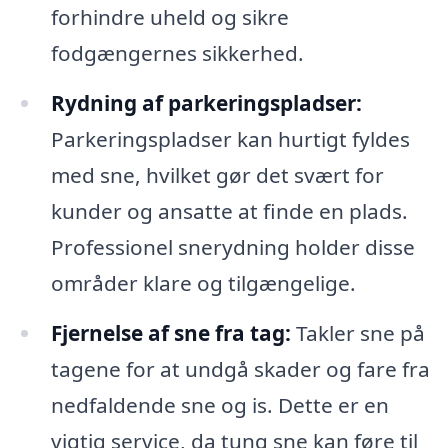
forhindre uheld og sikre
fodgængernes sikkerhed.
Rydning af parkeringspladser:
Parkeringspladser kan hurtigt fyldes
med sne, hvilket gør det svært for
kunder og ansatte at finde en plads.
Professionel snerydning holder disse
områder klare og tilgængelige.
Fjernelse af sne fra tag:
Takler sne på
tagene for at undgå skader og fare fra
nedfaldende sne og is. Dette er en
vigtig service, da tung sne kan føre til