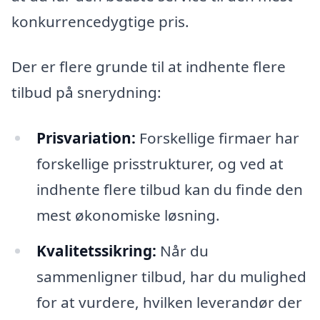
konkurrencedygtige pris.
Der er flere grunde til at indhente flere
tilbud på snerydning:
Prisvariation:
Forskellige firmaer har
forskellige prisstrukturer, og ved at
indhente flere tilbud kan du finde den
mest økonomiske løsning.
Kvalitetssikring:
Når du
sammenligner tilbud, har du mulighed
for at vurdere, hvilken leverandør der