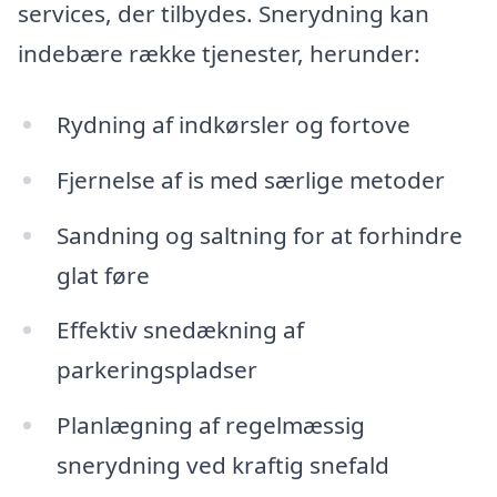
services, der tilbydes. Snerydning kan
indebære række tjenester, herunder:
Rydning af indkørsler og fortove
Fjernelse af is med særlige metoder
Sandning og saltning for at forhindre
glat føre
Effektiv snedækning af
parkeringspladser
Planlægning af regelmæssig
snerydning ved kraftig snefald