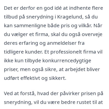
Det er derfor en god idé at indhente flere
tilbud på snerydning i Kragelund, så du
kan sammenligne både pris og vilkår. Når
du vælger et firma, skal du også overveje
deres erfaring og anmeldelser fra
tidligere kunder. Et professionelt firma vil
ikke kun tilbyde konkurrencedygtige
priser, men også sikre, at arbejdet bliver
udført effektivt og sikkert.
Ved at forstå, hvad der påvirker prisen på
snerydning, vil du være bedre rustet til at