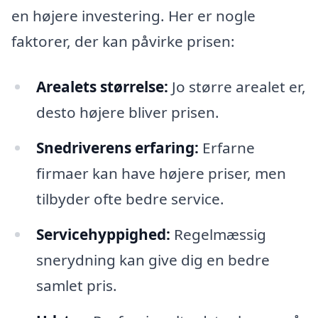
en højere investering. Her er nogle
faktorer, der kan påvirke prisen:
Arealets størrelse:
Jo større arealet er,
desto højere bliver prisen.
Snedriverens erfaring:
Erfarne
firmaer kan have højere priser, men
tilbyder ofte bedre service.
Servicehyppighed:
Regelmæssig
snerydning kan give dig en bedre
samlet pris.