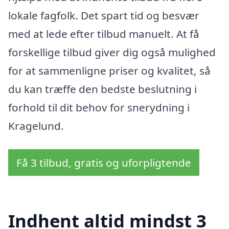
lokale fagfolk. Det spart tid og besvær
med at lede efter tilbud manuelt. At få
forskellige tilbud giver dig også mulighed
for at sammenligne priser og kvalitet, så
du kan træffe den bedste beslutning i
forhold til dit behov for snerydning i
Kragelund.
Få 3 tilbud, gratis og uforpligtende
Indhent altid mindst 3