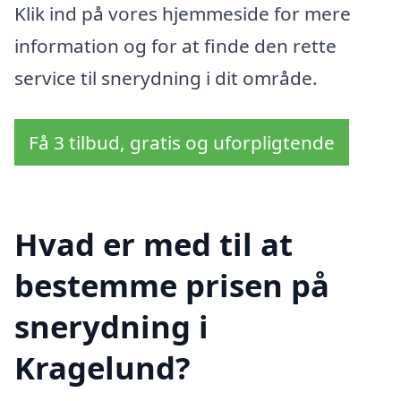
Klik ind på vores hjemmeside for mere
information og for at finde den rette
service til snerydning i dit område.
Få 3 tilbud, gratis og uforpligtende
Hvad er med til at
bestemme prisen på
snerydning i
Kragelund?