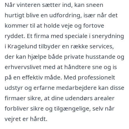
Når vinteren sætter ind, kan sneen
hurtigt blive en udfordring, især når det
kommer til at holde veje og fortove
ryddet. Et firma med speciale i snerydning
i Kragelund tilbyder en række services,
der kan hjælpe både private husstande og
erhvervslivet med at håndtere sne og is
på en effektiv måde. Med professionelt
udstyr og erfarne medarbejdere kan disse
firmaer sikre, at dine udendørs arealer
forbliver sikre og tilgængelige, selv når
vejret er hårdt.