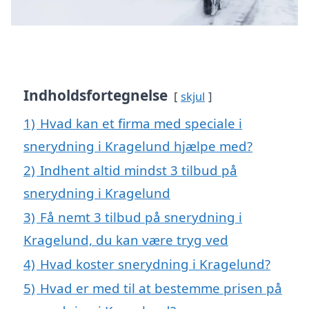
Indholdsfortegnelse
skjul
1)
Hvad kan et firma med speciale i
snerydning i Kragelund hjælpe med?
2)
Indhent altid mindst 3 tilbud på
snerydning i Kragelund
3)
Få nemt 3 tilbud på snerydning i
Kragelund, du kan være tryg ved
4)
Hvad koster snerydning i Kragelund?
5)
Hvad er med til at bestemme prisen på