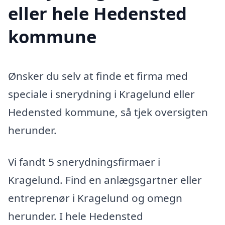
eller hele Hedensted
kommune
Ønsker du selv at finde et firma med
speciale i snerydning i Kragelund eller
Hedensted kommune, så tjek oversigten
herunder.
Vi fandt 5 snerydningsfirmaer i
Kragelund. Find en anlægsgartner eller
entreprenør i Kragelund og omegn
herunder. I hele Hedensted