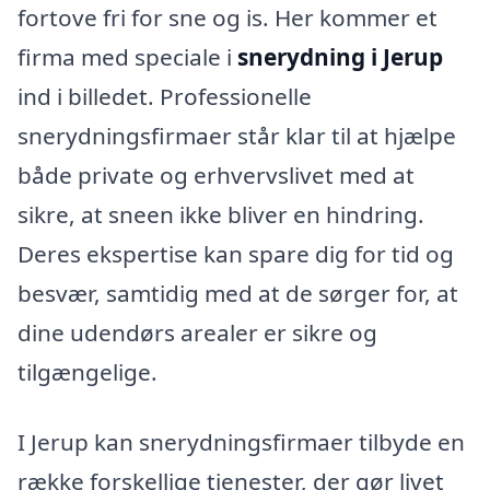
fortove fri for sne og is. Her kommer et
firma med speciale i
snerydning i Jerup
ind i billedet. Professionelle
snerydningsfirmaer står klar til at hjælpe
både private og erhvervslivet med at
sikre, at sneen ikke bliver en hindring.
Deres ekspertise kan spare dig for tid og
besvær, samtidig med at de sørger for, at
dine udendørs arealer er sikre og
tilgængelige.
I Jerup kan snerydningsfirmaer tilbyde en
række forskellige tjenester, der gør livet