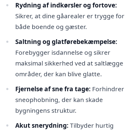
Rydning af indkørsler og fortove:
Sikrer, at dine gåarealer er trygge for
både boende og gæster.
Saltning og glatførebekæmpelse:
Forebygger isdannelse og sikrer
maksimal sikkerhed ved at saltlægge
områder, der kan blive glatte.
Fjernelse af sne fra tage:
Forhindrer
sneophobning, der kan skade
bygningens struktur.
Akut snerydning:
Tilbyder hurtig