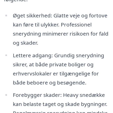
Øget sikkerhed: Glatte veje og fortove
kan føre til ulykker. Professionel
snerydning minimerer risikoen for fald
og skader.
Lettere adgang: Grundig snerydning
sikrer, at både private boliger og
erhvervslokaler er tilgængelige for
både beboere og besøgende.
Forebygger skader: Heavy snedække
kan belaste taget og skade bygninger.