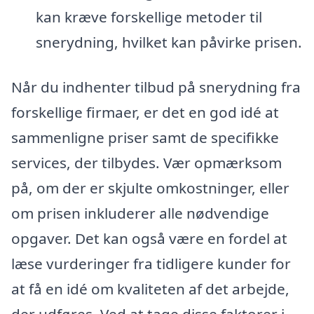
kan kræve forskellige metoder til
snerydning, hvilket kan påvirke prisen.
Når du indhenter tilbud på snerydning fra
forskellige firmaer, er det en god idé at
sammenligne priser samt de specifikke
services, der tilbydes. Vær opmærksom
på, om der er skjulte omkostninger, eller
om prisen inkluderer alle nødvendige
opgaver. Det kan også være en fordel at
læse vurderinger fra tidligere kunder for
at få en idé om kvaliteten af det arbejde,