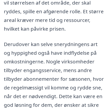
vil størrelsen af det område, der skal
ryddes, spille en afgørende rolle. Et større
areal kræver mere tid og ressourcer,
hvilket kan påvirke prisen.
Derudover kan selve snerydningens art
og hyppighed også have indflydelse på
omkostningerne. Nogle virksomheder
tilbyder engangsservice, mens andre
tilbyder abonnementer for sæsonen, hvor
de regelmæssigt vil komme og rydde sne,
når det er nødvendigt. Dette kan være en
god løsning for dem, der ønsker at sikre