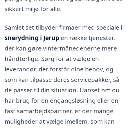
sikkert miljø for alle.
Samlet set tilbyder firmaer med speciale i
snerydning i Jerup
en række tjenester,
der kan gøre vintermånedenerne mere
håndterlige. Sørg for at vælge en
leverandør, der forstår dine behov, og
som kan tilpasse deres servicepakker, så
de passer til din situation. Uanset om du
har brug for en engangsløsning eller en
fast samarbejdspartner, er der mange
muligheder at vælge imellem, som kan