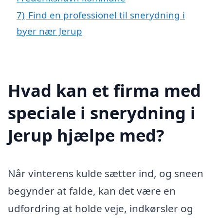
7)
Find en professionel til snerydning i
byer nær Jerup
Hvad kan et firma med
speciale i snerydning i
Jerup hjælpe med?
Når vinterens kulde sætter ind, og sneen
begynder at falde, kan det være en
udfordring at holde veje, indkørsler og