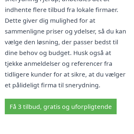
indhente flere tilbud fra lokale firmaer.
Dette giver dig mulighed for at
sammenligne priser og ydelser, så du kan
vælge den løsning, der passer bedst til
dine behov og budget. Husk også at
tjekke anmeldelser og referencer fra
tidligere kunder for at sikre, at du vælger
et pålideligt firma til snerydning.
Få 3 tilbud, gratis og uforpligtende