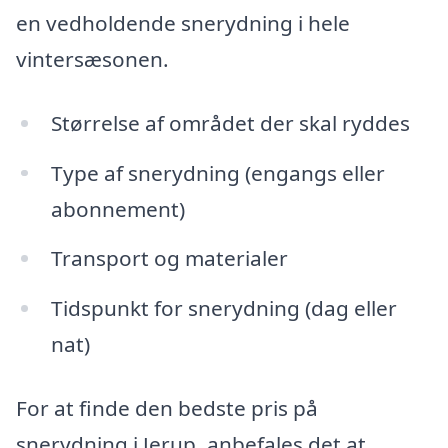
en vedholdende snerydning i hele
vintersæsonen.
Størrelse af området der skal ryddes
Type af snerydning (engangs eller
abonnement)
Transport og materialer
Tidspunkt for snerydning (dag eller
nat)
For at finde den bedste pris på
snerydning i Jerup, anbefales det at