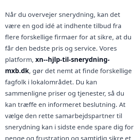
Når du overvejer snerydning, kan det
være en god idé at indhente tilbud fra
flere forskellige firmaer for at sikre, at du
får den bedste pris og service. Vores
platform,
xn--hjlp-til-snerydning-
mxb.dk
, gør det nemt at finde forskellige
fagfolk i lokalområdet. Du kan
sammenligne priser og tjenester, så du
kan træffe en informeret beslutning. At
vælge den rette samarbejdspartner til
snerydning kan i sidste ende spare dig for
penge og frustration og samtidig sikre et