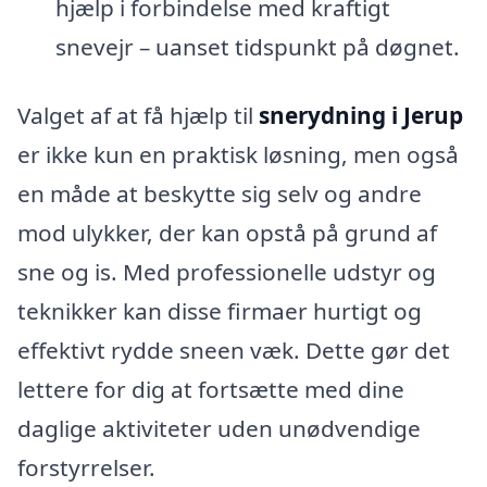
hjælp i forbindelse med kraftigt
snevejr – uanset tidspunkt på døgnet.
Valget af at få hjælp til
snerydning i Jerup
er ikke kun en praktisk løsning, men også
en måde at beskytte sig selv og andre
mod ulykker, der kan opstå på grund af
sne og is. Med professionelle udstyr og
teknikker kan disse firmaer hurtigt og
effektivt rydde sneen væk. Dette gør det
lettere for dig at fortsætte med dine
daglige aktiviteter uden unødvendige
forstyrrelser.