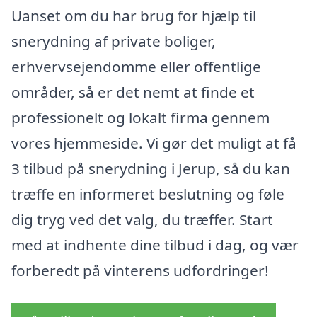
Uanset om du har brug for hjælp til
snerydning af private boliger,
erhvervsejendomme eller offentlige
områder, så er det nemt at finde et
professionelt og lokalt firma gennem
vores hjemmeside. Vi gør det muligt at få
3 tilbud på snerydning i Jerup, så du kan
træffe en informeret beslutning og føle
dig tryg ved det valg, du træffer. Start
med at indhente dine tilbud i dag, og vær
forberedt på vinterens udfordringer!