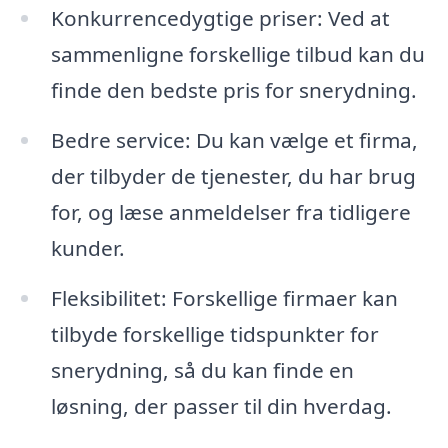
Konkurrencedygtige priser: Ved at
sammenligne forskellige tilbud kan du
finde den bedste pris for snerydning.
Bedre service: Du kan vælge et firma,
der tilbyder de tjenester, du har brug
for, og læse anmeldelser fra tidligere
kunder.
Fleksibilitet: Forskellige firmaer kan
tilbyde forskellige tidspunkter for
snerydning, så du kan finde en
løsning, der passer til din hverdag.