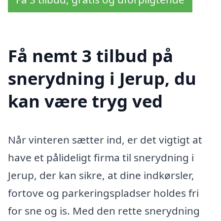
Få nemt 3 tilbud på
snerydning i Jerup, du
kan være tryg ved
Når vinteren sætter ind, er det vigtigt at
have et pålideligt firma til snerydning i
Jerup, der kan sikre, at dine indkørsler,
fortove og parkeringspladser holdes fri
for sne og is. Med den rette snerydning