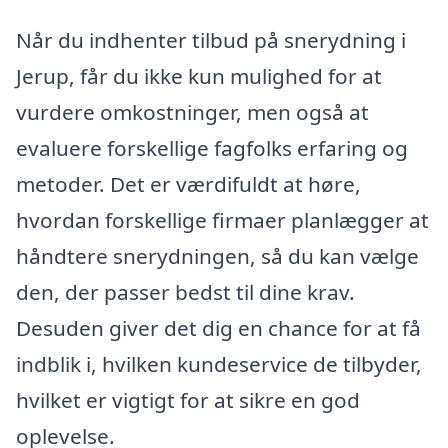
Når du indhenter tilbud på snerydning i
Jerup, får du ikke kun mulighed for at
vurdere omkostninger, men også at
evaluere forskellige fagfolks erfaring og
metoder. Det er værdifuldt at høre,
hvordan forskellige firmaer planlægger at
håndtere snerydningen, så du kan vælge
den, der passer bedst til dine krav.
Desuden giver det dig en chance for at få
indblik i, hvilken kundeservice de tilbyder,
hvilket er vigtigt for at sikre en god
oplevelse.