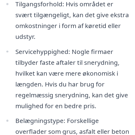
Tilgangsforhold: Hvis området er
svært tilgængeligt, kan det give ekstra
omkostninger i form af køretid eller
udstyr.
Servicehyppighed: Nogle firmaer
tilbyder faste aftaler til snerydning,
hvilket kan være mere økonomisk i
længden. Hvis du har brug for
regelmæssig snerydning, kan det give
mulighed for en bedre pris.
Belægningstype: Forskellige
overflader som grus, asfalt eller beton