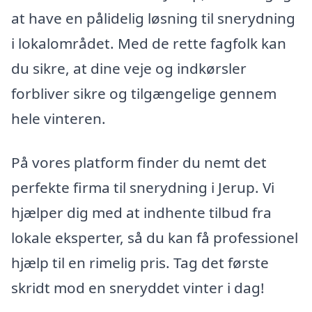
at have en pålidelig løsning til snerydning
i lokalområdet. Med de rette fagfolk kan
du sikre, at dine veje og indkørsler
forbliver sikre og tilgængelige gennem
hele vinteren.
På vores platform finder du nemt det
perfekte firma til snerydning i Jerup. Vi
hjælper dig med at indhente tilbud fra
lokale eksperter, så du kan få professionel
hjælp til en rimelig pris. Tag det første
skridt mod en sneryddet vinter i dag!