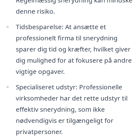
Regelmæssig snerydning kan mindske
denne risiko.
Tidsbesparelse: At ansætte et
professionelt firma til snerydning
sparer dig tid og kræfter, hvilket giver
dig mulighed for at fokusere på andre
vigtige opgaver.
Specialiseret udstyr: Professionelle
virksomheder har det rette udstyr til
effektiv snerydning, som ikke
nødvendigvis er tilgængeligt for
privatpersoner.