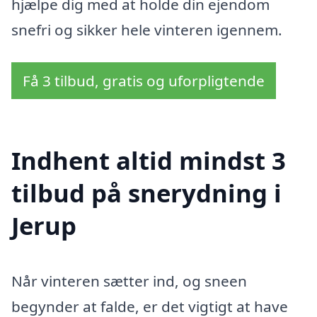
hjælpe dig med at holde din ejendom
snefri og sikker hele vinteren igennem.
Få 3 tilbud, gratis og uforpligtende
Indhent altid mindst 3
tilbud på snerydning i
Jerup
Når vinteren sætter ind, og sneen
begynder at falde, er det vigtigt at have