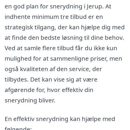
en god plan for snerydning i Jerup. At
indhente minimum tre tilbud er en
strategisk tilgang, der kan hjælpe dig med
at finde den bedste løsning til dine behov.
Ved at samle flere tilbud får du ikke kun
mulighed for at sammenligne priser, men
også kvaliteten af den service, der
tilbydes. Det kan vise sig at være
afgørende for, hvor effektiv din
snerydning bliver.
En effektiv snerydning kan hjælpe med
følgende: