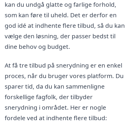
kan du undgå glatte og farlige forhold,
som kan føre til uheld. Det er derfor en
god idé at indhente flere tilbud, så du kan
vælge den løsning, der passer bedst til
dine behov og budget.
At få tre tilbud på snerydning er en enkel
proces, når du bruger vores platform. Du
sparer tid, da du kan sammenligne
forskellige fagfolk, der tilbyder
snerydning i området. Her er nogle
fordele ved at indhente flere tilbud: