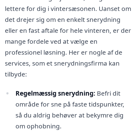
lettere for dig i vintersæsonen. Uanset om
det drejer sig om en enkelt snerydning
eller en fast aftale for hele vinteren, er der
mange fordele ved at vælge en
professionel løsning. Her er nogle af de
services, som et snerydningsfirma kan
tilbyde:
Regelmæssig snerydning:
Befri dit
område for sne på faste tidspunkter,
så du aldrig behøver at bekymre dig
om ophobning.