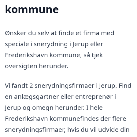
kommune
Ønsker du selv at finde et firma med
speciale i snerydning i Jerup eller
Frederikshavn kommune, så tjek
oversigten herunder.
Vi fandt 2 snerydningsfirmaer i Jerup. Find
en anlægsgartner eller entreprenør i
Jerup og omegn herunder. I hele
Frederikshavn kommunefindes der flere
snerydningsfirmaer, hvis du vil udvide din