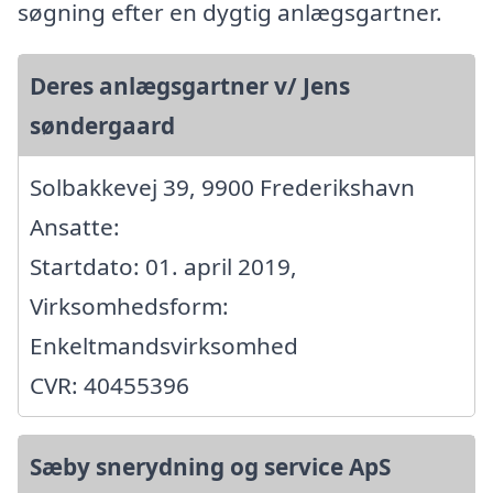
søgning efter en dygtig anlægsgartner.
Deres anlægsgartner v/ Jens
søndergaard
Solbakkevej 39, 9900 Frederikshavn
Ansatte:
Startdato: 01. april 2019,
Virksomhedsform:
Enkeltmandsvirksomhed
CVR: 40455396
Sæby snerydning og service ApS