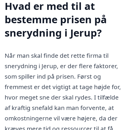
Hvad er med til at
bestemme prisen på
snerydning i Jerup?
Når man skal finde det rette firma til
snerydning i Jerup, er der flere faktorer,
som spiller ind på prisen. Først og
fremmest er det vigtigt at tage højde for,
hvor meget sne der skal rydes. I tilfælde
af kraftig snefald kan man forvente, at
omkostningerne vil være højere, da der
kræves mere tid og ressourcer til at få