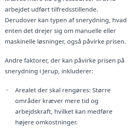
arbejdet udført tilfredsstillende.
Derudover kan typen af snerydning, hvad
enten det drejer sig om manuelle eller
maskinelle løsninger, også påvirke prisen.
Andre faktorer, der kan påvirke prisen på
snerydning i Jerup, inkluderer:
Arealet der skal rengøres: Større
områder kræver mere tid og
arbejdskraft, hvilket kan medføre
højere omkostninger.