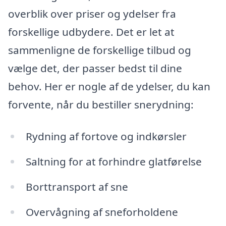
overblik over priser og ydelser fra
forskellige udbydere. Det er let at
sammenligne de forskellige tilbud og
vælge det, der passer bedst til dine
behov. Her er nogle af de ydelser, du kan
forvente, når du bestiller snerydning:
Rydning af fortove og indkørsler
Saltning for at forhindre glatførelse
Borttransport af sne
Overvågning af sneforholdene