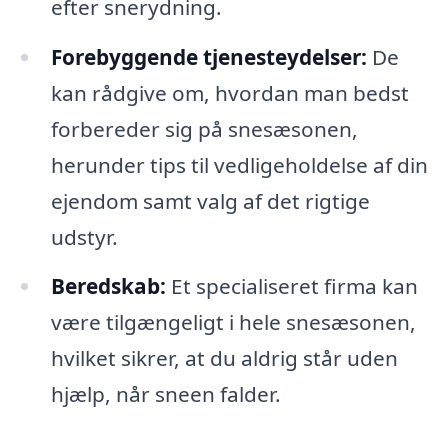
efter snerydning.
Forebyggende tjenesteydelser:
De
kan rådgive om, hvordan man bedst
forbereder sig på snesæsonen,
herunder tips til vedligeholdelse af din
ejendom samt valg af det rigtige
udstyr.
Beredskab:
Et specialiseret firma kan
være tilgængeligt i hele snesæsonen,
hvilket sikrer, at du aldrig står uden
hjælp, når sneen falder.