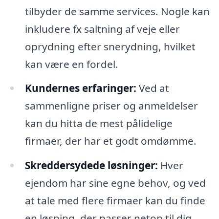
tilbyder de samme services. Nogle kan
inkludere fx saltning af veje eller
oprydning efter snerydning, hvilket
kan være en fordel.
Kundernes erfaringer:
Ved at
sammenligne priser og anmeldelser
kan du hitta de mest pålidelige
firmaer, der har et godt omdømme.
Skreddersydede løsninger:
Hver
ejendom har sine egne behov, og ved
at tale med flere firmaer kan du finde
en løsning, der passer netop til dig.