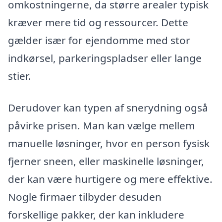
omkostningerne, da større arealer typisk
kræver mere tid og ressourcer. Dette
gælder især for ejendomme med stor
indkørsel, parkeringspladser eller lange
stier.
Derudover kan typen af snerydning også
påvirke prisen. Man kan vælge mellem
manuelle løsninger, hvor en person fysisk
fjerner sneen, eller maskinelle løsninger,
der kan være hurtigere og mere effektive.
Nogle firmaer tilbyder desuden
forskellige pakker, der kan inkludere