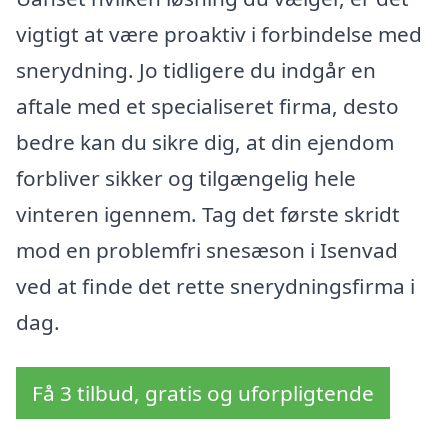
vigtigt at være proaktiv i forbindelse med
snerydning. Jo tidligere du indgår en
aftale med et specialiseret firma, desto
bedre kan du sikre dig, at din ejendom
forbliver sikker og tilgængelig hele
vinteren igennem. Tag det første skridt
mod en problemfri snesæson i Isenvad
ved at finde det rette snerydningsfirma i
dag.
Få 3 tilbud, gratis og uforpligtende