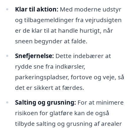
Klar til aktion:
Med moderne udstyr
og tilbagemeldinger fra vejrudsigten
er de klar til at handle hurtigt, når
sneen begynder at falde.
Snefjernelse:
Dette indebærer at
rydde sne fra indkørsler,
parkeringspladser, fortove og veje, så
det er sikkert at færdes.
Salting og grusning:
For at minimere
risikoen for glatføre kan de også
tilbyde salting og grusning af arealer