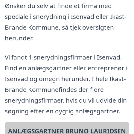
Ønsker du selv at finde et firma med
speciale i snerydning i Isenvad eller Ikast-
Brande Kommune, så tjek oversigten
herunder.
Vi fandt 1 snerydningsfirmaer i Isenvad.
Find en anlægsgartner eller entreprenør i
Isenvad og omegn herunder. I hele Ikast-
Brande Kommunefindes der flere
snerydningsfirmaer, hvis du vil udvide din
søgning efter en dygtig anlægsgartner.
ANLÆGSGARTNER BRUNO LAURIDSEN