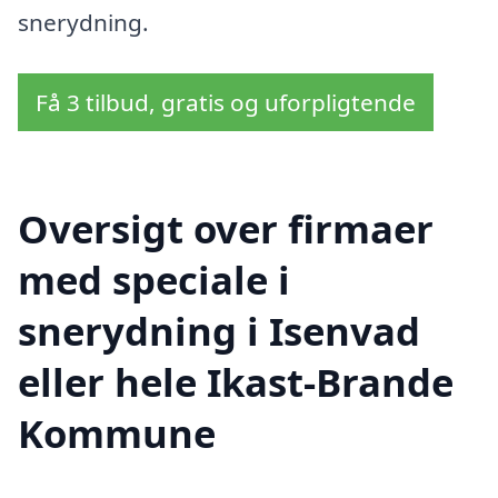
snerydning.
Få 3 tilbud, gratis og uforpligtende
Oversigt over firmaer
med speciale i
snerydning i Isenvad
eller hele Ikast-Brande
Kommune