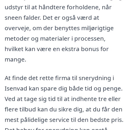
udstyr til at håndtere forholdene, når
sneen falder. Det er også værd at
overveje, om der benyttes miljørigtige
metoder og materialer i processen,
hvilket kan være en ekstra bonus for
mange.
At finde det rette firma til snerydning i
Isenvad kan spare dig både tid og penge.
Ved at tage sig tid til at indhente tre eller
flere tilbud kan du sikre dig, at du får den
mest pålidelige service til den bedste pris.
Det behov for snerydning kan opstå