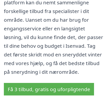
platform kan du nemt sammenligne
forskellige tilbud fra specialister i dit
område. Uanset om du har brug for
engangsservice eller en langsigtet
løsning, vil du kunne finde det, der passer
til dine behov og budget i Isenvad. Tag
det første skridt mod en sneryddet vinter
med vores hjælp, og få det bedste tilbud
på snerydning i dit nærområde.
Få 3 tilbud, gratis og uforpligtende