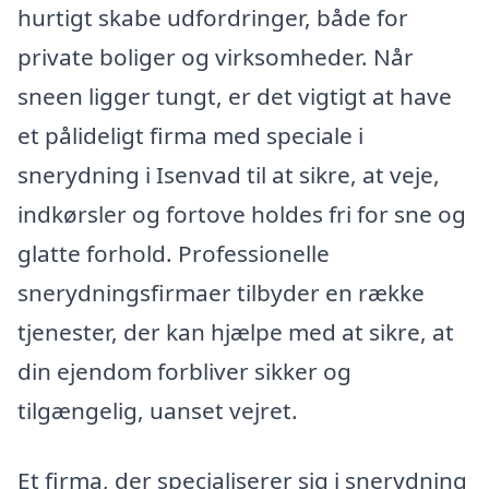
hurtigt skabe udfordringer, både for
private boliger og virksomheder. Når
sneen ligger tungt, er det vigtigt at have
et pålideligt firma med speciale i
snerydning i Isenvad til at sikre, at veje,
indkørsler og fortove holdes fri for sne og
glatte forhold. Professionelle
snerydningsfirmaer tilbyder en række
tjenester, der kan hjælpe med at sikre, at
din ejendom forbliver sikker og
tilgængelig, uanset vejret.
Et firma, der specialiserer sig i snerydning