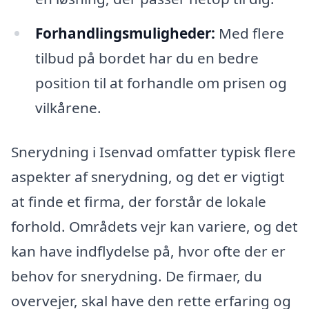
Forhandlingsmuligheder:
Med flere
tilbud på bordet har du en bedre
position til at forhandle om prisen og
vilkårene.
Snerydning i Isenvad omfatter typisk flere
aspekter af snerydning, og det er vigtigt
at finde et firma, der forstår de lokale
forhold. Områdets vejr kan variere, og det
kan have indflydelse på, hvor ofte der er
behov for snerydning. De firmaer, du
overvejer, skal have den rette erfaring og