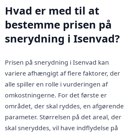
Hvad er med til at
bestemme prisen på
snerydning i Isenvad?
Prisen på snerydning i Isenvad kan
variere afhængigt af flere faktorer, der
alle spiller en rolle i vurderingen af
omkostningerne. For det første er
området, der skal ryddes, en afgørende
parameter. Størrelsen på det areal, der
skal sneryddes, vil have indflydelse på