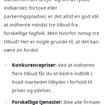
indkørsler, fortove eller
parkeringspladser, er det altid en god idé
at indhente mindst tre tilbud fra
forskellige fagfolk. Men hvorfor netop tre
tilbud? Her er nogle grunde til, at det kan
være en fordel:
Konkurencepriser:
Ved at indhente
flere tilbud får du et bedre indblik i,
hvad markedet tilbyder i forhold til
priser og ydelser.
Forskellige tjenester:
Ikke alle firmaer