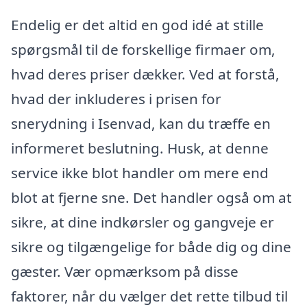
Endelig er det altid en god idé at stille
spørgsmål til de forskellige firmaer om,
hvad deres priser dækker. Ved at forstå,
hvad der inkluderes i prisen for
snerydning i Isenvad, kan du træffe en
informeret beslutning. Husk, at denne
service ikke blot handler om mere end
blot at fjerne sne. Det handler også om at
sikre, at dine indkørsler og gangveje er
sikre og tilgængelige for både dig og dine
gæster. Vær opmærksom på disse
faktorer, når du vælger det rette tilbud til