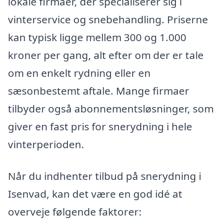
lokale firmaer, der specialiserer sig i
vinterservice og snebehandling. Priserne
kan typisk ligge mellem 300 og 1.000
kroner per gang, alt efter om der er tale
om en enkelt rydning eller en
sæsonbestemt aftale. Mange firmaer
tilbyder også abonnementsløsninger, som
giver en fast pris for snerydning i hele
vinterperioden.
Når du indhenter tilbud på snerydning i
Isenvad, kan det være en god idé at
overveje følgende faktorer: