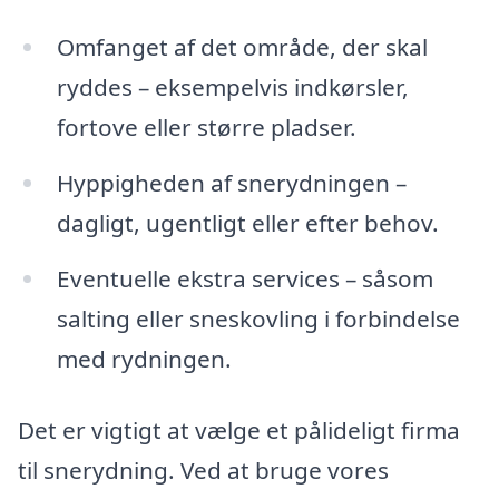
Omfanget af det område, der skal
ryddes – eksempelvis indkørsler,
fortove eller større pladser.
Hyppigheden af snerydningen –
dagligt, ugentligt eller efter behov.
Eventuelle ekstra services – såsom
salting eller sneskovling i forbindelse
med rydningen.
Det er vigtigt at vælge et pålideligt firma
til snerydning. Ved at bruge vores