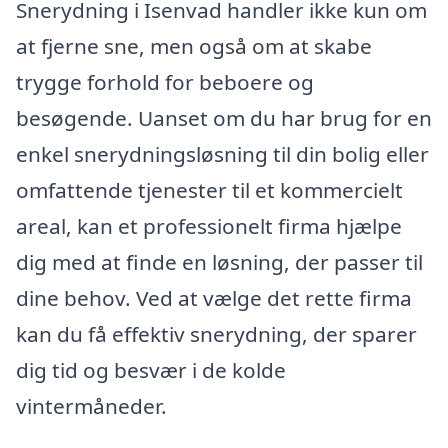
Snerydning i Isenvad handler ikke kun om
at fjerne sne, men også om at skabe
trygge forhold for beboere og
besøgende. Uanset om du har brug for en
enkel snerydningsløsning til din bolig eller
omfattende tjenester til et kommercielt
areal, kan et professionelt firma hjælpe
dig med at finde en løsning, der passer til
dine behov. Ved at vælge det rette firma
kan du få effektiv snerydning, der sparer
dig tid og besvær i de kolde
vintermåneder.