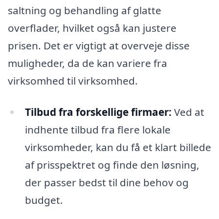
saltning og behandling af glatte
overflader, hvilket også kan justere
prisen. Det er vigtigt at overveje disse
muligheder, da de kan variere fra
virksomhed til virksomhed.
Tilbud fra forskellige firmaer:
Ved at
indhente tilbud fra flere lokale
virksomheder, kan du få et klart billede
af prisspektret og finde den løsning,
der passer bedst til dine behov og
budget.