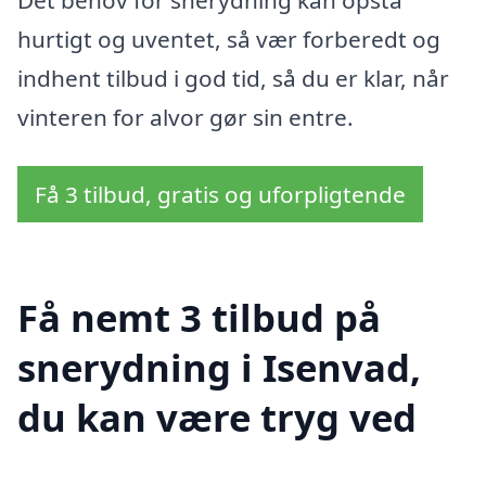
hurtigt og uventet, så vær forberedt og
indhent tilbud i god tid, så du er klar, når
vinteren for alvor gør sin entre.
Få 3 tilbud, gratis og uforpligtende
Få nemt 3 tilbud på
snerydning i Isenvad,
du kan være tryg ved