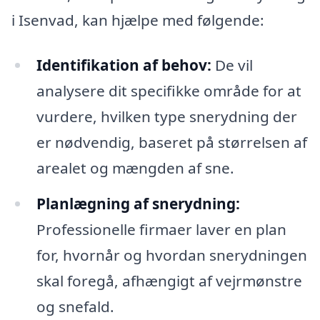
i Isenvad, kan hjælpe med følgende:
Identifikation af behov:
De vil
analysere dit specifikke område for at
vurdere, hvilken type snerydning der
er nødvendig, baseret på størrelsen af
arealet og mængden af sne.
Planlægning af snerydning:
Professionelle firmaer laver en plan
for, hvornår og hvordan snerydningen
skal foregå, afhængigt af vejrmønstre
og snefald.