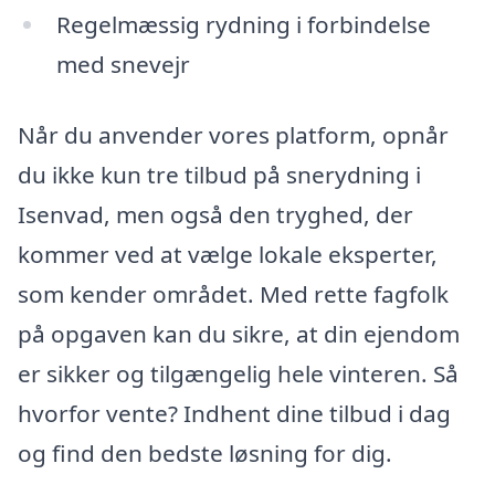
Regelmæssig rydning i forbindelse
med snevejr
Når du anvender vores platform, opnår
du ikke kun tre tilbud på snerydning i
Isenvad, men også den tryghed, der
kommer ved at vælge lokale eksperter,
som kender området. Med rette fagfolk
på opgaven kan du sikre, at din ejendom
er sikker og tilgængelig hele vinteren. Så
hvorfor vente? Indhent dine tilbud i dag
og find den bedste løsning for dig.