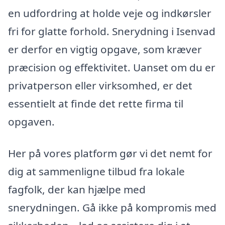
en udfordring at holde veje og indkørsler
fri for glatte forhold. Snerydning i Isenvad
er derfor en vigtig opgave, som kræver
præcision og effektivitet. Uanset om du er
privatperson eller virksomhed, er det
essentielt at finde det rette firma til
opgaven.
Her på vores platform gør vi det nemt for
dig at sammenligne tilbud fra lokale
fagfolk, der kan hjælpe med
snerydningen. Gå ikke på kompromis med