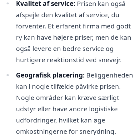
Kvalitet af service:
Prisen kan også
afspejle den kvalitet af service, du
forventer. Et erfarent firma med godt
ry kan have højere priser, men de kan
også levere en bedre service og
hurtigere reaktionstid ved snevejr.
Geografisk placering:
Beliggenheden
kan i nogle tilfælde påvirke prisen.
Nogle områder kan kræve særligt
udstyr eller have andre logistiske
udfordringer, hvilket kan øge
omkostningerne for snerydning.