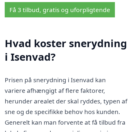
Få 3 tilbud, gratis og uforpligtende
Hvad koster snerydning
i Isenvad?
Prisen på snerydning i Isenvad kan
variere afhængigt af flere faktorer,
herunder arealet der skal ryddes, typen af
sne og de specifikke behov hos kunden.
Generelt kan man forvente at få tilbud fra