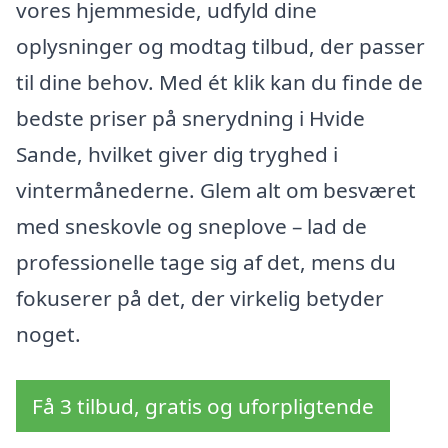
vores hjemmeside, udfyld dine
oplysninger og modtag tilbud, der passer
til dine behov. Med ét klik kan du finde de
bedste priser på snerydning i Hvide
Sande, hvilket giver dig tryghed i
vintermånederne. Glem alt om besværet
med sneskovle og sneplove – lad de
professionelle tage sig af det, mens du
fokuserer på det, der virkelig betyder
noget.
Få 3 tilbud, gratis og uforpligtende