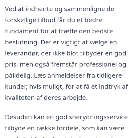
Ved at indhente og sammenligne de
forskellige tilbud får du et bedre
fundament for at træffe den bedste
beslutning. Det er vigtigt at vælge en
leverandør, der ikke blot tilbyder en god
pris, men også fremstår professionel og
pålidelig. Læs anmeldelser fra tidligere
kunder, hvis muligt, for at få et indtryk af
kvaliteten af deres arbejde.
Desuden kan en god snerydningsservice
tilbyde en række fordele, som kan være