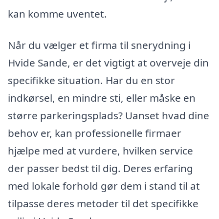
kan komme uventet.
Når du vælger et firma til snerydning i
Hvide Sande, er det vigtigt at overveje din
specifikke situation. Har du en stor
indkørsel, en mindre sti, eller måske en
større parkeringsplads? Uanset hvad dine
behov er, kan professionelle firmaer
hjælpe med at vurdere, hvilken service
der passer bedst til dig. Deres erfaring
med lokale forhold gør dem i stand til at
tilpasse deres metoder til det specifikke