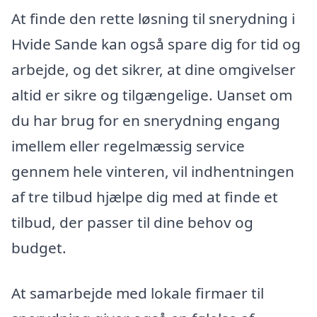
At finde den rette løsning til snerydning i
Hvide Sande kan også spare dig for tid og
arbejde, og det sikrer, at dine omgivelser
altid er sikre og tilgængelige. Uanset om
du har brug for en snerydning engang
imellem eller regelmæssig service
gennem hele vinteren, vil indhentningen
af tre tilbud hjælpe dig med at finde et
tilbud, der passer til dine behov og
budget.
At samarbejde med lokale firmaer til