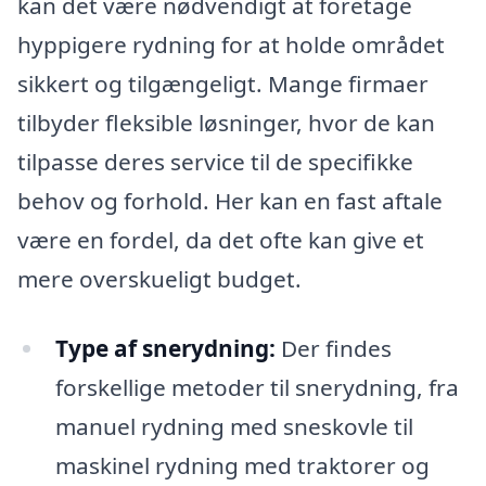
kan det være nødvendigt at foretage
hyppigere rydning for at holde området
sikkert og tilgængeligt. Mange firmaer
tilbyder fleksible løsninger, hvor de kan
tilpasse deres service til de specifikke
behov og forhold. Her kan en fast aftale
være en fordel, da det ofte kan give et
mere overskueligt budget.
Type af snerydning:
Der findes
forskellige metoder til snerydning, fra
manuel rydning med sneskovle til
maskinel rydning med traktorer og