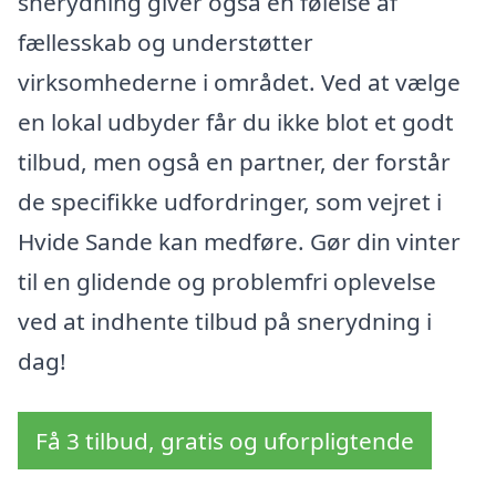
snerydning giver også en følelse af
fællesskab og understøtter
virksomhederne i området. Ved at vælge
en lokal udbyder får du ikke blot et godt
tilbud, men også en partner, der forstår
de specifikke udfordringer, som vejret i
Hvide Sande kan medføre. Gør din vinter
til en glidende og problemfri oplevelse
ved at indhente tilbud på snerydning i
dag!
Få 3 tilbud, gratis og uforpligtende