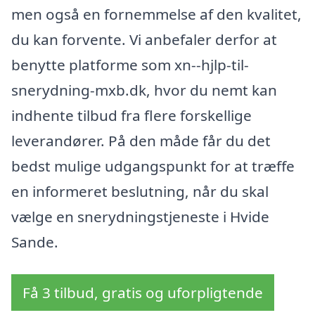
men også en fornemmelse af den kvalitet,
du kan forvente. Vi anbefaler derfor at
benytte platforme som xn--hjlp-til-
snerydning-mxb.dk, hvor du nemt kan
indhente tilbud fra flere forskellige
leverandører. På den måde får du det
bedst mulige udgangspunkt for at træffe
en informeret beslutning, når du skal
vælge en snerydningstjeneste i Hvide
Sande.
Få 3 tilbud, gratis og uforpligtende