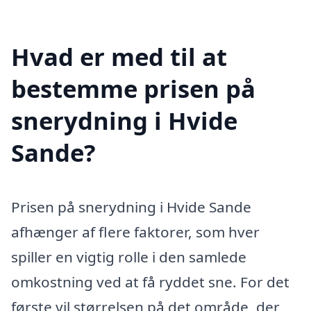
Hvad er med til at
bestemme prisen på
snerydning i Hvide
Sande?
Prisen på snerydning i Hvide Sande
afhænger af flere faktorer, som hver
spiller en vigtig rolle i den samlede
omkostning ved at få ryddet sne. For det
første vil størrelsen på det område, der