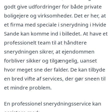
godt give udfordringer for både private
boligejere og virksomheder. Det er her, at
et firma med speciale i snerydning i Hvide
Sande kan komme ind i billedet. At have et
professionelt team til at håndtere
snerydningen sikrer, at ejendommen
forbliver sikker og tilgængelig, uanset
hvor meget sne der falder. De kan tilbyde
en bred vifte af services, der gør sneen til
et mindre problem.
En professionel snerydningsservice kan