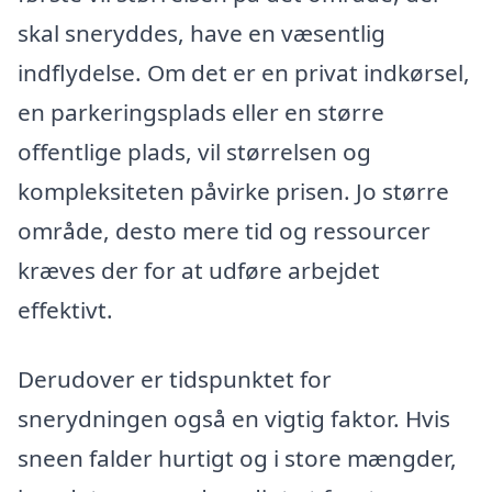
skal sneryddes, have en væsentlig
indflydelse. Om det er en privat indkørsel,
en parkeringsplads eller en større
offentlige plads, vil størrelsen og
kompleksiteten påvirke prisen. Jo større
område, desto mere tid og ressourcer
kræves der for at udføre arbejdet
effektivt.
Derudover er tidspunktet for
snerydningen også en vigtig faktor. Hvis
sneen falder hurtigt og i store mængder,