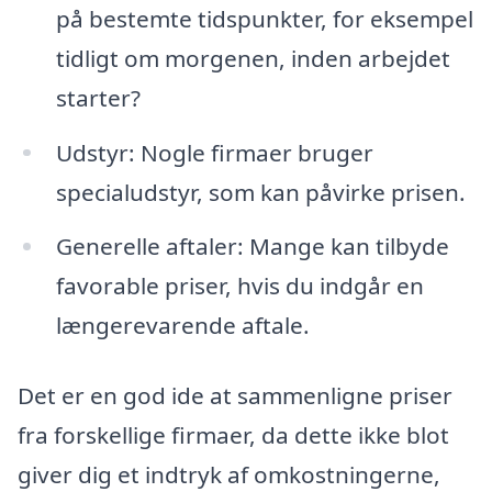
på bestemte tidspunkter, for eksempel
tidligt om morgenen, inden arbejdet
starter?
Udstyr: Nogle firmaer bruger
specialudstyr, som kan påvirke prisen.
Generelle aftaler: Mange kan tilbyde
favorable priser, hvis du indgår en
længerevarende aftale.
Det er en god ide at sammenligne priser
fra forskellige firmaer, da dette ikke blot
giver dig et indtryk af omkostningerne,