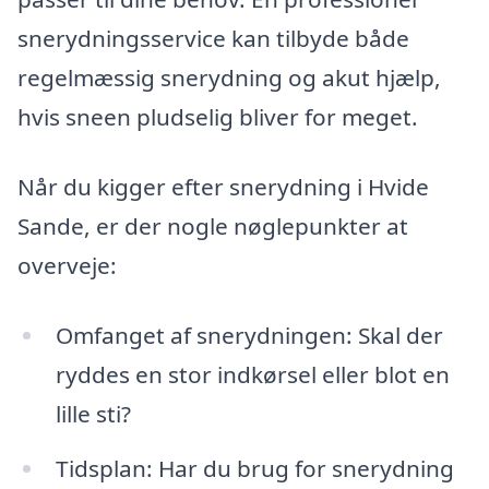
snerydningsservice kan tilbyde både
regelmæssig snerydning og akut hjælp,
hvis sneen pludselig bliver for meget.
Når du kigger efter snerydning i Hvide
Sande, er der nogle nøglepunkter at
overveje:
Omfanget af snerydningen: Skal der
ryddes en stor indkørsel eller blot en
lille sti?
Tidsplan: Har du brug for snerydning