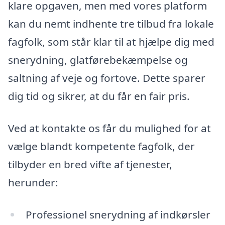
klare opgaven, men med vores platform
kan du nemt indhente tre tilbud fra lokale
fagfolk, som står klar til at hjælpe dig med
snerydning, glatførebekæmpelse og
saltning af veje og fortove. Dette sparer
dig tid og sikrer, at du får en fair pris.
Ved at kontakte os får du mulighed for at
vælge blandt kompetente fagfolk, der
tilbyder en bred vifte af tjenester,
herunder:
Professionel snerydning af indkørsler