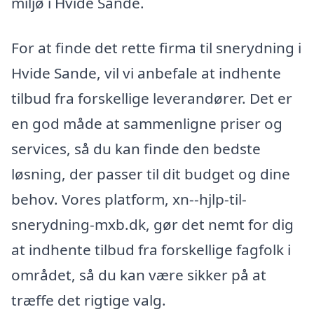
miljø i Hvide Sande.
For at finde det rette firma til snerydning i
Hvide Sande, vil vi anbefale at indhente
tilbud fra forskellige leverandører. Det er
en god måde at sammenligne priser og
services, så du kan finde den bedste
løsning, der passer til dit budget og dine
behov. Vores platform, xn--hjlp-til-
snerydning-mxb.dk, gør det nemt for dig
at indhente tilbud fra forskellige fagfolk i
området, så du kan være sikker på at
træffe det rigtige valg.