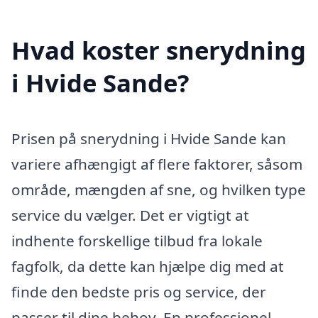
Hvad koster snerydning
i Hvide Sande?
Prisen på snerydning i Hvide Sande kan
variere afhængigt af flere faktorer, såsom
område, mængden af sne, og hvilken type
service du vælger. Det er vigtigt at
indhente forskellige tilbud fra lokale
fagfolk, da dette kan hjælpe dig med at
finde den bedste pris og service, der
passer til dine behov. En professionel