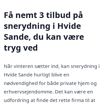
Få nemt 3 tilbud på
snerydning i Hvide
Sande, du kan være
tryg ved
Når vinteren sætter ind, kan snerydning i
Hvide Sande hurtigt blive en
nødvendighed for både private hjem og
erhvervsejendomme. Det kan være en
udfordring at finde det rette firma til at