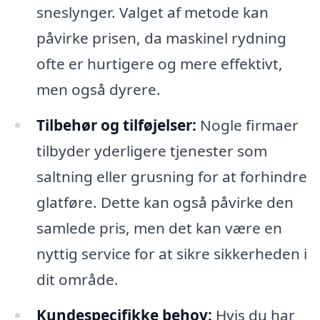
sneslynger. Valget af metode kan
påvirke prisen, da maskinel rydning
ofte er hurtigere og mere effektivt,
men også dyrere.
Tilbehør og tilføjelser:
Nogle firmaer
tilbyder yderligere tjenester som
saltning eller grusning for at forhindre
glatføre. Dette kan også påvirke den
samlede pris, men det kan være en
nyttig service for at sikre sikkerheden i
dit område.
Kundespecifikke behov:
Hvis du har