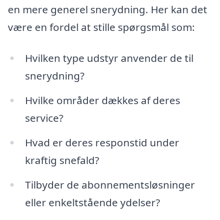
en mere generel snerydning. Her kan det
være en fordel at stille spørgsmål som:
Hvilken type udstyr anvender de til
snerydning?
Hvilke områder dækkes af deres
service?
Hvad er deres responstid under
kraftig snefald?
Tilbyder de abonnementsløsninger
eller enkeltstående ydelser?