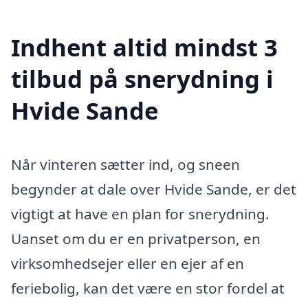
Indhent altid mindst 3
tilbud på snerydning i
Hvide Sande
Når vinteren sætter ind, og sneen
begynder at dale over Hvide Sande, er det
vigtigt at have en plan for snerydning.
Uanset om du er en privatperson, en
virksomhedsejer eller en ejer af en
feriebolig, kan det være en stor fordel at