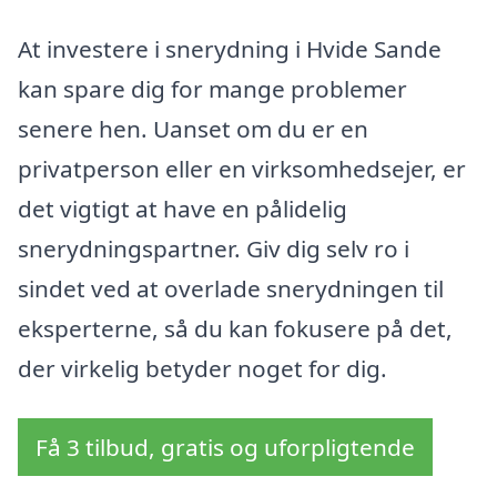
At investere i snerydning i Hvide Sande
kan spare dig for mange problemer
senere hen. Uanset om du er en
privatperson eller en virksomhedsejer, er
det vigtigt at have en pålidelig
snerydningspartner. Giv dig selv ro i
sindet ved at overlade snerydningen til
eksperterne, så du kan fokusere på det,
der virkelig betyder noget for dig.
Få 3 tilbud, gratis og uforpligtende