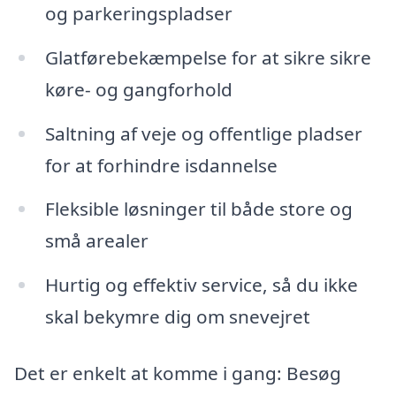
og parkeringspladser
Glatførebekæmpelse for at sikre sikre
køre- og gangforhold
Saltning af veje og offentlige pladser
for at forhindre isdannelse
Fleksible løsninger til både store og
små arealer
Hurtig og effektiv service, så du ikke
skal bekymre dig om snevejret
Det er enkelt at komme i gang: Besøg