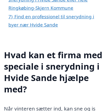
Ringkøbing-Skjern Kommune
7)
Find en professionel til snerydning i
byer nær Hvide Sande
Hvad kan et firma med
speciale i snerydning i
Hvide Sande hjælpe
med?
Når vinteren sætter ind, kan sne og is