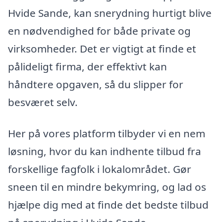
Hvide Sande, kan snerydning hurtigt blive
en nødvendighed for både private og
virksomheder. Det er vigtigt at finde et
pålideligt firma, der effektivt kan
håndtere opgaven, så du slipper for
besværet selv.
Her på vores platform tilbyder vi en nem
løsning, hvor du kan indhente tilbud fra
forskellige fagfolk i lokalområdet. Gør
sneen til en mindre bekymring, og lad os
hjælpe dig med at finde det bedste tilbud