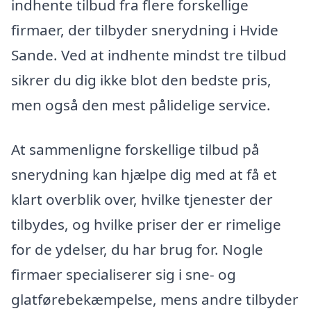
indhente tilbud fra flere forskellige
firmaer, der tilbyder snerydning i Hvide
Sande. Ved at indhente mindst tre tilbud
sikrer du dig ikke blot den bedste pris,
men også den mest pålidelige service.
At sammenligne forskellige tilbud på
snerydning kan hjælpe dig med at få et
klart overblik over, hvilke tjenester der
tilbydes, og hvilke priser der er rimelige
for de ydelser, du har brug for. Nogle
firmaer specialiserer sig i sne- og
glatførebekæmpelse, mens andre tilbyder