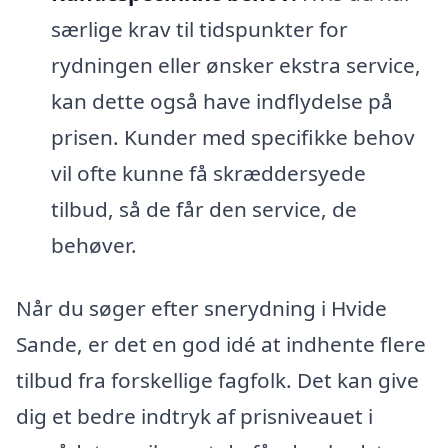
særlige krav til tidspunkter for
rydningen eller ønsker ekstra service,
kan dette også have indflydelse på
prisen. Kunder med specifikke behov
vil ofte kunne få skræddersyede
tilbud, så de får den service, de
behøver.
Når du søger efter snerydning i Hvide
Sande, er det en god idé at indhente flere
tilbud fra forskellige fagfolk. Det kan give
dig et bedre indtryk af prisniveauet i