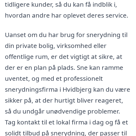
tidligere kunder, så du kan få indblik i,
hvordan andre har oplevet deres service.
Uanset om du har brug for snerydning til
din private bolig, virksomhed eller
offentlige rum, er det vigtigt at sikre, at
der er en plan på plads. Sne kan ramme
uventet, og med et professionelt
snerydningsfirma i Hvidbjerg kan du være
sikker på, at der hurtigt bliver reageret,
så du undgår unødvendige problemer.
Tag kontakt til et lokal firma i dag og få et
solidt tilbud på snerydning, der passer til