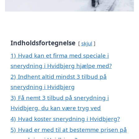
Indholdsfortegnelse
skjul
1)
Hvad kan et firma med speciale i
snerydning i Hvidbjerg hjælpe med?
2)
Indhent altid mindst 3 tilbud på
snerydning i Hvidbjerg
3)
Få nemt 3 tilbud på snerydning i
Hvidbjerg, du kan være tryg ved
4)
Hvad koster snerydning i Hvidbjerg?
5)
Hvad er med til at bestemme prisen på