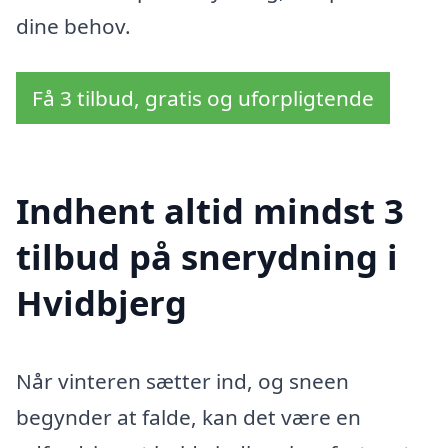
dine behov.
Få 3 tilbud, gratis og uforpligtende
Indhent altid mindst 3
tilbud på snerydning i
Hvidbjerg
Når vinteren sætter ind, og sneen
begynder at falde, kan det være en