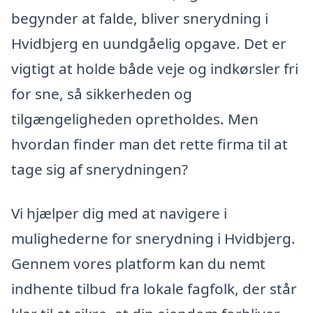
begynder at falde, bliver snerydning i
Hvidbjerg en uundgåelig opgave. Det er
vigtigt at holde både veje og indkørsler fri
for sne, så sikkerheden og
tilgængeligheden opretholdes. Men
hvordan finder man det rette firma til at
tage sig af snerydningen?
Vi hjælper dig med at navigere i
mulighederne for snerydning i Hvidbjerg.
Gennem vores platform kan du nemt
indhente tilbud fra lokale fagfolk, der står