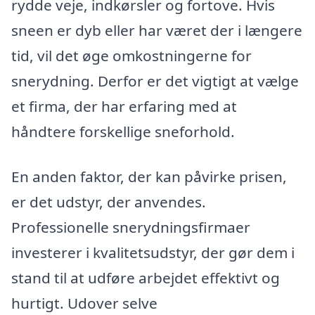
rydde veje, indkørsler og fortove. Hvis
sneen er dyb eller har været der i længere
tid, vil det øge omkostningerne for
snerydning. Derfor er det vigtigt at vælge
et firma, der har erfaring med at
håndtere forskellige sneforhold.
En anden faktor, der kan påvirke prisen,
er det udstyr, der anvendes.
Professionelle snerydningsfirmaer
investerer i kvalitetsudstyr, der gør dem i
stand til at udføre arbejdet effektivt og
hurtigt. Udover selve