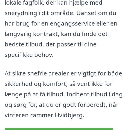
lokale fagfolk, der kan hjælpe med
snerydning i dit område. Uanset om du
har brug for en engangsservice eller en
langvarig kontrakt, kan du finde det
bedste tilbud, der passer til dine
specifikke behov.
At sikre snefrie arealer er vigtigt for både
sikkerhed og komfort, så vent ikke for
længe på at få tilbud. Indhent tilbud i dag
og sørg for, at du er godt forberedt, når
vinteren rammer Hvidbjerg.