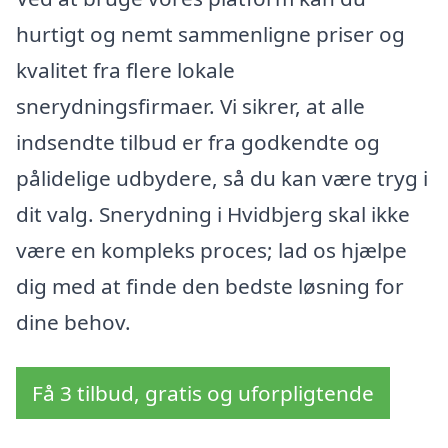
hurtigt og nemt sammenligne priser og
kvalitet fra flere lokale
snerydningsfirmaer. Vi sikrer, at alle
indsendte tilbud er fra godkendte og
pålidelige udbydere, så du kan være tryg i
dit valg. Snerydning i Hvidbjerg skal ikke
være en kompleks proces; lad os hjælpe
dig med at finde den bedste løsning for
dine behov.
Få 3 tilbud, gratis og uforpligtende