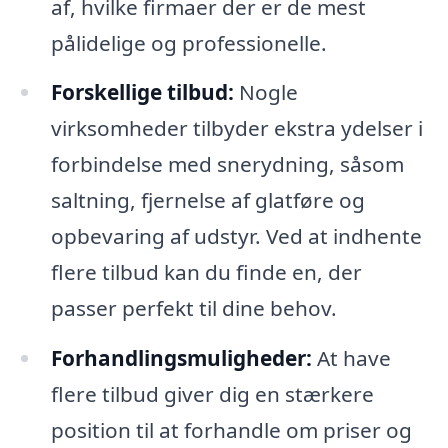
af, hvilke firmaer der er de mest
pålidelige og professionelle.
Forskellige tilbud:
Nogle
virksomheder tilbyder ekstra ydelser i
forbindelse med snerydning, såsom
saltning, fjernelse af glatføre og
opbevaring af udstyr. Ved at indhente
flere tilbud kan du finde en, der
passer perfekt til dine behov.
Forhandlingsmuligheder:
At have
flere tilbud giver dig en stærkere
position til at forhandle om priser og