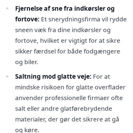
Fjernelse af sne fra indkørsler og
fortove:
Et snerydningsfirma vil rydde
sneen væk fra dine indkørsler og
fortove, hvilket er vigtigt for at sikre
sikker færdsel for både fodgængere
og biler.
Saltning mod glatte veje:
For at
mindske risikoen for glatte overflader
anvender professionelle firmaer ofte
salt eller andre glatførebrydende
materialer, der gør det sikrere at gå
og køre.