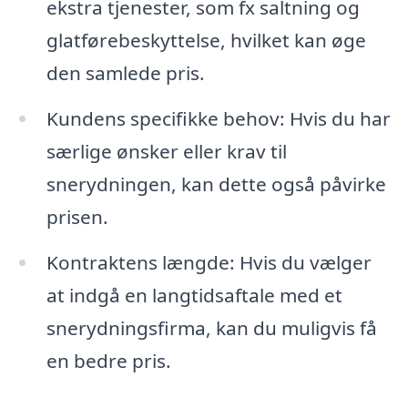
ekstra tjenester, som fx saltning og
glatførebeskyttelse, hvilket kan øge
den samlede pris.
Kundens specifikke behov: Hvis du har
særlige ønsker eller krav til
snerydningen, kan dette også påvirke
prisen.
Kontraktens længde: Hvis du vælger
at indgå en langtidsaftale med et
snerydningsfirma, kan du muligvis få
en bedre pris.