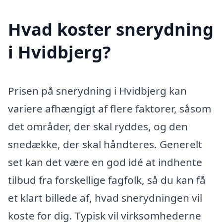
Hvad koster snerydning
i Hvidbjerg?
Prisen på snerydning i Hvidbjerg kan
variere afhængigt af flere faktorer, såsom
det områder, der skal ryddes, og den
snedække, der skal håndteres. Generelt
set kan det være en god idé at indhente
tilbud fra forskellige fagfolk, så du kan få
et klart billede af, hvad snerydningen vil
koste for dig. Typisk vil virksomhederne