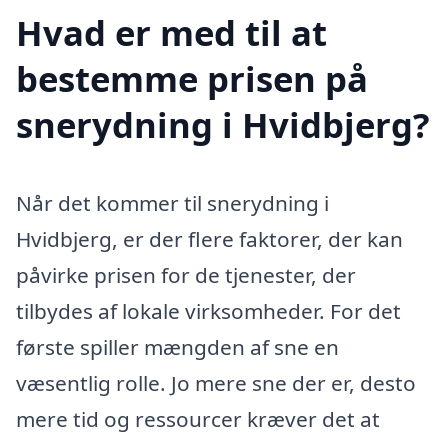
Hvad er med til at
bestemme prisen på
snerydning i Hvidbjerg?
Når det kommer til snerydning i
Hvidbjerg, er der flere faktorer, der kan
påvirke prisen for de tjenester, der
tilbydes af lokale virksomheder. For det
første spiller mængden af sne en
væsentlig rolle. Jo mere sne der er, desto
mere tid og ressourcer kræver det at