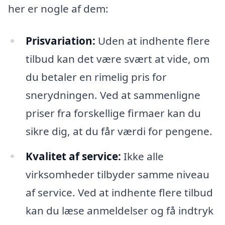
her er nogle af dem:
Prisvariation:
Uden at indhente flere
tilbud kan det være svært at vide, om
du betaler en rimelig pris for
snerydningen. Ved at sammenligne
priser fra forskellige firmaer kan du
sikre dig, at du får værdi for pengene.
Kvalitet af service:
Ikke alle
virksomheder tilbyder samme niveau
af service. Ved at indhente flere tilbud
kan du læse anmeldelser og få indtryk