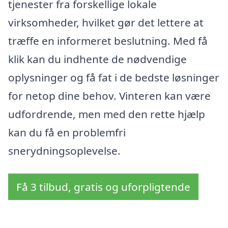
tjenester fra forskellige lokale
virksomheder, hvilket gør det lettere at
træffe en informeret beslutning. Med få
klik kan du indhente de nødvendige
oplysninger og få fat i de bedste løsninger
for netop dine behov. Vinteren kan være
udfordrende, men med den rette hjælp
kan du få en problemfri
snerydningsoplevelse.
Få 3 tilbud, gratis og uforpligtende