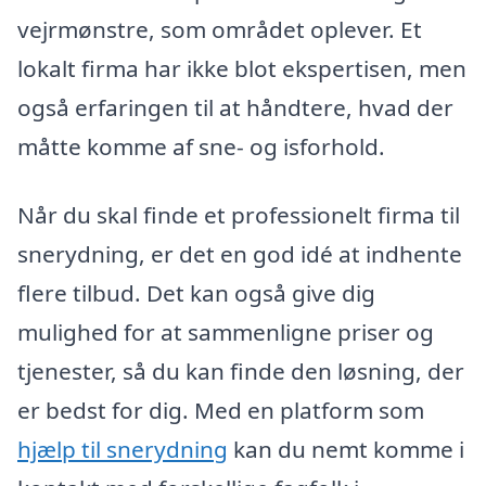
vejrmønstre, som området oplever. Et
lokalt firma har ikke blot ekspertisen, men
også erfaringen til at håndtere, hvad der
måtte komme af sne- og isforhold.
Når du skal finde et professionelt firma til
snerydning, er det en god idé at indhente
flere tilbud. Det kan også give dig
mulighed for at sammenligne priser og
tjenester, så du kan finde den løsning, der
er bedst for dig. Med en platform som
hjælp til snerydning
kan du nemt komme i