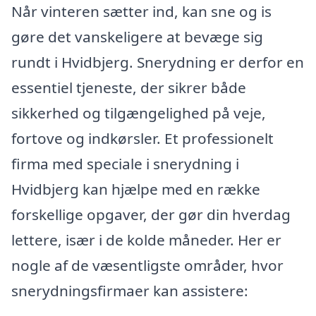
Når vinteren sætter ind, kan sne og is
gøre det vanskeligere at bevæge sig
rundt i Hvidbjerg. Snerydning er derfor en
essentiel tjeneste, der sikrer både
sikkerhed og tilgængelighed på veje,
fortove og indkørsler. Et professionelt
firma med speciale i snerydning i
Hvidbjerg kan hjælpe med en række
forskellige opgaver, der gør din hverdag
lettere, især i de kolde måneder. Her er
nogle af de væsentligste områder, hvor
snerydningsfirmaer kan assistere: