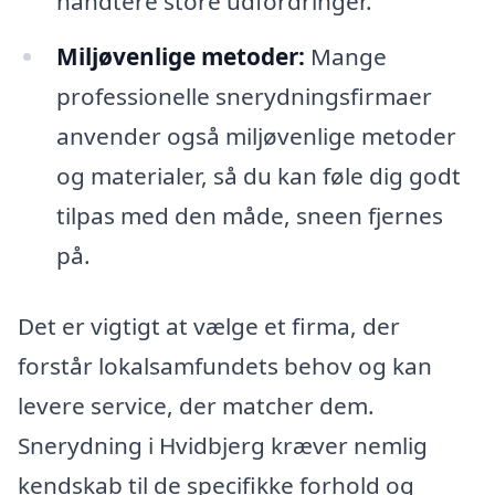
håndtere store udfordringer.
Miljøvenlige metoder:
Mange
professionelle snerydningsfirmaer
anvender også miljøvenlige metoder
og materialer, så du kan føle dig godt
tilpas med den måde, sneen fjernes
på.
Det er vigtigt at vælge et firma, der
forstår lokalsamfundets behov og kan
levere service, der matcher dem.
Snerydning i Hvidbjerg kræver nemlig
kendskab til de specifikke forhold og