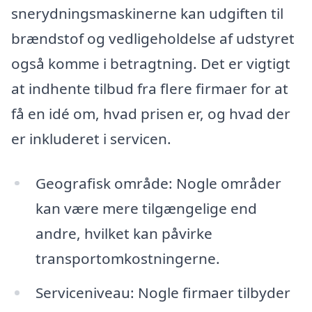
snerydningsmaskinerne kan udgiften til
brændstof og vedligeholdelse af udstyret
også komme i betragtning. Det er vigtigt
at indhente tilbud fra flere firmaer for at
få en idé om, hvad prisen er, og hvad der
er inkluderet i servicen.
Geografisk område: Nogle områder
kan være mere tilgængelige end
andre, hvilket kan påvirke
transportomkostningerne.
Serviceniveau: Nogle firmaer tilbyder