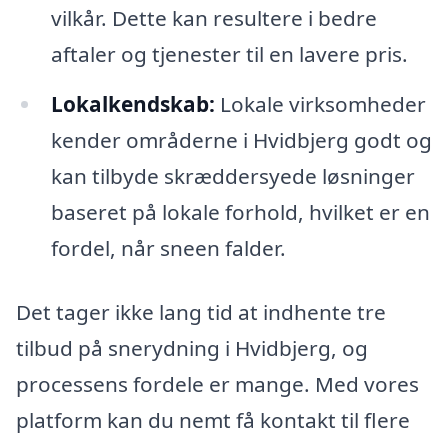
vilkår. Dette kan resultere i bedre
aftaler og tjenester til en lavere pris.
Lokalkendskab:
Lokale virksomheder
kender områderne i Hvidbjerg godt og
kan tilbyde skræddersyede løsninger
baseret på lokale forhold, hvilket er en
fordel, når sneen falder.
Det tager ikke lang tid at indhente tre
tilbud på snerydning i Hvidbjerg, og
processens fordele er mange. Med vores
platform kan du nemt få kontakt til flere