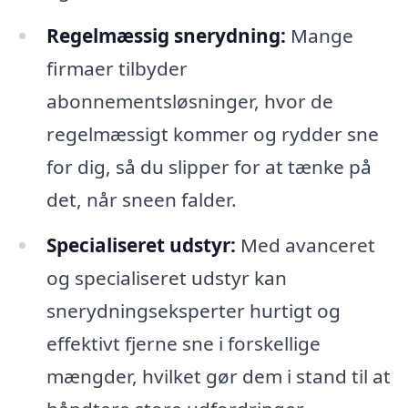
Regelmæssig snerydning:
Mange
firmaer tilbyder
abonnementsløsninger, hvor de
regelmæssigt kommer og rydder sne
for dig, så du slipper for at tænke på
det, når sneen falder.
Specialiseret udstyr:
Med avanceret
og specialiseret udstyr kan
snerydningseksperter hurtigt og
effektivt fjerne sne i forskellige
mængder, hvilket gør dem i stand til at