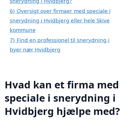
snerydning i Hvidbjerg?
6)
Oversigt over firmaer med speciale i
snerydning i Hvidbjerg eller hele Skive
kommune
7)
Find en professionel til snerydning i
byer nær Hvidbjerg
Hvad kan et firma med
speciale i snerydning i
Hvidbjerg hjælpe med?