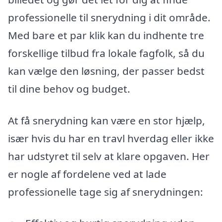
professionelle til snerydning i dit område.
Med bare et par klik kan du indhente tre
forskellige tilbud fra lokale fagfolk, så du
kan vælge den løsning, der passer bedst
til dine behov og budget.
At få snerydning kan være en stor hjælp,
især hvis du har en travl hverdag eller ikke
har udstyret til selv at klare opgaven. Her
er nogle af fordelene ved at lade
professionelle tage sig af snerydningen: