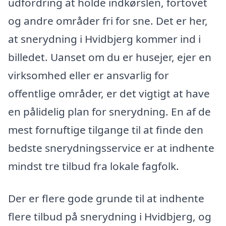
udfordring at holde indkørslen, fortovet
og andre områder fri for sne. Det er her,
at snerydning i Hvidbjerg kommer ind i
billedet. Uanset om du er husejer, ejer en
virksomhed eller er ansvarlig for
offentlige områder, er det vigtigt at have
en pålidelig plan for snerydning. En af de
mest fornuftige tilgange til at finde den
bedste snerydningsservice er at indhente
mindst tre tilbud fra lokale fagfolk.
Der er flere gode grunde til at indhente
flere tilbud på snerydning i Hvidbjerg, og