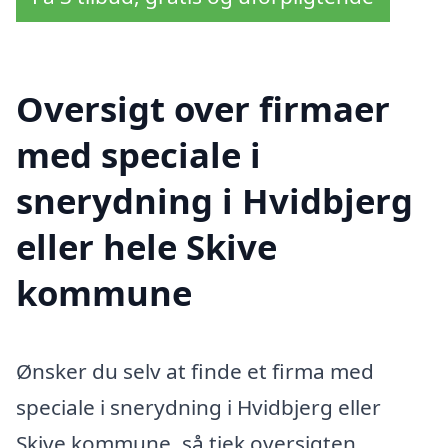
Oversigt over firmaer
med speciale i
snerydning i Hvidbjerg
eller hele Skive
kommune
Ønsker du selv at finde et firma med
speciale i snerydning i Hvidbjerg eller
Skive kommune, så tjek oversigten