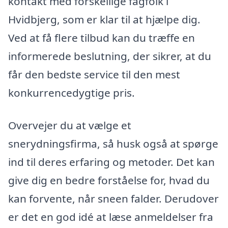
kontakt med forskellige fagfolk i
Hvidbjerg, som er klar til at hjælpe dig.
Ved at få flere tilbud kan du træffe en
informerede beslutning, der sikrer, at du
får den bedste service til den mest
konkurrencedygtige pris.
Overvejer du at vælge et
snerydningsfirma, så husk også at spørge
ind til deres erfaring og metoder. Det kan
give dig en bedre forståelse for, hvad du
kan forvente, når sneen falder. Derudover
er det en god idé at læse anmeldelser fra