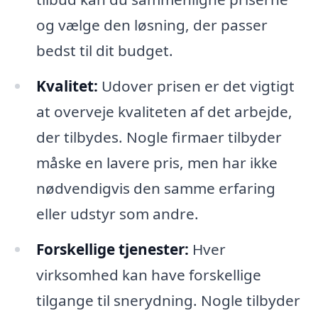
og vælge den løsning, der passer
bedst til dit budget.
Kvalitet:
Udover prisen er det vigtigt
at overveje kvaliteten af det arbejde,
der tilbydes. Nogle firmaer tilbyder
måske en lavere pris, men har ikke
nødvendigvis den samme erfaring
eller udstyr som andre.
Forskellige tjenester:
Hver
virksomhed kan have forskellige
tilgange til snerydning. Nogle tilbyder