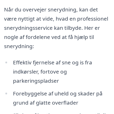
Når du overvejer snerydning, kan det
være nyttigt at vide, hvad en professionel
snerydningsservice kan tilbyde. Her er
nogle af fordelene ved at få hjælp til
snerydning:
Effektiv fjernelse af sne og is fra
indkørsler, fortove og
parkeringspladser
Forebyggelse af uheld og skader på
grund af glatte overflader