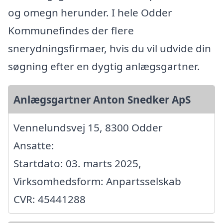
og omegn herunder. I hele Odder
Kommunefindes der flere
snerydningsfirmaer, hvis du vil udvide din
søgning efter en dygtig anlægsgartner.
Anlægsgartner Anton Snedker ApS
Vennelundsvej 15, 8300 Odder
Ansatte:
Startdato: 03. marts 2025,
Virksomhedsform: Anpartsselskab
CVR: 45441288