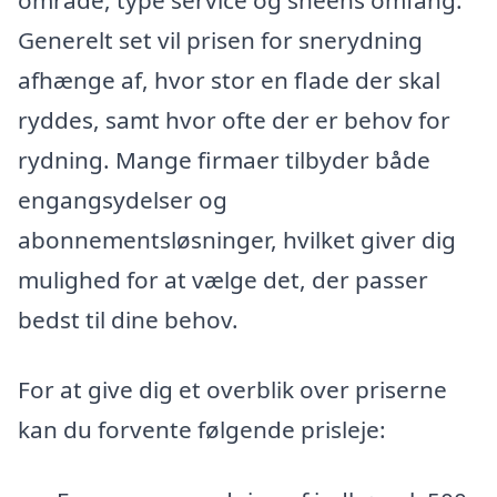
Generelt set vil prisen for snerydning
afhænge af, hvor stor en flade der skal
ryddes, samt hvor ofte der er behov for
rydning. Mange firmaer tilbyder både
engangsydelser og
abonnementsløsninger, hvilket giver dig
mulighed for at vælge det, der passer
bedst til dine behov.
For at give dig et overblik over priserne
kan du forvente følgende prisleje: