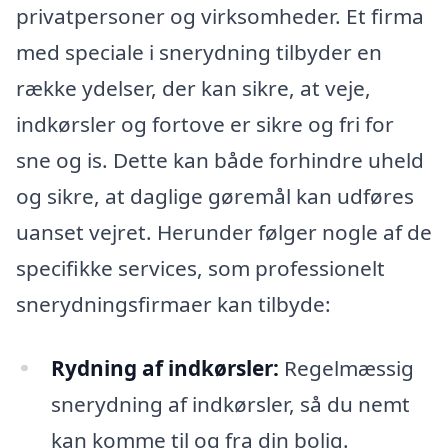
privatpersoner og virksomheder. Et firma
med speciale i snerydning tilbyder en
række ydelser, der kan sikre, at veje,
indkørsler og fortove er sikre og fri for
sne og is. Dette kan både forhindre uheld
og sikre, at daglige gøremål kan udføres
uanset vejret. Herunder følger nogle af de
specifikke services, som professionelt
snerydningsfirmaer kan tilbyde:
Rydning af indkørsler:
Regelmæssig
snerydning af indkørsler, så du nemt
kan komme til og fra din bolig.