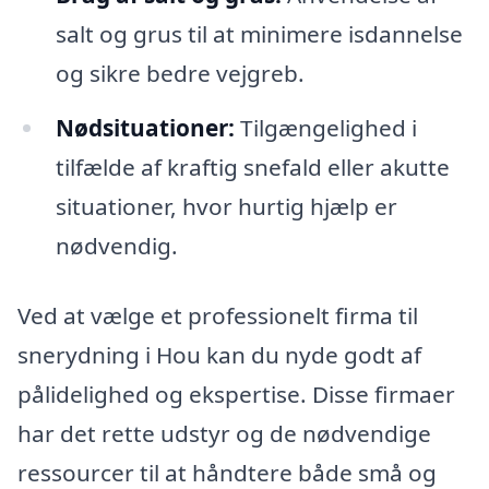
salt og grus til at minimere isdannelse
og sikre bedre vejgreb.
Nødsituationer:
Tilgængelighed i
tilfælde af kraftig snefald eller akutte
situationer, hvor hurtig hjælp er
nødvendig.
Ved at vælge et professionelt firma til
snerydning i Hou kan du nyde godt af
pålidelighed og ekspertise. Disse firmaer
har det rette udstyr og de nødvendige
ressourcer til at håndtere både små og