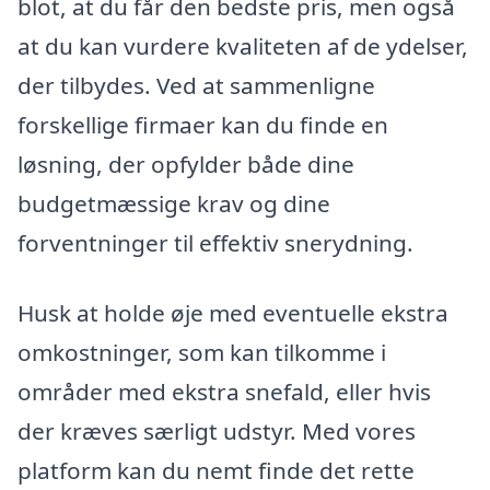
blot, at du får den bedste pris, men også
at du kan vurdere kvaliteten af de ydelser,
der tilbydes. Ved at sammenligne
forskellige firmaer kan du finde en
løsning, der opfylder både dine
budgetmæssige krav og dine
forventninger til effektiv snerydning.
Husk at holde øje med eventuelle ekstra
omkostninger, som kan tilkomme i
områder med ekstra snefald, eller hvis
der kræves særligt udstyr. Med vores
platform kan du nemt finde det rette