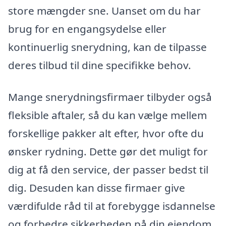
store mængder sne. Uanset om du har
brug for en engangsydelse eller
kontinuerlig snerydning, kan de tilpasse
deres tilbud til dine specifikke behov.
Mange snerydningsfirmaer tilbyder også
fleksible aftaler, så du kan vælge mellem
forskellige pakker alt efter, hvor ofte du
ønsker rydning. Dette gør det muligt for
dig at få den service, der passer bedst til
dig. Desuden kan disse firmaer give
værdifulde råd til at forebygge isdannelse
og forbedre sikkerheden på din ejendom.