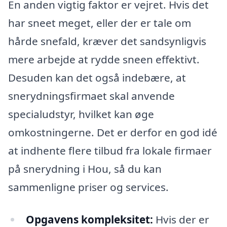
En anden vigtig faktor er vejret. Hvis det
har sneet meget, eller der er tale om
hårde snefald, kræver det sandsynligvis
mere arbejde at rydde sneen effektivt.
Desuden kan det også indebære, at
snerydningsfirmaet skal anvende
specialudstyr, hvilket kan øge
omkostningerne. Det er derfor en god idé
at indhente flere tilbud fra lokale firmaer
på snerydning i Hou, så du kan
sammenligne priser og services.
Opgavens kompleksitet:
Hvis der er