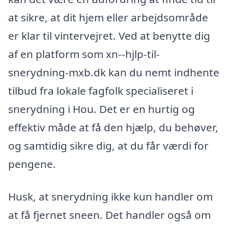
at sikre, at dit hjem eller arbejdsområde
er klar til vintervejret. Ved at benytte dig
af en platform som xn--hjlp-til-
snerydning-mxb.dk kan du nemt indhente
tilbud fra lokale fagfolk specialiseret i
snerydning i Hou. Det er en hurtig og
effektiv måde at få den hjælp, du behøver,
og samtidig sikre dig, at du får værdi for
pengene.
Husk, at snerydning ikke kun handler om
at få fjernet sneen. Det handler også om