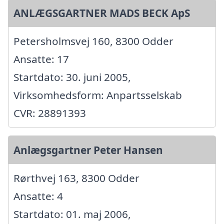
ANLÆGSGARTNER MADS BECK ApS
Petersholmsvej 160, 8300 Odder
Ansatte: 17
Startdato: 30. juni 2005,
Virksomhedsform: Anpartsselskab
CVR: 28891393
Anlægsgartner Peter Hansen
Rørthvej 163, 8300 Odder
Ansatte: 4
Startdato: 01. maj 2006,