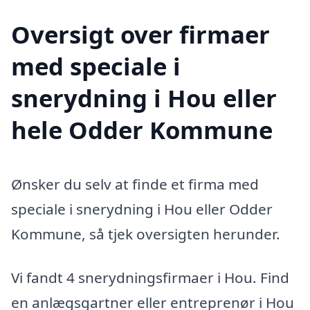
Oversigt over firmaer
med speciale i
snerydning i Hou eller
hele Odder Kommune
Ønsker du selv at finde et firma med
speciale i snerydning i Hou eller Odder
Kommune, så tjek oversigten herunder.
Vi fandt 4 snerydningsfirmaer i Hou. Find
en anlægsgartner eller entreprenør i Hou