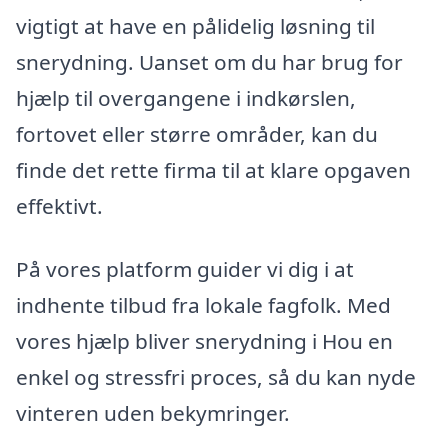
vigtigt at have en pålidelig løsning til
snerydning. Uanset om du har brug for
hjælp til overgangene i indkørslen,
fortovet eller større områder, kan du
finde det rette firma til at klare opgaven
effektivt.
På vores platform guider vi dig i at
indhente tilbud fra lokale fagfolk. Med
vores hjælp bliver snerydning i Hou en
enkel og stressfri proces, så du kan nyde
vinteren uden bekymringer.