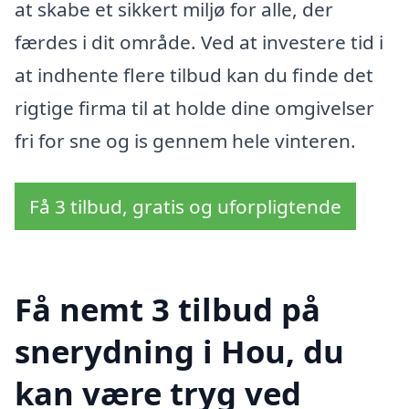
at skabe et sikkert miljø for alle, der
færdes i dit område. Ved at investere tid i
at indhente flere tilbud kan du finde det
rigtige firma til at holde dine omgivelser
fri for sne og is gennem hele vinteren.
Få 3 tilbud, gratis og uforpligtende
Få nemt 3 tilbud på
snerydning i Hou, du
kan være tryg ved