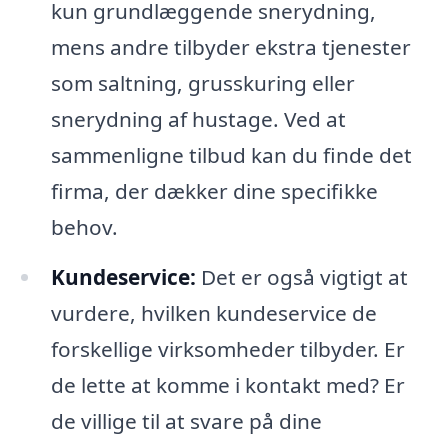
kun grundlæggende snerydning,
mens andre tilbyder ekstra tjenester
som saltning, grusskuring eller
snerydning af hustage. Ved at
sammenligne tilbud kan du finde det
firma, der dækker dine specifikke
behov.
Kundeservice:
Det er også vigtigt at
vurdere, hvilken kundeservice de
forskellige virksomheder tilbyder. Er
de lette at komme i kontakt med? Er
de villige til at svare på dine