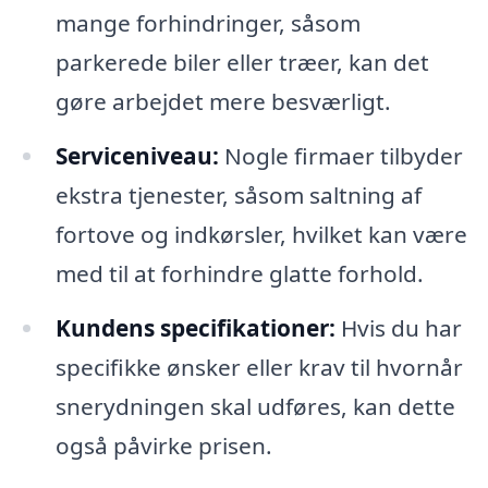
mange forhindringer, såsom
parkerede biler eller træer, kan det
gøre arbejdet mere besværligt.
Serviceniveau:
Nogle firmaer tilbyder
ekstra tjenester, såsom saltning af
fortove og indkørsler, hvilket kan være
med til at forhindre glatte forhold.
Kundens specifikationer:
Hvis du har
specifikke ønsker eller krav til hvornår
snerydningen skal udføres, kan dette
også påvirke prisen.