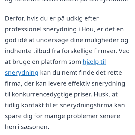
Derfor, hvis du er på udkig efter
professionel snerydning i Hou, er det en
god idé at undersøge dine muligheder og
indhente tilbud fra forskellige firmaer. Ved
at bruge en platform som
hjælp til
snerydning
kan du nemt finde det rette
firma, der kan levere effektiv snerydning
til konkurrencedygtige priser. Husk, at
tidlig kontakt til et snerydningsfirma kan
spare dig for mange problemer senere
hen i sæsonen.