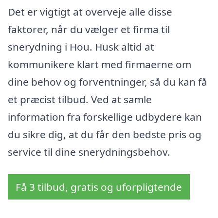
Det er vigtigt at overveje alle disse
faktorer, når du vælger et firma til
snerydning i Hou. Husk altid at
kommunikere klart med firmaerne om
dine behov og forventninger, så du kan få
et præcist tilbud. Ved at samle
information fra forskellige udbydere kan
du sikre dig, at du får den bedste pris og
service til dine snerydningsbehov.
Få 3 tilbud, gratis og uforpligtende