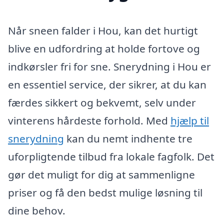
Når sneen falder i Hou, kan det hurtigt
blive en udfordring at holde fortove og
indkørsler fri for sne. Snerydning i Hou er
en essentiel service, der sikrer, at du kan
færdes sikkert og bekvemt, selv under
vinterens hårdeste forhold. Med
hjælp til
snerydning
kan du nemt indhente tre
uforpligtende tilbud fra lokale fagfolk. Det
gør det muligt for dig at sammenligne
priser og få den bedst mulige løsning til
dine behov.