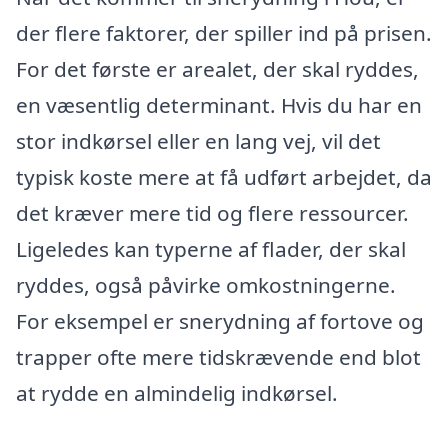
der flere faktorer, der spiller ind på prisen.
For det første er arealet, der skal ryddes,
en væsentlig determinant. Hvis du har en
stor indkørsel eller en lang vej, vil det
typisk koste mere at få udført arbejdet, da
det kræver mere tid og flere ressourcer.
Ligeledes kan typerne af flader, der skal
ryddes, også påvirke omkostningerne.
For eksempel er snerydning af fortove og
trapper ofte mere tidskrævende end blot
at rydde en almindelig indkørsel.