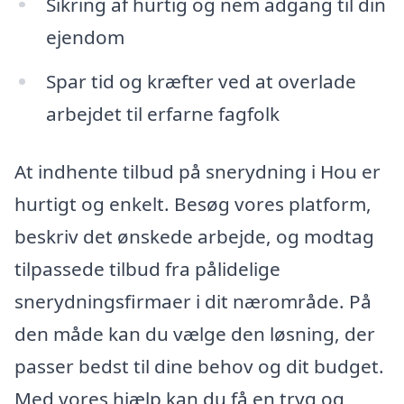
Sikring af hurtig og nem adgang til din
ejendom
Spar tid og kræfter ved at overlade
arbejdet til erfarne fagfolk
At indhente tilbud på snerydning i Hou er
hurtigt og enkelt. Besøg vores platform,
beskriv det ønskede arbejde, og modtag
tilpassede tilbud fra pålidelige
snerydningsfirmaer i dit nærområde. På
den måde kan du vælge den løsning, der
passer bedst til dine behov og dit budget.
Med vores hjælp kan du få en tryg og