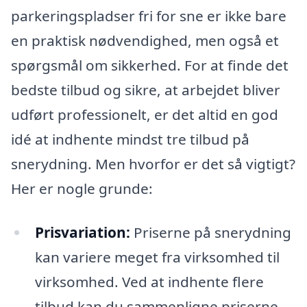
parkeringspladser fri for sne er ikke bare
en praktisk nødvendighed, men også et
spørgsmål om sikkerhed. For at finde det
bedste tilbud og sikre, at arbejdet bliver
udført professionelt, er det altid en god
idé at indhente mindst tre tilbud på
snerydning. Men hvorfor er det så vigtigt?
Her er nogle grunde:
Prisvariation:
Priserne på snerydning
kan variere meget fra virksomhed til
virksomhed. Ved at indhente flere
tilbud kan du sammenligne priserne