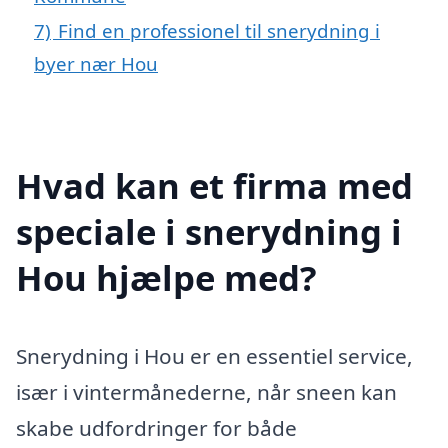
7)
Find en professionel til snerydning i
byer nær Hou
Hvad kan et firma med
speciale i snerydning i
Hou hjælpe med?
Snerydning i Hou er en essentiel service,
især i vintermånederne, når sneen kan
skabe udfordringer for både