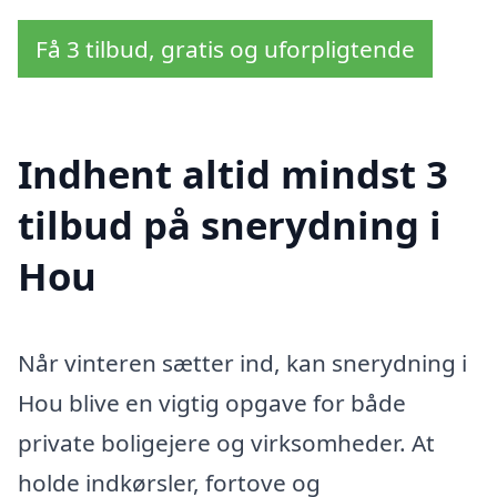
Få 3 tilbud, gratis og uforpligtende
Indhent altid mindst 3
tilbud på snerydning i
Hou
Når vinteren sætter ind, kan snerydning i
Hou blive en vigtig opgave for både
private boligejere og virksomheder. At
holde indkørsler, fortove og