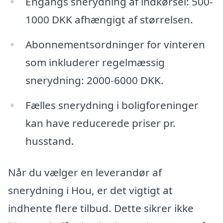
Engangs snerydning af indkørsel: 500-
1000 DKK afhængigt af størrelsen.
Abonnementsordninger for vinteren
som inkluderer regelmæssig
snerydning: 2000-6000 DKK.
Fælles snerydning i boligforeninger
kan have reducerede priser pr.
husstand.
Når du vælger en leverandør af
snerydning i Hou, er det vigtigt at
indhente flere tilbud. Dette sikrer ikke