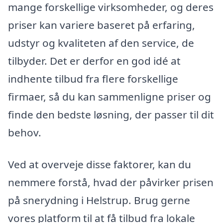
mange forskellige virksomheder, og deres
priser kan variere baseret på erfaring,
udstyr og kvaliteten af den service, de
tilbyder. Det er derfor en god idé at
indhente tilbud fra flere forskellige
firmaer, så du kan sammenligne priser og
finde den bedste løsning, der passer til dit
behov.
Ved at overveje disse faktorer, kan du
nemmere forstå, hvad der påvirker prisen
på snerydning i Helstrup. Brug gerne
vores platform til at få tilbud fra lokale