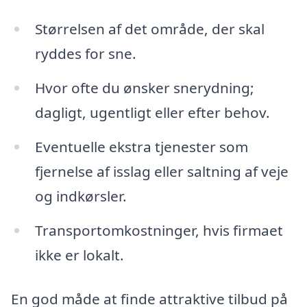
Størrelsen af det område, der skal
ryddes for sne.
Hvor ofte du ønsker snerydning;
dagligt, ugentligt eller efter behov.
Eventuelle ekstra tjenester som
fjernelse af isslag eller saltning af veje
og indkørsler.
Transportomkostninger, hvis firmaet
ikke er lokalt.
En god måde at finde attraktive tilbud på