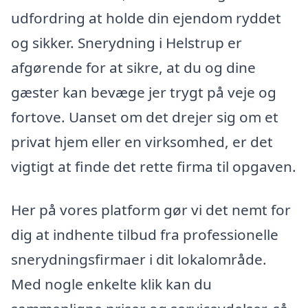
udfordring at holde din ejendom ryddet
og sikker. Snerydning i Helstrup er
afgørende for at sikre, at du og dine
gæster kan bevæge jer trygt på veje og
fortove. Uanset om det drejer sig om et
privat hjem eller en virksomhed, er det
vigtigt at finde det rette firma til opgaven.
Her på vores platform gør vi det nemt for
dig at indhente tilbud fra professionelle
snerydningsfirmaer i dit lokalområde.
Med nogle enkelte klik kan du