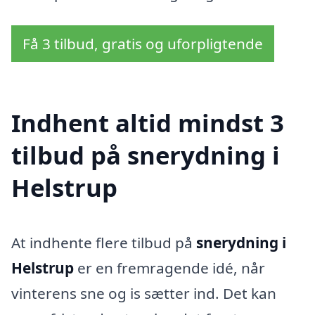
Få 3 tilbud, gratis og uforpligtende
Indhent altid mindst 3
tilbud på snerydning i
Helstrup
At indhente flere tilbud på
snerydning i
Helstrup
er en fremragende idé, når
vinterens sne og is sætter ind. Det kan