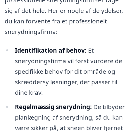
sig af det hele. Her er nogle af de ydelser,
du kan forvente fra et professionelt
snerydningsfirma:
Identifikation af behov:
Et
snerydningsfirma vil først vurdere de
specifikke behov for dit område og
skræddersy løsninger, der passer til
dine krav.
Regelmæssig snerydning:
De tilbyder
planlægning af snerydning, så du kan
være sikker på, at sneen bliver fjernet