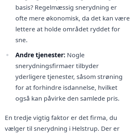
basis? Regelmæssig snerydning er
ofte mere økonomisk, da det kan være
lettere at holde området ryddet for
sne.
Andre tjenester:
Nogle
snerydningsfirmaer tilbyder
yderligere tjenester, såsom strøning
for at forhindre isdannelse, hvilket
også kan påvirke den samlede pris.
En tredje vigtig faktor er det firma, du
vælger til snerydning i Helstrup. Der er