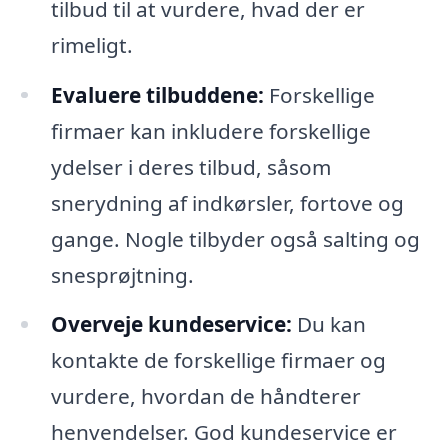
tilbud til at vurdere, hvad der er
rimeligt.
Evaluere tilbuddene:
Forskellige
firmaer kan inkludere forskellige
ydelser i deres tilbud, såsom
snerydning af indkørsler, fortove og
gange. Nogle tilbyder også salting og
snesprøjtning.
Overveje kundeservice:
Du kan
kontakte de forskellige firmaer og
vurdere, hvordan de håndterer
henvendelser. God kundeservice er