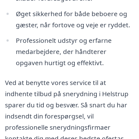
Øget sikkerhed for både beboere og
gæster, når fortove og veje er ryddet.
Professionelt udstyr og erfarne
medarbejdere, der håndterer
opgaven hurtigt og effektivt.
Ved at benytte vores service til at
indhente tilbud på snerydning i Helstrup
sparer du tid og besvær. Så snart du har
indsendt din forespørgsel, vil
professionelle snerydningsfirmaer
kontakte dig med deres bedste ofertas.