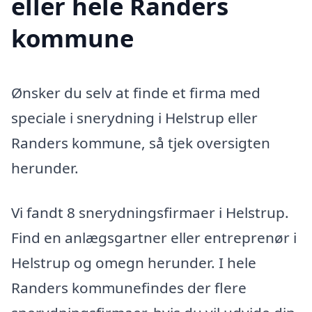
eller hele Randers
kommune
Ønsker du selv at finde et firma med
speciale i snerydning i Helstrup eller
Randers kommune, så tjek oversigten
herunder.
Vi fandt 8 snerydningsfirmaer i Helstrup.
Find en anlægsgartner eller entreprenør i
Helstrup og omegn herunder. I hele
Randers kommunefindes der flere