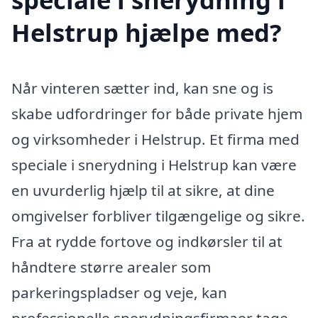
Helstrup hjælpe med?
Når vinteren sætter ind, kan sne og is
skabe udfordringer for både private hjem
og virksomheder i Helstrup. Et firma med
speciale i snerydning i Helstrup kan være
en uvurderlig hjælp til at sikre, at dine
omgivelser forbliver tilgængelige og sikre.
Fra at rydde fortove og indkørsler til at
håndtere større arealer som
parkeringspladser og veje, kan
professionelle snerydningsfirmaer tage