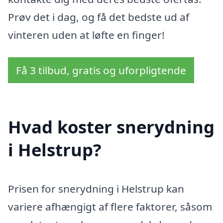
Prøv det i dag, og få det bedste ud af
vinteren uden at løfte en finger!
Få 3 tilbud, gratis og uforpligtende
Hvad koster snerydning
i Helstrup?
Prisen for snerydning i Helstrup kan
variere afhængigt af flere faktorer, såsom