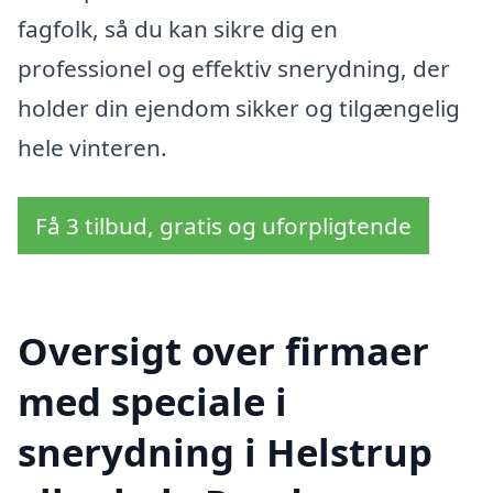
fagfolk, så du kan sikre dig en
professionel og effektiv snerydning, der
holder din ejendom sikker og tilgængelig
hele vinteren.
Få 3 tilbud, gratis og uforpligtende
Oversigt over firmaer
med speciale i
snerydning i Helstrup