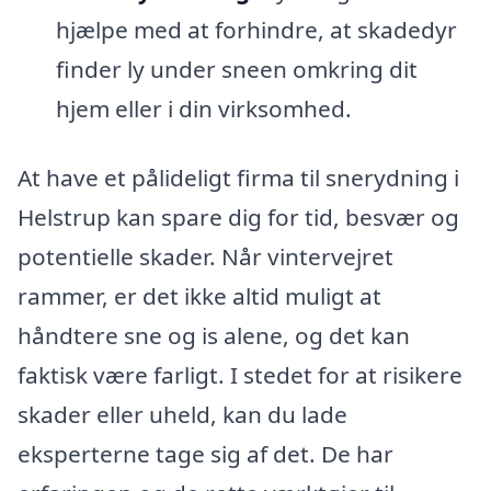
hjælpe med at forhindre, at skadedyr
finder ly under sneen omkring dit
hjem eller i din virksomhed.
At have et pålideligt firma til snerydning i
Helstrup kan spare dig for tid, besvær og
potentielle skader. Når vintervejret
rammer, er det ikke altid muligt at
håndtere sne og is alene, og det kan
faktisk være farligt. I stedet for at risikere
skader eller uheld, kan du lade
eksperterne tage sig af det. De har