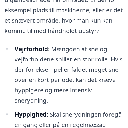
eksempel plads til maskinerne, eller er det
et snævert område, hvor man kun kan
komme til med håndholdt udstyr?
Vejrforhold:
Mængden af sne og
vejforholdene spiller en stor rolle. Hvis
der for eksempel er faldet meget sne
over en kort periode, kan det kræve
hyppigere og mere intensiv
snerydning.
Hyppighed:
Skal snerydningen foregå
én gang eller på en regelmæssig