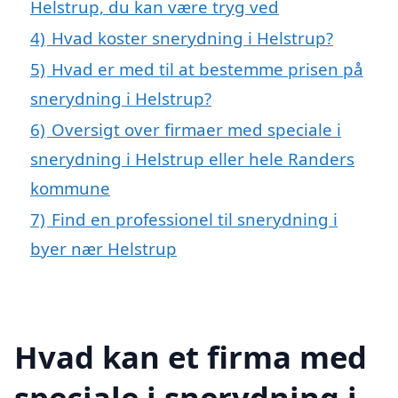
Helstrup, du kan være tryg ved
4)
Hvad koster snerydning i Helstrup?
5)
Hvad er med til at bestemme prisen på
snerydning i Helstrup?
6)
Oversigt over firmaer med speciale i
snerydning i Helstrup eller hele Randers
kommune
7)
Find en professionel til snerydning i
byer nær Helstrup
Hvad kan et firma med
speciale i snerydning i