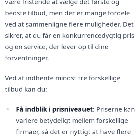
være fristende at vælge det første og
bedste tilbud, men der er mange fordele
ved at sammenligne flere muligheder. Det
sikrer, at du får en konkurrencedygtig pris
og en service, der lever op til dine
forventninger.
Ved at indhente mindst tre forskellige
tilbud kan du:
Få indblik i prisniveauet:
Priserne kan
variere betydeligt mellem forskellige
firmaer, så det er nyttigt at have flere