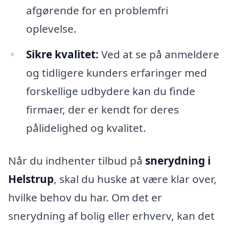
afgørende for en problemfri
oplevelse.
Sikre kvalitet:
Ved at se på anmeldere
og tidligere kunders erfaringer med
forskellige udbydere kan du finde
firmaer, der er kendt for deres
pålidelighed og kvalitet.
Når du indhenter tilbud på
snerydning i
Helstrup
, skal du huske at være klar over,
hvilke behov du har. Om det er
snerydning af bolig eller erhverv, kan det