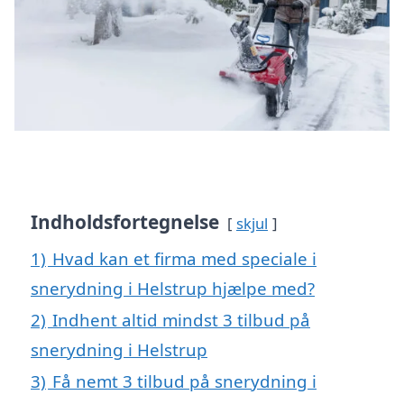
Indholdsfortegnelse
skjul
1)
Hvad kan et firma med speciale i
snerydning i Helstrup hjælpe med?
2)
Indhent altid mindst 3 tilbud på
snerydning i Helstrup
3)
Få nemt 3 tilbud på snerydning i