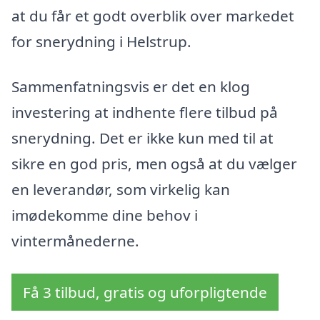
at du får et godt overblik over markedet
for snerydning i Helstrup.
Sammenfatningsvis er det en klog
investering at indhente flere tilbud på
snerydning. Det er ikke kun med til at
sikre en god pris, men også at du vælger
en leverandør, som virkelig kan
imødekomme dine behov i
vintermånederne.
Få 3 tilbud, gratis og uforpligtende