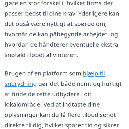
gøre en stor forskel i, hvilket firma der
passer bedst til dine krav. Yderligere kan
det også være nyttigt at spørge om,
hvornår de kan påbegynde arbejdet, og
hvordan de håndterer eventuelle ekstra
snøfald i løbet af vinteren.
Brugen af en platform som
hjælp til
snerydning
gør det både nemt og hurtigt
at finde de rette udbydere i dit
lokalområde. Ved at indtaste dine
oplysninger kan du få flere tilbud sendt
direkte til dig, hvilket sparer tid og sikrer,