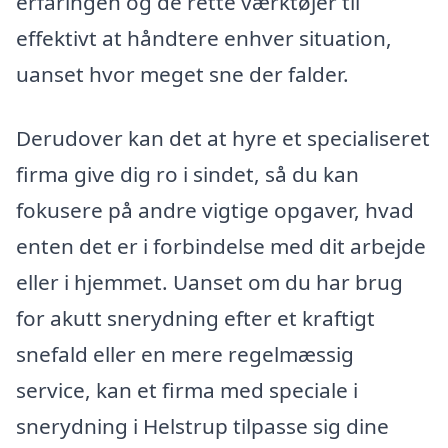
erfaringen og de rette værktøjer til
effektivt at håndtere enhver situation,
uanset hvor meget sne der falder.
Derudover kan det at hyre et specialiseret
firma give dig ro i sindet, så du kan
fokusere på andre vigtige opgaver, hvad
enten det er i forbindelse med dit arbejde
eller i hjemmet. Uanset om du har brug
for akutt snerydning efter et kraftigt
snefald eller en mere regelmæssig
service, kan et firma med speciale i
snerydning i Helstrup tilpasse sig dine