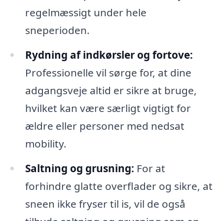
regelmæssigt under hele
sneperioden.
Rydning af indkørsler og fortove:
Professionelle vil sørge for, at dine
adgangsveje altid er sikre at bruge,
hvilket kan være særligt vigtigt for
ældre eller personer med nedsat
mobility.
Saltning og grusning:
For at
forhindre glatte overflader og sikre, at
sneen ikke fryser til is, vil de også