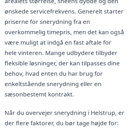
arealets størrelse, sneens dybde og den
ønskede servicefrekvens. Generelt starter
priserne for snerydning fra en
overkommelig timepris, men det kan også
være muligt at indgå en fast aftale for
hele vinteren. Mange udbydere tilbyder
fleksible løsninger, der kan tilpasses dine
behov, hvad enten du har brug for
enkeltstående snerydning eller en
sæsonbestemt kontrakt.
Når du overvejer snerydning i Helstrup, er
der flere faktorer, du bør tage højde for: