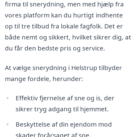
firma til snerydning, men med hjælp fra
vores platform kan du hurtigt indhente
op til tre tilbud fra lokale fagfolk. Det er
både nemt og sikkert, hvilket sikrer dig, at
du får den bedste pris og service.
At vælge snerydning i Helstrup tilbyder
mange fordele, herunder:
Effektiv fjernelse af sne og is, der
sikrer tryg adgang til hjemmet.
Beskyttelse af din ejendom mod
skader forårsaget af sne.