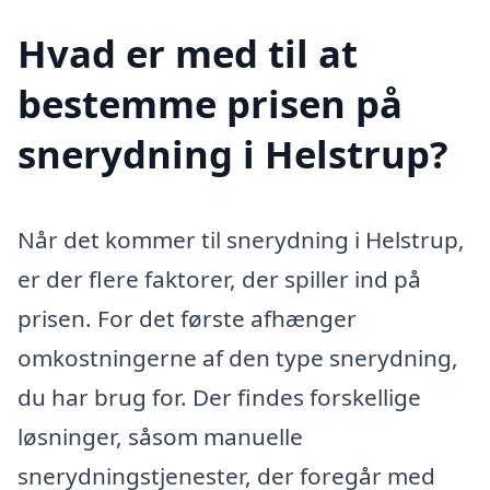
Hvad er med til at
bestemme prisen på
snerydning i Helstrup?
Når det kommer til snerydning i Helstrup,
er der flere faktorer, der spiller ind på
prisen. For det første afhænger
omkostningerne af den type snerydning,
du har brug for. Der findes forskellige
løsninger, såsom manuelle
snerydningstjenester, der foregår med