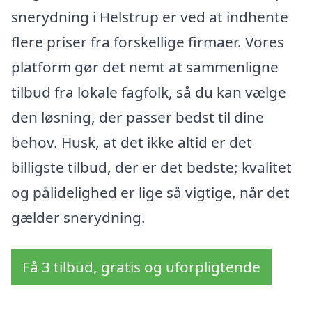
snerydning i Helstrup er ved at indhente
flere priser fra forskellige firmaer. Vores
platform gør det nemt at sammenligne
tilbud fra lokale fagfolk, så du kan vælge
den løsning, der passer bedst til dine
behov. Husk, at det ikke altid er det
billigste tilbud, der er det bedste; kvalitet
og pålidelighed er lige så vigtige, når det
gælder snerydning.
Få 3 tilbud, gratis og uforpligtende