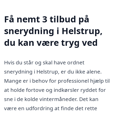
Få nemt 3 tilbud på
snerydning i Helstrup,
du kan være tryg ved
Hvis du står og skal have ordnet
snerydning i Helstrup, er du ikke alene.
Mange er i behov for professionel hjælp til
at holde fortove og indkørsler ryddet for
sne i de kolde vintermåneder. Det kan
være en udfordring at finde det rette