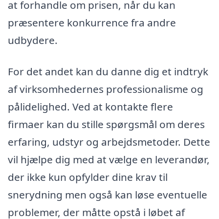
at forhandle om prisen, når du kan
præsentere konkurrence fra andre
udbydere.
For det andet kan du danne dig et indtryk
af virksomhedernes professionalisme og
pålidelighed. Ved at kontakte flere
firmaer kan du stille spørgsmål om deres
erfaring, udstyr og arbejdsmetoder. Dette
vil hjælpe dig med at vælge en leverandør,
der ikke kun opfylder dine krav til
snerydning men også kan løse eventuelle
problemer, der måtte opstå i løbet af