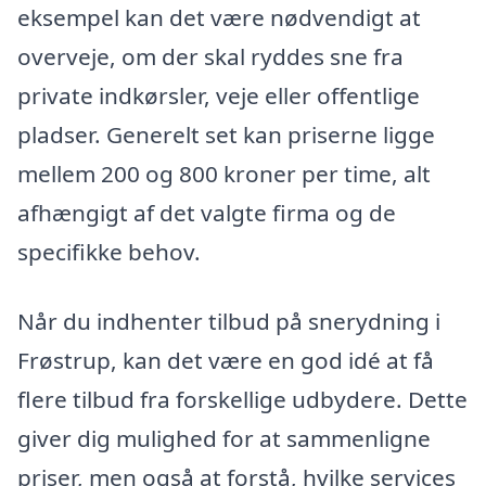
eksempel kan det være nødvendigt at
overveje, om der skal ryddes sne fra
private indkørsler, veje eller offentlige
pladser. Generelt set kan priserne ligge
mellem 200 og 800 kroner per time, alt
afhængigt af det valgte firma og de
specifikke behov.
Når du indhenter tilbud på snerydning i
Frøstrup, kan det være en god idé at få
flere tilbud fra forskellige udbydere. Dette
giver dig mulighed for at sammenligne
priser, men også at forstå, hvilke services