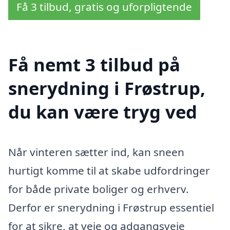
Få 3 tilbud, gratis og uforpligtende
Få nemt 3 tilbud på
snerydning i Frøstrup,
du kan være tryg ved
Når vinteren sætter ind, kan sneen
hurtigt komme til at skabe udfordringer
for både private boliger og erhverv.
Derfor er snerydning i Frøstrup essentiel
for at sikre, at veje og adgangsveje