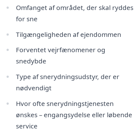
Omfanget af området, der skal ryddes
for sne
Tilgængeligheden af ejendommen
Forventet vejrfænomener og
snedybde
Type af snerydningsudstyr, der er
nødvendigt
Hvor ofte snerydningstjenesten
ønskes – engangsydelse eller løbende
service