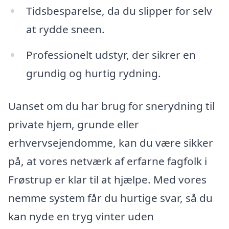
Tidsbesparelse, da du slipper for selv
at rydde sneen.
Professionelt udstyr, der sikrer en
grundig og hurtig rydning.
Uanset om du har brug for snerydning til
private hjem, grunde eller
erhvervsejendomme, kan du være sikker
på, at vores netværk af erfarne fagfolk i
Frøstrup er klar til at hjælpe. Med vores
nemme system får du hurtige svar, så du
kan nyde en tryg vinter uden