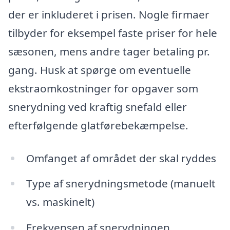
der er inkluderet i prisen. Nogle firmaer
tilbyder for eksempel faste priser for hele
sæsonen, mens andre tager betaling pr.
gang. Husk at spørge om eventuelle
ekstraomkostninger for opgaver som
snerydning ved kraftig snefald eller
efterfølgende glatførebekæmpelse.
Omfanget af området der skal ryddes
Type af snerydningsmetode (manuelt
vs. maskinelt)
Frekvensen af snerydningen