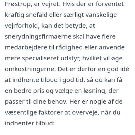
Frøstrup, er vejret. Hvis der er forventet
kraftig snefald eller særligt vanskelige
vejrforhold, kan det betyde, at
snerydningsfirmaerne skal have flere
medarbejdere til rådighed eller anvende
mere specialiseret udstyr, hvilket vil øge
omkostningerne. Det er derfor en god idé
at indhente tilbud i god tid, så du kan få
en bedre pris og vælge en løsning, der
passer til dine behov. Her er nogle af de
væsentlige faktorer at overveje, når du
indhenter tilbud: