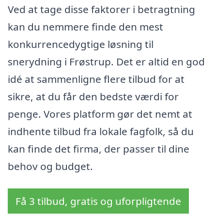
Ved at tage disse faktorer i betragtning
kan du nemmere finde den mest
konkurrencedygtige løsning til
snerydning i Frøstrup. Det er altid en god
idé at sammenligne flere tilbud for at
sikre, at du får den bedste værdi for
penge. Vores platform gør det nemt at
indhente tilbud fra lokale fagfolk, så du
kan finde det firma, der passer til dine
behov og budget.
Få 3 tilbud, gratis og uforpligtende