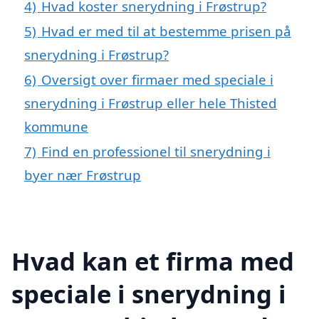
4)
Hvad koster snerydning i Frøstrup?
5)
Hvad er med til at bestemme prisen på
snerydning i Frøstrup?
6)
Oversigt over firmaer med speciale i
snerydning i Frøstrup eller hele Thisted
kommune
7)
Find en professionel til snerydning i
byer nær Frøstrup
Hvad kan et firma med
speciale i snerydning i