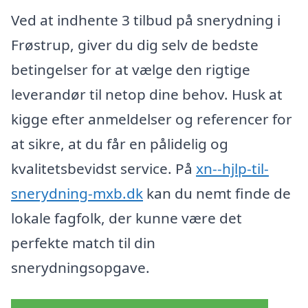
Ved at indhente 3 tilbud på snerydning i
Frøstrup, giver du dig selv de bedste
betingelser for at vælge den rigtige
leverandør til netop dine behov. Husk at
kigge efter anmeldelser og referencer for
at sikre, at du får en pålidelig og
kvalitetsbevidst service. På
xn--hjlp-til-
snerydning-mxb.dk
kan du nemt finde de
lokale fagfolk, der kunne være det
perfekte match til din
snerydningsopgave.