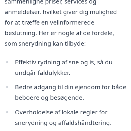
sammenligne priser, services og
anmeldelser, hvilket giver dig mulighed
for at træffe en velinformerede
beslutning. Her er nogle af de fordele,
som snerydning kan tilbyde:
Effektiv rydning af sne og is, så du
undgår faldulykker.
Bedre adgang til din ejendom for både
beboere og besøgende.
Overholdelse af lokale regler for
snerydning og affaldshåndtering.