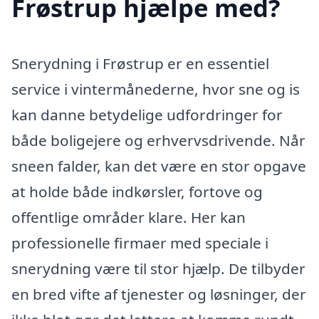
Frøstrup hjælpe med?
Snerydning i Frøstrup er en essentiel
service i vintermånederne, hvor sne og is
kan danne betydelige udfordringer for
både boligejere og erhvervsdrivende. Når
sneen falder, kan det være en stor opgave
at holde både indkørsler, fortove og
offentlige områder klare. Her kan
professionelle firmaer med speciale i
snerydning være til stor hjælp. De tilbyder
en bred vifte af tjenester og løsninger, der