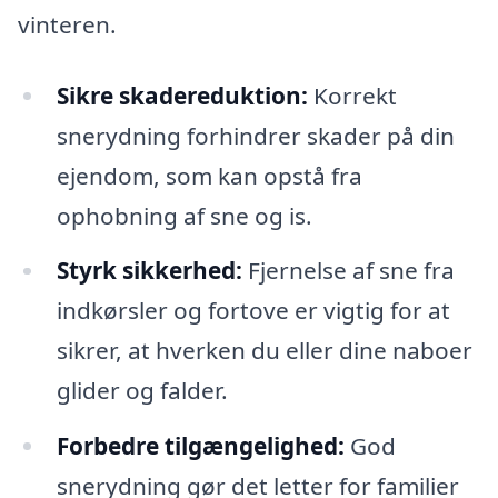
vinteren.
Sikre skadereduktion:
Korrekt
snerydning forhindrer skader på din
ejendom, som kan opstå fra
ophobning af sne og is.
Styrk sikkerhed:
Fjernelse af sne fra
indkørsler og fortove er vigtig for at
sikrer, at hverken du eller dine naboer
glider og falder.
Forbedre tilgængelighed:
God
snerydning gør det letter for familier