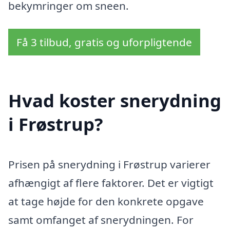
bekymringer om sneen.
Få 3 tilbud, gratis og uforpligtende
Hvad koster snerydning
i Frøstrup?
Prisen på snerydning i Frøstrup varierer
afhængigt af flere faktorer. Det er vigtigt
at tage højde for den konkrete opgave
samt omfanget af snerydningen. For