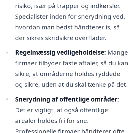
risiko, især på trapper og indkørsler.
Specialister inden for snerydning ved,
hvordan man bedst håndterer is, så
der sikres skridsikre overflader.
Regelmæssig vedligeholdelse:
Mange
firmaer tilbyder faste aftaler, så du kan
sikre, at områderne holdes ryddede
og sikre, uden at du skal tænke på det.
Snerydning af offentlige områder:
Det er vigtigt, at også offentlige
arealer holdes fri for sne.
Professionelle firmaer håndterer ofte