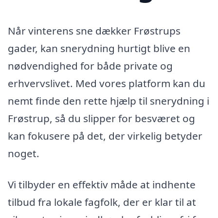
Når vinterens sne dækker Frøstrups
gader, kan snerydning hurtigt blive en
nødvendighed for både private og
erhvervslivet. Med vores platform kan du
nemt finde den rette hjælp til snerydning i
Frøstrup, så du slipper for besværet og
kan fokusere på det, der virkelig betyder
noget.
Vi tilbyder en effektiv måde at indhente
tilbud fra lokale fagfolk, der er klar til at