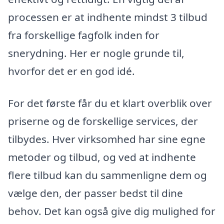
processen er at indhente mindst 3 tilbud
fra forskellige fagfolk inden for
snerydning. Her er nogle grunde til,
hvorfor det er en god idé.
For det første får du et klart overblik over
priserne og de forskellige services, der
tilbydes. Hver virksomhed har sine egne
metoder og tilbud, og ved at indhente
flere tilbud kan du sammenligne dem og
vælge den, der passer bedst til dine
behov. Det kan også give dig mulighed for