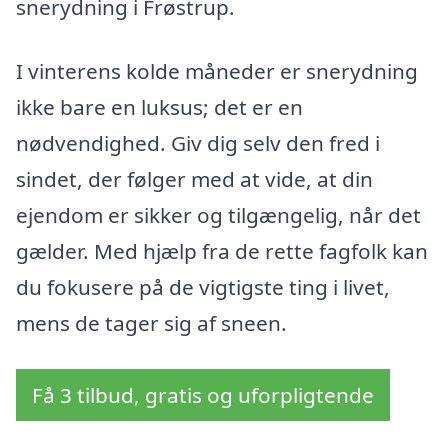
snerydning i Frøstrup.
I vinterens kolde måneder er snerydning
ikke bare en luksus; det er en
nødvendighed. Giv dig selv den fred i
sindet, der følger med at vide, at din
ejendom er sikker og tilgængelig, når det
gælder. Med hjælp fra de rette fagfolk kan
du fokusere på de vigtigste ting i livet,
mens de tager sig af sneen.
Få 3 tilbud, gratis og uforpligtende