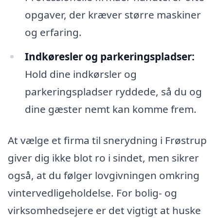
opgaver, der kræver større maskiner
og erfaring.
Indkøresler og parkeringspladser:
Hold dine indkørsler og
parkeringspladser ryddede, så du og
dine gæster nemt kan komme frem.
At vælge et firma til snerydning i Frøstrup
giver dig ikke blot ro i sindet, men sikrer
også, at du følger lovgivningen omkring
vintervedligeholdelse. For bolig- og
virksomhedsejere er det vigtigt at huske