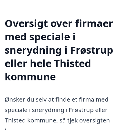
Oversigt over firmaer
med speciale i
snerydning i Frøstrup
eller hele Thisted
kommune
Ønsker du selv at finde et firma med
speciale i snerydning i Frøstrup eller
Thisted kommune, så tjek oversigten