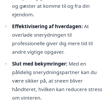
og gæster at komme til og fra din
ejendom.
Effektivisering af hverdagen:
At
overlade snerydningen til
professionelle giver dig mere tid til
andre vigtige opgaver.
Slut med bekymringer:
Med en
pålidelig snerydningspartner kan du
være sikker på, at sneen bliver
håndteret, hvilken kan reducere stress
om vinteren.