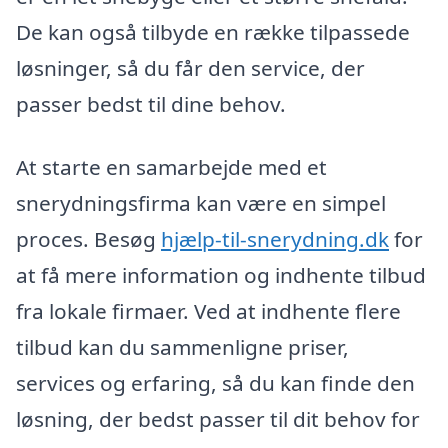
De kan også tilbyde en række tilpassede
løsninger, så du får den service, der
passer bedst til dine behov.
At starte en samarbejde med et
snerydningsfirma kan være en simpel
proces. Besøg
hjælp-til-snerydning.dk
for
at få mere information og indhente tilbud
fra lokale firmaer. Ved at indhente flere
tilbud kan du sammenligne priser,
services og erfaring, så du kan finde den
løsning, der bedst passer til dit behov for