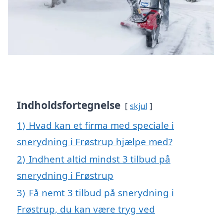
Indholdsfortegnelse
skjul
1)
Hvad kan et firma med speciale i
snerydning i Frøstrup hjælpe med?
2)
Indhent altid mindst 3 tilbud på
snerydning i Frøstrup
3)
Få nemt 3 tilbud på snerydning i
Frøstrup, du kan være tryg ved