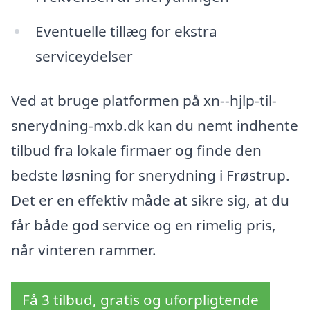
Eventuelle tillæg for ekstra
serviceydelser
Ved at bruge platformen på xn--hjlp-til-
snerydning-mxb.dk kan du nemt indhente
tilbud fra lokale firmaer og finde den
bedste løsning for snerydning i Frøstrup.
Det er en effektiv måde at sikre sig, at du
får både god service og en rimelig pris,
når vinteren rammer.
Få 3 tilbud, gratis og uforpligtende