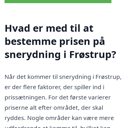
Hvad er med til at
bestemme prisen på
snerydning i Frøstrup?
Når det kommer til snerydning i Frøstrup,
er der flere faktorer, der spiller ind i
prissætningen. For det første varierer
priserne alt efter området, der skal
ryddes. Nogle områder kan være mere