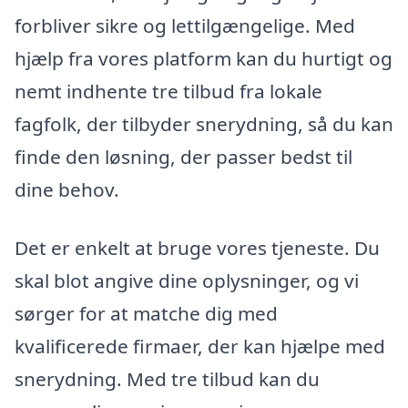
forbliver sikre og lettilgængelige. Med
hjælp fra vores platform kan du hurtigt og
nemt indhente tre tilbud fra lokale
fagfolk, der tilbyder snerydning, så du kan
finde den løsning, der passer bedst til
dine behov.
Det er enkelt at bruge vores tjeneste. Du
skal blot angive dine oplysninger, og vi
sørger for at matche dig med
kvalificerede firmaer, der kan hjælpe med
snerydning. Med tre tilbud kan du