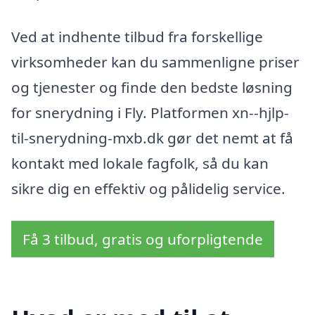
Ved at indhente tilbud fra forskellige
virksomheder kan du sammenligne priser
og tjenester og finde den bedste løsning
for snerydning i Fly. Platformen xn--hjlp-
til-snerydning-mxb.dk gør det nemt at få
kontakt med lokale fagfolk, så du kan
sikre dig en effektiv og pålidelig service.
Få 3 tilbud, gratis og uforpligtende