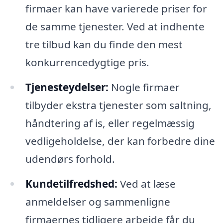
firmaer kan have varierede priser for
de samme tjenester. Ved at indhente
tre tilbud kan du finde den mest
konkurrencedygtige pris.
Tjenesteydelser:
Nogle firmaer
tilbyder ekstra tjenester som saltning,
håndtering af is, eller regelmæssig
vedligeholdelse, der kan forbedre dine
udendørs forhold.
Kundetilfredshed:
Ved at læse
anmeldelser og sammenligne
firmaernes tidligere arbejde får du