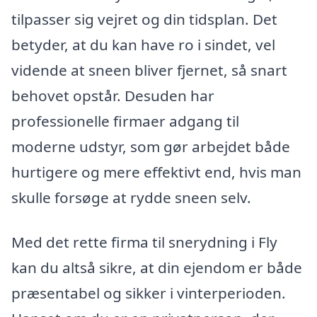
tilpasser sig vejret og din tidsplan. Det
betyder, at du kan have ro i sindet, vel
vidende at sneen bliver fjernet, så snart
behovet opstår. Desuden har
professionelle firmaer adgang til
moderne udstyr, som gør arbejdet både
hurtigere og mere effektivt end, hvis man
skulle forsøge at rydde sneen selv.
Med det rette firma til snerydning i Fly
kan du altså sikre, at din ejendom er både
præsentabel og sikker i vinterperioden.