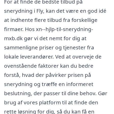
For at finde de bedste tilbud på
snerydning i Fly, kan det være en god idé
at indhente flere tilbud fra forskellige
firmaer. Hos xn--hjlp-til-snerydning-
mxb.dk gør vi det nemt for dig at
sammenligne priser og tjenester fra
lokale leverandører. Ved at overveje de
ovenstående faktorer kan du bedre
forstå, hvad der påvirker prisen på
snerydning og træffe en informeret
beslutning, der passer til dine behov. Gør
brug af vores platform til at finde den
rette løsning for dig, så du kan få en