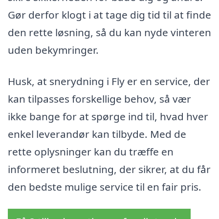
Gør derfor klogt i at tage dig tid til at finde
den rette løsning, så du kan nyde vinteren
uden bekymringer.
Husk, at snerydning i Fly er en service, der
kan tilpasses forskellige behov, så vær
ikke bange for at spørge ind til, hvad hver
enkel leverandør kan tilbyde. Med de
rette oplysninger kan du træffe en
informeret beslutning, der sikrer, at du får
den bedste mulige service til en fair pris.