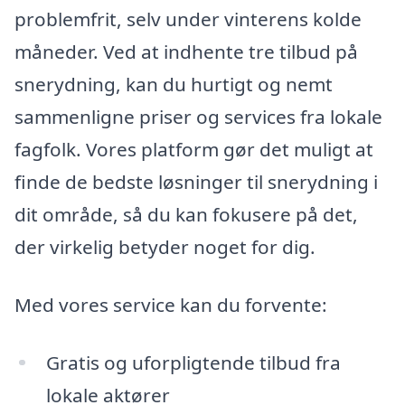
problemfrit, selv under vinterens kolde
måneder. Ved at indhente tre tilbud på
snerydning, kan du hurtigt og nemt
sammenligne priser og services fra lokale
fagfolk. Vores platform gør det muligt at
finde de bedste løsninger til snerydning i
dit område, så du kan fokusere på det,
der virkelig betyder noget for dig.
Med vores service kan du forvente:
Gratis og uforpligtende tilbud fra
lokale aktører