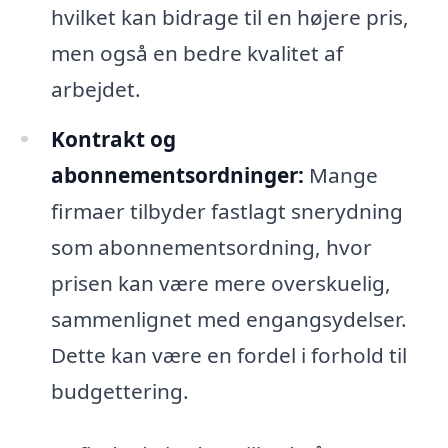
hvilket kan bidrage til en højere pris,
men også en bedre kvalitet af
arbejdet.
Kontrakt og
abonnementsordninger:
Mange
firmaer tilbyder fastlagt snerydning
som abonnementsordning, hvor
prisen kan være mere overskuelig,
sammenlignet med engangsydelser.
Dette kan være en fordel i forhold til
budgettering.