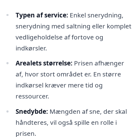
Typen af service:
Enkel snerydning,
snerydning med saltning eller komplet
vedligeholdelse af fortove og
indkørsler.
Arealets størrelse:
Prisen afhænger
af, hvor stort området er. En større
indkørsel kræver mere tid og
ressourcer.
Snedybde:
Mængden af sne, der skal
håndteres, vil også spille en rolle i
prisen.