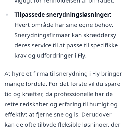
vigtigt for renholdelsen af området.
Tilpassede snerydningsløsninger:
Hvert område har sine egne behov.
Snerydningsfirmaer kan skræddersy
deres service til at passe til specifikke
krav og udfordringer i Fly.
At hyre et firma til snerydning i Fly bringer
mange fordele. For det første vil du spare
tid og kræfter, da professionelle har de
rette redskaber og erfaring til hurtigt og
effektivt at fjerne sne og is. Derudover
kan de ofte tilbyde fleksible løsninger, der