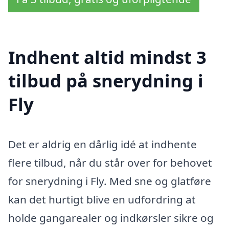
Indhent altid mindst 3
tilbud på snerydning i
Fly
Det er aldrig en dårlig idé at indhente
flere tilbud, når du står over for behovet
for snerydning i Fly. Med sne og glatføre
kan det hurtigt blive en udfordring at
holde gangarealer og indkørsler sikre og