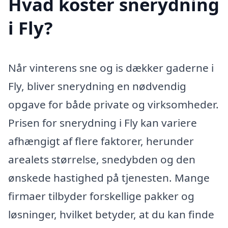
Hvad koster snerydning
i Fly?
Når vinterens sne og is dækker gaderne i
Fly, bliver snerydning en nødvendig
opgave for både private og virksomheder.
Prisen for snerydning i Fly kan variere
afhængigt af flere faktorer, herunder
arealets størrelse, snedybden og den
ønskede hastighed på tjenesten. Mange
firmaer tilbyder forskellige pakker og
løsninger, hvilket betyder, at du kan finde