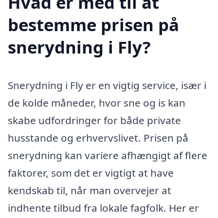
Hvad er med til at
bestemme prisen på
snerydning i Fly?
Snerydning i Fly er en vigtig service, især i
de kolde måneder, hvor sne og is kan
skabe udfordringer for både private
husstande og erhvervslivet. Prisen på
snerydning kan variere afhængigt af flere
faktorer, som det er vigtigt at have
kendskab til, når man overvejer at
indhente tilbud fra lokale fagfolk. Her er