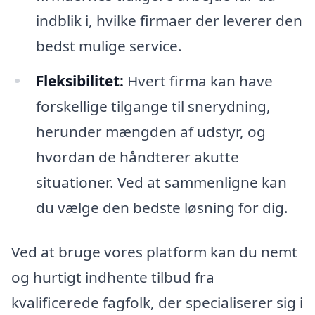
indblik i, hvilke firmaer der leverer den
bedst mulige service.
Fleksibilitet:
Hvert firma kan have
forskellige tilgange til snerydning,
herunder mængden af udstyr, og
hvordan de håndterer akutte
situationer. Ved at sammenligne kan
du vælge den bedste løsning for dig.
Ved at bruge vores platform kan du nemt
og hurtigt indhente tilbud fra
kvalificerede fagfolk, der specialiserer sig i