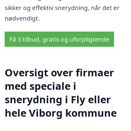
sikker og effektiv snerydning, når det er
nødvendigt.
Få 3 tilbud, gratis og uforpligtende
Oversigt over firmaer
med speciale i
snerydning i Fly eller
hele Viborg kommune