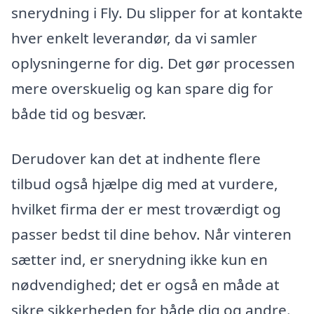
snerydning i Fly. Du slipper for at kontakte
hver enkelt leverandør, da vi samler
oplysningerne for dig. Det gør processen
mere overskuelig og kan spare dig for
både tid og besvær.
Derudover kan det at indhente flere
tilbud også hjælpe dig med at vurdere,
hvilket firma der er mest troværdigt og
passer bedst til dine behov. Når vinteren
sætter ind, er snerydning ikke kun en
nødvendighed; det er også en måde at
sikre sikkerheden for både dig og andre.