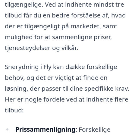
tilgængelige. Ved at indhente mindst tre
tilbud får du en bedre forståelse af, hvad
der er tilgængeligt på markedet, samt
mulighed for at sammenligne priser,
tjenesteydelser og vilkår.
Snerydning i Fly kan dække forskellige
behov, og det er vigtigt at finde en
løsning, der passer til dine specifikke krav.
Her er nogle fordele ved at indhente flere
tilbud:
Prissammenligning:
Forskellige