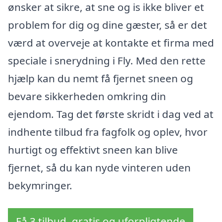
ønsker at sikre, at sne og is ikke bliver et
problem for dig og dine gæster, så er det
værd at overveje at kontakte et firma med
speciale i snerydning i Fly. Med den rette
hjælp kan du nemt få fjernet sneen og
bevare sikkerheden omkring din
ejendom. Tag det første skridt i dag ved at
indhente tilbud fra fagfolk og oplev, hvor
hurtigt og effektivt sneen kan blive
fjernet, så du kan nyde vinteren uden
bekymringer.
Få 3 tilbud, gratis og uforpligtende