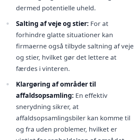
dermed potentielle uheld.
Salting af veje og stier:
For at
forhindre glatte situationer kan
firmaerne også tilbyde saltning af veje
og stier, hvilket gør det lettere at
færdes i vinteren.
Klargøring af områder til
affaldsopsamling:
En effektiv
snerydning sikrer, at
affaldsopsamlingsbiler kan komme til
og fra uden problemer, hvilket er