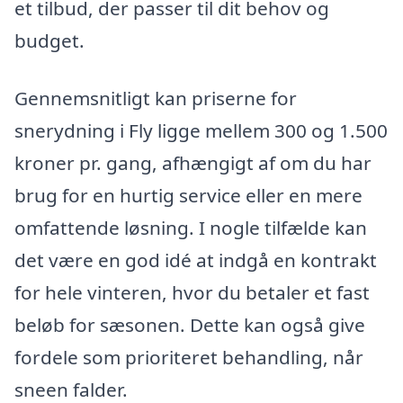
et tilbud, der passer til dit behov og
budget.
Gennemsnitligt kan priserne for
snerydning i Fly ligge mellem 300 og 1.500
kroner pr. gang, afhængigt af om du har
brug for en hurtig service eller en mere
omfattende løsning. I nogle tilfælde kan
det være en god idé at indgå en kontrakt
for hele vinteren, hvor du betaler et fast
beløb for sæsonen. Dette kan også give
fordele som prioriteret behandling, når
sneen falder.