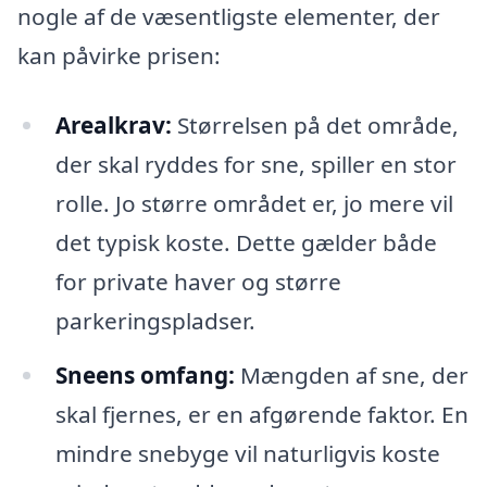
nogle af de væsentligste elementer, der
kan påvirke prisen:
Arealkrav:
Størrelsen på det område,
der skal ryddes for sne, spiller en stor
rolle. Jo større området er, jo mere vil
det typisk koste. Dette gælder både
for private haver og større
parkeringspladser.
Sneens omfang:
Mængden af sne, der
skal fjernes, er en afgørende faktor. En
mindre snebyge vil naturligvis koste