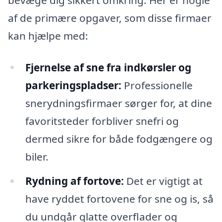
af de primære opgaver, som disse firmaer
kan hjælpe med:
Fjernelse af sne fra indkørsler og
parkeringspladser:
Professionelle
snerydningsfirmaer sørger for, at dine
favoritsteder forbliver snefri og
dermed sikre for både fodgængere og
biler.
Rydning af fortove:
Det er vigtigt at
have ryddet fortovene for sne og is, så
du undgår glatte overflader og