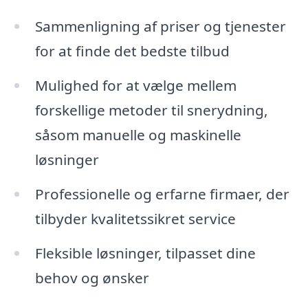
Sammenligning af priser og tjenester
for at finde det bedste tilbud
Mulighed for at vælge mellem
forskellige metoder til snerydning,
såsom manuelle og maskinelle
løsninger
Professionelle og erfarne firmaer, der
tilbyder kvalitetssikret service
Fleksible løsninger, tilpasset dine
behov og ønsker