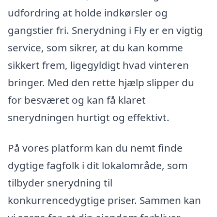
udfordring at holde indkørsler og
gangstier fri. Snerydning i Fly er en vigtig
service, som sikrer, at du kan komme
sikkert frem, ligegyldigt hvad vinteren
bringer. Med den rette hjælp slipper du
for besværet og kan få klaret
snerydningen hurtigt og effektivt.
På vores platform kan du nemt finde
dygtige fagfolk i dit lokalområde, som
tilbyder snerydning til
konkurrencedygtige priser. Sammen kan