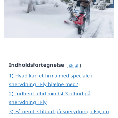
Indholdsfortegnelse
skjul
1)
Hvad kan et firma med speciale i
snerydning i Fly hjælpe med?
2)
Indhent altid mindst 3 tilbud på
snerydning i Fly
3)
Få nemt 3 tilbud på snerydning i Fly, du