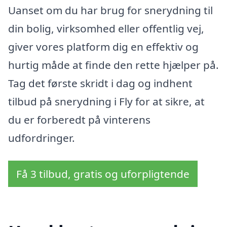
Uanset om du har brug for snerydning til
din bolig, virksomhed eller offentlig vej,
giver vores platform dig en effektiv og
hurtig måde at finde den rette hjælper på.
Tag det første skridt i dag og indhent
tilbud på snerydning i Fly for at sikre, at
du er forberedt på vinterens
udfordringer.
Få 3 tilbud, gratis og uforpligtende