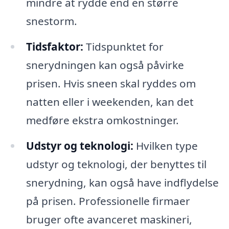
mindre at rydde end en større
snestorm.
Tidsfaktor:
Tidspunktet for
snerydningen kan også påvirke
prisen. Hvis sneen skal ryddes om
natten eller i weekenden, kan det
medføre ekstra omkostninger.
Udstyr og teknologi:
Hvilken type
udstyr og teknologi, der benyttes til
snerydning, kan også have indflydelse
på prisen. Professionelle firmaer
bruger ofte avanceret maskineri,