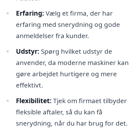
Erfaring:
Vælg et firma, der har
erfaring med snerydning og gode
anmeldelser fra kunder.
Udstyr:
Spørg hvilket udstyr de
anvender, da moderne maskiner kan
gøre arbejdet hurtigere og mere
effektivt.
Flexibilitet:
Tjek om firmaet tilbyder
fleksible aftaler, så du kan få
snerydning, når du har brug for det.