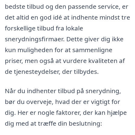
bedste tilbud og den passende service, er
det altid en god idé at indhente mindst tre
forskellige tilbud fra lokale
snerydningsfirmaer. Dette giver dig ikke
kun muligheden for at sammenligne
priser, men også at vurdere kvaliteten af
de tjenesteydelser, der tilbydes.
Når du indhenter tilbud på snerydning,
bør du overveje, hvad der er vigtigt for
dig. Her er nogle faktorer, der kan hjælpe
dig med at træffe din beslutning: