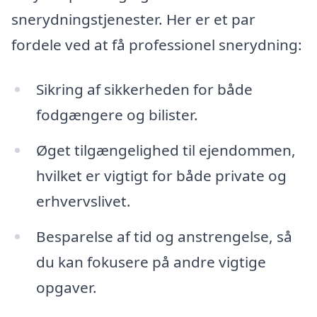
snerydningstjenester. Her er et par
fordele ved at få professionel snerydning:
Sikring af sikkerheden for både
fodgængere og bilister.
Øget tilgængelighed til ejendommen,
hvilket er vigtigt for både private og
erhvervslivet.
Besparelse af tid og anstrengelse, så
du kan fokusere på andre vigtige
opgaver.