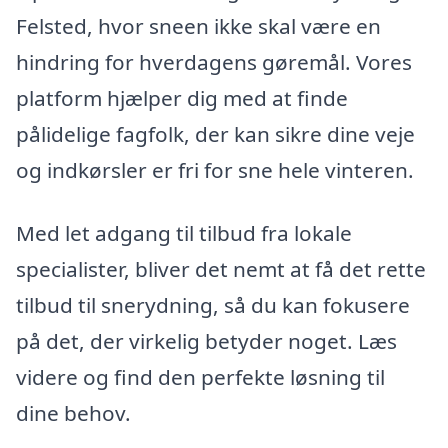
Felsted, hvor sneen ikke skal være en
hindring for hverdagens gøremål. Vores
platform hjælper dig med at finde
pålidelige fagfolk, der kan sikre dine veje
og indkørsler er fri for sne hele vinteren.
Med let adgang til tilbud fra lokale
specialister, bliver det nemt at få det rette
tilbud til snerydning, så du kan fokusere
på det, der virkelig betyder noget. Læs
videre og find den perfekte løsning til
dine behov.