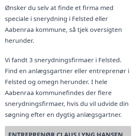
Ønsker du selv at finde et firma med
speciale i snerydning i Felsted eller
Aabenraa kommune, så tjek oversigten
herunder.
Vi fandt 3 snerydningsfirmaer i Felsted.
Find en anlægsgartner eller entreprenør i
Felsted og omegn herunder. I hele
Aabenraa kommunefindes der flere
snerydningsfirmaer, hvis du vil udvide din
søgning efter en dygtig anlægsgartner.
ENTREPRENØR CLAUS LYNG HANSEN