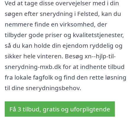
Ved at tage disse overvejelser med i din
søgen efter snerydning i Felsted, kan du
nemmere finde en virksomhed, der
tilbyder gode priser og kvalitetstjenester,
så du kan holde din ejendom ryddelig og
sikker hele vinteren. Besøg xn--hjlp-til-
snerydning-mxb.dk for at indhente tilbud
fra lokale fagfolk og find den rette løsning
til dine snerydningsbehov.
Få 3 tilbud, gratis og uforpligtende