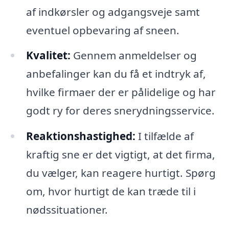
af indkørsler og adgangsveje samt
eventuel opbevaring af sneen.
Kvalitet:
Gennem anmeldelser og
anbefalinger kan du få et indtryk af,
hvilke firmaer der er pålidelige og har
godt ry for deres snerydningsservice.
Reaktionshastighed:
I tilfælde af
kraftig sne er det vigtigt, at det firma,
du vælger, kan reagere hurtigt. Spørg
om, hvor hurtigt de kan træde til i
nødssituationer.