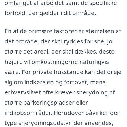
omfanget af arbejdet samt de specifikke
forhold, der gælder i dit område.
En af de primære faktorer er størrelsen af
det område, der skal ryddes for sne. Jo
større det areal, der skal dækkes, desto
højere vil omkostningerne naturligvis
være. For private husstande kan det dreje
sig om indkørslen og fortovet, mens
erhvervslivet ofte kræver snerydning af
større parkeringspladser eller
indkøbsområder. Herudover påvirker den
type snerydningsudstyr, der anvendes,