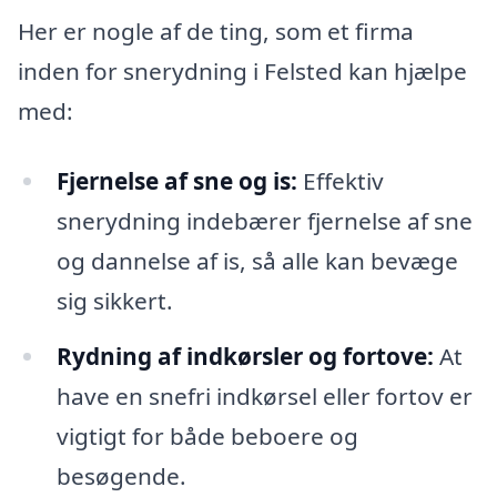
Her er nogle af de ting, som et firma
inden for snerydning i Felsted kan hjælpe
med:
Fjernelse af sne og is:
Effektiv
snerydning indebærer fjernelse af sne
og dannelse af is, så alle kan bevæge
sig sikkert.
Rydning af indkørsler og fortove:
At
have en snefri indkørsel eller fortov er
vigtigt for både beboere og
besøgende.