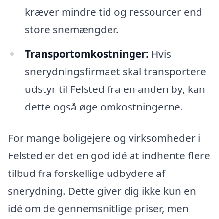
kræver mindre tid og ressourcer end
store snemængder.
Transportomkostninger:
Hvis
snerydningsfirmaet skal transportere
udstyr til Felsted fra en anden by, kan
dette også øge omkostningerne.
For mange boligejere og virksomheder i
Felsted er det en god idé at indhente flere
tilbud fra forskellige udbydere af
snerydning. Dette giver dig ikke kun en
idé om de gennemsnitlige priser, men