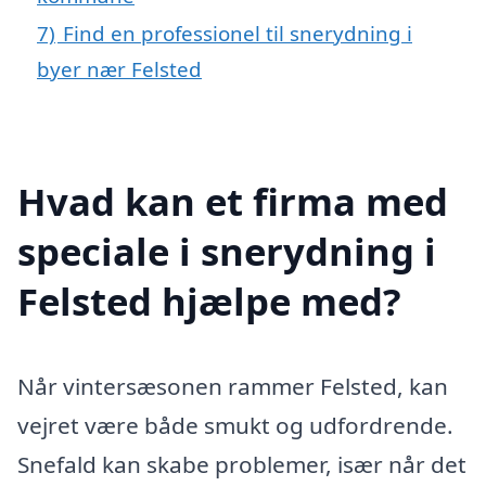
7)
Find en professionel til snerydning i
byer nær Felsted
Hvad kan et firma med
speciale i snerydning i
Felsted hjælpe med?
Når vintersæsonen rammer Felsted, kan
vejret være både smukt og udfordrende.
Snefald kan skabe problemer, især når det