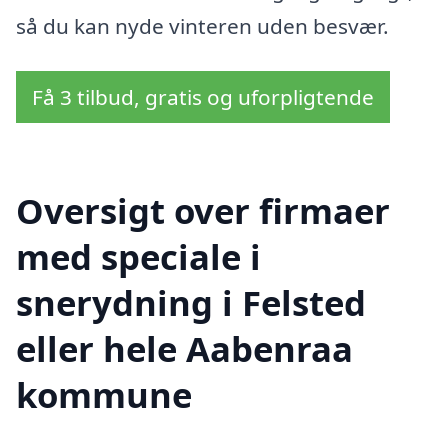
så du kan nyde vinteren uden besvær.
Få 3 tilbud, gratis og uforpligtende
Oversigt over firmaer
med speciale i
snerydning i Felsted
eller hele Aabenraa
kommune