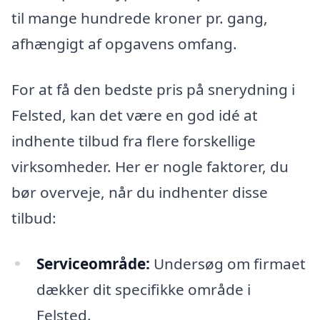
til mange hundrede kroner pr. gang,
afhængigt af opgavens omfang.
For at få den bedste pris på snerydning i
Felsted, kan det være en god idé at
indhente tilbud fra flere forskellige
virksomheder. Her er nogle faktorer, du
bør overveje, når du indhenter disse
tilbud:
Serviceområde:
Undersøg om firmaet
dækker dit specifikke område i
Felsted.