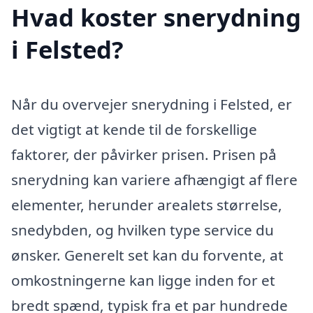
Hvad koster snerydning
i Felsted?
Når du overvejer snerydning i Felsted, er
det vigtigt at kende til de forskellige
faktorer, der påvirker prisen. Prisen på
snerydning kan variere afhængigt af flere
elementer, herunder arealets størrelse,
snedybden, og hvilken type service du
ønsker. Generelt set kan du forvente, at
omkostningerne kan ligge inden for et
bredt spænd, typisk fra et par hundrede