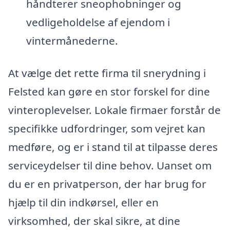
håndterer sneophobninger og
vedligeholdelse af ejendom i
vintermånederne.
At vælge det rette firma til snerydning i
Felsted kan gøre en stor forskel for dine
vinteroplevelser. Lokale firmaer forstår de
specifikke udfordringer, som vejret kan
medføre, og er i stand til at tilpasse deres
serviceydelser til dine behov. Uanset om
du er en privatperson, der har brug for
hjælp til din indkørsel, eller en
virksomhed, der skal sikre, at dine