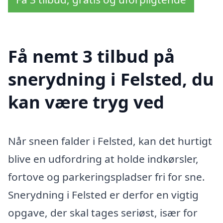
Få nemt 3 tilbud på
snerydning i Felsted, du
kan være tryg ved
Når sneen falder i Felsted, kan det hurtigt
blive en udfordring at holde indkørsler,
fortove og parkeringspladser fri for sne.
Snerydning i Felsted er derfor en vigtig
opgave, der skal tages seriøst, især for