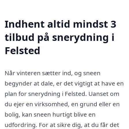
Indhent altid mindst 3
tilbud på snerydning i
Felsted
Når vinteren sætter ind, og sneen
begynder at dale, er det vigtigt at have en
plan for snerydning i Felsted. Uanset om
du ejer en virksomhed, en grund eller en
bolig, kan sneen hurtigt blive en
udfordring. For at sikre dig, at du får det