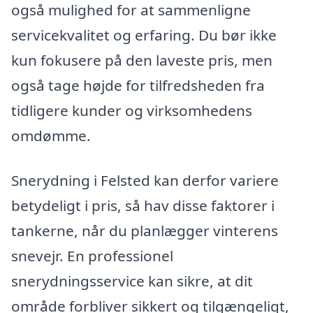
også mulighed for at sammenligne
servicekvalitet og erfaring. Du bør ikke
kun fokusere på den laveste pris, men
også tage højde for tilfredsheden fra
tidligere kunder og virksomhedens
omdømme.
Snerydning i Felsted kan derfor variere
betydeligt i pris, så hav disse faktorer i
tankerne, når du planlægger vinterens
snevejr. En professionel
snerydningsservice kan sikre, at dit
område forbliver sikkert og tilgængeligt,