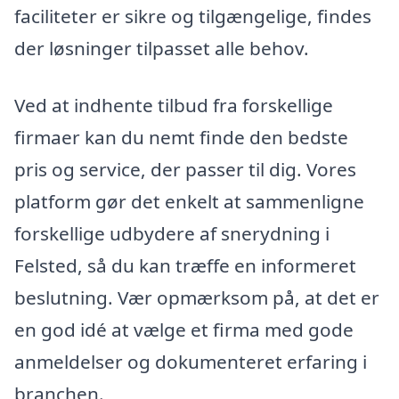
faciliteter er sikre og tilgængelige, findes
der løsninger tilpasset alle behov.
Ved at indhente tilbud fra forskellige
firmaer kan du nemt finde den bedste
pris og service, der passer til dig. Vores
platform gør det enkelt at sammenligne
forskellige udbydere af snerydning i
Felsted, så du kan træffe en informeret
beslutning. Vær opmærksom på, at det er
en god idé at vælge et firma med gode
anmeldelser og dokumenteret erfaring i
branchen.