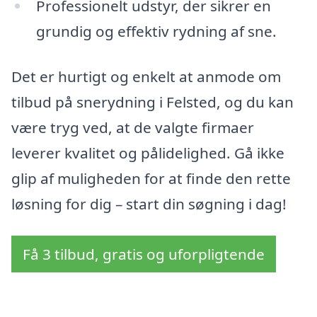
Professionelt udstyr, der sikrer en
grundig og effektiv rydning af sne.
Det er hurtigt og enkelt at anmode om
tilbud på snerydning i Felsted, og du kan
være tryg ved, at de valgte firmaer
leverer kvalitet og pålidelighed. Gå ikke
glip af muligheden for at finde den rette
løsning for dig – start din søgning i dag!
Få 3 tilbud, gratis og uforpligtende