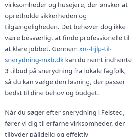
virksomheder og husejere, der ønsker at
opretholde sikkerheden og
tilgængeligheden. Det behøver dog ikke
være besværligt at finde professionelle til
at klare jobbet. Gennem
xn--hjlp-til-
snerydning-mxb.dk
kan du nemt indhente
3 tilbud på snerydning fra lokale fagfolk,
så du kan vælge den løsning, der passer
bedst til dine behov og budget.
Når du søger efter snerydning i Felsted,
fører vi dig til erfarne virksomheder, der
tilbyder pålidelig og effektiv