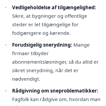
Vedligeholdelse af tilgængelighed:
Sikre, at bygninger og offentlige
steder er let tilgængelige for
fodgængere og kørende.
Forudsigelig snerydning:
Mange
firmaer tilbyder
abonnementsløsninger, så du altid er
sikret snerydning, når det er
nødvendigt.
Rådgivning om sneproblematikker:
Fagfolk kan rådgive om, hvordan man