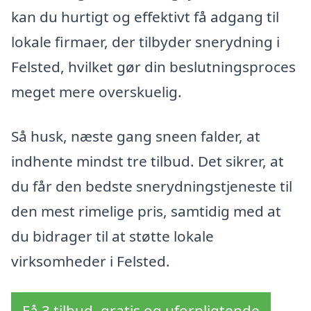
kan du hurtigt og effektivt få adgang til
lokale firmaer, der tilbyder snerydning i
Felsted, hvilket gør din beslutningsproces
meget mere overskuelig.
Så husk, næste gang sneen falder, at
indhente mindst tre tilbud. Det sikrer, at
du får den bedste snerydningstjeneste til
den mest rimelige pris, samtidig med at
du bidrager til at støtte lokale
virksomheder i Felsted.
Få 3 tilbud, gratis og uforpligtende