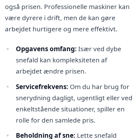
også prisen. Professionelle maskiner kan
være dyrere i drift, men de kan gøre
arbejdet hurtigere og mere effektivt.
Opgavens omfang:
Især ved dybe
snefald kan kompleksiteten af
arbejdet ændre prisen.
Servicefrekvens:
Om du har brug for
snerydning dagligt, ugentligt eller ved
enkeltstående situationer, spiller en
rolle for den samlede pris.
Beholdning af sne:
Lette snefald