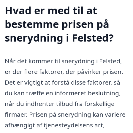
Hvad er med til at
bestemme prisen på
snerydning i Felsted?
Når det kommer til snerydning i Felsted,
er der flere faktorer, der påvirker prisen.
Det er vigtigt at forstå disse faktorer, så
du kan træffe en informeret beslutning,
når du indhenter tilbud fra forskellige
firmaer. Prisen på snerydning kan variere
afhængigt af tjenesteydelsens art,