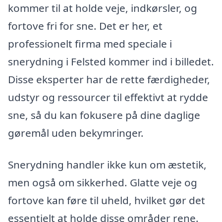
kommer til at holde veje, indkørsler, og
fortove fri for sne. Det er her, et
professionelt firma med speciale i
snerydning i Felsted kommer ind i billedet.
Disse eksperter har de rette færdigheder,
udstyr og ressourcer til effektivt at rydde
sne, så du kan fokusere på dine daglige
gøremål uden bekymringer.
Snerydning handler ikke kun om æstetik,
men også om sikkerhed. Glatte veje og
fortove kan føre til uheld, hvilket gør det
essentielt at holde disse områder rene.