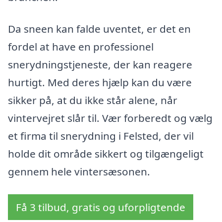
Da sneen kan falde uventet, er det en
fordel at have en professionel
snerydningstjeneste, der kan reagere
hurtigt. Med deres hjælp kan du være
sikker på, at du ikke står alene, når
vintervejret slår til. Vær forberedt og vælg
et firma til snerydning i Felsted, der vil
holde dit område sikkert og tilgængeligt
gennem hele vintersæsonen.
Få 3 tilbud, gratis og uforpligtende