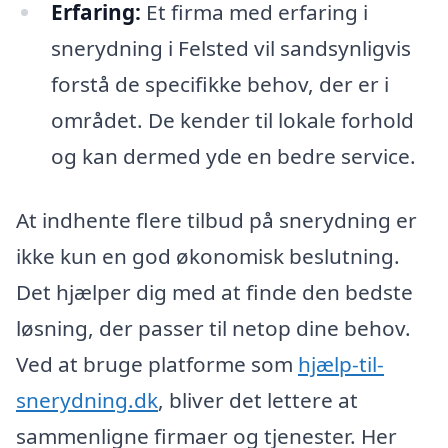
Erfaring:
Et firma med erfaring i
snerydning i Felsted vil sandsynligvis
forstå de specifikke behov, der er i
området. De kender til lokale forhold
og kan dermed yde en bedre service.
At indhente flere tilbud på snerydning er
ikke kun en god økonomisk beslutning.
Det hjælper dig med at finde den bedste
løsning, der passer til netop dine behov.
Ved at bruge platforme som
hjælp-til-
snerydning.dk
, bliver det lettere at
sammenligne firmaer og tjenester. Her