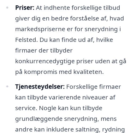
Priser:
At indhente forskellige tilbud
giver dig en bedre forståelse af, hvad
markedspriserne er for snerydning i
Felsted. Du kan finde ud af, hvilke
firmaer der tilbyder
konkurrencedygtige priser uden at gå
på kompromis med kvaliteten.
Tjenesteydelser:
Forskellige firmaer
kan tilbyde varierende niveauer af
service. Nogle kan kun tilbyde
grundlæggende snerydning, mens
andre kan inkludere saltning, rydning