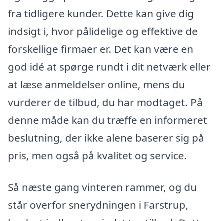
fra tidligere kunder. Dette kan give dig
indsigt i, hvor pålidelige og effektive de
forskellige firmaer er. Det kan være en
god idé at spørge rundt i dit netværk eller
at læse anmeldelser online, mens du
vurderer de tilbud, du har modtaget. På
denne måde kan du træffe en informeret
beslutning, der ikke alene baserer sig på
pris, men også på kvalitet og service.
Så næste gang vinteren rammer, og du
står overfor snerydningen i Farstrup,