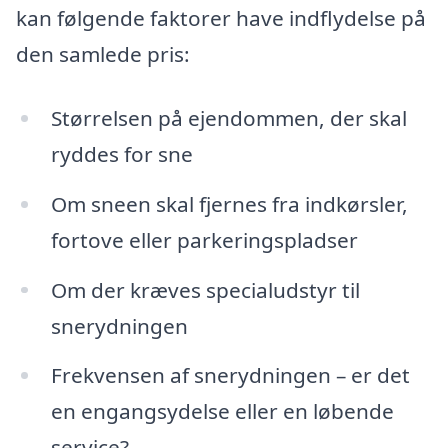
kan følgende faktorer have indflydelse på
den samlede pris:
Størrelsen på ejendommen, der skal
ryddes for sne
Om sneen skal fjernes fra indkørsler,
fortove eller parkeringspladser
Om der kræves specialudstyr til
snerydningen
Frekvensen af snerydningen – er det
en engangsydelse eller en løbende
service?