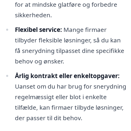
for at mindske glatføre og forbedre
sikkerheden.
Flexibel service:
Mange firmaer
tilbyder fleksible løsninger, så du kan
få snerydning tilpasset dine specifikke
behov og ønsker.
Årlig kontrakt eller enkeltopgaver:
Uanset om du har brug for snerydning
regelmæssigt eller blot i enkelte
tilfælde, kan firmaer tilbyde løsninger,
der passer til dit behov.