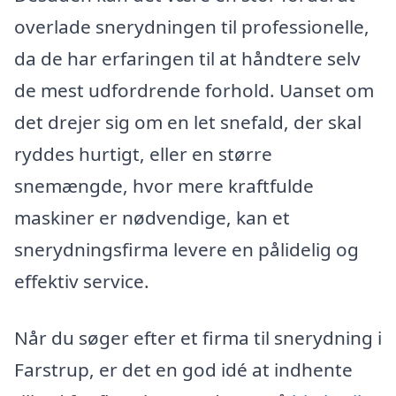
overlade snerydningen til professionelle,
da de har erfaringen til at håndtere selv
de mest udfordrende forhold. Uanset om
det drejer sig om en let snefald, der skal
ryddes hurtigt, eller en større
snemængde, hvor mere kraftfulde
maskiner er nødvendige, kan et
snerydningsfirma levere en pålidelig og
effektiv service.
Når du søger efter et firma til snerydning i
Farstrup, er det en god idé at indhente