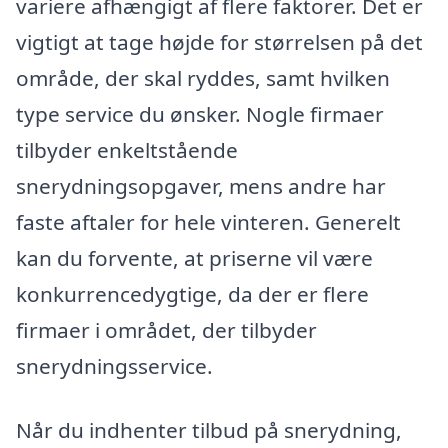
variere afhængigt af flere faktorer. Det er
vigtigt at tage højde for størrelsen på det
område, der skal ryddes, samt hvilken
type service du ønsker. Nogle firmaer
tilbyder enkeltstående
snerydningsopgaver, mens andre har
faste aftaler for hele vinteren. Generelt
kan du forvente, at priserne vil være
konkurrencedygtige, da der er flere
firmaer i området, der tilbyder
snerydningsservice.
Når du indhenter tilbud på snerydning,