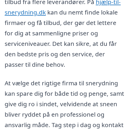
tilbud fra flere leverandører. På
hjælp-til-
snerydning.dk
kan du nemt finde lokale
firmaer og få tilbud, der gør det lettere
for dig at sammenligne priser og
serviceniveauer. Det kan sikre, at du får
den bedste pris og den service, der
passer til dine behov.
At vælge det rigtige firma til snerydning
kan spare dig for både tid og penge, samt
give dig ro i sindet, velvidende at sneen
bliver ryddet på en professionel og
ansvarlig måde. Tag step i dag og kontakt