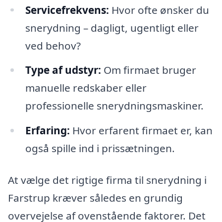
Servicefrekvens:
Hvor ofte ønsker du
snerydning – dagligt, ugentligt eller
ved behov?
Type af udstyr:
Om firmaet bruger
manuelle redskaber eller
professionelle snerydningsmaskiner.
Erfaring:
Hvor erfarent firmaet er, kan
også spille ind i prissætningen.
At vælge det rigtige firma til snerydning i
Farstrup kræver således en grundig
overvejelse af ovenstående faktorer. Det