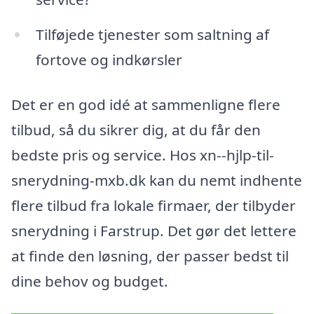
Tilføjede tjenester som saltning af
fortove og indkørsler
Det er en god idé at sammenligne flere
tilbud, så du sikrer dig, at du får den
bedste pris og service. Hos xn--hjlp-til-
snerydning-mxb.dk kan du nemt indhente
flere tilbud fra lokale firmaer, der tilbyder
snerydning i Farstrup. Det gør det lettere
at finde den løsning, der passer bedst til
dine behov og budget.