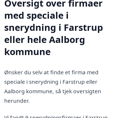
Oversigt over firmaer
med speciale i
snerydning i Farstrup
eller hele Aalborg
kommune
Ønsker du selv at finde et firma med
speciale i snerydning i Farstrup eller
Aalborg kommune, så tjek oversigten
herunder.
Vi fandt 9 snerydningsfirmaer i Farstrup.