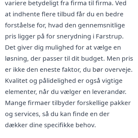
variere betydeligt fra firma til firma. Ved
at indhente flere tilbud får du en bedre
forståelse for, hvad den gennemsnitlige
pris ligger på for snerydning i Farstrup.
Det giver dig mulighed for at vælge en
løsning, der passer til dit budget. Men pris
er ikke den eneste faktor, du bør overveje.
Kvalitet og pålidelighed er også vigtige
elementer, når du vælger en leverandør.
Mange firmaer tilbyder forskellige pakker
og services, så du kan finde en der
dækker dine specifikke behov.