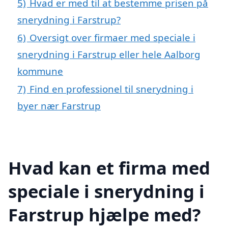
5)
Hvad er med til at bestemme prisen på
snerydning i Farstrup?
6)
Oversigt over firmaer med speciale i
snerydning i Farstrup eller hele Aalborg
kommune
7)
Find en professionel til snerydning i
byer nær Farstrup
Hvad kan et firma med
speciale i snerydning i
Farstrup hjælpe med?