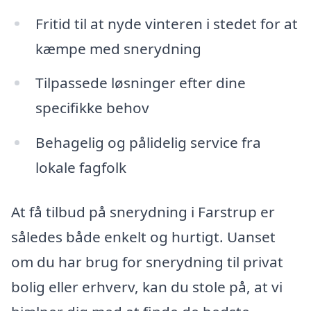
Fritid til at nyde vinteren i stedet for at
kæmpe med snerydning
Tilpassede løsninger efter dine
specifikke behov
Behagelig og pålidelig service fra
lokale fagfolk
At få tilbud på snerydning i Farstrup er
således både enkelt og hurtigt. Uanset
om du har brug for snerydning til privat
bolig eller erhverv, kan du stole på, at vi