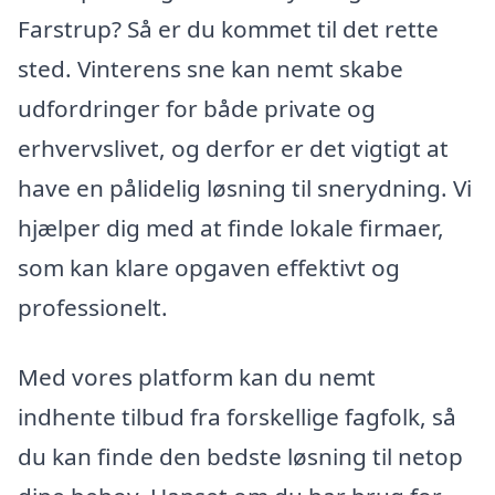
Farstrup? Så er du kommet til det rette
sted. Vinterens sne kan nemt skabe
udfordringer for både private og
erhvervslivet, og derfor er det vigtigt at
have en pålidelig løsning til snerydning. Vi
hjælper dig med at finde lokale firmaer,
som kan klare opgaven effektivt og
professionelt.
Med vores platform kan du nemt
indhente tilbud fra forskellige fagfolk, så
du kan finde den bedste løsning til netop