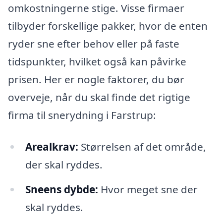
omkostningerne stige. Visse firmaer
tilbyder forskellige pakker, hvor de enten
ryder sne efter behov eller på faste
tidspunkter, hvilket også kan påvirke
prisen. Her er nogle faktorer, du bør
overveje, når du skal finde det rigtige
firma til snerydning i Farstrup:
Arealkrav:
Størrelsen af det område,
der skal ryddes.
Sneens dybde:
Hvor meget sne der
skal ryddes.