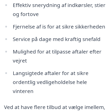
Effektiv snerydning af indkørsler, stier
og fortove
Fjernelse af is for at sikre sikkerheden
Service på dage med kraftig snefald
Mulighed for at tilpasse aftaler efter
vejret
Langsigtede aftaler for at sikre
ordentlig vedligeholdelse hele
vinteren
Ved at have flere tilbud at vælge imellem,