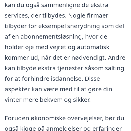
kan du også sammenligne de ekstra
services, der tilbydes. Nogle firmaer
tilbyder for eksempel snerydning som del
af en abonnementsløsning, hvor de
holder øje med vejret og automatisk
kommer ud, når det er nødvendigt. Andre
kan tilbyde ekstra tjenester såsom salting
for at forhindre isdannelse. Disse
aspekter kan være med til at gøre din
vinter mere bekvem og sikker.
Foruden økonomiske overvejelser, bør du
også kigge på anmeldelser og erfaringer