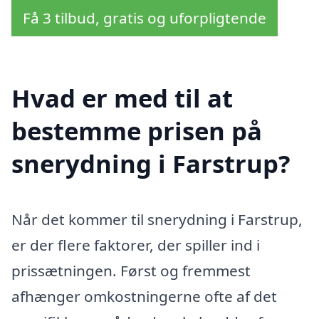
Få 3 tilbud, gratis og uforpligtende
Hvad er med til at
bestemme prisen på
snerydning i Farstrup?
Når det kommer til snerydning i Farstrup,
er der flere faktorer, der spiller ind i
prissætningen. Først og fremmest
afhænger omkostningerne ofte af det