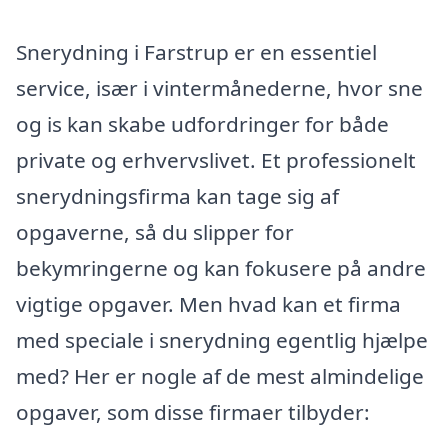
Snerydning i Farstrup er en essentiel
service, især i vintermånederne, hvor sne
og is kan skabe udfordringer for både
private og erhvervslivet. Et professionelt
snerydningsfirma kan tage sig af
opgaverne, så du slipper for
bekymringerne og kan fokusere på andre
vigtige opgaver. Men hvad kan et firma
med speciale i snerydning egentlig hjælpe
med? Her er nogle af de mest almindelige
opgaver, som disse firmaer tilbyder: