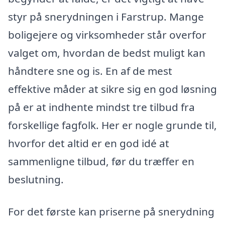
styr på snerydningen i Farstrup. Mange
boligejere og virksomheder står overfor
valget om, hvordan de bedst muligt kan
håndtere sne og is. En af de mest
effektive måder at sikre sig en god løsning
på er at indhente mindst tre tilbud fra
forskellige fagfolk. Her er nogle grunde til,
hvorfor det altid er en god idé at
sammenligne tilbud, før du træffer en
beslutning.
For det første kan priserne på snerydning