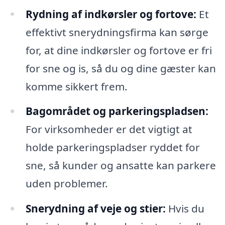
Rydning af indkørsler og fortove:
Et
effektivt snerydningsfirma kan sørge
for, at dine indkørsler og fortove er fri
for sne og is, så du og dine gæster kan
komme sikkert frem.
Bagområdet og parkeringspladsen:
For virksomheder er det vigtigt at
holde parkeringspladser ryddet for
sne, så kunder og ansatte kan parkere
uden problemer.
Snerydning af veje og stier:
Hvis du