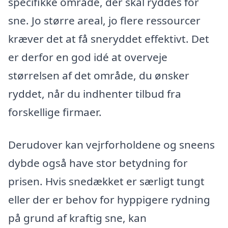
specifikke område, der skal ryddes for
sne. Jo større areal, jo flere ressourcer
kræver det at få sneryddet effektivt. Det
er derfor en god idé at overveje
størrelsen af det område, du ønsker
ryddet, når du indhenter tilbud fra
forskellige firmaer.
Derudover kan vejrforholdene og sneens
dybde også have stor betydning for
prisen. Hvis snedækket er særligt tungt
eller der er behov for hyppigere rydning
på grund af kraftig sne, kan