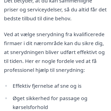
Det betyder, at du kan sammenligne
priser og serviceydelser, så du altid får det
bedste tilbud til dine behov.
Ved at vælge snerydning fra kvalificerede
firmaer i dit nærområde kan du sikre dig,
at snerydningen bliver udført effektivt og
til tiden. Her er nogle fordele ved at få
professionel hjælp til snerydning:
Effektiv fjernelse af sne og is
Øget sikkerhed for passage og
kørselsforhold