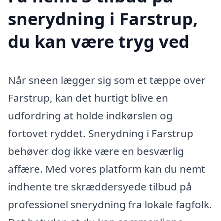
snerydning i Farstrup,
du kan være tryg ved
Når sneen lægger sig som et tæppe over
Farstrup, kan det hurtigt blive en
udfordring at holde indkørslen og
fortovet ryddet. Snerydning i Farstrup
behøver dog ikke være en besværlig
affære. Med vores platform kan du nemt
indhente tre skræddersyede tilbud på
professionel snerydning fra lokale fagfolk.