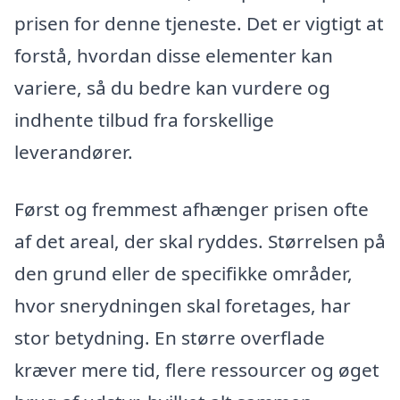
prisen for denne tjeneste. Det er vigtigt at
forstå, hvordan disse elementer kan
variere, så du bedre kan vurdere og
indhente tilbud fra forskellige
leverandører.
Først og fremmest afhænger prisen ofte
af det areal, der skal ryddes. Størrelsen på
den grund eller de specifikke områder,
hvor snerydningen skal foretages, har
stor betydning. En større overflade
kræver mere tid, flere ressourcer og øget