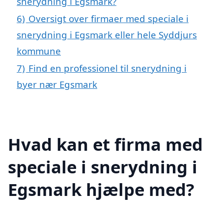
snerydning i Egsmark?
6)
Oversigt over firmaer med speciale i
snerydning i Egsmark eller hele Syddjurs
kommune
7)
Find en professionel til snerydning i
byer nær Egsmark
Hvad kan et firma med
speciale i snerydning i
Egsmark hjælpe med?