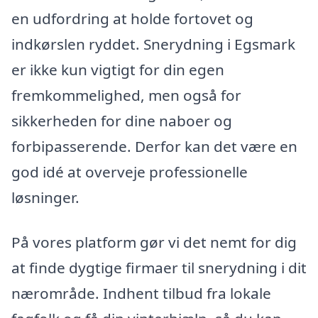
en udfordring at holde fortovet og
indkørslen ryddet. Snerydning i Egsmark
er ikke kun vigtigt for din egen
fremkommelighed, men også for
sikkerheden for dine naboer og
forbipasserende. Derfor kan det være en
god idé at overveje professionelle
løsninger.
På vores platform gør vi det nemt for dig
at finde dygtige firmaer til snerydning i dit
nærområde. Indhent tilbud fra lokale