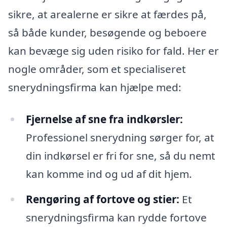
sikre, at arealerne er sikre at færdes på,
så både kunder, besøgende og beboere
kan bevæge sig uden risiko for fald. Her er
nogle områder, som et specialiseret
snerydningsfirma kan hjælpe med:
Fjernelse af sne fra indkørsler:
Professionel snerydning sørger for, at
din indkørsel er fri for sne, så du nemt
kan komme ind og ud af dit hjem.
Rengøring af fortove og stier:
Et
snerydningsfirma kan rydde fortove