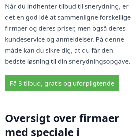
Når du indhenter tilbud til snerydning, er
det en god idé at sammenligne forskellige
firmaer og deres priser, men også deres
kundeservice og anmeldelser. På denne
måde kan du sikre dig, at du får den
bedste løsning til din snerydningsopgave.
Få 3 tilbud, gratis og uforpligtende
Oversigt over firmaer
med speciale i