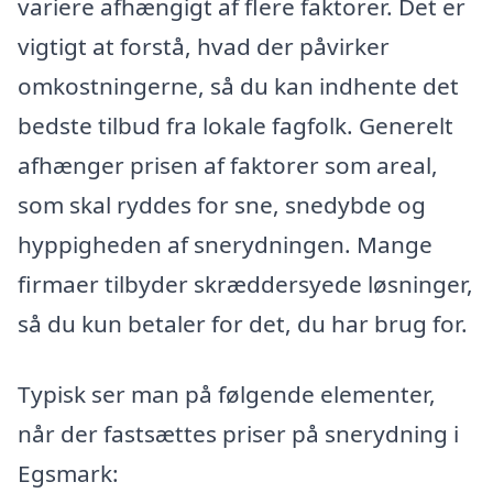
variere afhængigt af flere faktorer. Det er
vigtigt at forstå, hvad der påvirker
omkostningerne, så du kan indhente det
bedste tilbud fra lokale fagfolk. Generelt
afhænger prisen af faktorer som areal,
som skal ryddes for sne, snedybde og
hyppigheden af snerydningen. Mange
firmaer tilbyder skræddersyede løsninger,
så du kun betaler for det, du har brug for.
Typisk ser man på følgende elementer,
når der fastsættes priser på snerydning i
Egsmark: