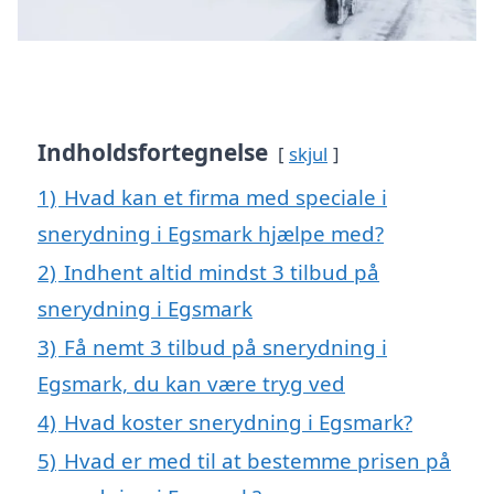
Indholdsfortegnelse
skjul
1)
Hvad kan et firma med speciale i
snerydning i Egsmark hjælpe med?
2)
Indhent altid mindst 3 tilbud på
snerydning i Egsmark
3)
Få nemt 3 tilbud på snerydning i
Egsmark, du kan være tryg ved
4)
Hvad koster snerydning i Egsmark?
5)
Hvad er med til at bestemme prisen på