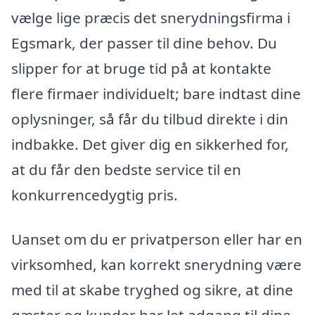
vælge lige præcis det snerydningsfirma i
Egsmark, der passer til dine behov. Du
slipper for at bruge tid på at kontakte
flere firmaer individuelt; bare indtast dine
oplysninger, så får du tilbud direkte i din
indbakke. Det giver dig en sikkerhed for,
at du får den bedste service til en
konkurrencedygtig pris.
Uanset om du er privatperson eller har en
virksomhed, kan korrekt snerydning være
med til at skabe tryghed og sikre, at dine