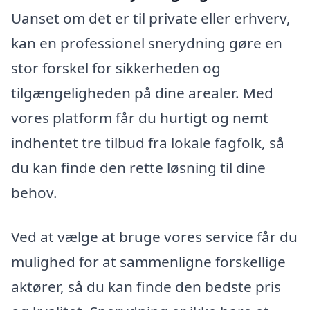
Uanset om det er til private eller erhverv,
kan en professionel snerydning gøre en
stor forskel for sikkerheden og
tilgængeligheden på dine arealer. Med
vores platform får du hurtigt og nemt
indhentet tre tilbud fra lokale fagfolk, så
du kan finde den rette løsning til dine
behov.
Ved at vælge at bruge vores service får du
mulighed for at sammenligne forskellige
aktører, så du kan finde den bedste pris