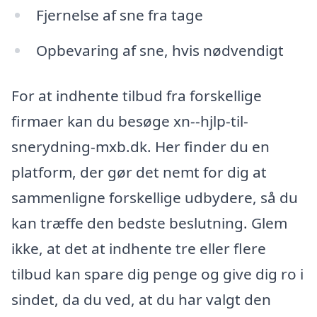
Fjernelse af sne fra tage
Opbevaring af sne, hvis nødvendigt
For at indhente tilbud fra forskellige
firmaer kan du besøge xn--hjlp-til-
snerydning-mxb.dk. Her finder du en
platform, der gør det nemt for dig at
sammenligne forskellige udbydere, så du
kan træffe den bedste beslutning. Glem
ikke, at det at indhente tre eller flere
tilbud kan spare dig penge og give dig ro i
sindet, da du ved, at du har valgt den