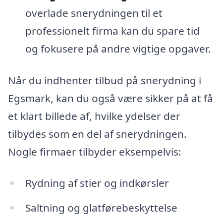
overlade snerydningen til et
professionelt firma kan du spare tid
og fokusere på andre vigtige opgaver.
Når du indhenter tilbud på snerydning i
Egsmark, kan du også være sikker på at få
et klart billede af, hvilke ydelser der
tilbydes som en del af snerydningen.
Nogle firmaer tilbyder eksempelvis:
Rydning af stier og indkørsler
Saltning og glatførebeskyttelse