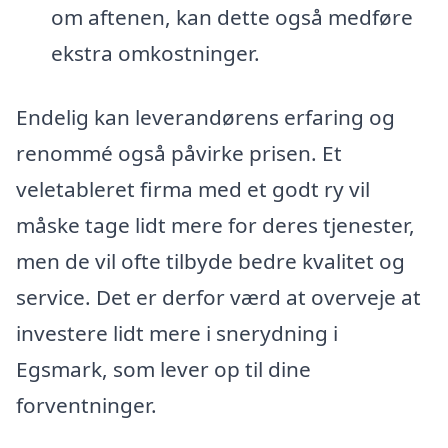
om aftenen, kan dette også medføre
ekstra omkostninger.
Endelig kan leverandørens erfaring og
renommé også påvirke prisen. Et
veletableret firma med et godt ry vil
måske tage lidt mere for deres tjenester,
men de vil ofte tilbyde bedre kvalitet og
service. Det er derfor værd at overveje at
investere lidt mere i snerydning i
Egsmark, som lever op til dine
forventninger.