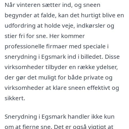
Når vinteren sætter ind, og sneen
begynder at falde, kan det hurtigt blive en
udfordring at holde veje, indkørsler og
stier fri for sne. Her kommer
professionelle firmaer med speciale i
snerydning i Egsmark ind i billedet. Disse
virksomheder tilbyder en række ydelser,
der gør det muligt for både private og
virksomheder at klare sneen effektivt og
sikkert.
Snerydning i Egsmark handler ikke kun
om at fjerne sne. Det er også vigtigt at