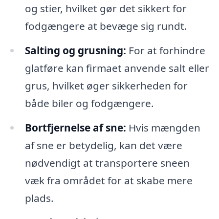
og stier, hvilket gør det sikkert for
fodgængere at bevæge sig rundt.
Salting og grusning:
For at forhindre
glatføre kan firmaet anvende salt eller
grus, hvilket øger sikkerheden for
både biler og fodgængere.
Bortfjernelse af sne:
Hvis mængden
af sne er betydelig, kan det være
nødvendigt at transportere sneen
væk fra området for at skabe mere
plads.