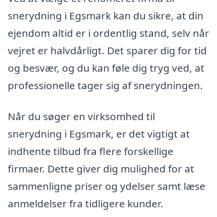
snerydning i Egsmark kan du sikre, at din
ejendom altid er i ordentlig stand, selv når
vejret er halvdårligt. Det sparer dig for tid
og besvær, og du kan føle dig tryg ved, at
professionelle tager sig af snerydningen.
Når du søger en virksomhed til
snerydning i Egsmark, er det vigtigt at
indhente tilbud fra flere forskellige
firmaer. Dette giver dig mulighed for at
sammenligne priser og ydelser samt læse
anmeldelser fra tidligere kunder.