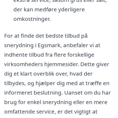
der kan medføre yderligere
omkostninger.
For at finde det bedste tilbud på
snerydning i Egsmark, anbefaler vi at
indhente tilbud fra flere forskellige
virksomheders hjemmesider. Dette giver
dig et klart overblik over, hvad der
tilbydes, og hjælper dig med at træffe en
informeret beslutning. Uanset om du har
brug for enkel snerydning eller en mere
omfattende service, er det vigtigt at