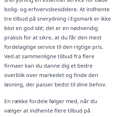
bolig- og erhvervsbesiddere. At indhente
tre tilbud på snerydning i Egsmark er ikke
blot en god idé; det er en nødvendig
praksis for at sikre, at du får den mest
fordelagtige service til den rigtige pris.
Ved at sammenligne tilbud fra flere
firmaer kan du danne dig et bedre
overblik over markedet og finde den
løsning, der passer bedst til dine behov.
En række fordele følger med, når du
vælger at indhente flere tilbud på