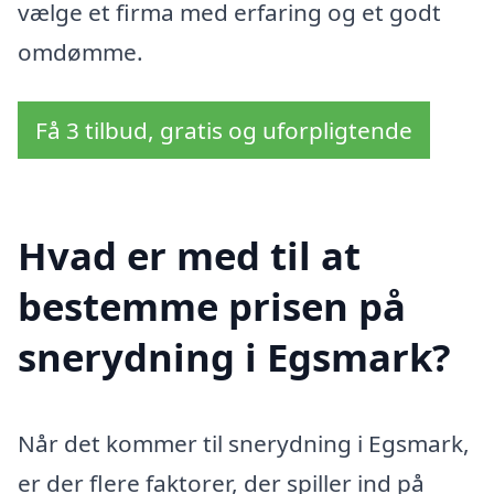
vælge et firma med erfaring og et godt
omdømme.
Få 3 tilbud, gratis og uforpligtende
Hvad er med til at
bestemme prisen på
snerydning i Egsmark?
Når det kommer til snerydning i Egsmark,
er der flere faktorer, der spiller ind på