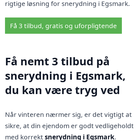
rigtige løsning for snerydning i Egsmark.
Få 3 tilbud, gratis og uforpligtende
Få nemt 3 tilbud på
snerydning i Egsmark,
du kan være tryg ved
Når vinteren nærmer sig, er det vigtigt at
sikre, at din ejendom er godt vedligeholdt
med korrekt
snerydning i Egsmark
.