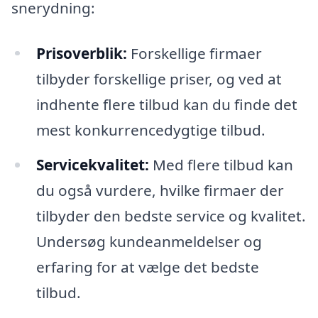
snerydning:
Prisoverblik:
Forskellige firmaer
tilbyder forskellige priser, og ved at
indhente flere tilbud kan du finde det
mest konkurrencedygtige tilbud.
Servicekvalitet:
Med flere tilbud kan
du også vurdere, hvilke firmaer der
tilbyder den bedste service og kvalitet.
Undersøg kundeanmeldelser og
erfaring for at vælge det bedste
tilbud.