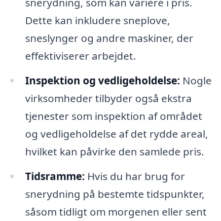
snerydning, som kan variere i pris.
Dette kan inkludere sneplove,
sneslynger og andre maskiner, der
effektiviserer arbejdet.
Inspektion og vedligeholdelse:
Nogle
virksomheder tilbyder også ekstra
tjenester som inspektion af området
og vedligeholdelse af det rydde areal,
hvilket kan påvirke den samlede pris.
Tidsramme:
Hvis du har brug for
snerydning på bestemte tidspunkter,
såsom tidligt om morgenen eller sent