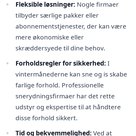
Fleksible løsninger:
Nogle firmaer
tilbyder særlige pakker eller
abonnementstjenester, der kan være
mere økonomiske eller
skræddersyede til dine behov.
Forholdsregler for sikkerhed:
I
vintermånederne kan sne og is skabe
farlige forhold. Professionelle
snerydningsfirmaer har det rette
udstyr og ekspertise til at håndtere
disse forhold sikkert.
Tid og bekvemmelighed:
Ved at