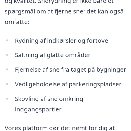
og kvalitet. Snerydning er ikke bare et
spørgsmål om at fjerne sne; det kan også
omfatte:
Rydning af indkørsler og fortove
Saltning af glatte områder
Fjernelse af sne fra taget på bygninger
Vedligeholdelse af parkeringspladser
Skovling af sne omkring
indgangspartier
Vores platform gør det nemt for dig at