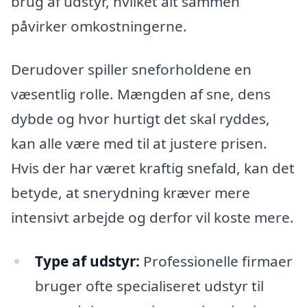
brug af udstyr, hvilket alt sammen
påvirker omkostningerne.
Derudover spiller sneforholdene en
væsentlig rolle. Mængden af sne, dens
dybde og hvor hurtigt det skal ryddes,
kan alle være med til at justere prisen.
Hvis der har været kraftig snefald, kan det
betyde, at snerydning kræver mere
intensivt arbejde og derfor vil koste mere.
Type af udstyr:
Professionelle firmaer
bruger ofte specialiseret udstyr til