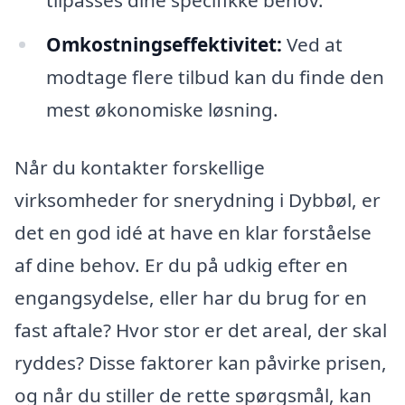
Omkostningseffektivitet:
Ved at
modtage flere tilbud kan du finde den
mest økonomiske løsning.
Når du kontakter forskellige
virksomheder for snerydning i Dybbøl, er
det en god idé at have en klar forståelse
af dine behov. Er du på udkig efter en
engangsydelse, eller har du brug for en
fast aftale? Hvor stor er det areal, der skal
ryddes? Disse faktorer kan påvirke prisen,
og når du stiller de rette spørgsmål, kan