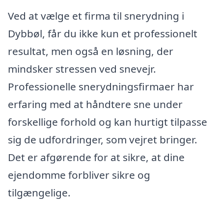
Ved at vælge et firma til snerydning i
Dybbøl, får du ikke kun et professionelt
resultat, men også en løsning, der
mindsker stressen ved snevejr.
Professionelle snerydningsfirmaer har
erfaring med at håndtere sne under
forskellige forhold og kan hurtigt tilpasse
sig de udfordringer, som vejret bringer.
Det er afgørende for at sikre, at dine
ejendomme forbliver sikre og
tilgængelige.