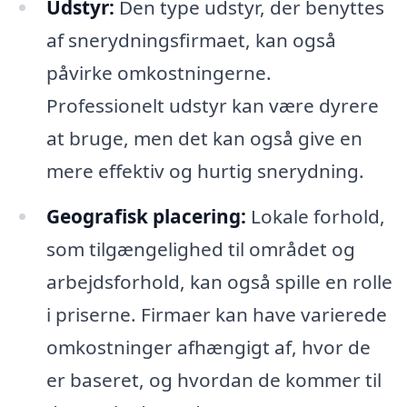
Udstyr:
Den type udstyr, der benyttes
af snerydningsfirmaet, kan også
påvirke omkostningerne.
Professionelt udstyr kan være dyrere
at bruge, men det kan også give en
mere effektiv og hurtig snerydning.
Geografisk placering:
Lokale forhold,
som tilgængelighed til området og
arbejdsforhold, kan også spille en rolle
i priserne. Firmaer kan have varierede
omkostninger afhængigt af, hvor de
er baseret, og hvordan de kommer til