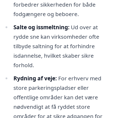
forbedrer sikkerheden for både
fodgængere og beboere.
Salte og issmeltning:
Ud over at
rydde sne kan virksomheder ofte
tilbyde saltning for at forhindre
isdannelse, hvilket skaber sikre
forhold.
Rydning af veje:
For erhverv med
store parkeringspladser eller
offentlige områder kan det være
nødvendigt at få ryddet store
områder for at sikre adgangen for