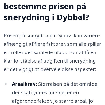
bestemme prisen på
snerydning i Dybbøl?
Prisen på snerydning i Dybbøl kan variere
afhængigt af flere faktorer, som alle spiller
en rolle i det samlede tilbud. For at få en
klar forståelse af udgiften til snerydning
er det vigtigt at overveje disse aspekter:
Arealkrav:
Størrelsen på det område,
der skal ryddes for sne, er en
afgørende faktor. Jo større areal, jo