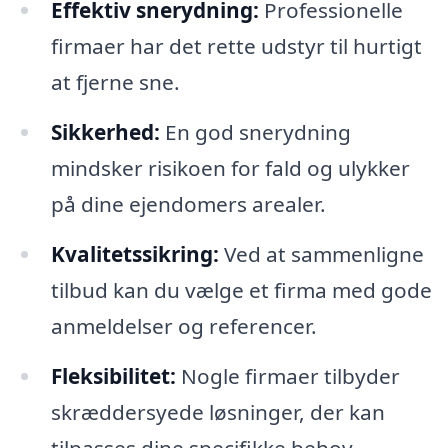
Effektiv snerydning:
Professionelle
firmaer har det rette udstyr til hurtigt
at fjerne sne.
Sikkerhed:
En god snerydning
mindsker risikoen for fald og ulykker
på dine ejendomers arealer.
Kvalitetssikring:
Ved at sammenligne
tilbud kan du vælge et firma med gode
anmeldelser og referencer.
Fleksibilitet:
Nogle firmaer tilbyder
skræddersyede løsninger, der kan
tilpasses dine specifikke behov.