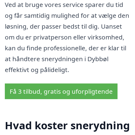
Ved at bruge vores service sparer du tid
og får samtidig mulighed for at vælge den
løsning, der passer bedst til dig. Uanset
om du er privatperson eller virksomhed,
kan du finde professionelle, der er klar til
at håndtere snerydningen i Dybbøl
effektivt og pålideligt.
Få 3 tilbud, gratis og uforpligtende
Hvad koster snerydning