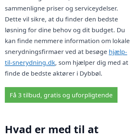
sammenligne priser og serviceydelser.
Dette vil sikre, at du finder den bedste
løsning for dine behov og dit budget. Du
kan finde nemmere information om lokale
snerydningsfirmaer ved at besøge
hjælp-
til-snerydning.dk
, som hjælper dig med at
finde de bedste aktører i Dybbøl.
Få 3 tilbud, gratis og uforpligtende
Hvad er med til at