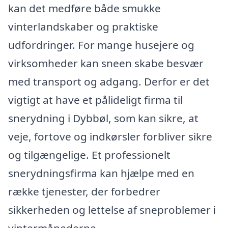
kan det medføre både smukke
vinterlandskaber og praktiske
udfordringer. For mange husejere og
virksomheder kan sneen skabe besvær
med transport og adgang. Derfor er det
vigtigt at have et pålideligt firma til
snerydning i Dybbøl, som kan sikre, at
veje, fortove og indkørsler forbliver sikre
og tilgængelige. Et professionelt
snerydningsfirma kan hjælpe med en
række tjenester, der forbedrer
sikkerheden og lettelse af sneproblemer i
vintermånederne.