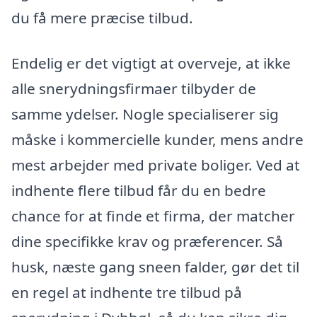
du få mere præcise tilbud.
Endelig er det vigtigt at overveje, at ikke
alle snerydningsfirmaer tilbyder de
samme ydelser. Nogle specialiserer sig
måske i kommercielle kunder, mens andre
mest arbejder med private boliger. Ved at
indhente flere tilbud får du en bedre
chance for at finde et firma, der matcher
dine specifikke krav og præferencer. Så
husk, næste gang sneen falder, gør det til
en regel at indhente tre tilbud på