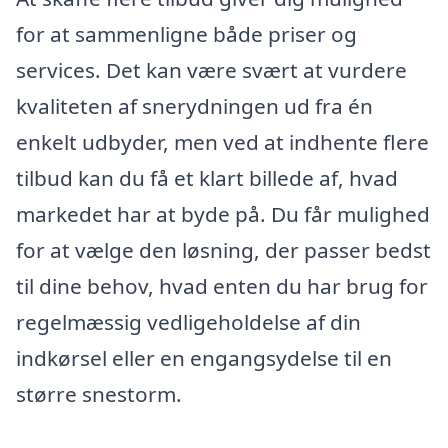
for at sammenligne både priser og
services. Det kan være svært at vurdere
kvaliteten af snerydningen ud fra én
enkelt udbyder, men ved at indhente flere
tilbud kan du få et klart billede af, hvad
markedet har at byde på. Du får mulighed
for at vælge den løsning, der passer bedst
til dine behov, hvad enten du har brug for
regelmæssig vedligeholdelse af din
indkørsel eller en engangsydelse til en
større snestorm.