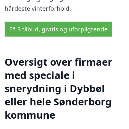
hårdeste vinterforhold.
Få 3 tilbud, gratis og uforpligtende
Oversigt over firmaer
med speciale i
snerydning i Dybbøl
eller hele Sønderborg
kommune