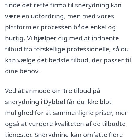
finde det rette firma til snerydning kan
være en udfordring, men med vores
platform er processen både enkel og
hurtig. Vi hjælper dig med at indhente
tilbud fra forskellige professionelle, så du
kan vælge det bedste tilbud, der passer til
dine behov.
Ved at anmode om tre tilbud på
snerydning i Dybbøl får du ikke blot
mulighed for at sammenligne priser, men
også at vurdere kvaliteten af de tilbudte
tjenester. Snerydning kan omfatte flere