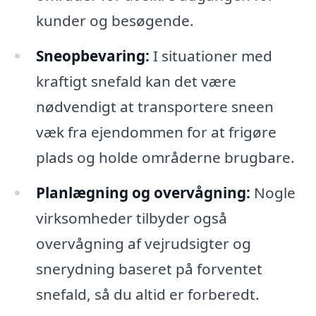
kunder og besøgende.
Sneopbevaring:
I situationer med
kraftigt snefald kan det være
nødvendigt at transportere sneen
væk fra ejendommen for at frigøre
plads og holde områderne brugbare.
Planlægning og overvågning:
Nogle
virksomheder tilbyder også
overvågning af vejrudsigter og
snerydning baseret på forventet
snefald, så du altid er forberedt.