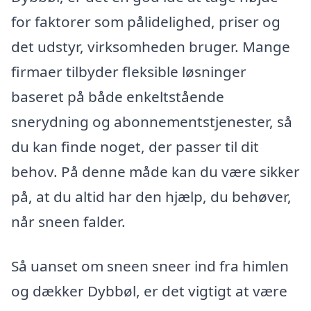
for faktorer som pålidelighed, priser og
det udstyr, virksomheden bruger. Mange
firmaer tilbyder fleksible løsninger
baseret på både enkeltstående
snerydning og abonnementstjenester, så
du kan finde noget, der passer til dit
behov. På denne måde kan du være sikker
på, at du altid har den hjælp, du behøver,
når sneen falder.
Så uanset om sneen sneer ind fra himlen
og dækker Dybbøl, er det vigtigt at være