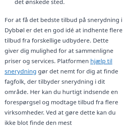
det ønskede sted.
For at få det bedste tilbud på snerydning i
Dybbøl er det en god idé at indhente flere
tilbud fra forskellige udbydere. Dette
giver dig mulighed for at sammenligne
priser og services. Platformen
hjælp til
snerydning
gør det nemt for dig at finde
fagfolk, der tilbyder snerydning i dit
område. Her kan du hurtigt indsende en
forespørgsel og modtage tilbud fra flere
virksomheder. Ved at gøre dette kan du
ikke blot finde den mest