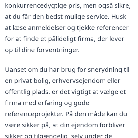
konkurrencedygtige pris, men også sikre,
at du får den bedst mulige service. Husk
at læse anmeldelser og tjekke referencer
for at finde et pålideligt firma, der lever
op til dine forventninger.
Uanset om du har brug for snerydning til
en privat bolig, erhvervsejendom eller
offentlig plads, er det vigtigt at vælge et
firma med erfaring og gode
referenceprojekter. På den måde kan du
være sikker på, at din ejendom forbliver
sikker og tilgængelig, selv under de