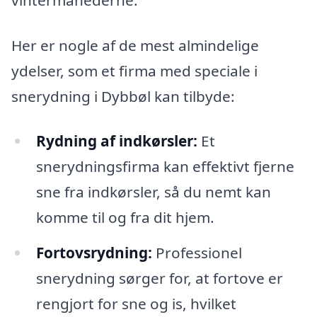
Her er nogle af de mest almindelige
ydelser, som et firma med speciale i
snerydning i Dybbøl kan tilbyde:
Rydning af indkørsler:
Et
snerydningsfirma kan effektivt fjerne
sne fra indkørsler, så du nemt kan
komme til og fra dit hjem.
Fortovsrydning:
Professionel
snerydning sørger for, at fortove er
rengjort for sne og is, hvilket