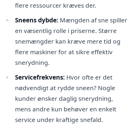
flere ressourcer kræves der.
Sneens dybde:
Mængden af sne spiller
en væsentlig rolle i priserne. Større
snemængder kan kræve mere tid og
flere maskiner for at sikre effektiv
snerydning.
Servicefrekvens:
Hvor ofte er det
nødvendigt at rydde sneen? Nogle
kunder ønsker daglig snerydning,
mens andre kun behøver en enkelt
service under kraftige snefald.