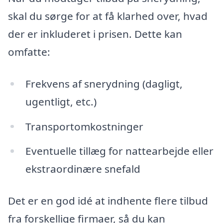
skal du sørge for at få klarhed over, hvad
der er inkluderet i prisen. Dette kan
omfatte:
Frekvens af snerydning (dagligt,
ugentligt, etc.)
Transportomkostninger
Eventuelle tillæg for nattearbejde eller
ekstraordinære snefald
Det er en god idé at indhente flere tilbud
fra forskellige firmaer, så du kan