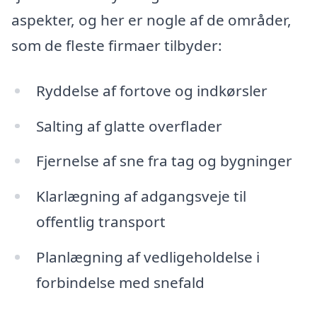
aspekter, og her er nogle af de områder,
som de fleste firmaer tilbyder:
Ryddelse af fortove og indkørsler
Salting af glatte overflader
Fjernelse af sne fra tag og bygninger
Klarlægning af adgangsveje til
offentlig transport
Planlægning af vedligeholdelse i
forbindelse med snefald