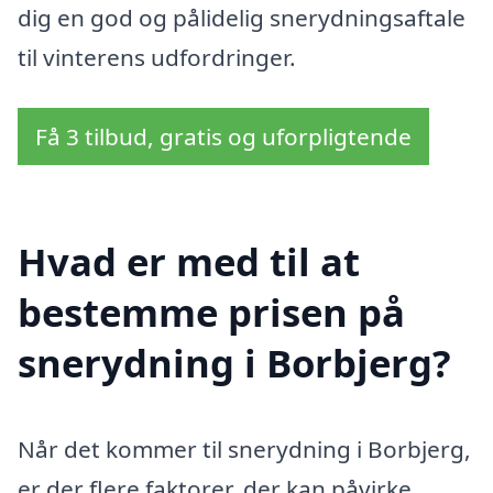
dig en god og pålidelig snerydningsaftale
til vinterens udfordringer.
Få 3 tilbud, gratis og uforpligtende
Hvad er med til at
bestemme prisen på
snerydning i Borbjerg?
Når det kommer til snerydning i Borbjerg,
er der flere faktorer, der kan påvirke