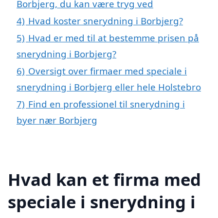
Borbjerg, du kan være tryg ved
4)
Hvad koster snerydning i Borbjerg?
5)
Hvad er med til at bestemme prisen på
snerydning i Borbjerg?
6)
Oversigt over firmaer med speciale i
snerydning i Borbjerg eller hele Holstebro
7)
Find en professionel til snerydning i
byer nær Borbjerg
Hvad kan et firma med
speciale i snerydning i