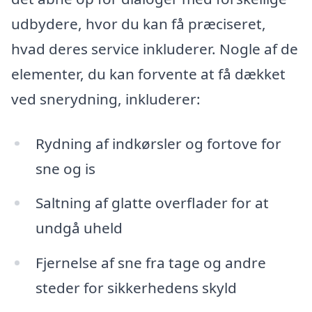
udbydere, hvor du kan få præciseret,
hvad deres service inkluderer. Nogle af de
elementer, du kan forvente at få dækket
ved snerydning, inkluderer:
Rydning af indkørsler og fortove for
sne og is
Saltning af glatte overflader for at
undgå uheld
Fjernelse af sne fra tage og andre
steder for sikkerhedens skyld