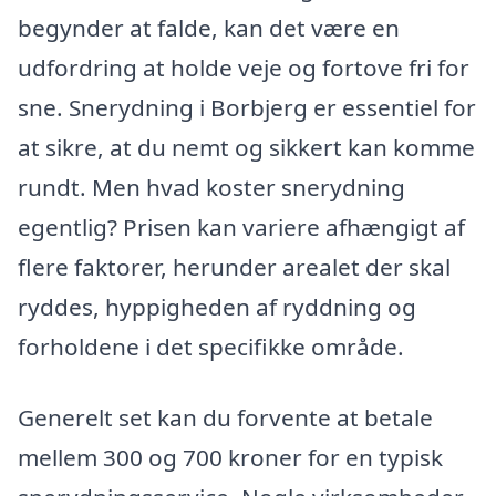
begynder at falde, kan det være en
udfordring at holde veje og fortove fri for
sne. Snerydning i Borbjerg er essentiel for
at sikre, at du nemt og sikkert kan komme
rundt. Men hvad koster snerydning
egentlig? Prisen kan variere afhængigt af
flere faktorer, herunder arealet der skal
ryddes, hyppigheden af ryddning og
forholdene i det specifikke område.
Generelt set kan du forvente at betale
mellem 300 og 700 kroner for en typisk