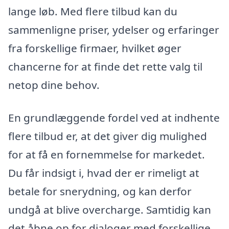
lange løb. Med flere tilbud kan du
sammenligne priser, ydelser og erfaringer
fra forskellige firmaer, hvilket øger
chancerne for at finde det rette valg til
netop dine behov.
En grundlæggende fordel ved at indhente
flere tilbud er, at det giver dig mulighed
for at få en fornemmelse for markedet.
Du får indsigt i, hvad der er rimeligt at
betale for snerydning, og kan derfor
undgå at blive overcharge. Samtidig kan
det åbne op for dialoger med forskellige