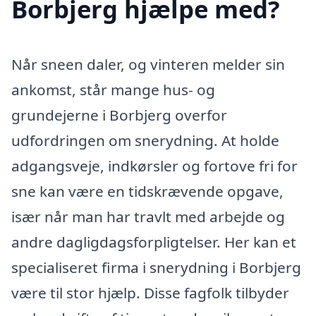
Borbjerg hjælpe med?
Når sneen daler, og vinteren melder sin
ankomst, står mange hus- og
grundejerne i Borbjerg overfor
udfordringen om snerydning. At holde
adgangsveje, indkørsler og fortove fri for
sne kan være en tidskrævende opgave,
især når man har travlt med arbejde og
andre dagligdagsforpligtelser. Her kan et
specialiseret firma i snerydning i Borbjerg
være til stor hjælp. Disse fagfolk tilbyder