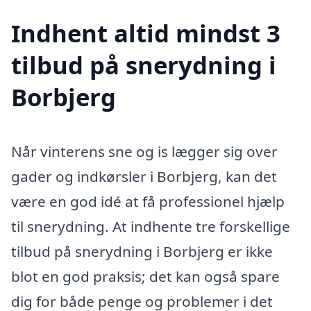
Indhent altid mindst 3
tilbud på snerydning i
Borbjerg
Når vinterens sne og is lægger sig over
gader og indkørsler i Borbjerg, kan det
være en god idé at få professionel hjælp
til snerydning. At indhente tre forskellige
tilbud på snerydning i Borbjerg er ikke
blot en god praksis; det kan også spare
dig for både penge og problemer i det