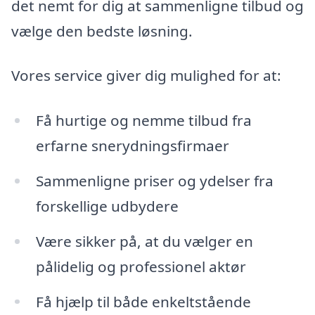
det nemt for dig at sammenligne tilbud og
vælge den bedste løsning.
Vores service giver dig mulighed for at:
Få hurtige og nemme tilbud fra
erfarne snerydningsfirmaer
Sammenligne priser og ydelser fra
forskellige udbydere
Være sikker på, at du vælger en
pålidelig og professionel aktør
Få hjælp til både enkeltstående