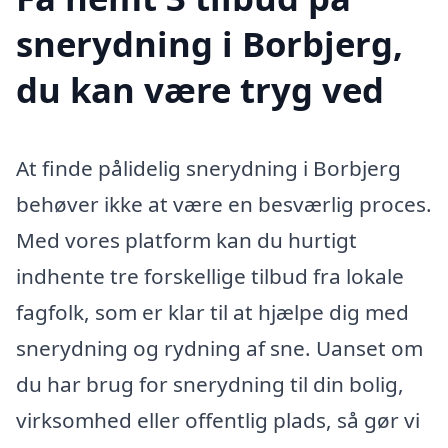
snerydning i Borbjerg,
du kan være tryg ved
At finde pålidelig snerydning i Borbjerg
behøver ikke at være en besværlig proces.
Med vores platform kan du hurtigt
indhente tre forskellige tilbud fra lokale
fagfolk, som er klar til at hjælpe dig med
snerydning og rydning af sne. Uanset om
du har brug for snerydning til din bolig,
virksomhed eller offentlig plads, så gør vi