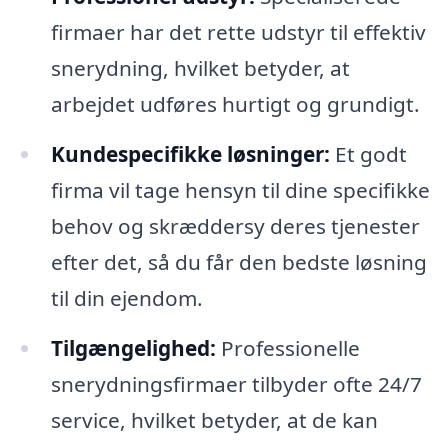
firmaer har det rette udstyr til effektiv
snerydning, hvilket betyder, at
arbejdet udføres hurtigt og grundigt.
Kundespecifikke løsninger:
Et godt
firma vil tage hensyn til dine specifikke
behov og skræddersy deres tjenester
efter det, så du får den bedste løsning
til din ejendom.
Tilgængelighed:
Professionelle
snerydningsfirmaer tilbyder ofte 24/7
service, hvilket betyder, at de kan