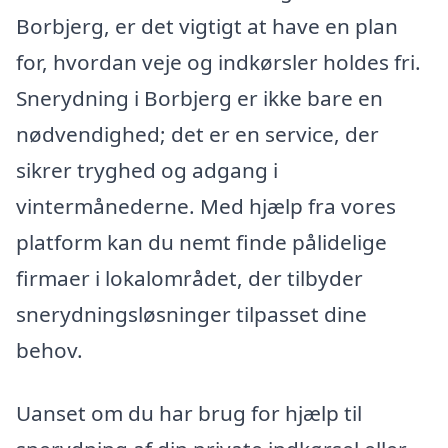
Borbjerg, er det vigtigt at have en plan
for, hvordan veje og indkørsler holdes fri.
Snerydning i Borbjerg er ikke bare en
nødvendighed; det er en service, der
sikrer tryghed og adgang i
vintermånederne. Med hjælp fra vores
platform kan du nemt finde pålidelige
firmaer i lokalområdet, der tilbyder
snerydningsløsninger tilpasset dine
behov.
Uanset om du har brug for hjælp til