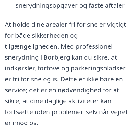
snerydningsopgaver og faste aftaler
At holde dine arealer fri for sne er vigtigt
for både sikkerheden og
tilgængeligheden. Med professionel
snerydning i Borbjerg kan du sikre, at
indkørsler, fortove og parkeringspladser
er fri for sne og is. Dette er ikke bare en
service; det er en nødvendighed for at
sikre, at dine daglige aktiviteter kan
fortsætte uden problemer, selv når vejret
er imod os.