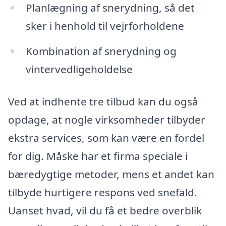
Planlægning af snerydning, så det
sker i henhold til vejrforholdene
Kombination af snerydning og
vintervedligeholdelse
Ved at indhente tre tilbud kan du også
opdage, at nogle virksomheder tilbyder
ekstra services, som kan være en fordel
for dig. Måske har et firma speciale i
bæredygtige metoder, mens et andet kan
tilbyde hurtigere respons ved snefald.
Uanset hvad, vil du få et bedre overblik