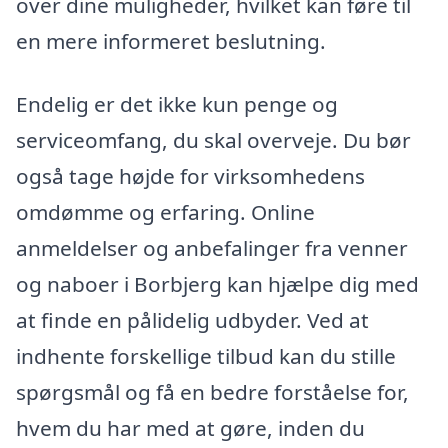
over dine muligheder, hvilket kan føre til
en mere informeret beslutning.
Endelig er det ikke kun penge og
serviceomfang, du skal overveje. Du bør
også tage højde for virksomhedens
omdømme og erfaring. Online
anmeldelser og anbefalinger fra venner
og naboer i Borbjerg kan hjælpe dig med
at finde en pålidelig udbyder. Ved at
indhente forskellige tilbud kan du stille
spørgsmål og få en bedre forståelse for,
hvem du har med at gøre, inden du