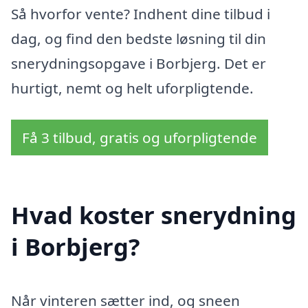
Så hvorfor vente? Indhent dine tilbud i
dag, og find den bedste løsning til din
snerydningsopgave i Borbjerg. Det er
hurtigt, nemt og helt uforpligtende.
Få 3 tilbud, gratis og uforpligtende
Hvad koster snerydning
i Borbjerg?
Når vinteren sætter ind, og sneen