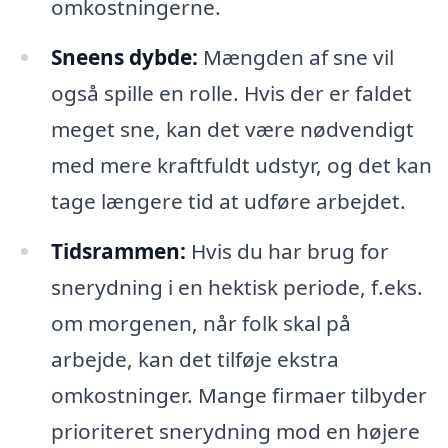
omkostningerne.
Sneens dybde:
Mængden af sne vil
også spille en rolle. Hvis der er faldet
meget sne, kan det være nødvendigt
med mere kraftfuldt udstyr, og det kan
tage længere tid at udføre arbejdet.
Tidsrammen:
Hvis du har brug for
snerydning i en hektisk periode, f.eks.
om morgenen, når folk skal på
arbejde, kan det tilføje ekstra
omkostninger. Mange firmaer tilbyder
prioriteret snerydning mod en højere