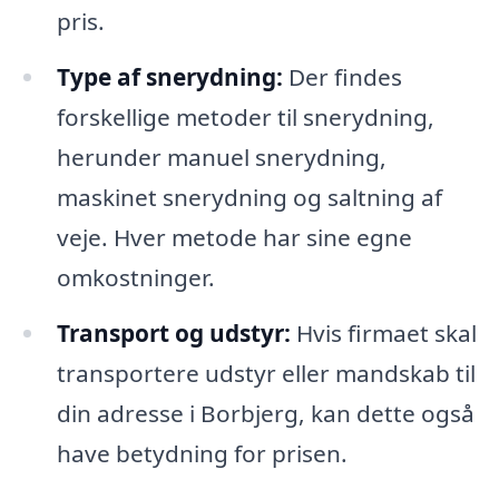
pris.
Type af snerydning:
Der findes
forskellige metoder til snerydning,
herunder manuel snerydning,
maskinet snerydning og saltning af
veje. Hver metode har sine egne
omkostninger.
Transport og udstyr:
Hvis firmaet skal
transportere udstyr eller mandskab til
din adresse i Borbjerg, kan dette også
have betydning for prisen.