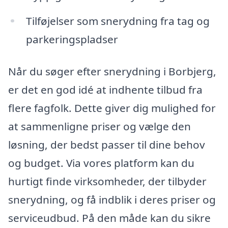
Tilføjelser som snerydning fra tag og
parkeringspladser
Når du søger efter snerydning i Borbjerg,
er det en god idé at indhente tilbud fra
flere fagfolk. Dette giver dig mulighed for
at sammenligne priser og vælge den
løsning, der bedst passer til dine behov
og budget. Via vores platform kan du
hurtigt finde virksomheder, der tilbyder
snerydning, og få indblik i deres priser og
serviceudbud. På den måde kan du sikre