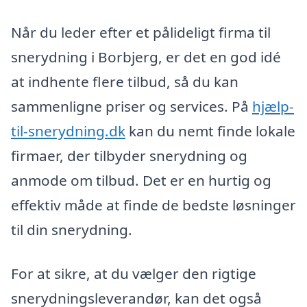
Når du leder efter et pålideligt firma til
snerydning i Borbjerg, er det en god idé
at indhente flere tilbud, så du kan
sammenligne priser og services. På
hjælp-
til-snerydning.dk
kan du nemt finde lokale
firmaer, der tilbyder snerydning og
anmode om tilbud. Det er en hurtig og
effektiv måde at finde de bedste løsninger
til din snerydning.
For at sikre, at du vælger den rigtige
snerydningsleverandør, kan det også