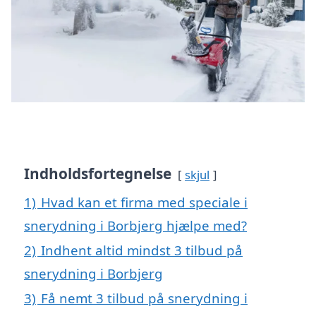
Indholdsfortegnelse
skjul
1)
Hvad kan et firma med speciale i
snerydning i Borbjerg hjælpe med?
2)
Indhent altid mindst 3 tilbud på
snerydning i Borbjerg
3)
Få nemt 3 tilbud på snerydning i