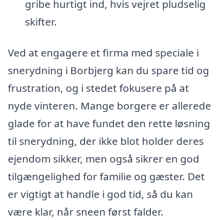
gribe hurtigt ind, hvis vejret pludselig
skifter.
Ved at engagere et firma med speciale i
snerydning i Borbjerg kan du spare tid og
frustration, og i stedet fokusere på at
nyde vinteren. Mange borgere er allerede
glade for at have fundet den rette løsning
til snerydning, der ikke blot holder deres
ejendom sikker, men også sikrer en god
tilgængelighed for familie og gæster. Det
er vigtigt at handle i god tid, så du kan
være klar, når sneen først falder.