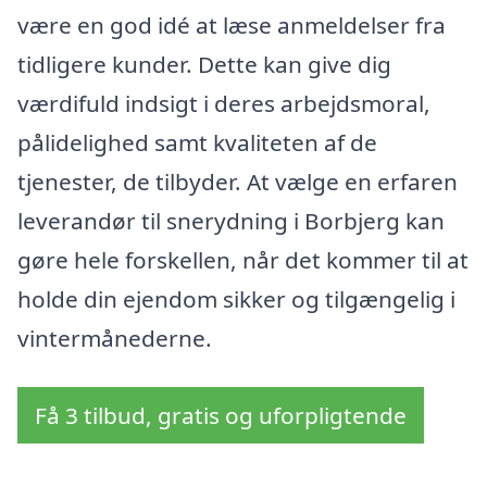
være en god idé at læse anmeldelser fra
tidligere kunder. Dette kan give dig
værdifuld indsigt i deres arbejdsmoral,
pålidelighed samt kvaliteten af de
tjenester, de tilbyder. At vælge en erfaren
leverandør til snerydning i Borbjerg kan
gøre hele forskellen, når det kommer til at
holde din ejendom sikker og tilgængelig i
vintermånederne.
Få 3 tilbud, gratis og uforpligtende