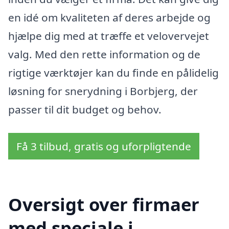
en idé om kvaliteten af deres arbejde og
hjælpe dig med at træffe et velovervejet
valg. Med den rette information og de
rigtige værktøjer kan du finde en pålidelig
løsning for snerydning i Borbjerg, der
passer til dit budget og behov.
Få 3 tilbud, gratis og uforpligtende
Oversigt over firmaer
med speciale i