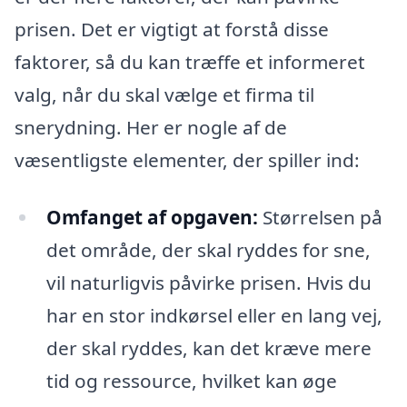
prisen. Det er vigtigt at forstå disse
faktorer, så du kan træffe et informeret
valg, når du skal vælge et firma til
snerydning. Her er nogle af de
væsentligste elementer, der spiller ind:
Omfanget af opgaven:
Størrelsen på
det område, der skal ryddes for sne,
vil naturligvis påvirke prisen. Hvis du
har en stor indkørsel eller en lang vej,
der skal ryddes, kan det kræve mere
tid og ressource, hvilket kan øge