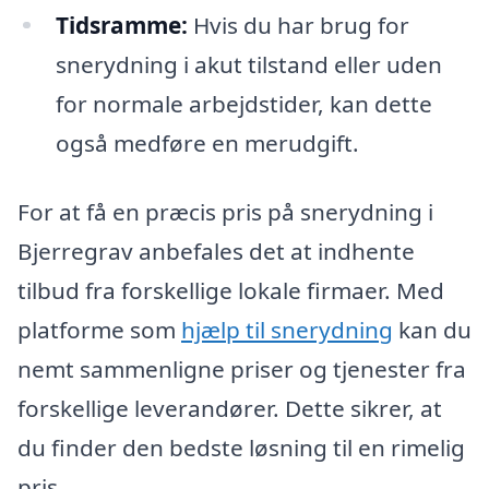
Tidsramme:
Hvis du har brug for
snerydning i akut tilstand eller uden
for normale arbejdstider, kan dette
også medføre en merudgift.
For at få en præcis pris på snerydning i
Bjerregrav anbefales det at indhente
tilbud fra forskellige lokale firmaer. Med
platforme som
hjælp til snerydning
kan du
nemt sammenligne priser og tjenester fra
forskellige leverandører. Dette sikrer, at
du finder den bedste løsning til en rimelig
pris.