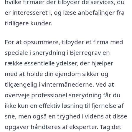
hvilke firmaer der tilbyder de services, du
er interesseret i, og læse anbefalinger fra
tidligere kunder.
For at opsummere, tilbyder et firma med
speciale i snerydning i Bjerregrav en
række essentielle ydelser, der hjælper
med at holde din ejendom sikker og
tilgængelig i vintermånederne. Ved at
overveje professionel snerydning får du
ikke kun en effektiv løsning til fjernelse af
sne, men også en tryghed i videns at disse
opgaver håndteres af eksperter. Tag det