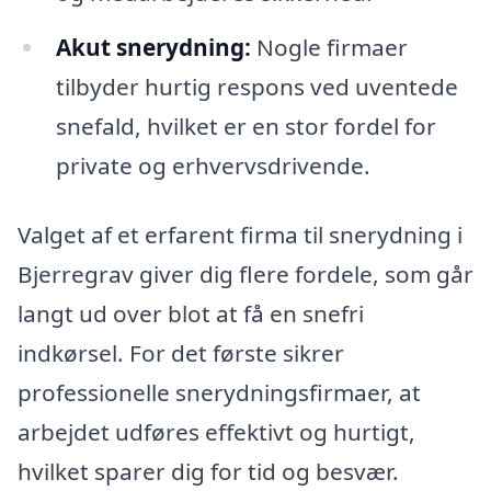
Akut snerydning:
Nogle firmaer
tilbyder hurtig respons ved uventede
snefald, hvilket er en stor fordel for
private og erhvervsdrivende.
Valget af et erfarent firma til snerydning i
Bjerregrav giver dig flere fordele, som går
langt ud over blot at få en snefri
indkørsel. For det første sikrer
professionelle snerydningsfirmaer, at
arbejdet udføres effektivt og hurtigt,
hvilket sparer dig for tid og besvær.