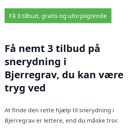
Få 3 tilbud, gratis og uforpligtende
Få nemt 3 tilbud på
snerydning i
Bjerregrav, du kan være
tryg ved
At finde den rette hjælp til snerydning i
Bjerregrav er lettere, end du måske tror.