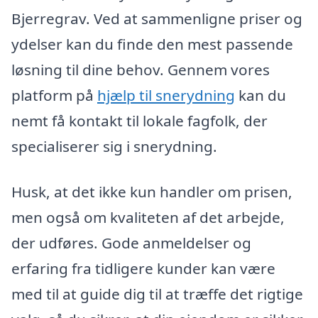
Bjerregrav. Ved at sammenligne priser og
ydelser kan du finde den mest passende
løsning til dine behov. Gennem vores
platform på
hjælp til snerydning
kan du
nemt få kontakt til lokale fagfolk, der
specialiserer sig i snerydning.
Husk, at det ikke kun handler om prisen,
men også om kvaliteten af det arbejde,
der udføres. Gode anmeldelser og
erfaring fra tidligere kunder kan være
med til at guide dig til at træffe det rigtige