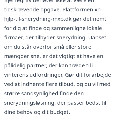
tidskrævende opgave. Plattformen xn--
hjlp-til-snerydning-mxb.dk gør det nemt
for dig at finde og sammenligne lokale
firmaer, der tilbyder snerydning. Uanset
om du står overfor små eller store
mængder sne, er det vigtigt at have en
pålidelig partner, der kan træde til i
vinterens udfordringer. Gør dit forarbejde
ved at indhente flere tilbud, og du vil med
større sandsynlighed finde den
snerydningsløsning, der passer bedst til
dine behov og dit budget.