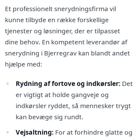
Et professionelt snerydningsfirma vil
kunne tilbyde en række forskellige
tjenester og løsninger, der er tilpasset
dine behov. En kompetent leverandør af
snerydning i Bjerregrav kan blandt andet
hjælpe med:
Rydning af fortove og indkørsler:
Det
er vigtigt at holde gangveje og
indkørsler ryddet, så mennesker trygt
kan bevæge sig rundt.
Vejsaltning:
For at forhindre glatte og