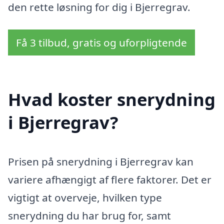
den rette løsning for dig i Bjerregrav.
Få 3 tilbud, gratis og uforpligtende
Hvad koster snerydning
i Bjerregrav?
Prisen på snerydning i Bjerregrav kan
variere afhængigt af flere faktorer. Det er
vigtigt at overveje, hvilken type
snerydning du har brug for, samt