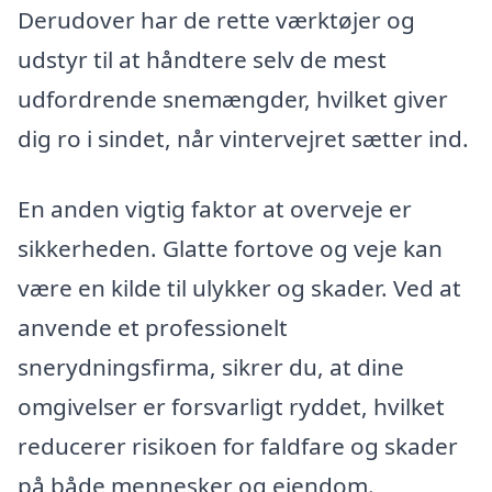
Derudover har de rette værktøjer og
udstyr til at håndtere selv de mest
udfordrende snemængder, hvilket giver
dig ro i sindet, når vintervejret sætter ind.
En anden vigtig faktor at overveje er
sikkerheden. Glatte fortove og veje kan
være en kilde til ulykker og skader. Ved at
anvende et professionelt
snerydningsfirma, sikrer du, at dine
omgivelser er forsvarligt ryddet, hvilket
reducerer risikoen for faldfare og skader
på både mennesker og ejendom.