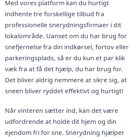
Med vores platform kan du hurtigt
indhente tre forskellige tilbud fra
professionelle snerydningsfirmaer i dit
lokalområde. Uanset om du har brug for
snefjernelse fra din indkørsel, fortov eller
parkeringsplads, så er du kun et par klik
væk fra at få det hjælp, du har brug for.
Det bliver aldrig nemmere at sikre sig, at
sneen bliver ryddet effektivt og hurtigt!
Når vinteren sætter ind, kan det være
udfordrende at holde dit hjem og din
ejendom fri for sne. Snerydning hjælper