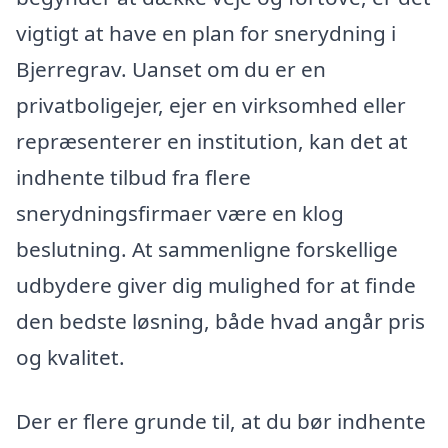
vigtigt at have en plan for snerydning i
Bjerregrav. Uanset om du er en
privatboligejer, ejer en virksomhed eller
repræsenterer en institution, kan det at
indhente tilbud fra flere
snerydningsfirmaer være en klog
beslutning. At sammenligne forskellige
udbydere giver dig mulighed for at finde
den bedste løsning, både hvad angår pris
og kvalitet.
Der er flere grunde til, at du bør indhente