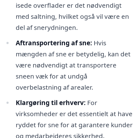
isede overflader er det nødvendigt
med saltning, hvilket også vil være en
del af snerydningen.
Aftransportering af sne:
Hvis
mængden af sne er betydelig, kan det
være nødvendigt at transportere
sneen væk for at undgå
overbelastning af arealer.
Klargøring til erhverv:
For
virksomheder er det essentielt at have
ryddet for sne for at garantere kunder
og medarbejderes sikkerhed.