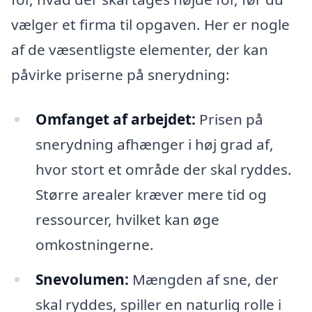
vælger et firma til opgaven. Her er nogle
af de væsentligste elementer, der kan
påvirke priserne på snerydning:
Omfanget af arbejdet:
Prisen på
snerydning afhænger i høj grad af,
hvor stort et område der skal ryddes.
Større arealer kræver mere tid og
ressourcer, hvilket kan øge
omkostningerne.
Snevolumen:
Mængden af sne, der
skal ryddes, spiller en naturlig rolle i