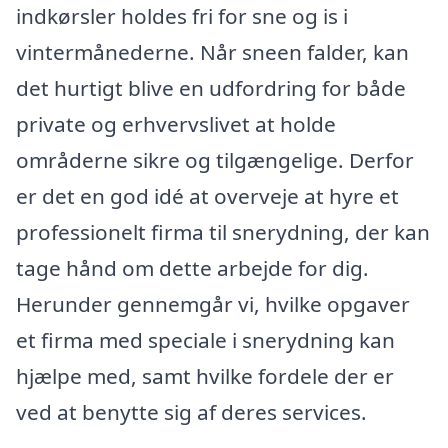
indkørsler holdes fri for sne og is i
vintermånederne. Når sneen falder, kan
det hurtigt blive en udfordring for både
private og erhvervslivet at holde
områderne sikre og tilgængelige. Derfor
er det en god idé at overveje at hyre et
professionelt firma til snerydning, der kan
tage hånd om dette arbejde for dig.
Herunder gennemgår vi, hvilke opgaver
et firma med speciale i snerydning kan
hjælpe med, samt hvilke fordele der er
ved at benytte sig af deres services.