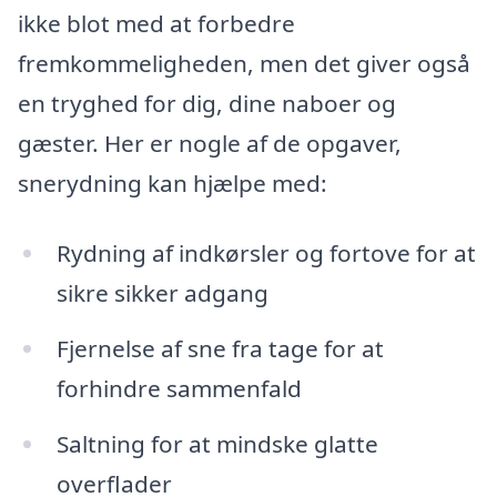
ikke blot med at forbedre
fremkommeligheden, men det giver også
en tryghed for dig, dine naboer og
gæster. Her er nogle af de opgaver,
snerydning kan hjælpe med:
Rydning af indkørsler og fortove for at
sikre sikker adgang
Fjernelse af sne fra tage for at
forhindre sammenfald
Saltning for at mindske glatte
overflader