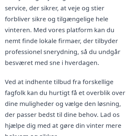
service, der sikrer, at veje og stier
forbliver sikre og tilgængelige hele
vinteren. Med vores platform kan du
nemt finde lokale firmaer, der tilbyder
professionel snerydning, så du undgår
besværet med sne i hverdagen.
Ved at indhente tilbud fra forskellige
fagfolk kan du hurtigt få et overblik over
dine muligheder og vælge den løsning,
der passer bedst til dine behov. Lad os
hjælpe dig med at gøre din vinter mere