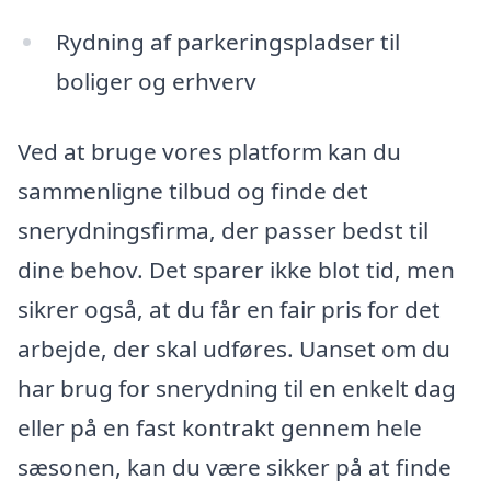
Rydning af parkeringspladser til
boliger og erhverv
Ved at bruge vores platform kan du
sammenligne tilbud og finde det
snerydningsfirma, der passer bedst til
dine behov. Det sparer ikke blot tid, men
sikrer også, at du får en fair pris for det
arbejde, der skal udføres. Uanset om du
har brug for snerydning til en enkelt dag
eller på en fast kontrakt gennem hele
sæsonen, kan du være sikker på at finde