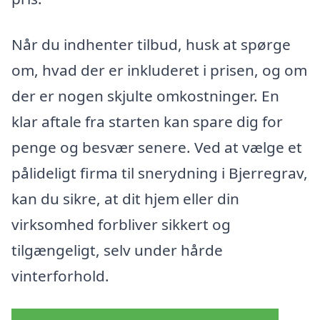
Når du indhenter tilbud, husk at spørge
om, hvad der er inkluderet i prisen, og om
der er nogen skjulte omkostninger. En
klar aftale fra starten kan spare dig for
penge og besvær senere. Ved at vælge et
pålideligt firma til snerydning i Bjerregrav,
kan du sikre, at dit hjem eller din
virksomhed forbliver sikkert og
tilgængeligt, selv under hårde
vinterforhold.