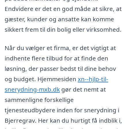
Endvidere er det en god måde at sikre, at
gæster, kunder og ansatte kan komme
sikkert frem til din bolig eller virksomhed.
Når du vælger et firma, er det vigtigt at
indhente flere tilbud for at finde den
løsning, der passer bedst til dine behov
og budget. Hjemmesiden
xn--hjlp-til-
snerydning-mxb.dk
gør det nemt at
sammenligne forskellige
tjenesteudbydere inden for snerydning i
Bjerregrav. Her kan du hurtigt få indblik i,