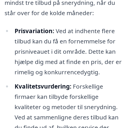
mindst tre tilbud på snerydning, når du
står over for de kolde måneder:
Prisvariation:
Ved at indhente flere
tilbud kan du få en fornemmelse for
prisniveauet i dit område. Dette kan
hjælpe dig med at finde en pris, der er
rimelig og konkurrencedygtig.
Kvalitetsvurdering:
Forskellige
firmaer kan tilbyde forskellige
kvaliteter og metoder til snerydning.
Ved at sammenligne deres tilbud kan
du finde ud af, hvilken service der