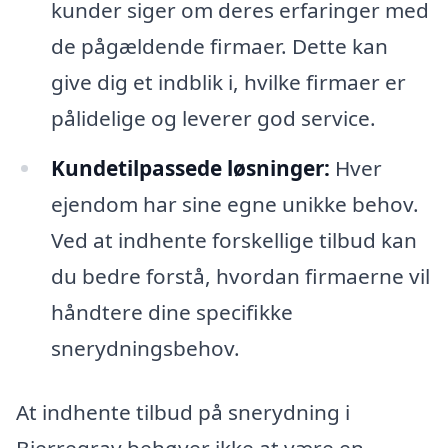
kunder siger om deres erfaringer med
de pågældende firmaer. Dette kan
give dig et indblik i, hvilke firmaer er
pålidelige og leverer god service.
Kundetilpassede løsninger:
Hver
ejendom har sine egne unikke behov.
Ved at indhente forskellige tilbud kan
du bedre forstå, hvordan firmaerne vil
håndtere dine specifikke
snerydningsbehov.
At indhente tilbud på snerydning i
Bjerregrav behøver ikke at være en