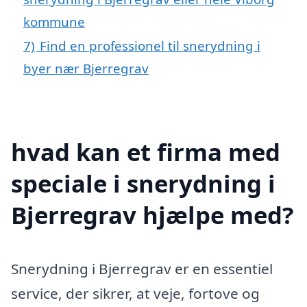
kommune
7)
Find en professionel til snerydning i
byer nær Bjerregrav
hvad kan et firma med
speciale i snerydning i
Bjerregrav hjælpe med?
Snerydning i Bjerregrav er en essentiel
service, der sikrer, at veje, fortove og