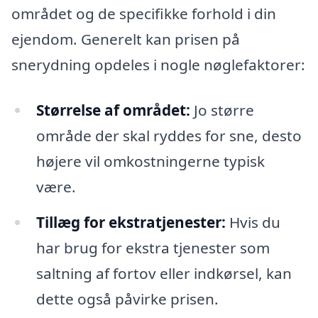
området og de specifikke forhold i din
ejendom. Generelt kan prisen på
snerydning opdeles i nogle nøglefaktorer:
Størrelse af området:
Jo større
område der skal ryddes for sne, desto
højere vil omkostningerne typisk
være.
Tillæg for ekstratjenester:
Hvis du
har brug for ekstra tjenester som
saltning af fortov eller indkørsel, kan
dette også påvirke prisen.