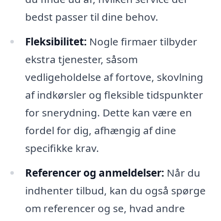
bedst passer til dine behov.
Fleksibilitet:
Nogle firmaer tilbyder
ekstra tjenester, såsom
vedligeholdelse af fortove, skovlning
af indkørsler og fleksible tidspunkter
for snerydning. Dette kan være en
fordel for dig, afhængig af dine
specifikke krav.
Referencer og anmeldelser:
Når du
indhenter tilbud, kan du også spørge
om referencer og se, hvad andre