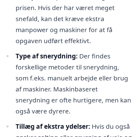
prisen. Hvis der har været meget
snefald, kan det kræve ekstra
manpower og maskiner for at få
opgaven udført effektivt.
Type af snerydning:
Der findes
forskellige metoder til snerydning,
som f.eks. manuelt arbejde eller brug
af maskiner. Maskinbaseret
snerydning er ofte hurtigere, men kan
også være dyrere.
Tillæg af ekstra ydelser:
Hvis du også