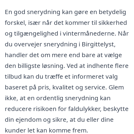
En god snerydning kan gøre en betydelig
forskel, især når det kommer til sikkerhed
og tilgængelighed i vintermånederne. Når
du overvejer snerydning i Birgittelyst,
handler det om mere end bare at vælge
den billigste løsning. Ved at indhente flere
tilbud kan du træffe et informeret valg
baseret på pris, kvalitet og service. Glem
ikke, at en ordentlig snerydning kan
reducere risikoen for faldulykker, beskytte
din ejendom og sikre, at du eller dine
kunder let kan komme frem.