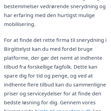
bestemmelser vedrørende snerydning og
har erfaring med den hurtigst mulige
mobilisering.
For at finde det rette firma til snerydning i
Birgittelyst kan du med fordel bruge
platforme, der gør det nemt at indhente
tilbud fra forskellige fagfolk. Dette kan
spare dig for tid og penge, og ved at
indhente flere tilbud kan du sammenligne
priser og serviceydelser for at finde den
bedste løsning for dig. Gennem vores