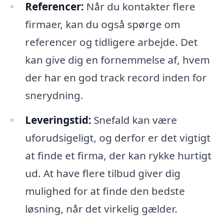
Referencer:
Når du kontakter flere
firmaer, kan du også spørge om
referencer og tidligere arbejde. Det
kan give dig en fornemmelse af, hvem
der har en god track record inden for
snerydning.
Leveringstid:
Snefald kan være
uforudsigeligt, og derfor er det vigtigt
at finde et firma, der kan rykke hurtigt
ud. At have flere tilbud giver dig
mulighed for at finde den bedste
løsning, når det virkelig gælder.