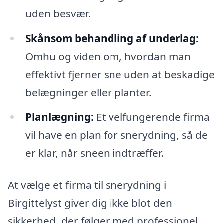
uden besvær.
Skånsom behandling af underlag:
Omhu og viden om, hvordan man
effektivt fjerner sne uden at beskadige
belægninger eller planter.
Planlægning:
Et velfungerende firma
vil have en plan for snerydning, så de
er klar, når sneen indtræffer.
At vælge et firma til snerydning i
Birgittelyst giver dig ikke blot den
sikkerhed, der følger med professionel