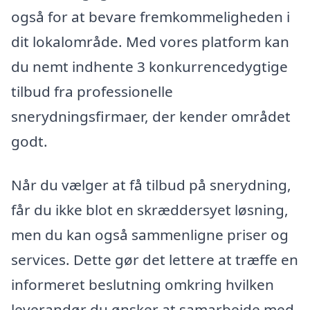
også for at bevare fremkommeligheden i
dit lokalområde. Med vores platform kan
du nemt indhente 3 konkurrencedygtige
tilbud fra professionelle
snerydningsfirmaer, der kender området
godt.
Når du vælger at få tilbud på snerydning,
får du ikke blot en skræddersyet løsning,
men du kan også sammenligne priser og
services. Dette gør det lettere at træffe en
informeret beslutning omkring hvilken
leverandør du ønsker at samarbejde med.