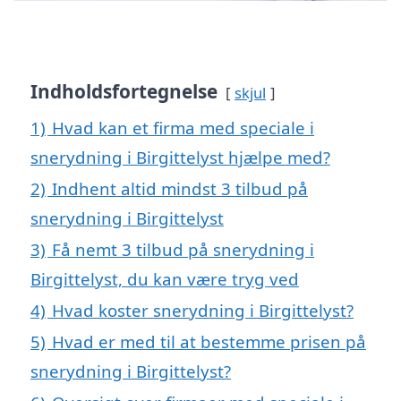
Indholdsfortegnelse
skjul
1)
Hvad kan et firma med speciale i
snerydning i Birgittelyst hjælpe med?
2)
Indhent altid mindst 3 tilbud på
snerydning i Birgittelyst
3)
Få nemt 3 tilbud på snerydning i
Birgittelyst, du kan være tryg ved
4)
Hvad koster snerydning i Birgittelyst?
5)
Hvad er med til at bestemme prisen på
snerydning i Birgittelyst?