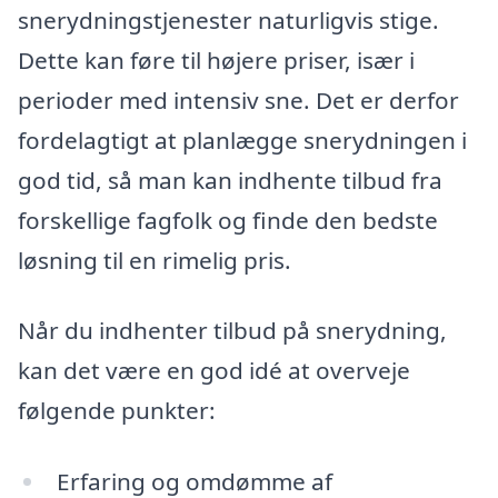
snerydningstjenester naturligvis stige.
Dette kan føre til højere priser, især i
perioder med intensiv sne. Det er derfor
fordelagtigt at planlægge snerydningen i
god tid, så man kan indhente tilbud fra
forskellige fagfolk og finde den bedste
løsning til en rimelig pris.
Når du indhenter tilbud på snerydning,
kan det være en god idé at overveje
følgende punkter:
Erfaring og omdømme af