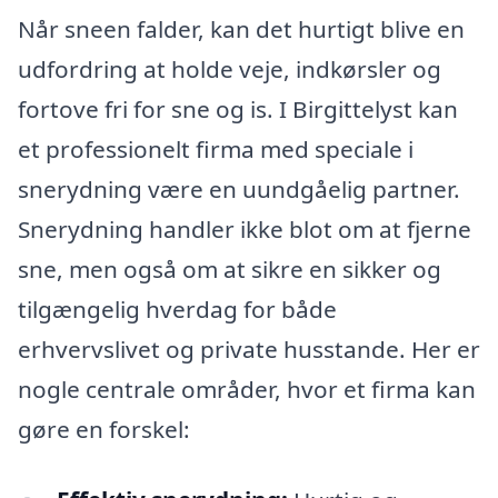
Når sneen falder, kan det hurtigt blive en
udfordring at holde veje, indkørsler og
fortove fri for sne og is. I Birgittelyst kan
et professionelt firma med speciale i
snerydning være en uundgåelig partner.
Snerydning handler ikke blot om at fjerne
sne, men også om at sikre en sikker og
tilgængelig hverdag for både
erhvervslivet og private husstande. Her er
nogle centrale områder, hvor et firma kan
gøre en forskel: