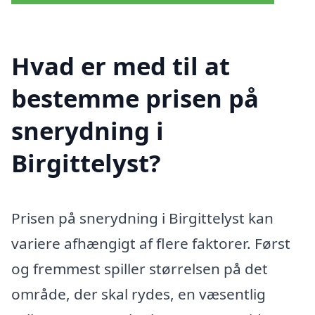
Hvad er med til at
bestemme prisen på
snerydning i
Birgittelyst?
Prisen på snerydning i Birgittelyst kan
variere afhængigt af flere faktorer. Først
og fremmest spiller størrelsen på det
område, der skal rydes, en væsentlig