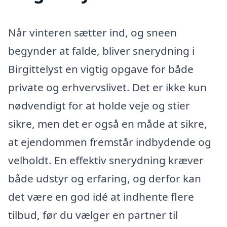
Når vinteren sætter ind, og sneen
begynder at falde, bliver snerydning i
Birgittelyst en vigtig opgave for både
private og erhvervslivet. Det er ikke kun
nødvendigt for at holde veje og stier
sikre, men det er også en måde at sikre,
at ejendommen fremstår indbydende og
velholdt. En effektiv snerydning kræver
både udstyr og erfaring, og derfor kan
det være en god idé at indhente flere
tilbud, før du vælger en partner til