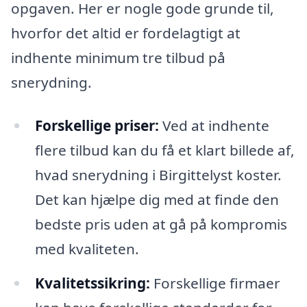
opgaven. Her er nogle gode grunde til,
hvorfor det altid er fordelagtigt at
indhente minimum tre tilbud på
snerydning.
Forskellige priser:
Ved at indhente
flere tilbud kan du få et klart billede af,
hvad snerydning i Birgittelyst koster.
Det kan hjælpe dig med at finde den
bedste pris uden at gå på kompromis
med kvaliteten.
Kvalitetssikring:
Forskellige firmaer