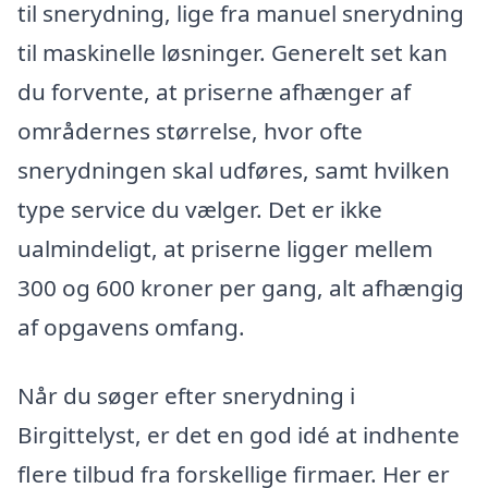
til snerydning, lige fra manuel snerydning
til maskinelle løsninger. Generelt set kan
du forvente, at priserne afhænger af
områdernes størrelse, hvor ofte
snerydningen skal udføres, samt hvilken
type service du vælger. Det er ikke
ualmindeligt, at priserne ligger mellem
300 og 600 kroner per gang, alt afhængig
af opgavens omfang.
Når du søger efter snerydning i
Birgittelyst, er det en god idé at indhente
flere tilbud fra forskellige firmaer. Her er