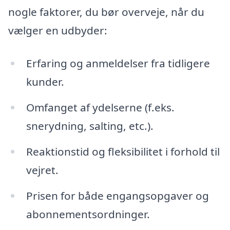
nogle faktorer, du bør overveje, når du
vælger en udbyder:
Erfaring og anmeldelser fra tidligere
kunder.
Omfanget af ydelserne (f.eks.
snerydning, salting, etc.).
Reaktionstid og fleksibilitet i forhold til
vejret.
Prisen for både engangsopgaver og
abonnementsordninger.