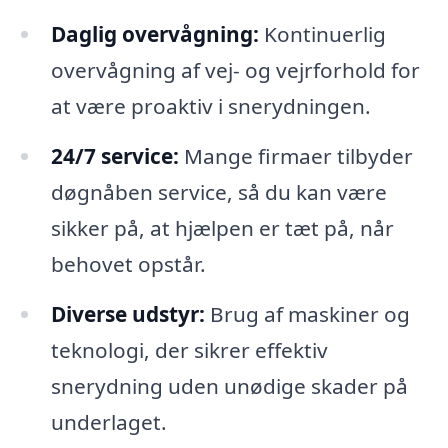
Daglig overvågning:
Kontinuerlig
overvågning af vej- og vejrforhold for
at være proaktiv i snerydningen.
24/7 service:
Mange firmaer tilbyder
døgnåben service, så du kan være
sikker på, at hjælpen er tæt på, når
behovet opstår.
Diverse udstyr:
Brug af maskiner og
teknologi, der sikrer effektiv
snerydning uden unødige skader på
underlaget.