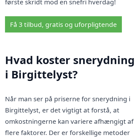
første skridt mod en snefri hverdag!
Få 3 tilbud, gratis og uforpligtende
Hvad koster snerydning
i Birgittelyst?
Når man ser på priserne for snerydning i
Birgittelyst, er det vigtigt at forstå, at
omkostningerne kan variere afhængigt af
flere faktorer. Der er forskellige metoder