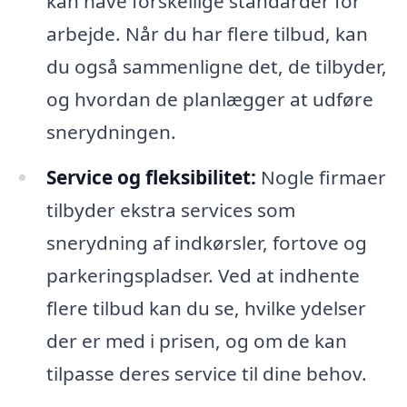
kan have forskellige standarder for
arbejde. Når du har flere tilbud, kan
du også sammenligne det, de tilbyder,
og hvordan de planlægger at udføre
snerydningen.
Service og fleksibilitet:
Nogle firmaer
tilbyder ekstra services som
snerydning af indkørsler, fortove og
parkeringspladser. Ved at indhente
flere tilbud kan du se, hvilke ydelser
der er med i prisen, og om de kan
tilpasse deres service til dine behov.