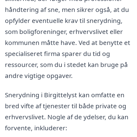
håndtering af sne, men sikrer også, at du
opfylder eventuelle krav til snerydning,
som boligforeninger, erhvervslivet eller
kommunen måtte have. Ved at benytte et
specialiseret firma sparer du tid og
ressourcer, som du i stedet kan bruge på
andre vigtige opgaver.
Snerydning i Birgittelyst kan omfatte en
bred vifte af tjenester til både private og
erhvervslivet. Nogle af de ydelser, du kan
forvente, inkluderer: