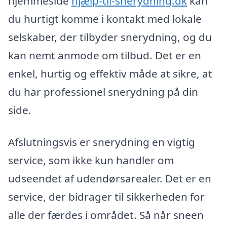
hjemmeside
hjælp-til-snerydning.dk
kan
du hurtigt komme i kontakt med lokale
selskaber, der tilbyder snerydning, og du
kan nemt anmode om tilbud. Det er en
enkel, hurtig og effektiv måde at sikre, at
du har professionel snerydning på din
side.
Afslutningsvis er snerydning en vigtig
service, som ikke kun handler om
udseendet af udendørsarealer. Det er en
service, der bidrager til sikkerheden for
alle der færdes i området. Så når sneen