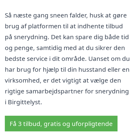
Så næste gang sneen falder, husk at gøre
brug af platformen til at indhente tilbud
på snerydning. Det kan spare dig både tid
og penge, samtidig med at du sikrer den
bedste service i dit område. Uanset om du
har brug for hjælp til din husstand eller en
virksomhed, er det vigtigt at vælge den
rigtige samarbejdspartner for snerydning
i Birgittelyst.
Få 3 tilbud, gratis og uforpligtende