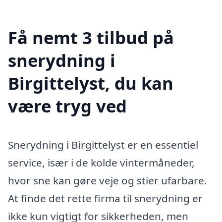
Få nemt 3 tilbud på
snerydning i
Birgittelyst, du kan
være tryg ved
Snerydning i Birgittelyst er en essentiel
service, især i de kolde vintermåneder,
hvor sne kan gøre veje og stier ufarbare.
At finde det rette firma til snerydning er
ikke kun vigtigt for sikkerheden, men