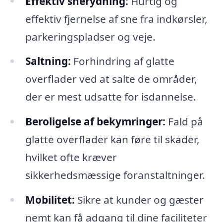
Effektiv snerydning:
Hurtig og
effektiv fjernelse af sne fra indkørsler,
parkeringspladser og veje.
Saltning:
Forhindring af glatte
overflader ved at salte de områder,
der er mest udsatte for isdannelse.
Beroligelse af bekymringer:
Fald på
glatte overflader kan føre til skader,
hvilket ofte kræver
sikkerhedsmæssige foranstaltninger.
Mobilitet:
Sikre at kunder og gæster
nemt kan få adgang til dine faciliteter