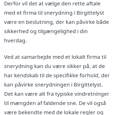
Derfor vil det at vælge den rette aftale
med et firma til snerydning i Birgittelyst
være en beslutning, der kan påvirke både
sikkerhed og tilgængelighed i din
hverdag.
Ved at samarbejde med et lokalt firma til
snerydning kan du være sikker på, at de
har kendskab til de specifikke forhold, der
kan påvirke snerydningen i Birgittelyst.
Det kan være alt fra typiske vindretninger
til mængden af ​​faldende sne. De vil også
være bekendte med de lokale regler og