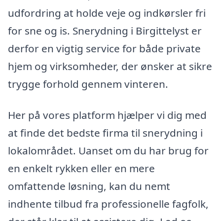
udfordring at holde veje og indkørsler fri
for sne og is. Snerydning i Birgittelyst er
derfor en vigtig service for både private
hjem og virksomheder, der ønsker at sikre
trygge forhold gennem vinteren.
Her på vores platform hjælper vi dig med
at finde det bedste firma til snerydning i
lokalområdet. Uanset om du har brug for
en enkelt rykken eller en mere
omfattende løsning, kan du nemt
indhente tilbud fra professionelle fagfolk,