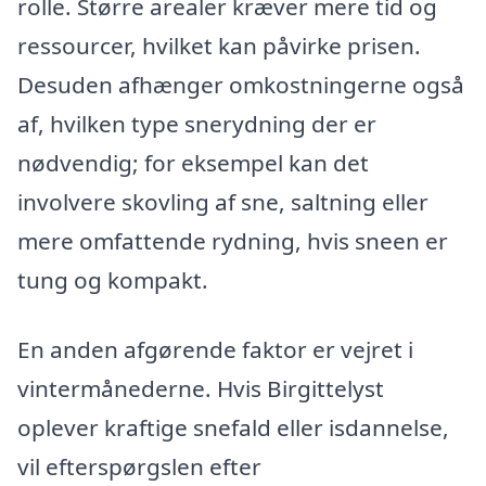
rolle. Større arealer kræver mere tid og
ressourcer, hvilket kan påvirke prisen.
Desuden afhænger omkostningerne også
af, hvilken type snerydning der er
nødvendig; for eksempel kan det
involvere skovling af sne, saltning eller
mere omfattende rydning, hvis sneen er
tung og kompakt.
En anden afgørende faktor er vejret i
vintermånederne. Hvis Birgittelyst
oplever kraftige snefald eller isdannelse,
vil efterspørgslen efter