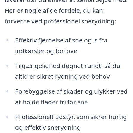
Her er nogle af de fordele, du kan
forvente ved professionel snerydning:
Effektiv fjernelse af sne og is fra
indkørsler og fortove
Tilgængelighed døgnet rundt, så du
altid er sikret rydning ved behov
Forebyggelse af skader og ulykker ved
at holde flader fri for sne
Professionelt udstyr, som sikrer hurtig
og effektiv snerydning