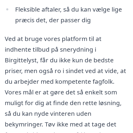
Fleksible aftaler, så du kan vælge lige
præcis det, der passer dig
Ved at bruge vores platform til at
indhente tilbud på snerydning i
Birgittelyst, får du ikke kun de bedste
priser, men også ro i sindet ved at vide, at
du arbejder med kompetente fagfolk.
Vores mål er at gøre det så enkelt som
muligt for dig at finde den rette løsning,
så du kan nyde vinteren uden
bekymringer. Tøv ikke med at tage det