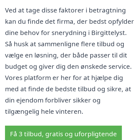
Ved at tage disse faktorer i betragtning
kan du finde det firma, der bedst opfylder
dine behov for snerydning i Birgittelyst.
Så husk at sammenligne flere tilbud og
vælge en løsning, der både passer til dit
budget og giver dig den ønskede service.
Vores platform er her for at hjælpe dig
med at finde de bedste tilbud og sikre, at
din ejendom forbliver sikker og
tilgængelig hele vinteren.
Få 3 tilbud, gratis og uforpligtende