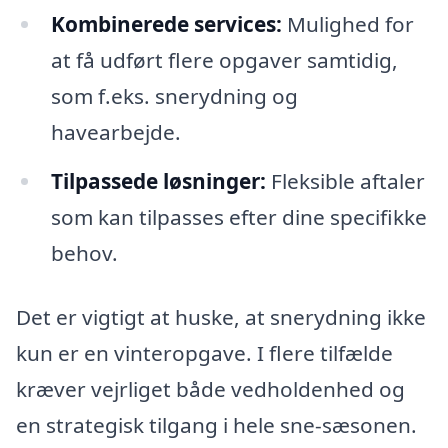
Kombinerede services:
Mulighed for
at få udført flere opgaver samtidig,
som f.eks. snerydning og
havearbejde.
Tilpassede løsninger:
Fleksible aftaler
som kan tilpasses efter dine specifikke
behov.
Det er vigtigt at huske, at snerydning ikke
kun er en vinteropgave. I flere tilfælde
kræver vejrliget både vedholdenhed og
en strategisk tilgang i hele sne-sæsonen.