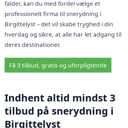
falder, kan du med fordel vælge et
professionelt firma til snerydning i
Birgittelyst – det vil skabe tryghed i din
hverdag og sikre, at alle har let adgang til
deres destinationer.
Få 3 tilbud, gratis og uforpligtende
Indhent altid mindst 3
tilbud på snerydning i
Birgittelyst