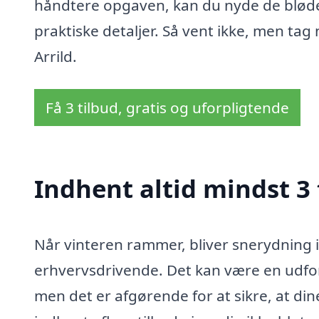
håndtere opgaven, kan du nyde de bløde
praktiske detaljer. Så vent ikke, men tag
Arrild.
Få 3 tilbud, gratis og uforpligtende
Indhent altid mindst 3 
Når vinteren rammer, bliver snerydning 
erhvervsdrivende. Det kan være en udford
men det er afgørende for at sikre, at din