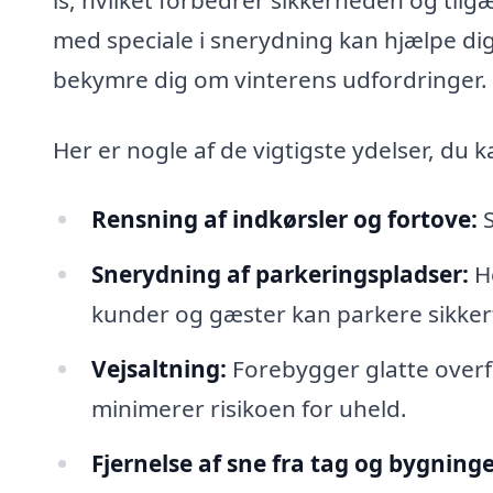
med speciale i snerydning kan hjælpe dig
bekymre dig om vinterens udfordringer.
Her er nogle af de vigtigste ydelser, du 
Rensning af indkørsler og fortove:
S
Snerydning af parkeringspladser:
Ho
kunder og gæster kan parkere sikker
Vejsaltning:
Forebygger glatte overfl
minimerer risikoen for uheld.
Fjernelse af sne fra tag og bygninge