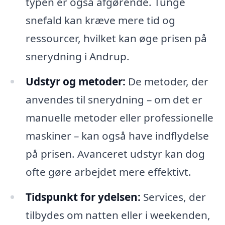
typen er også afgørende. Tunge
snefald kan kræve mere tid og
ressourcer, hvilket kan øge prisen på
snerydning i Andrup.
Udstyr og metoder:
De metoder, der
anvendes til snerydning – om det er
manuelle metoder eller professionelle
maskiner – kan også have indflydelse
på prisen. Avanceret udstyr kan dog
ofte gøre arbejdet mere effektivt.
Tidspunkt for ydelsen:
Services, der
tilbydes om natten eller i weekenden,