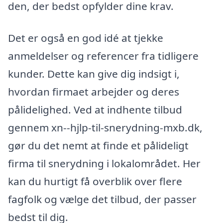
den, der bedst opfylder dine krav.
Det er også en god idé at tjekke
anmeldelser og referencer fra tidligere
kunder. Dette kan give dig indsigt i,
hvordan firmaet arbejder og deres
pålidelighed. Ved at indhente tilbud
gennem xn--hjlp-til-snerydning-mxb.dk,
gør du det nemt at finde et pålideligt
firma til snerydning i lokalområdet. Her
kan du hurtigt få overblik over flere
fagfolk og vælge det tilbud, der passer
bedst til dig.