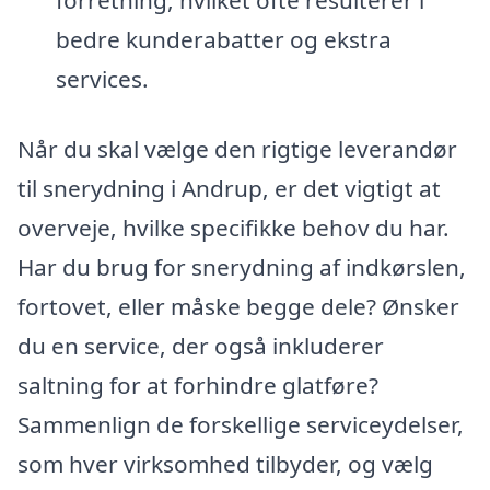
forretning, hvilket ofte resulterer i
bedre kunderabatter og ekstra
services.
Når du skal vælge den rigtige leverandør
til snerydning i Andrup, er det vigtigt at
overveje, hvilke specifikke behov du har.
Har du brug for snerydning af indkørslen,
fortovet, eller måske begge dele? Ønsker
du en service, der også inkluderer
saltning for at forhindre glatføre?
Sammenlign de forskellige serviceydelser,
som hver virksomhed tilbyder, og vælg