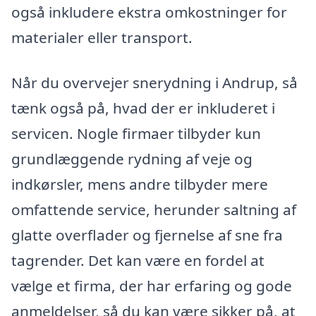
også inkludere ekstra omkostninger for
materialer eller transport.
Når du overvejer snerydning i Andrup, så
tænk også på, hvad der er inkluderet i
servicen. Nogle firmaer tilbyder kun
grundlæggende rydning af veje og
indkørsler, mens andre tilbyder mere
omfattende service, herunder saltning af
glatte overflader og fjernelse af sne fra
tagrender. Det kan være en fordel at
vælge et firma, der har erfaring og gode
anmeldelser, så du kan være sikker på, at