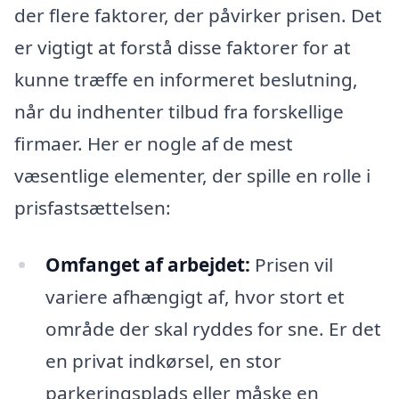
der flere faktorer, der påvirker prisen. Det
er vigtigt at forstå disse faktorer for at
kunne træffe en informeret beslutning,
når du indhenter tilbud fra forskellige
firmaer. Her er nogle af de mest
væsentlige elementer, der spille en rolle i
prisfastsættelsen:
Omfanget af arbejdet:
Prisen vil
variere afhængigt af, hvor stort et
område der skal ryddes for sne. Er det
en privat indkørsel, en stor
parkeringsplads eller måske en