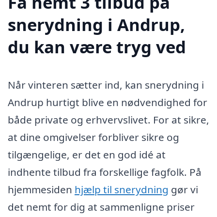
Få nemt 3 tilbud på
snerydning i Andrup,
du kan være tryg ved
Når vinteren sætter ind, kan snerydning i
Andrup hurtigt blive en nødvendighed for
både private og erhvervslivet. For at sikre,
at dine omgivelser forbliver sikre og
tilgængelige, er det en god idé at
indhente tilbud fra forskellige fagfolk. På
hjemmesiden
hjælp til snerydning
gør vi
det nemt for dig at sammenligne priser