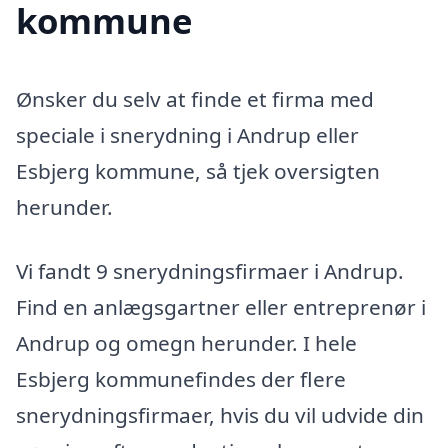
kommune
Ønsker du selv at finde et firma med
speciale i snerydning i Andrup eller
Esbjerg kommune, så tjek oversigten
herunder.
Vi fandt 9 snerydningsfirmaer i Andrup.
Find en anlægsgartner eller entreprenør i
Andrup og omegn herunder. I hele
Esbjerg kommunefindes der flere
snerydningsfirmaer, hvis du vil udvide din