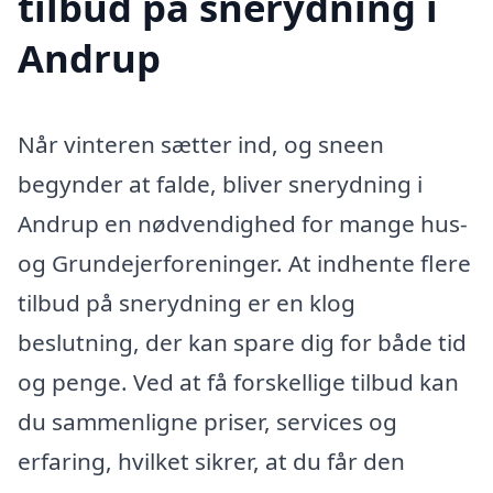
tilbud på snerydning i
Andrup
Når vinteren sætter ind, og sneen
begynder at falde, bliver snerydning i
Andrup en nødvendighed for mange hus-
og Grundejerforeninger. At indhente flere
tilbud på snerydning er en klog
beslutning, der kan spare dig for både tid
og penge. Ved at få forskellige tilbud kan
du sammenligne priser, services og
erfaring, hvilket sikrer, at du får den