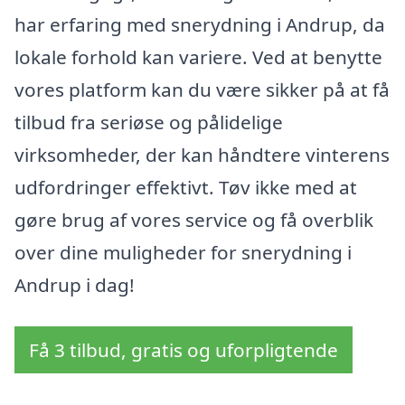
har erfaring med snerydning i Andrup, da
lokale forhold kan variere. Ved at benytte
vores platform kan du være sikker på at få
tilbud fra seriøse og pålidelige
virksomheder, der kan håndtere vinterens
udfordringer effektivt. Tøv ikke med at
gøre brug af vores service og få overblik
over dine muligheder for snerydning i
Andrup i dag!
Få 3 tilbud, gratis og uforpligtende