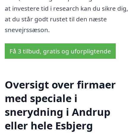
at investere tid i research kan du sikre dig,
at du står godt rustet til den næste
snevejrssæson.
Få 3 tilbud, gratis og uforpligtende
Oversigt over firmaer
med speciale i
snerydning i Andrup
eller hele Esbjerg