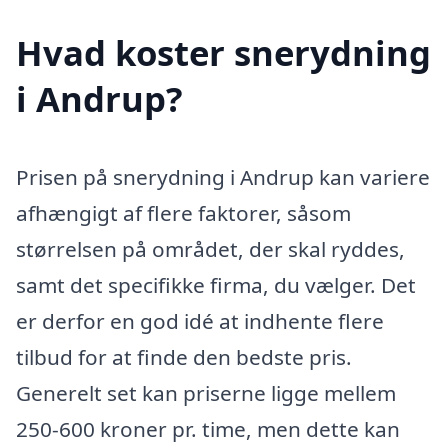
Hvad koster snerydning
i Andrup?
Prisen på snerydning i Andrup kan variere
afhængigt af flere faktorer, såsom
størrelsen på området, der skal ryddes,
samt det specifikke firma, du vælger. Det
er derfor en god idé at indhente flere
tilbud for at finde den bedste pris.
Generelt set kan priserne ligge mellem
250-600 kroner pr. time, men dette kan