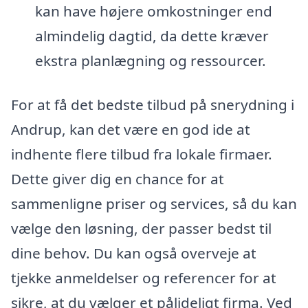
kan have højere omkostninger end
almindelig dagtid, da dette kræver
ekstra planlægning og ressourcer.
For at få det bedste tilbud på snerydning i
Andrup, kan det være en god ide at
indhente flere tilbud fra lokale firmaer.
Dette giver dig en chance for at
sammenligne priser og services, så du kan
vælge den løsning, der passer bedst til
dine behov. Du kan også overveje at
tjekke anmeldelser og referencer for at
sikre, at du vælger et pålideligt firma. Ved