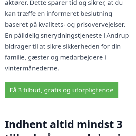
aktører. Dette sparer tid og sikrer, at du
kan træffe en informeret beslutning
baseret på kvalitets- og prisovervejelser.
En pålidelig snerydningstjeneste i Andrup
bidrager til at sikre sikkerheden for din
familie, gæster og medarbejdere i
vintermånederne.
Få 3 tilbud, gratis og uforpligtende
Indhent altid mindst 3