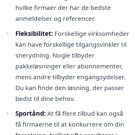
hvilke firmaer der har de bedste
anmeldelser og referencer.
Fleksibilitet:
Forskellige virksomheder
kan have forskellige tilgangsvinkler til
snerydning. Nogle tilbyder
pakkeløsninger eller abonnementer,
mens andre tilbyder engangsydelser.
Du kan finde den løsning, der passer
bedst til dine behov.
Sportånd:
At få flere tilbud kan også
få firmaerne til at konkurrere om din