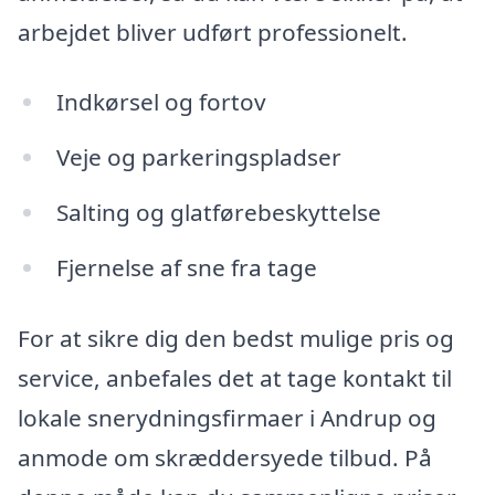
arbejdet bliver udført professionelt.
Indkørsel og fortov
Veje og parkeringspladser
Salting og glatførebeskyttelse
Fjernelse af sne fra tage
For at sikre dig den bedst mulige pris og
service, anbefales det at tage kontakt til
lokale snerydningsfirmaer i Andrup og
anmode om skræddersyede tilbud. På