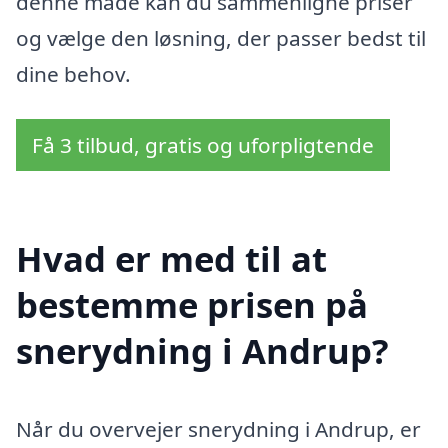
denne måde kan du sammenligne priser
og vælge den løsning, der passer bedst til
dine behov.
Få 3 tilbud, gratis og uforpligtende
Hvad er med til at
bestemme prisen på
snerydning i Andrup?
Når du overvejer snerydning i Andrup, er