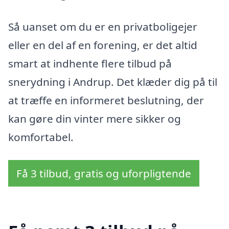
Så uanset om du er en privatboligejer
eller en del af en forening, er det altid
smart at indhente flere tilbud på
snerydning i Andrup. Det klæder dig på til
at træffe en informeret beslutning, der
kan gøre din vinter mere sikker og
komfortabel.
Få 3 tilbud, gratis og uforpligtende