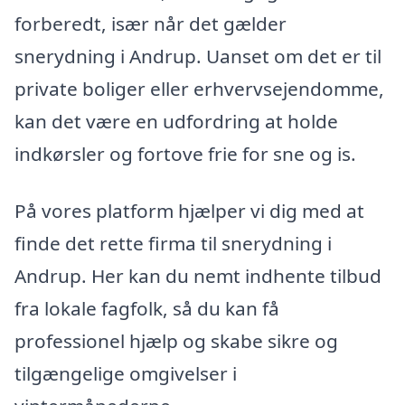
forberedt, især når det gælder
snerydning i Andrup. Uanset om det er til
private boliger eller erhvervsejendomme,
kan det være en udfordring at holde
indkørsler og fortove frie for sne og is.
På vores platform hjælper vi dig med at
finde det rette firma til snerydning i
Andrup. Her kan du nemt indhente tilbud
fra lokale fagfolk, så du kan få
professionel hjælp og skabe sikre og
tilgængelige omgivelser i