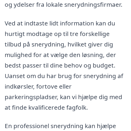
og ydelser fra lokale snerydningsfirmaer.
Ved at indtaste lidt information kan du
hurtigt modtage op til tre forskellige
tilbud på snerydning, hvilket giver dig
mulighed for at vælge den løsning, der
bedst passer til dine behov og budget.
Uanset om du har brug for snerydning af
indkørsler, fortove eller
parkeringspladser, kan vi hjælpe dig med
at finde kvalificerede fagfolk.
En professionel snerydning kan hjælpe