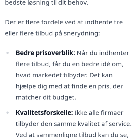
bedste løsning til dit behov.
Der er flere fordele ved at indhente tre
eller flere tilbud på snerydning:
Bedre prisoverblik:
Når du indhenter
flere tilbud, får du en bedre idé om,
hvad markedet tilbyder. Det kan
hjælpe dig med at finde en pris, der
matcher dit budget.
Kvalitetsforskelle:
Ikke alle firmaer
tilbyder den samme kvalitet af service.
Ved at sammenligne tilbud kan du se,