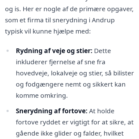
og is. Her er nogle af de primære opgaver,
som et firma til snerydning i Andrup
typisk vil kunne hjælpe med:
Rydning af veje og stier:
Dette
inkluderer fjernelse af sne fra
hovedveje, lokalveje og stier, så bilister
og fodgængere nemt og sikkert kan
komme omkring.
Snerydning af fortove:
At holde
fortove ryddet er vigtigt for at sikre, at
gående ikke glider og falder, hvilket