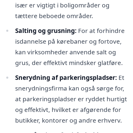
især er vigtigt i boligområder og
tættere beboede områder.
Salting og grusning:
For at forhindre
isdannelse på kørebaner og fortove,
kan virksomheder anvende salt og
grus, der effektivt mindsker glatføre.
Snerydning af parkeringspladser:
Et
snerydningsfirma kan også sørge for,
at parkeringspladser er ryddet hurtigt
og effektivt, hvilket er afgørende for
butikker, kontorer og andre erhverv.