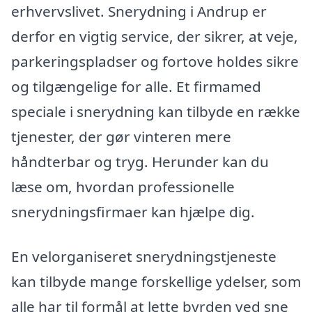
erhvervslivet. Snerydning i Andrup er
derfor en vigtig service, der sikrer, at veje,
parkeringspladser og fortove holdes sikre
og tilgængelige for alle. Et firmamed
speciale i snerydning kan tilbyde en række
tjenester, der gør vinteren mere
håndterbar og tryg. Herunder kan du
læse om, hvordan professionelle
snerydningsfirmaer kan hjælpe dig.
En velorganiseret snerydningstjeneste
kan tilbyde mange forskellige ydelser, som
alle har til formål at lette byrden ved sne