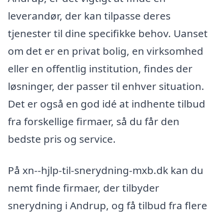
leverandør, der kan tilpasse deres
tjenester til dine specifikke behov. Uanset
om det er en privat bolig, en virksomhed
eller en offentlig institution, findes der
løsninger, der passer til enhver situation.
Det er også en god idé at indhente tilbud
fra forskellige firmaer, så du får den
bedste pris og service.
På xn--hjlp-til-snerydning-mxb.dk kan du
nemt finde firmaer, der tilbyder
snerydning i Andrup, og få tilbud fra flere