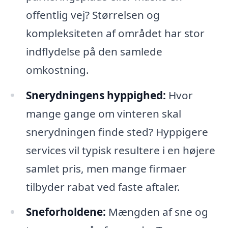
offentlig vej? Størrelsen og
kompleksiteten af området har stor
indflydelse på den samlede
omkostning.
Snerydningens hyppighed:
Hvor
mange gange om vinteren skal
snerydningen finde sted? Hyppigere
services vil typisk resultere i en højere
samlet pris, men mange firmaer
tilbyder rabat ved faste aftaler.
Sneforholdene:
Mængden af sne og