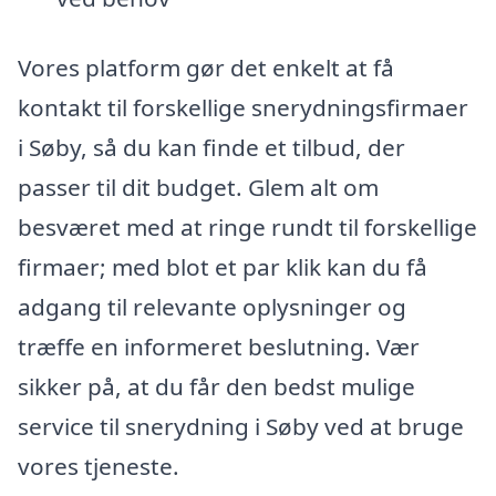
Vores platform gør det enkelt at få
kontakt til forskellige snerydningsfirmaer
i Søby, så du kan finde et tilbud, der
passer til dit budget. Glem alt om
besværet med at ringe rundt til forskellige
firmaer; med blot et par klik kan du få
adgang til relevante oplysninger og
træffe en informeret beslutning. Vær
sikker på, at du får den bedst mulige
service til snerydning i Søby ved at bruge
vores tjeneste.