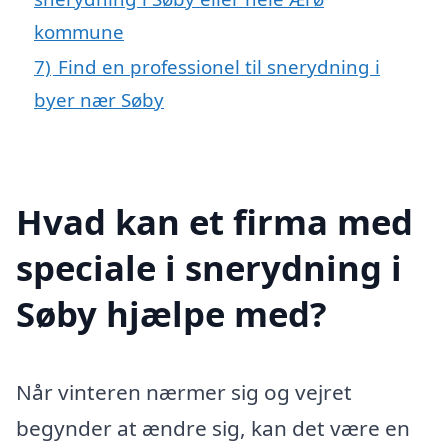
kommune
7)
Find en professionel til snerydning i
byer nær Søby
Hvad kan et firma med
speciale i snerydning i
Søby hjælpe med?
Når vinteren nærmer sig og vejret
begynder at ændre sig, kan det være en