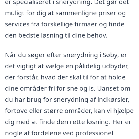
er specialiseret i snerydning. Det gør det
muligt for dig at sammenligne priser og
services fra forskellige firmaer og finde
den bedste løsning til dine behov.
Når du søger efter snerydning i Søby, er
det vigtigt at vælge en pålidelig udbyder,
der forstår, hvad der skal til for at holde
dine områder fri for sne og is. Uanset om
du har brug for snerydning af indkørsler,
fortove eller større områder, kan vi hjælpe
dig med at finde den rette løsning. Her er
nogle af fordelene ved professionel