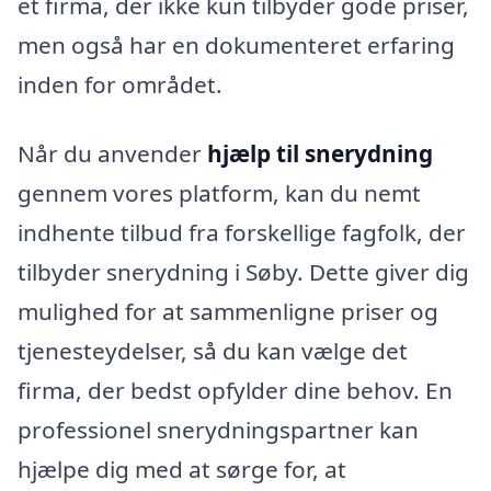
et firma, der ikke kun tilbyder gode priser,
men også har en dokumenteret erfaring
inden for området.
Når du anvender
hjælp til snerydning
gennem vores platform, kan du nemt
indhente tilbud fra forskellige fagfolk, der
tilbyder snerydning i Søby. Dette giver dig
mulighed for at sammenligne priser og
tjenesteydelser, så du kan vælge det
firma, der bedst opfylder dine behov. En
professionel snerydningspartner kan
hjælpe dig med at sørge for, at