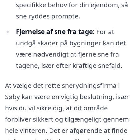
specifikke behov for din ejendom, så
sne ryddes prompte.
Fjernelse af sne fra tage:
For at
undgå skader på bygninger kan det
være nødvendigt at fjerne sne fra
tagene, især efter kraftige snefald.
At vælge det rette snerydningsfirma i
Søby kan være en vigtig beslutning, især
hvis du vil sikre dig, at dit område
forbliver sikkert og tilgængeligt gennem
hele vinteren. Det er afgørende at finde