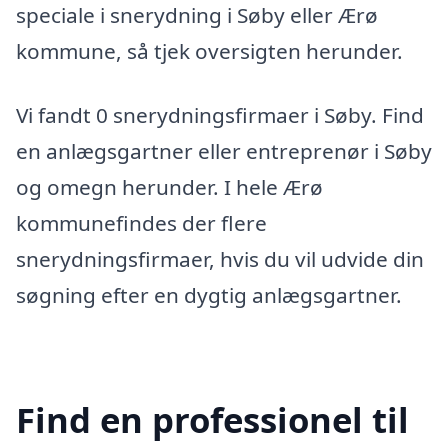
speciale i snerydning i Søby eller Ærø
kommune, så tjek oversigten herunder.
Vi fandt 0 snerydningsfirmaer i Søby. Find
en anlægsgartner eller entreprenør i Søby
og omegn herunder. I hele Ærø
kommunefindes der flere
snerydningsfirmaer, hvis du vil udvide din
søgning efter en dygtig anlægsgartner.
Find en professionel til