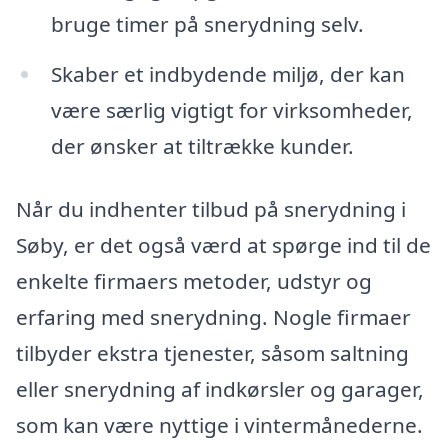
bruge timer på snerydning selv.
Skaber et indbydende miljø, der kan
være særlig vigtigt for virksomheder,
der ønsker at tiltrække kunder.
Når du indhenter tilbud på snerydning i
Søby, er det også værd at spørge ind til de
enkelte firmaers metoder, udstyr og
erfaring med snerydning. Nogle firmaer
tilbyder ekstra tjenester, såsom saltning
eller snerydning af indkørsler og garager,
som kan være nyttige i vintermånederne.