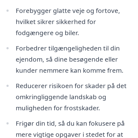
Forebygger glatte veje og fortove,
hvilket sikrer sikkerhed for
fodgængere og biler.
Forbedrer tilgængeligheden til din
ejendom, så dine besøgende eller
kunder nemmere kan komme frem.
Reducerer risikoen for skader på det
omkringliggende landskab og
muligheden for frostskader.
Frigør din tid, så du kan fokusere på
mere vigtige opgaver i stedet for at