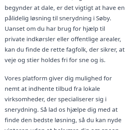
begynder at dale, er det vigtigt at have en
pålidelig løsning til snerydning i Søby.
Uanset om du har brug for hjælp til
private indkørsler eller offentlige arealer,
kan du finde de rette fagfolk, der sikrer, at
veje og stier holdes fri for sne og is.
Vores platform giver dig mulighed for
nemt at indhente tilbud fra lokale
virksomheder, der specialiserer sig i
snerydning. Så lad os hjælpe dig med at
finde den bedste løsning, så du kan nyde