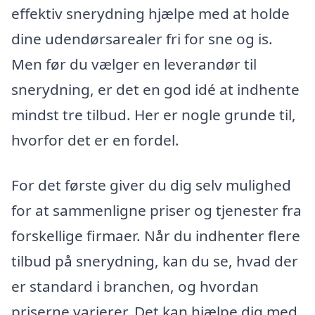
effektiv snerydning hjælpe med at holde
dine udendørsarealer fri for sne og is.
Men før du vælger en leverandør til
snerydning, er det en god idé at indhente
mindst tre tilbud. Her er nogle grunde til,
hvorfor det er en fordel.
For det første giver du dig selv mulighed
for at sammenligne priser og tjenester fra
forskellige firmaer. Når du indhenter flere
tilbud på snerydning, kan du se, hvad der
er standard i branchen, og hvordan
priserne varierer. Det kan hjælpe dig med