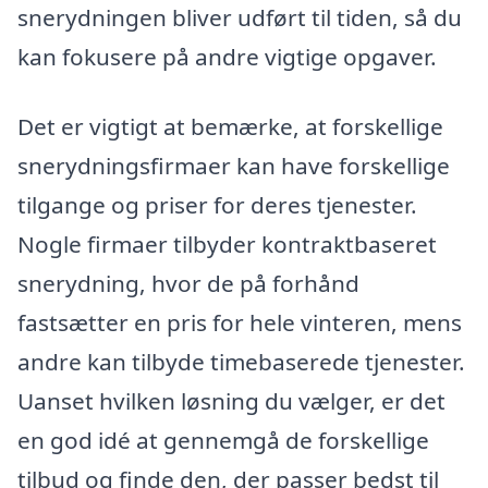
snerydningen bliver udført til tiden, så du
kan fokusere på andre vigtige opgaver.
Det er vigtigt at bemærke, at forskellige
snerydningsfirmaer kan have forskellige
tilgange og priser for deres tjenester.
Nogle firmaer tilbyder kontraktbaseret
snerydning, hvor de på forhånd
fastsætter en pris for hele vinteren, mens
andre kan tilbyde timebaserede tjenester.
Uanset hvilken løsning du vælger, er det
en god idé at gennemgå de forskellige
tilbud og finde den, der passer bedst til