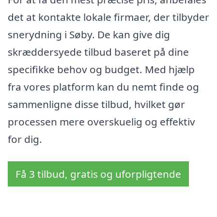
det at kontakte lokale firmaer, der tilbyder
snerydning i Søby. De kan give dig
skræddersyede tilbud baseret på dine
specifikke behov og budget. Med hjælp
fra vores platform kan du nemt finde og
sammenligne disse tilbud, hvilket gør
processen mere overskuelig og effektiv
for dig.
Få 3 tilbud, gratis og uforpligtende