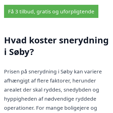
Få 3 tilbud, gratis og uforpligtende
Hvad koster snerydning
i Søby?
Prisen på snerydning i Søby kan variere
afhængigt af flere faktorer, herunder
arealet der skal ryddes, snedybden og
hyppigheden af nødvendige ryddede
operationer. For mange boligejere og