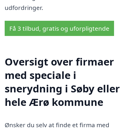
udfordringer.
Få 3 tilbud, gratis og uforpligtende
Oversigt over firmaer
med speciale i
snerydning i Søby eller
hele Ærø kommune
Ønsker du selv at finde et firma med