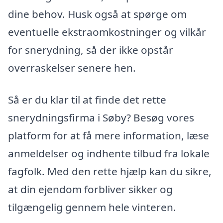
dine behov. Husk også at spørge om
eventuelle ekstraomkostninger og vilkår
for snerydning, så der ikke opstår
overraskelser senere hen.
Så er du klar til at finde det rette
snerydningsfirma i Søby? Besøg vores
platform for at få mere information, læse
anmeldelser og indhente tilbud fra lokale
fagfolk. Med den rette hjælp kan du sikre,
at din ejendom forbliver sikker og
tilgængelig gennem hele vinteren.