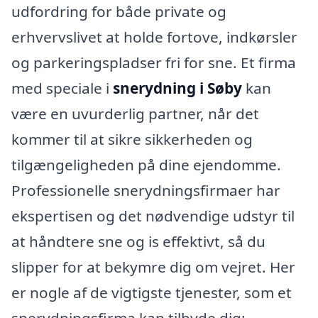
udfordring for både private og
erhvervslivet at holde fortove, indkørsler
og parkeringspladser fri for sne. Et firma
med speciale i
snerydning i Søby
kan
være en uvurderlig partner, når det
kommer til at sikre sikkerheden og
tilgængeligheden på dine ejendomme.
Professionelle snerydningsfirmaer har
ekspertisen og det nødvendige udstyr til
at håndtere sne og is effektivt, så du
slipper for at bekymre dig om vejret. Her
er nogle af de vigtigste tjenester, som et
snerydningsfirma kan tilbyde dig: