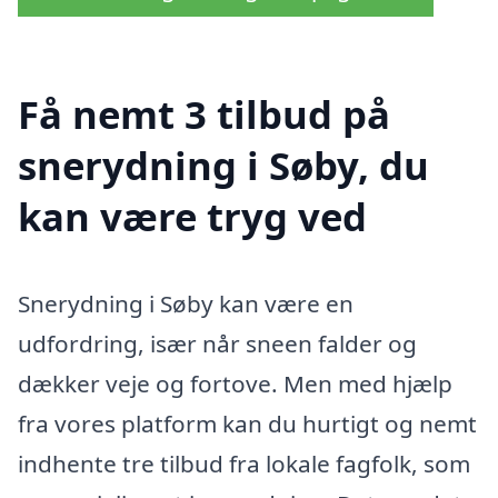
Få nemt 3 tilbud på
snerydning i Søby, du
kan være tryg ved
Snerydning i Søby kan være en
udfordring, især når sneen falder og
dækker veje og fortove. Men med hjælp
fra vores platform kan du hurtigt og nemt
indhente tre tilbud fra lokale fagfolk, som