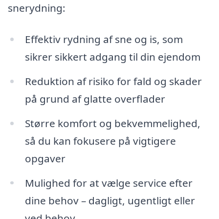
snerydning:
Effektiv rydning af sne og is, som
sikrer sikkert adgang til din ejendom
Reduktion af risiko for fald og skader
på grund af glatte overflader
Større komfort og bekvemmelighed,
så du kan fokusere på vigtigere
opgaver
Mulighed for at vælge service efter
dine behov – dagligt, ugentligt eller
ved behov