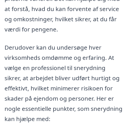
at forstå, hvad du kan forvente af service
og omkostninger, hvilket sikrer, at du får
værdi for pengene.
Derudover kan du undersøge hver
virksomheds omdømme og erfaring. At
vælge en professionel til snerydning
sikrer, at arbejdet bliver udført hurtigt og
effektivt, hvilket minimerer risikoen for
skader på ejendom og personer. Her er
nogle essentielle punkter, som snerydning
kan hjælpe med: