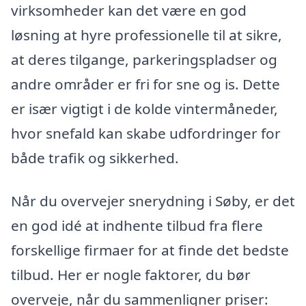
virksomheder kan det være en god
løsning at hyre professionelle til at sikre,
at deres tilgange, parkeringspladser og
andre områder er fri for sne og is. Dette
er især vigtigt i de kolde vintermåneder,
hvor snefald kan skabe udfordringer for
både trafik og sikkerhed.
Når du overvejer snerydning i Søby, er det
en god idé at indhente tilbud fra flere
forskellige firmaer for at finde det bedste
tilbud. Her er nogle faktorer, du bør
overveje, når du sammenligner priser: