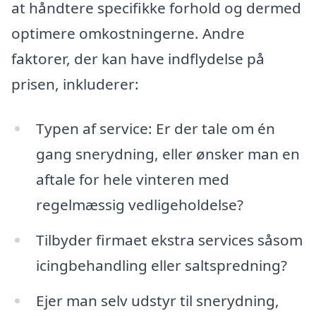
at håndtere specifikke forhold og dermed
optimere omkostningerne. Andre
faktorer, der kan have indflydelse på
prisen, inkluderer:
Typen af service: Er der tale om én
gang snerydning, eller ønsker man en
aftale for hele vinteren med
regelmæssig vedligeholdelse?
Tilbyder firmaet ekstra services såsom
icingbehandling eller saltspredning?
Ejer man selv udstyr til snerydning,