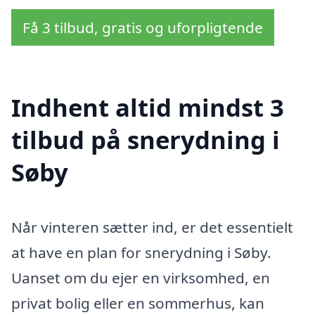
Få 3 tilbud, gratis og uforpligtende
Indhent altid mindst 3
tilbud på snerydning i
Søby
Når vinteren sætter ind, er det essentielt
at have en plan for snerydning i Søby.
Uanset om du ejer en virksomhed, en
privat bolig eller en sommerhus, kan