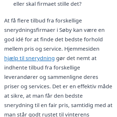
eller skal firmaet stille det?
At få flere tilbud fra forskellige
snerydningsfirmaer i Søby kan være en
god idé for at finde det bedste forhold
mellem pris og service. Hjemmesiden
hjælp til snerydning
gør det nemt at
indhente tilbud fra forskellige
leverandører og sammenligne deres
priser og services. Det er en effektiv måde
at sikre, at man får den bedste
snerydning til en fair pris, samtidig med at
man står godt rustet til vinterens