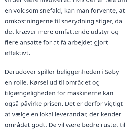
en voldsom snefald, kan man forvente, at
omkostningerne til snerydning stiger, da
det kræver mere omfattende udstyr og
flere ansatte for at få arbejdet gjort
effektivt.
Derudover spiller beliggenheden i Søby
en rolle. Kørsel ud til området og
tilgængeligheden for maskinerne kan
også påvirke prisen. Det er derfor vigtigt
at vælge en lokal leverandør, der kender
området godt. De vil være bedre rustet til