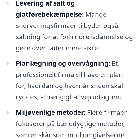
Levering af salt og
glatførebekæmpelse:
Mange
snerydningsfirmaer tilbyder også
saltning for at forhindre isdannelse og
gøre overflader mere sikre.
Planlægning og overvågning:
Et
professionelt firma vil have en plan
for, hvordan og hvornår sneen skal
ryddes, afhængigt af vejrudsigten.
Miljøvenlige metoder:
Flere firmaer
fokuserer på bæredygtige metoder,
som er skånsom mod omgivelserne,