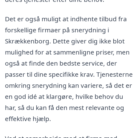
Det er også muligt at indhente tilbud fra
forskellige firmaer på snerydning i
Skrækkenborg. Dette giver dig ikke blot
mulighed for at sammenligne priser, men
også at finde den bedste service, der
passer til dine specifikke krav. Tjenesterne
omkring snerydning kan variere, så det er
en god idé at klargøre, hvilke behov du
har, så du kan få den mest relevante og
effektive hjælp.