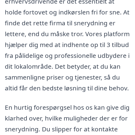
erhvervsdrivende er det essentielt at
holde fortovet og indkørslen fri for sne. At
finde det rette firma til snerydning er
lettere, end du måske tror. Vores platform
hjælper dig med at indhente op til 3 tilbud
fra pålidelige og professionelle udbydere i
dit lokalområde. Det betyder, at du kan
sammenligne priser og tjenester, så du
altid får den bedste løsning til dine behov.
En hurtig forespørgsel hos os kan give dig
klarhed over, hvilke muligheder der er for
snerydning. Du slipper for at kontakte