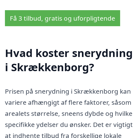
Få 3 tilbud, gratis og uforpligtende
Hvad koster snerydning
i Skrækkenborg?
Prisen på snerydning i Skrækkenborg kan
variere afhængigt af flere faktorer, såsom
arealets størrelse, sneens dybde og hvilke
specifikke ydelser du ønsker. Det er vigtigt
at indhente tilbud fra forskellige lokale