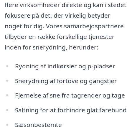
flere virksomheder direkte og kan i stedet
fokusere på det, der virkelig betyder
noget for dig. Vores samarbejdspartnere
tilbyder en række forskellige tjenester
inden for snerydning, herunder:
Rydning af indkørsler og p-pladser
Snerydning af fortove og gangstier
Fjernelse af sne fra tagrender og tage
Saltning for at forhindre glat førebund
Sæsonbestemte