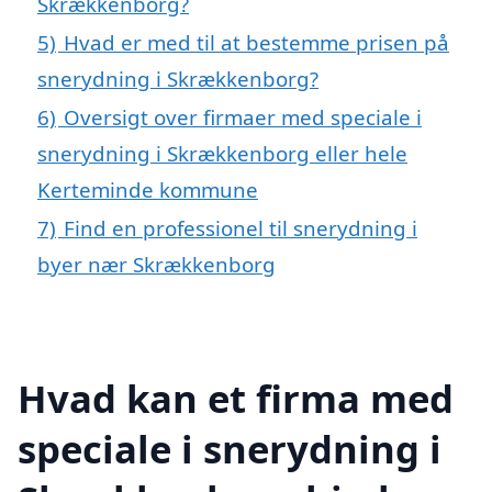
Skrækkenborg?
5)
Hvad er med til at bestemme prisen på
snerydning i Skrækkenborg?
6)
Oversigt over firmaer med speciale i
snerydning i Skrækkenborg eller hele
Kerteminde kommune
7)
Find en professionel til snerydning i
byer nær Skrækkenborg
Hvad kan et firma med
speciale i snerydning i