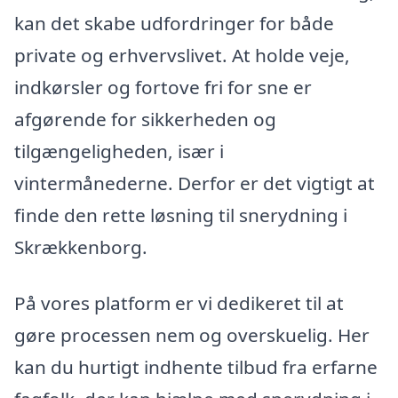
kan det skabe udfordringer for både
private og erhvervslivet. At holde veje,
indkørsler og fortove fri for sne er
afgørende for sikkerheden og
tilgængeligheden, især i
vintermånederne. Derfor er det vigtigt at
finde den rette løsning til snerydning i
Skrækkenborg.
På vores platform er vi dedikeret til at
gøre processen nem og overskuelig. Her
kan du hurtigt indhente tilbud fra erfarne