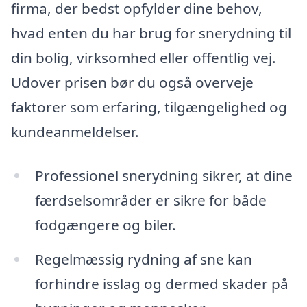
firma, der bedst opfylder dine behov,
hvad enten du har brug for snerydning til
din bolig, virksomhed eller offentlig vej.
Udover prisen bør du også overveje
faktorer som erfaring, tilgængelighed og
kundeanmeldelser.
Professionel snerydning sikrer, at dine
færdselsområder er sikre for både
fodgængere og biler.
Regelmæssig rydning af sne kan
forhindre isslag og dermed skader på