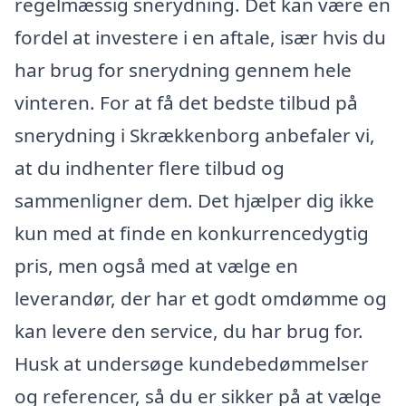
regelmæssig snerydning. Det kan være en
fordel at investere i en aftale, især hvis du
har brug for snerydning gennem hele
vinteren. For at få det bedste tilbud på
snerydning i Skrækkenborg anbefaler vi,
at du indhenter flere tilbud og
sammenligner dem. Det hjælper dig ikke
kun med at finde en konkurrencedygtig
pris, men også med at vælge en
leverandør, der har et godt omdømme og
kan levere den service, du har brug for.
Husk at undersøge kundebedømmelser
og referencer, så du er sikker på at vælge