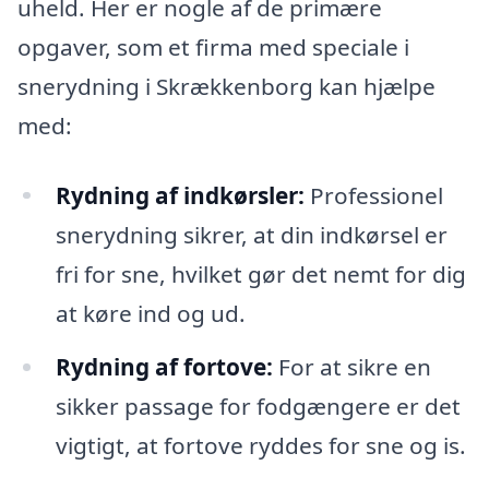
uheld. Her er nogle af de primære
opgaver, som et firma med speciale i
snerydning i Skrækkenborg kan hjælpe
med:
Rydning af indkørsler:
Professionel
snerydning sikrer, at din indkørsel er
fri for sne, hvilket gør det nemt for dig
at køre ind og ud.
Rydning af fortove:
For at sikre en
sikker passage for fodgængere er det
vigtigt, at fortove ryddes for sne og is.