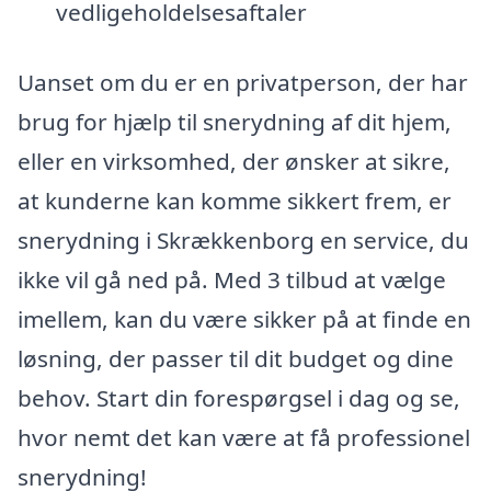
vedligeholdelsesaftaler
Uanset om du er en privatperson, der har
brug for hjælp til snerydning af dit hjem,
eller en virksomhed, der ønsker at sikre,
at kunderne kan komme sikkert frem, er
snerydning i Skrækkenborg en service, du
ikke vil gå ned på. Med 3 tilbud at vælge
imellem, kan du være sikker på at finde en
løsning, der passer til dit budget og dine
behov. Start din forespørgsel i dag og se,
hvor nemt det kan være at få professionel
snerydning!