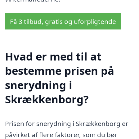
Få 3 tilbud, gratis og uforpligtende
Hvad er med til at
bestemme prisen på
snerydning i
Skrækkenborg?
Prisen for snerydning i Skrækkenborg er
påvirket af flere faktorer, som du bør