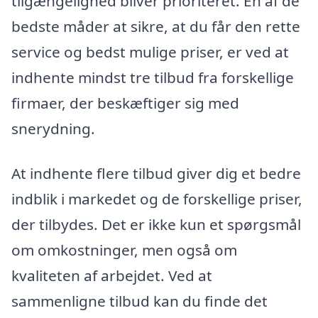
tilgængelighed bliver prioriteret. En af de
bedste måder at sikre, at du får den rette
service og bedst mulige priser, er ved at
indhente mindst tre tilbud fra forskellige
firmaer, der beskæftiger sig med
snerydning.
At indhente flere tilbud giver dig et bedre
indblik i markedet og de forskellige priser,
der tilbydes. Det er ikke kun et spørgsmål
om omkostninger, men også om
kvaliteten af arbejdet. Ved at
sammenligne tilbud kan du finde det