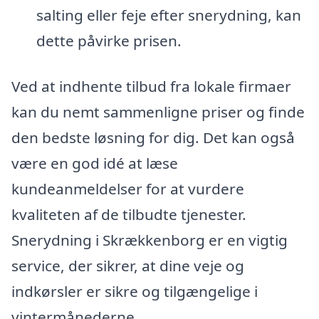
salting eller feje efter snerydning, kan
dette påvirke prisen.
Ved at indhente tilbud fra lokale firmaer
kan du nemt sammenligne priser og finde
den bedste løsning for dig. Det kan også
være en god idé at læse
kundeanmeldelser for at vurdere
kvaliteten af de tilbudte tjenester.
Snerydning i Skrækkenborg er en vigtig
service, der sikrer, at dine veje og
indkørsler er sikre og tilgængelige i
vintermånederne.