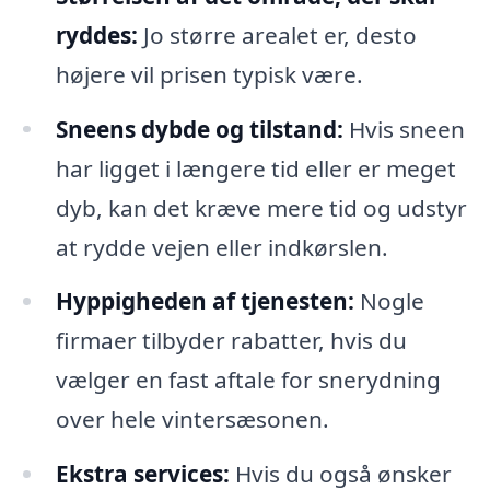
ryddes:
Jo større arealet er, desto
højere vil prisen typisk være.
Sneens dybde og tilstand:
Hvis sneen
har ligget i længere tid eller er meget
dyb, kan det kræve mere tid og udstyr
at rydde vejen eller indkørslen.
Hyppigheden af tjenesten:
Nogle
firmaer tilbyder rabatter, hvis du
vælger en fast aftale for snerydning
over hele vintersæsonen.
Ekstra services:
Hvis du også ønsker