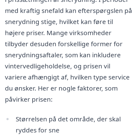
med kraftig snefald kan efterspørgslen på
snerydning stige, hvilket kan føre til
højere priser. Mange virksomheder
tilbyder desuden forskellige former for
snerydningsaftaler, som kan inkludere
vintervedligeholdelse, og prisen vil
variere afhængigt af, hvilken type service
du ønsker. Her er nogle faktorer, som
påvirker prisen:
Størrelsen på det område, der skal
ryddes for sne