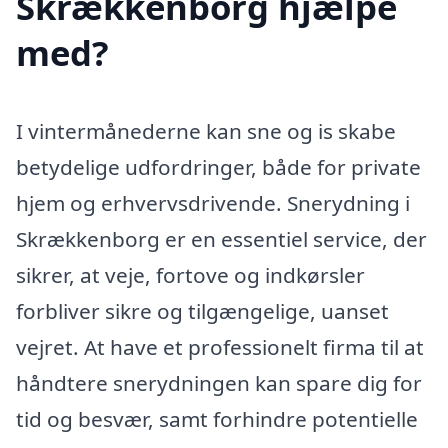
Skrækkenborg hjælpe
med?
I vintermånederne kan sne og is skabe
betydelige udfordringer, både for private
hjem og erhvervsdrivende. Snerydning i
Skrækkenborg er en essentiel service, der
sikrer, at veje, fortove og indkørsler
forbliver sikre og tilgængelige, uanset
vejret. At have et professionelt firma til at
håndtere snerydningen kan spare dig for
tid og besvær, samt forhindre potentielle