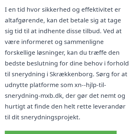
I en tid hvor sikkerhed og effektivitet er
altafgørende, kan det betale sig at tage
sig tid til at indhente disse tilbud. Ved at
være informeret og sammenligne
forskellige løsninger, kan du træffe den
bedste beslutning for dine behov i forhold
til snerydning i Skrækkenborg. Sørg for at
udnytte platforme som xn--hjlp-til-
snerydning-mxb.dk, der gør det nemt og
hurtigt at finde den helt rette leverandør
til dit snerydningsprojekt.