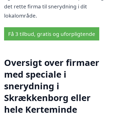
det rette firma til snerydning i dit
lokalområde.
Få 3 tilbud, gratis og uforpligtende
Oversigt over firmaer
med speciale i
snerydning i
Skrækkenborg eller
hele Kerteminde