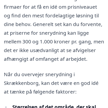
firmaer for at få en idé om prisniveauet
og find den mest fordelagtige løsning til
dine behov. Generelt set kan du forvente,
at priserne for snerydning kan ligge
mellem 300 og 1.000 kroner pr. gang, men
det er ikke usædvanligt at se afvigelser
afhængigt af omfanget af arbejdet.
Når du overvejer snerydning i
Skrækkenborg, kan det være en god idé
at tænke på følgende faktorer:
Størrelsen af det område, der skal