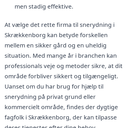
men stadig effektive.
At vælge det rette firma til snerydning i
Skrækkenborg kan betyde forskellen
mellem en sikker gård og en uheldig
situation. Med mange år i branchen kan
professionals veje og metoder sikre, at dit
område forbliver sikkert og tilgængeligt.
Uanset om du har brug for hjælp til
snerydning på privat grund eller
kommercielt område, findes der dygtige
fagfolk i Skrækkenborg, der kan tilpasse
deres tjenester efter dine behov.