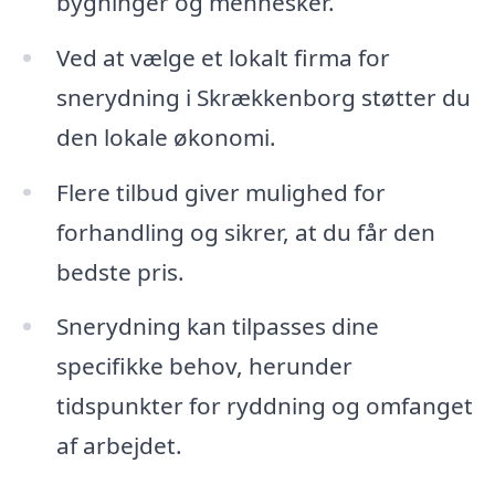
bygninger og mennesker.
Ved at vælge et lokalt firma for
snerydning i Skrækkenborg støtter du
den lokale økonomi.
Flere tilbud giver mulighed for
forhandling og sikrer, at du får den
bedste pris.
Snerydning kan tilpasses dine
specifikke behov, herunder
tidspunkter for ryddning og omfanget
af arbejdet.