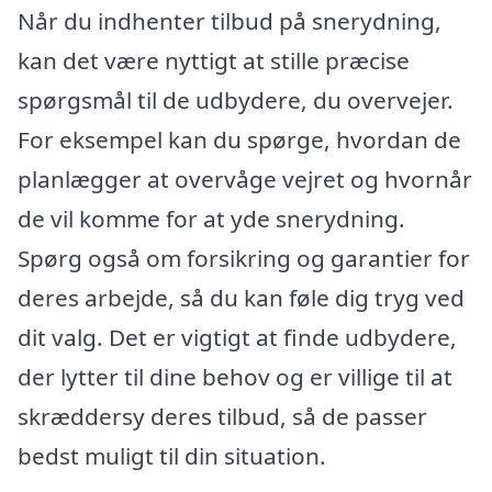
Når du indhenter tilbud på snerydning,
kan det være nyttigt at stille præcise
spørgsmål til de udbydere, du overvejer.
For eksempel kan du spørge, hvordan de
planlægger at overvåge vejret og hvornår
de vil komme for at yde snerydning.
Spørg også om forsikring og garantier for
deres arbejde, så du kan føle dig tryg ved
dit valg. Det er vigtigt at finde udbydere,
der lytter til dine behov og er villige til at
skræddersy deres tilbud, så de passer
bedst muligt til din situation.