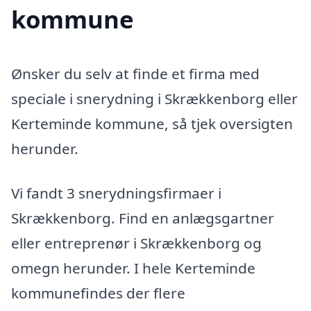
kommune
Ønsker du selv at finde et firma med
speciale i snerydning i Skrækkenborg eller
Kerteminde kommune, så tjek oversigten
herunder.
Vi fandt 3 snerydningsfirmaer i
Skrækkenborg. Find en anlægsgartner
eller entreprenør i Skrækkenborg og
omegn herunder. I hele Kerteminde
kommunefindes der flere