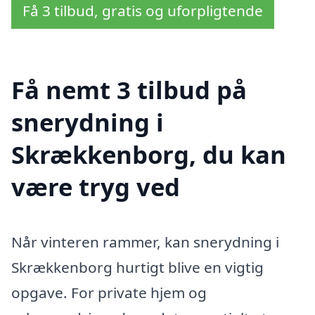
Få 3 tilbud, gratis og uforpligtende
Få nemt 3 tilbud på
snerydning i
Skrækkenborg, du kan
være tryg ved
Når vinteren rammer, kan snerydning i
Skrækkenborg hurtigt blive en vigtig
opgave. For private hjem og