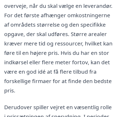
overveje, når du skal vælge en leverandør.
For det første afhænger omkostningerne
af områdets størrelse og den specifikke
opgave, der skal udføres. Større arealer
kræver mere tid og ressourcer, hvilket kan
føre til en højere pris. Hvis du har en stor
indkørsel eller flere meter fortov, kan det
være en god idé at få flere tilbud fra
forskellige firmaer for at finde den bedste
pris.
Derudover spiller vejret en væsentlig rolle
i prissætningen af snerydning. I perioder