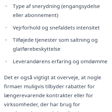
Type af snerydning (engangsydelse
eller abonnement)
Vejrforhold og snefaldets intensitet
Tilføjede tjenester som saltning og
glatførebeskyttelse
Leverandørens erfaring og omdømme
Det er også vigtigt at overveje, at nogle
firmaer muligvis tilbyder rabatter for
længerevarende kontrakter eller for
virksomheder, der har brug for