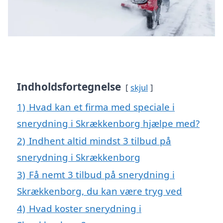
Indholdsfortegnelse
skjul
1)
Hvad kan et firma med speciale i
snerydning i Skrækkenborg hjælpe med?
2)
Indhent altid mindst 3 tilbud på
snerydning i Skrækkenborg
3)
Få nemt 3 tilbud på snerydning i
Skrækkenborg, du kan være tryg ved
4)
Hvad koster snerydning i