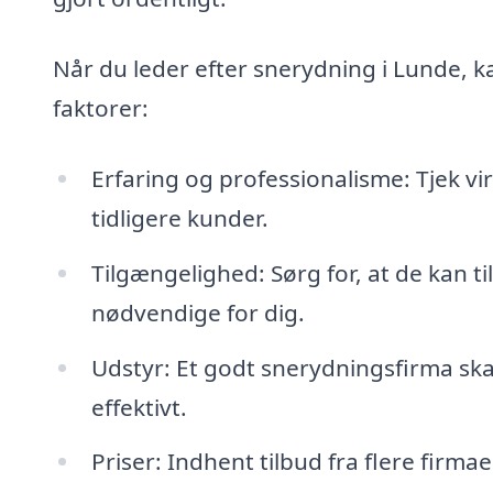
Når du leder efter snerydning i Lunde, k
faktorer:
Erfaring og professionalisme: Tjek 
tidligere kunder.
Tilgængelighed: Sørg for, at de kan ti
nødvendige for dig.
Udstyr: Et godt snerydningsfirma skal
effektivt.
Priser: Indhent tilbud fra flere firmae