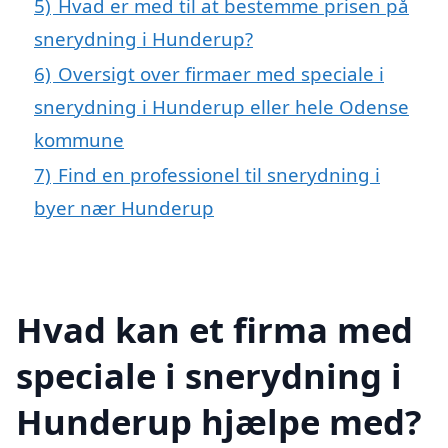
5)
Hvad er med til at bestemme prisen på
snerydning i Hunderup?
6)
Oversigt over firmaer med speciale i
snerydning i Hunderup eller hele Odense
kommune
7)
Find en professionel til snerydning i
byer nær Hunderup
Hvad kan et firma med
speciale i snerydning i
Hunderup hjælpe med?