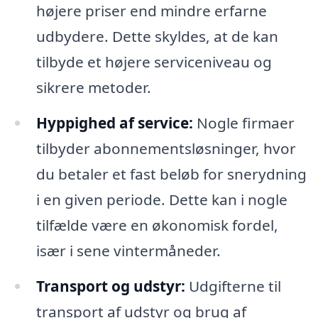
højere priser end mindre erfarne
udbydere. Dette skyldes, at de kan
tilbyde et højere serviceniveau og
sikrere metoder.
Hyppighed af service:
Nogle firmaer
tilbyder abonnementsløsninger, hvor
du betaler et fast beløb for snerydning
i en given periode. Dette kan i nogle
tilfælde være en økonomisk fordel,
især i sene vintermåneder.
Transport og udstyr:
Udgifterne til
transport af udstyr og brug af