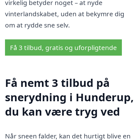
virkelig betyder noget – at nyde
vinterlandskabet, uden at bekymre dig
om at rydde sne selv.
Få 3 tilbud, gratis og uforpligtende
Få nemt 3 tilbud på
snerydning i Hunderup,
du kan være tryg ved
Når sneen falder, kan det hurtigt blive en