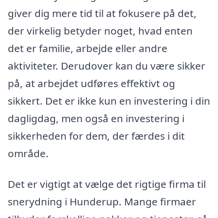
giver dig mere tid til at fokusere på det,
der virkelig betyder noget, hvad enten
det er familie, arbejde eller andre
aktiviteter. Derudover kan du være sikker
på, at arbejdet udføres effektivt og
sikkert. Det er ikke kun en investering i din
dagligdag, men også en investering i
sikkerheden for dem, der færdes i dit
område.
Det er vigtigt at vælge det rigtige firma til
snerydning i Hunderup. Mange firmaer