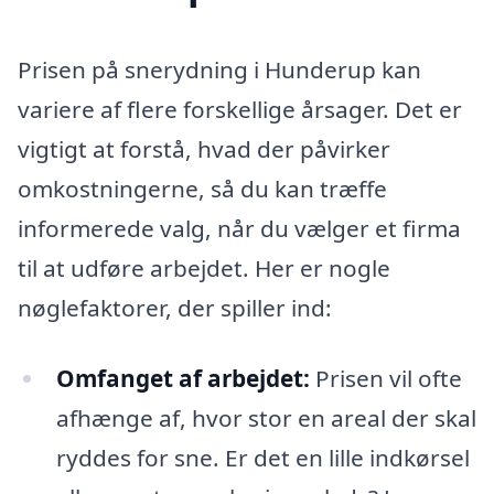
Prisen på snerydning i Hunderup kan
variere af flere forskellige årsager. Det er
vigtigt at forstå, hvad der påvirker
omkostningerne, så du kan træffe
informerede valg, når du vælger et firma
til at udføre arbejdet. Her er nogle
nøglefaktorer, der spiller ind:
Omfanget af arbejdet:
Prisen vil ofte
afhænge af, hvor stor en areal der skal
ryddes for sne. Er det en lille indkørsel