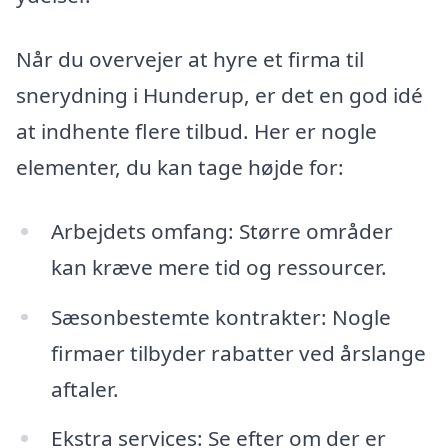
Når du overvejer at hyre et firma til
snerydning i Hunderup, er det en god idé
at indhente flere tilbud. Her er nogle
elementer, du kan tage højde for:
Arbejdets omfang: Større områder
kan kræve mere tid og ressourcer.
Sæsonbestemte kontrakter: Nogle
firmaer tilbyder rabatter ved årslange
aftaler.
Ekstra services: Se efter om der er