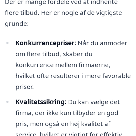
Der er mange fordele ved at indhente
flere tilbud. Her er nogle af de vigtigste
grunde:
Konkurrencepriser:
Når du anmoder
om flere tilbud, skaber du
konkurrence mellem firmaerne,
hvilket ofte resulterer i mere favorable
priser.
Kvalitetssikring:
Du kan vælge det
firma, der ikke kun tilbyder en god
pris, men også en høj kvalitet af
service, hvilket er vigtigt for effektiv