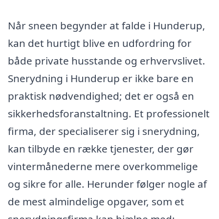
Når sneen begynder at falde i Hunderup,
kan det hurtigt blive en udfordring for
både private husstande og erhvervslivet.
Snerydning i Hunderup er ikke bare en
praktisk nødvendighed; det er også en
sikkerhedsforanstaltning. Et professionelt
firma, der specialiserer sig i snerydning,
kan tilbyde en række tjenester, der gør
vintermånederne mere overkommelige
og sikre for alle. Herunder følger nogle af
de mest almindelige opgaver, som et
snerydningsfirma kan hjælpe med: