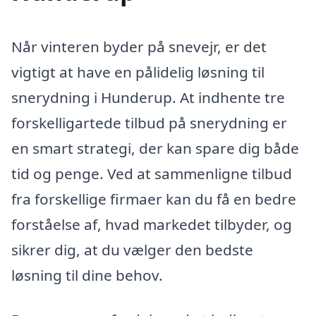
Når vinteren byder på snevejr, er det
vigtigt at have en pålidelig løsning til
snerydning i Hunderup. At indhente tre
forskelligartede tilbud på snerydning er
en smart strategi, der kan spare dig både
tid og penge. Ved at sammenligne tilbud
fra forskellige firmaer kan du få en bedre
forståelse af, hvad markedet tilbyder, og
sikrer dig, at du vælger den bedste
løsning til dine behov.