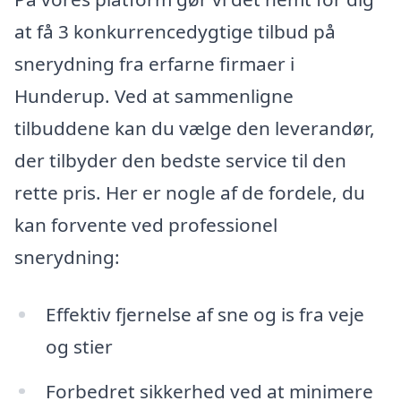
at få 3 konkurrencedygtige tilbud på
snerydning fra erfarne firmaer i
Hunderup. Ved at sammenligne
tilbuddene kan du vælge den leverandør,
der tilbyder den bedste service til den
rette pris. Her er nogle af de fordele, du
kan forvente ved professionel
snerydning:
Effektiv fjernelse af sne og is fra veje
og stier
Forbedret sikkerhed ved at minimere