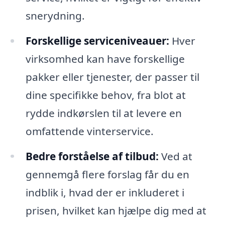
snerydning.
Forskellige serviceniveauer:
Hver
virksomhed kan have forskellige
pakker eller tjenester, der passer til
dine specifikke behov, fra blot at
rydde indkørslen til at levere en
omfattende vinterservice.
Bedre forståelse af tilbud:
Ved at
gennemgå flere forslag får du en
indblik i, hvad der er inkluderet i
prisen, hvilket kan hjælpe dig med at