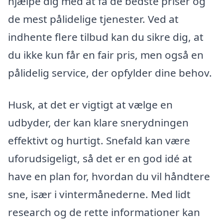
hjælpe dig med at få de bedste priser og
de mest pålidelige tjenester. Ved at
indhente flere tilbud kan du sikre dig, at
du ikke kun får en fair pris, men også en
pålidelig service, der opfylder dine behov.
Husk, at det er vigtigt at vælge en
udbyder, der kan klare snerydningen
effektivt og hurtigt. Snefald kan være
uforudsigeligt, så det er en god idé at
have en plan for, hvordan du vil håndtere
sne, især i vintermånederne. Med lidt
research og de rette informationer kan