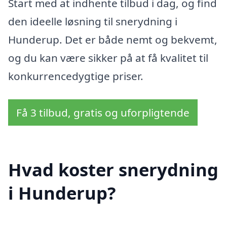
Start med at indhente tilbud i dag, og find
den ideelle løsning til snerydning i
Hunderup. Det er både nemt og bekvemt,
og du kan være sikker på at få kvalitet til
konkurrencedygtige priser.
Få 3 tilbud, gratis og uforpligtende
Hvad koster snerydning
i Hunderup?