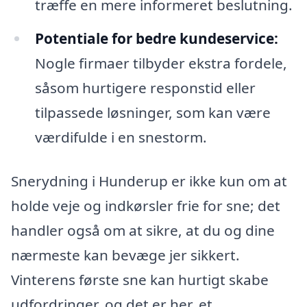
træffe en mere informeret beslutning.
Potentiale for bedre kundeservice:
Nogle firmaer tilbyder ekstra fordele,
såsom hurtigere responstid eller
tilpassede løsninger, som kan være
værdifulde i en snestorm.
Snerydning i Hunderup er ikke kun om at
holde veje og indkørsler frie for sne; det
handler også om at sikre, at du og dine
nærmeste kan bevæge jer sikkert.
Vinterens første sne kan hurtigt skabe
udfordringer, og det er her, et