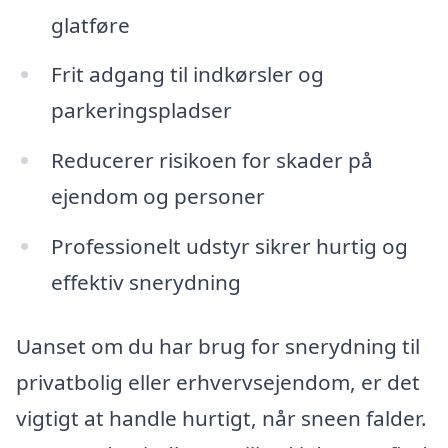
glatføre
Frit adgang til indkørsler og
parkeringspladser
Reducerer risikoen for skader på
ejendom og personer
Professionelt udstyr sikrer hurtig og
effektiv snerydning
Uanset om du har brug for snerydning til
privatbolig eller erhvervsejendom, er det
vigtigt at handle hurtigt, når sneen falder.