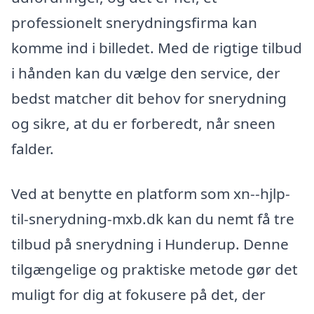
professionelt snerydningsfirma kan
komme ind i billedet. Med de rigtige tilbud
i hånden kan du vælge den service, der
bedst matcher dit behov for snerydning
og sikre, at du er forberedt, når sneen
falder.
Ved at benytte en platform som xn--hjlp-
til-snerydning-mxb.dk kan du nemt få tre
tilbud på snerydning i Hunderup. Denne
tilgængelige og praktiske metode gør det
muligt for dig at fokusere på det, der