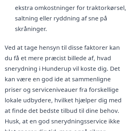
ekstra omkostninger for traktorkørsel,
saltning eller ryddning af sne på
skråninger.
Ved at tage hensyn til disse faktorer kan
du få et mere præcist billede af, hvad
snerydning i Hunderup vil koste dig. Det
kan være en god ide at sammenligne
priser og serviceniveauer fra forskellige
lokale udbydere, hvilket hjælper dig med
at finde det bedste tilbud til dine behov.
Husk, at en god snerydningsservice ikke