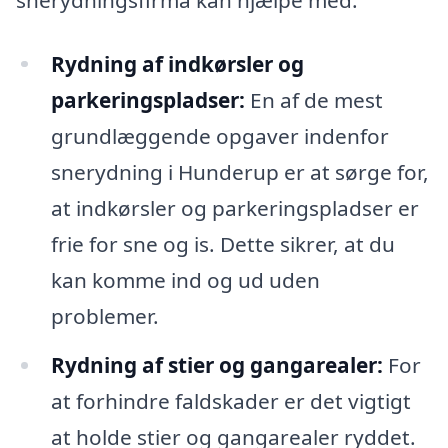
Rydning af indkørsler og
parkeringspladser:
En af de mest
grundlæggende opgaver indenfor
snerydning i Hunderup er at sørge for,
at indkørsler og parkeringspladser er
frie for sne og is. Dette sikrer, at du
kan komme ind og ud uden
problemer.
Rydning af stier og gangarealer:
For
at forhindre faldskader er det vigtigt
at holde stier og gangarealer ryddet.