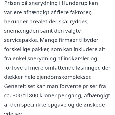
Prisen på snerydning i Hunderup kan
variere afhængigt af flere faktorer,
herunder arealet der skal ryddes,
snemængden samt den valgte
servicepakke. Mange firmaer tilbyder
forskellige pakker, som kan inkludere alt
fra enkel snerydning af indkørsler og
fortove til mere omfattende løsninger, der
dækker hele ejendomskomplekser.
Generelt set kan man forvente priser fra
ca. 300 til 800 kroner per gang, afhængigt
af den specifikke opgave og de ønskede
ydelser.