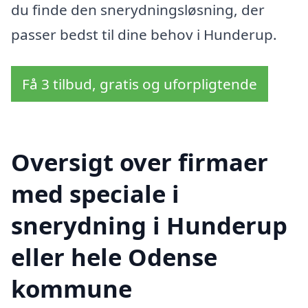
du finde den snerydningsløsning, der
passer bedst til dine behov i Hunderup.
Få 3 tilbud, gratis og uforpligtende
Oversigt over firmaer
med speciale i
snerydning i Hunderup
eller hele Odense
kommune