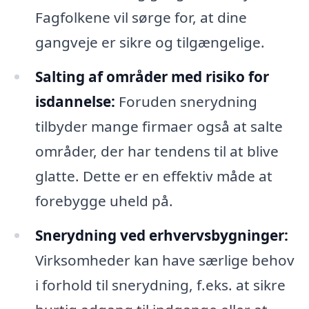
Fagfolkene vil sørge for, at dine
gangveje er sikre og tilgængelige.
Salting af områder med risiko for
isdannelse:
Foruden snerydning
tilbyder mange firmaer også at salte
områder, der har tendens til at blive
glatte. Dette er en effektiv måde at
forebygge uheld på.
Snerydning ved erhvervsbygninger:
Virksomheder kan have særlige behov
i forhold til snerydning, f.eks. at sikre