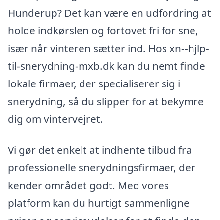
Hunderup? Det kan være en udfordring at
holde indkørslen og fortovet fri for sne,
især når vinteren sætter ind. Hos xn--hjlp-
til-snerydning-mxb.dk kan du nemt finde
lokale firmaer, der specialiserer sig i
snerydning, så du slipper for at bekymre
dig om vintervejret.
Vi gør det enkelt at indhente tilbud fra
professionelle snerydningsfirmaer, der
kender området godt. Med vores
platform kan du hurtigt sammenligne