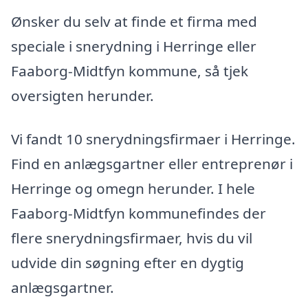
Ønsker du selv at finde et firma med
speciale i snerydning i Herringe eller
Faaborg-Midtfyn kommune, så tjek
oversigten herunder.
Vi fandt 10 snerydningsfirmaer i Herringe.
Find en anlægsgartner eller entreprenør i
Herringe og omegn herunder. I hele
Faaborg-Midtfyn kommunefindes der
flere snerydningsfirmaer, hvis du vil
udvide din søgning efter en dygtig
anlægsgartner.