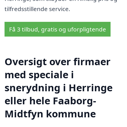
tilfredsstillende service.
Få 3 tilbud, gratis og uforpligtende
Oversigt over firmaer
med speciale i
snerydning i Herringe
eller hele Faaborg-
Midtfyn kommune