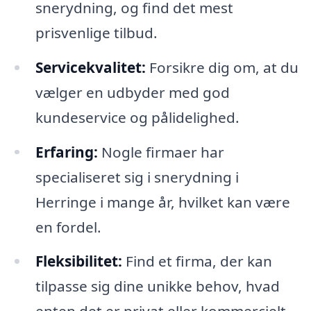
snerydning, og find det mest
prisvenlige tilbud.
Servicekvalitet:
Forsikre dig om, at du
vælger en udbyder med god
kundeservice og pålidelighed.
Erfaring:
Nogle firmaer har
specialiseret sig i snerydning i
Herringe i mange år, hvilket kan være
en fordel.
Fleksibilitet:
Find et firma, der kan
tilpasse sig dine unikke behov, hvad