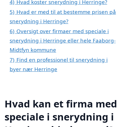
4)
Hvad koster snerydning i Herringe?
5)
Hvad er med til at bestemme prisen på
snerydning i Herringe?
6)
Oversigt over firmaer med speciale i
snerydning i Herringe eller hele Faaborg-
Midtfyn kommune
7)
Find en professionel til snerydning i
byer nær Herringe
Hvad kan et firma med
speciale i snerydning i