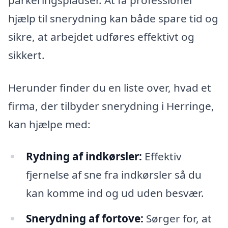
hjælp til snerydning kan både spare tid og
sikre, at arbejdet udføres effektivt og
sikkert.
Herunder finder du en liste over, hvad et
firma, der tilbyder snerydning i Herringe,
kan hjælpe med:
Rydning af indkørsler:
Effektiv
fjernelse af sne fra indkørsler så du
kan komme ind og ud uden besvær.
Snerydning af fortove:
Sørger for, at