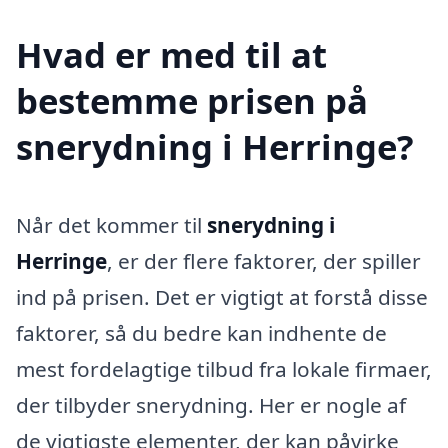
Hvad er med til at
bestemme prisen på
snerydning i Herringe?
Når det kommer til
snerydning i
Herringe
, er der flere faktorer, der spiller
ind på prisen. Det er vigtigt at forstå disse
faktorer, så du bedre kan indhente de
mest fordelagtige tilbud fra lokale firmaer,
der tilbyder snerydning. Her er nogle af
de vigtigste elementer, der kan påvirke