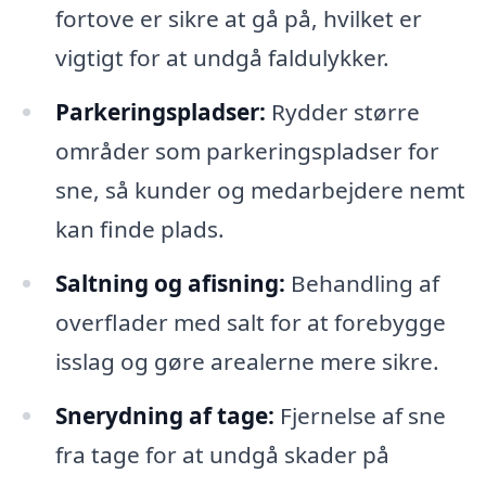
fortove er sikre at gå på, hvilket er
vigtigt for at undgå faldulykker.
Parkeringspladser:
Rydder større
områder som parkeringspladser for
sne, så kunder og medarbejdere nemt
kan finde plads.
Saltning og afisning:
Behandling af
overflader med salt for at forebygge
isslag og gøre arealerne mere sikre.
Snerydning af tage:
Fjernelse af sne
fra tage for at undgå skader på