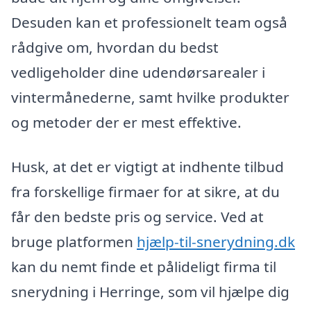
Desuden kan et professionelt team også
rådgive om, hvordan du bedst
vedligeholder dine udendørsarealer i
vintermånederne, samt hvilke produkter
og metoder der er mest effektive.
Husk, at det er vigtigt at indhente tilbud
fra forskellige firmaer for at sikre, at du
får den bedste pris og service. Ved at
bruge platformen
hjælp-til-snerydning.dk
kan du nemt finde et pålideligt firma til
snerydning i Herringe, som vil hjælpe dig