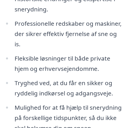
snerydning.
Professionelle redskaber og maskiner,
der sikrer effektiv fjernelse af sne og
is.
Fleksible løsninger til både private
hjem og erhvervsejendomme.
Tryghed ved, at du får en sikker og
ryddelig indkørsel og adgangsveje.
Mulighed for at få hjælp til snerydning
på forskellige tidspunkter, så du ikke
skal bekymre dig om sneen.