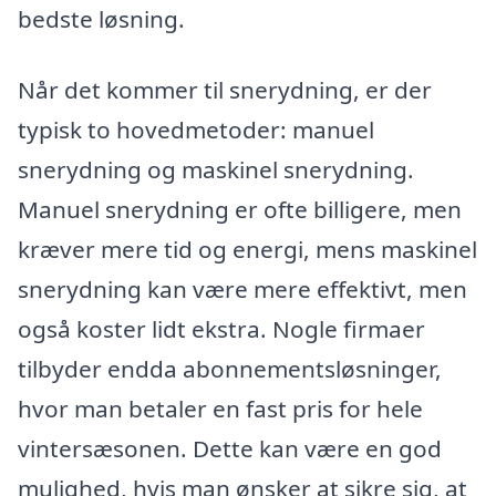
bedste løsning.
Når det kommer til snerydning, er der
typisk to hovedmetoder: manuel
snerydning og maskinel snerydning.
Manuel snerydning er ofte billigere, men
kræver mere tid og energi, mens maskinel
snerydning kan være mere effektivt, men
også koster lidt ekstra. Nogle firmaer
tilbyder endda abonnementsløsninger,
hvor man betaler en fast pris for hele
vintersæsonen. Dette kan være en god
mulighed, hvis man ønsker at sikre sig, at