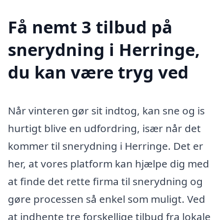
Få nemt 3 tilbud på
snerydning i Herringe,
du kan være tryg ved
Når vinteren gør sit indtog, kan sne og is
hurtigt blive en udfordring, især når det
kommer til snerydning i Herringe. Det er
her, at vores platform kan hjælpe dig med
at finde det rette firma til snerydning og
gøre processen så enkel som muligt. Ved
at indhente tre forskellige tilbud fra lokale