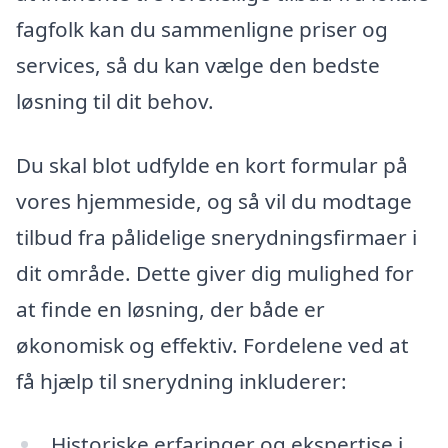
fagfolk kan du sammenligne priser og
services, så du kan vælge den bedste
løsning til dit behov.
Du skal blot udfylde en kort formular på
vores hjemmeside, og så vil du modtage
tilbud fra pålidelige snerydningsfirmaer i
dit område. Dette giver dig mulighed for
at finde en løsning, der både er
økonomisk og effektiv. Fordelene ved at
få hjælp til snerydning inkluderer:
Historiske erfaringer og ekspertise i