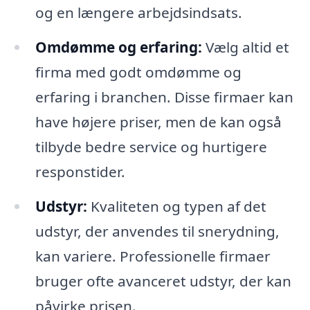
og en længere arbejdsindsats.
Omdømme og erfaring:
Vælg altid et
firma med godt omdømme og
erfaring i branchen. Disse firmaer kan
have højere priser, men de kan også
tilbyde bedre service og hurtigere
responstider.
Udstyr:
Kvaliteten og typen af det
udstyr, der anvendes til snerydning,
kan variere. Professionelle firmaer
bruger ofte avanceret udstyr, der kan
påvirke prisen.