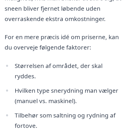
sneen bliver fjernet løbende uden
overraskende ekstra omkostninger.
For en mere præcis idé om priserne, kan
du overveje følgende faktorer:
Størrelsen af området, der skal
ryddes.
Hvilken type snerydning man vælger
(manuel vs. maskinel).
Tilbehør som saltning og rydning af
fortove.