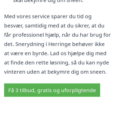
Med vores service sparer du tid og
besvær, samtidig med at du sikrer, at du
får professionel hjælp, når du har brug for
det. Snerydning i Herringe behøver ikke
at være en byrde. Lad os hjælpe dig med
at finde den rette løsning, så du kan nyde
vinteren uden at bekymre dig om sneen.
Få 3 tilbud, gratis og uforpligtende