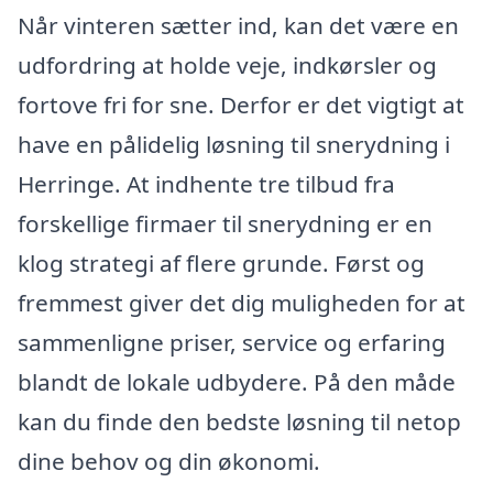
Når vinteren sætter ind, kan det være en
udfordring at holde veje, indkørsler og
fortove fri for sne. Derfor er det vigtigt at
have en pålidelig løsning til snerydning i
Herringe. At indhente tre tilbud fra
forskellige firmaer til snerydning er en
klog strategi af flere grunde. Først og
fremmest giver det dig muligheden for at
sammenligne priser, service og erfaring
blandt de lokale udbydere. På den måde
kan du finde den bedste løsning til netop
dine behov og din økonomi.