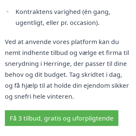
Kontraktens varighed (én gang,
ugentligt, eller pr. occasion).
Ved at anvende vores platform kan du
nemt indhente tilbud og vælge et firma til
snerydning i Herringe, der passer til dine
behov og dit budget. Tag skridtet i dag,
og få hjælp til at holde din ejendom sikker
og snefri hele vinteren.
Få 3 tilbud, gratis og uforpligtende