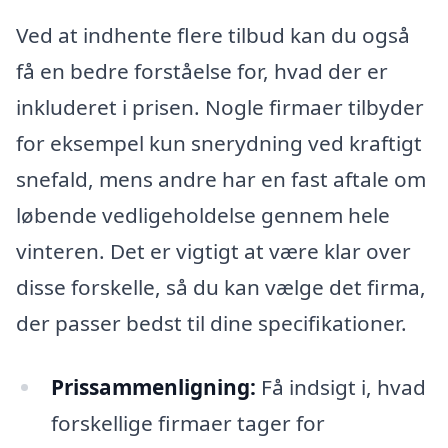
Ved at indhente flere tilbud kan du også
få en bedre forståelse for, hvad der er
inkluderet i prisen. Nogle firmaer tilbyder
for eksempel kun snerydning ved kraftigt
snefald, mens andre har en fast aftale om
løbende vedligeholdelse gennem hele
vinteren. Det er vigtigt at være klar over
disse forskelle, så du kan vælge det firma,
der passer bedst til dine specifikationer.
Prissammenligning:
Få indsigt i, hvad
forskellige firmaer tager for