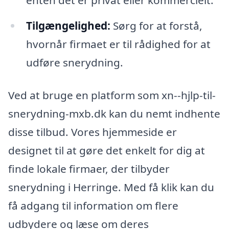
enten det er privat eller kommercielt.
Tilgængelighed:
Sørg for at forstå,
hvornår firmaet er til rådighed for at
udføre snerydning.
Ved at bruge en platform som xn--hjlp-til-
snerydning-mxb.dk kan du nemt indhente
disse tilbud. Vores hjemmeside er
designet til at gøre det enkelt for dig at
finde lokale firmaer, der tilbyder
snerydning i Herringe. Med få klik kan du
få adgang til information om flere
udbydere og læse om deres