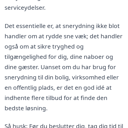
serviceydelser.
Det essentielle er, at snerydning ikke blot
handler om at rydde sne væk; det handler
også om at sikre tryghed og
tilgængelighed for dig, dine naboer og
dine gæster. Uanset om du har brug for
snerydning til din bolig, virksomhed eller
en offentlig plads, er det en god idé at
indhente flere tilbud for at finde den
bedste løsning.
Så husk: Før du beslutter dig, tag dig tid til