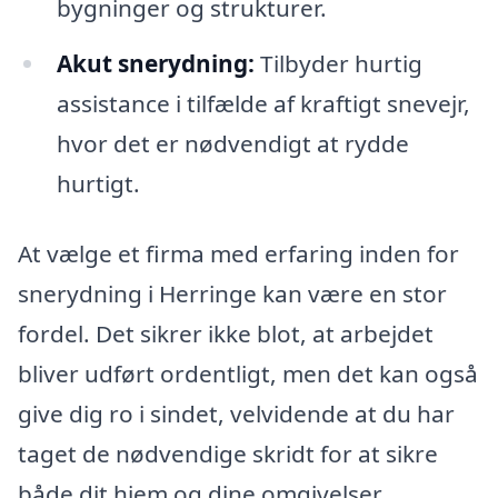
bygninger og strukturer.
Akut snerydning:
Tilbyder hurtig
assistance i tilfælde af kraftigt snevejr,
hvor det er nødvendigt at rydde
hurtigt.
At vælge et firma med erfaring inden for
snerydning i Herringe kan være en stor
fordel. Det sikrer ikke blot, at arbejdet
bliver udført ordentligt, men det kan også
give dig ro i sindet, velvidende at du har
taget de nødvendige skridt for at sikre
både dit hjem og dine omgivelser.