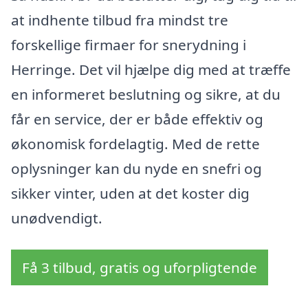
at indhente tilbud fra mindst tre
forskellige firmaer for snerydning i
Herringe. Det vil hjælpe dig med at træffe
en informeret beslutning og sikre, at du
får en service, der er både effektiv og
økonomisk fordelagtig. Med de rette
oplysninger kan du nyde en snefri og
sikker vinter, uden at det koster dig
unødvendigt.
Få 3 tilbud, gratis og uforpligtende