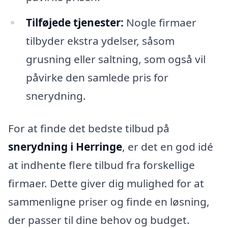
Tilføjede tjenester:
Nogle firmaer
tilbyder ekstra ydelser, såsom
grusning eller saltning, som også vil
påvirke den samlede pris for
snerydning.
For at finde det bedste tilbud på
snerydning i Herringe
, er det en god idé
at indhente flere tilbud fra forskellige
firmaer. Dette giver dig mulighed for at
sammenligne priser og finde en løsning,
der passer til dine behov og budget.