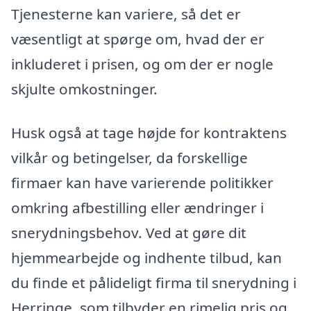
Tjenesterne kan variere, så det er
væsentligt at spørge om, hvad der er
inkluderet i prisen, og om der er nogle
skjulte omkostninger.
Husk også at tage højde for kontraktens
vilkår og betingelser, da forskellige
firmaer kan have varierende politikker
omkring afbestilling eller ændringer i
snerydningsbehov. Ved at gøre dit
hjemmearbejde og indhente tilbud, kan
du finde et pålideligt firma til snerydning i
Herringe, som tilbyder en rimelig pris og