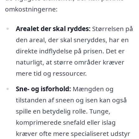
omkostningerne:
Arealet der skal ryddes:
Størrelsen på
den areal, der skal sneryddes, har en
direkte indflydelse på prisen. Det er
naturligt, at større områder kræver
mere tid og ressourcer.
Sne- og isforhold:
Mængden og
tilstanden af sneen og isen kan også
spille en betydelig rolle. Tunge,
komprimerede snefald eller islag
kræver ofte mere specialiseret udstyr