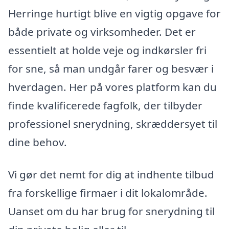
Herringe hurtigt blive en vigtig opgave for
både private og virksomheder. Det er
essentielt at holde veje og indkørsler fri
for sne, så man undgår farer og besvær i
hverdagen. Her på vores platform kan du
finde kvalificerede fagfolk, der tilbyder
professionel snerydning, skræddersyet til
dine behov.
Vi gør det nemt for dig at indhente tilbud
fra forskellige firmaer i dit lokalområde.
Uanset om du har brug for snerydning til