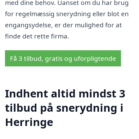
med dine behov. Uanset om du har brug
for regelmæssig snerydning eller blot en
engangsydelse, er der mulighed for at
finde det rette firma.
Få 3 tilbud, gratis og uforpligtende
Indhent altid mindst 3
tilbud på snerydning i
Herringe