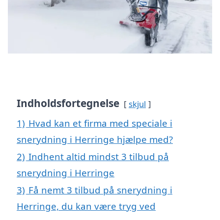
Indholdsfortegnelse
skjul
1)
Hvad kan et firma med speciale i
snerydning i Herringe hjælpe med?
2)
Indhent altid mindst 3 tilbud på
snerydning i Herringe
3)
Få nemt 3 tilbud på snerydning i
Herringe, du kan være tryg ved