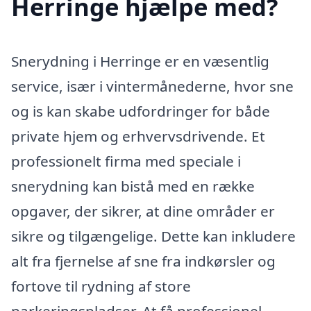
Herringe hjælpe med?
Snerydning i Herringe er en væsentlig
service, især i vintermånederne, hvor sne
og is kan skabe udfordringer for både
private hjem og erhvervsdrivende. Et
professionelt firma med speciale i
snerydning kan bistå med en række
opgaver, der sikrer, at dine områder er
sikre og tilgængelige. Dette kan inkludere
alt fra fjernelse af sne fra indkørsler og
fortove til rydning af store
parkeringspladser. At få professionel