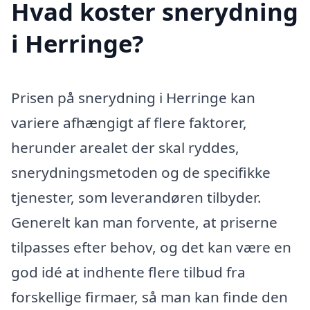
Hvad koster snerydning
i Herringe?
Prisen på snerydning i Herringe kan
variere afhængigt af flere faktorer,
herunder arealet der skal ryddes,
snerydningsmetoden og de specifikke
tjenester, som leverandøren tilbyder.
Generelt kan man forvente, at priserne
tilpasses efter behov, og det kan være en
god idé at indhente flere tilbud fra
forskellige firmaer, så man kan finde den